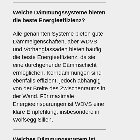
Welche Dämmungssysteme bieten
die beste Energieeffizienz?
Alle genannten Systeme bieten gute
Dämmeigenschaften, aber WDVS
und Vorhangfassaden bieten häufig
die beste Energieeffizienz, da sie
eine durchgehende Dämmschicht
ermöglichen. Kerndämmungen sind
ebenfalls effizient, jedoch abhängig
von der Breite des Zwischenraums in
der Wand. Für maximale
Energieeinsparungen ist WDVS eine
klare Empfehlung, insbesondere in
Wolfsegg Sillen.
Welches Dämmungssystem ist