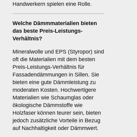
Handwerkern spielen eine Rolle.
Welche Dämmmaterialien bieten
das beste Preis-Leistungs-
Verhältnis?
Mineralwolle und EPS (Styropor) sind
oft die Materialien mit dem besten
Preis-Leistungs-Verhältnis für
Fassadendämmungen in Sillen. Sie
bieten eine gute Dämmleistung zu
moderaten Kosten. Hochwertigere
Materialien wie Schaumglas oder
ökologische Dämmstoffe wie
Holzfaser können teurer sein, bieten
jedoch zusätzliche Vorteile in Bezug
auf Nachhaltigkeit oder Dämmwert.