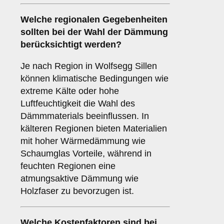
Welche
regionalen Gegebenheiten
sollten bei der Wahl der Dämmung
berücksichtigt werden?
Je nach Region in Wolfsegg Sillen
können klimatische Bedingungen wie
extreme Kälte oder hohe
Luftfeuchtigkeit die Wahl des
Dämmmaterials beeinflussen. In
kälteren Regionen bieten Materialien
mit hoher Wärmedämmung wie
Schaumglas Vorteile, während in
feuchten Regionen eine
atmungsaktive Dämmung wie
Holzfaser zu bevorzugen ist.
Welche
Kostenfaktoren
sind bei