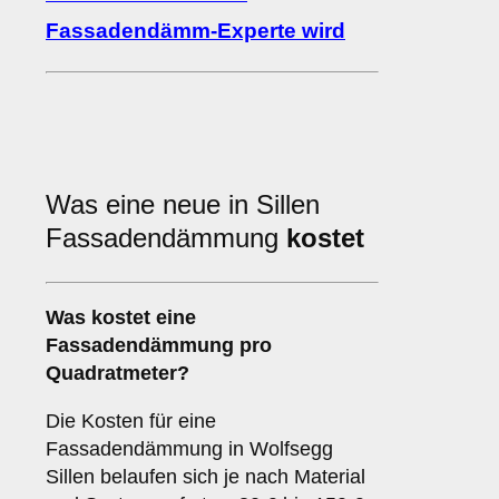
Fassadendämm-Experte wird
Was eine neue in Sillen
Fassadendämmung
kostet
Was kostet eine
Fassadendämmung pro
Quadratmeter?
Die Kosten für eine
Fassadendämmung in Wolfsegg
Sillen belaufen sich je nach Material