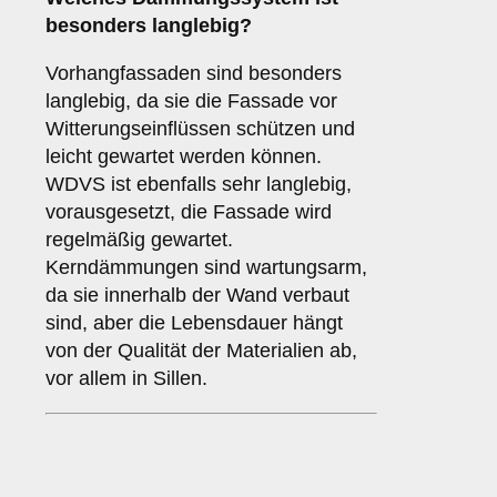
besonders langlebig?
Vorhangfassaden sind besonders
langlebig, da sie die Fassade vor
Witterungseinflüssen schützen und
leicht gewartet werden können.
WDVS ist ebenfalls sehr langlebig,
vorausgesetzt, die Fassade wird
regelmäßig gewartet.
Kerndämmungen sind wartungsarm,
da sie innerhalb der Wand verbaut
sind, aber die Lebensdauer hängt
von der Qualität der Materialien ab,
vor allem in Sillen.