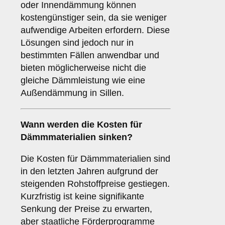
oder Innendämmung können
kostengünstiger sein, da sie weniger
aufwendige Arbeiten erfordern. Diese
Lösungen sind jedoch nur in
bestimmten Fällen anwendbar und
bieten möglicherweise nicht die
gleiche Dämmleistung wie eine
Außendämmung in Sillen.
Wann werden die Kosten für
Dämmmaterialien sinken?
Die Kosten für Dämmmaterialien sind
in den letzten Jahren aufgrund der
steigenden Rohstoffpreise gestiegen.
Kurzfristig ist keine signifikante
Senkung der Preise zu erwarten,
aber staatliche Förderprogramme