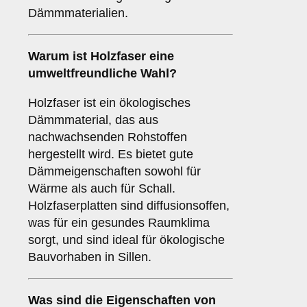
Dämmmaterialien.
Warum ist
Holzfaser
eine
umweltfreundliche Wahl?
Holzfaser ist ein ökologisches
Dämmmaterial, das aus
nachwachsenden Rohstoffen
hergestellt wird. Es bietet gute
Dämmeigenschaften sowohl für
Wärme als auch für Schall.
Holzfaserplatten sind diffusionsoffen,
was für ein gesundes Raumklima
sorgt, und sind ideal für ökologische
Bauvorhaben in Sillen.
Was sind die Eigenschaften von