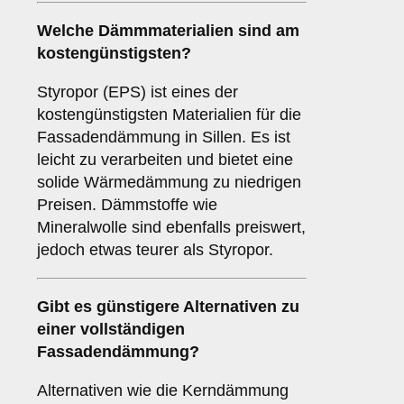
Welche Dämmmaterialien sind am
kostengünstigsten?
Styropor (EPS) ist eines der
kostengünstigsten Materialien für die
Fassadendämmung in Sillen. Es ist
leicht zu verarbeiten und bietet eine
solide Wärmedämmung zu niedrigen
Preisen. Dämmstoffe wie
Mineralwolle sind ebenfalls preiswert,
jedoch etwas teurer als Styropor.
Gibt es günstigere Alternativen zu
einer vollständigen
Fassadendämmung?
Alternativen wie die Kerndämmung