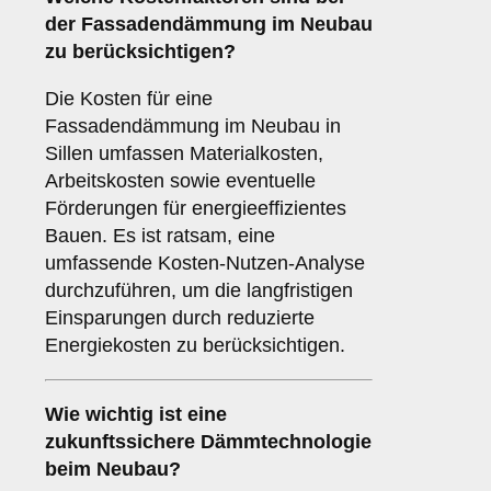
der Fassadendämmung im Neubau
zu berücksichtigen?
Die Kosten für eine
Fassadendämmung im Neubau in
Sillen umfassen Materialkosten,
Arbeitskosten sowie eventuelle
Förderungen für energieeffizientes
Bauen. Es ist ratsam, eine
umfassende Kosten-Nutzen-Analyse
durchzuführen, um die langfristigen
Einsparungen durch reduzierte
Energiekosten zu berücksichtigen.
Wie wichtig ist eine
zukunftssichere
Dämmtechnologie
beim Neubau?