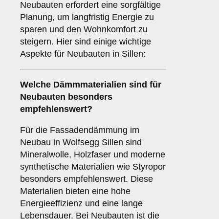
Neubauten erfordert eine sorgfältige
Planung, um langfristig Energie zu
sparen und den Wohnkomfort zu
steigern. Hier sind einige wichtige
Aspekte für Neubauten in Sillen:
Welche
Dämmmaterialien
sind für
Neubauten besonders
empfehlenswert?
Für die Fassadendämmung im
Neubau in Wolfsegg Sillen sind
Mineralwolle, Holzfaser und moderne
synthetische Materialien wie Styropor
besonders empfehlenswert. Diese
Materialien bieten eine hohe
Energieeffizienz und eine lange
Lebensdauer. Bei Neubauten ist die