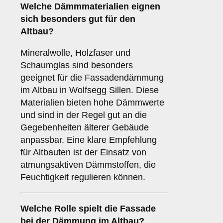
Welche
Dämmmaterialien
eignen
sich besonders gut für den
Altbau?
Mineralwolle, Holzfaser und
Schaumglas sind besonders
geeignet für die Fassadendämmung
im Altbau in Wolfsegg Sillen. Diese
Materialien bieten hohe Dämmwerte
und sind in der Regel gut an die
Gegebenheiten älterer Gebäude
anpassbar. Eine klare Empfehlung
für Altbauten ist der Einsatz von
atmungsaktiven Dämmstoffen, die
Feuchtigkeit regulieren können.
Welche Rolle spielt die
Fassade
bei der Dämmung im Altbau?