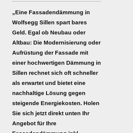
„Eine Fassadendämmung in
Wolfsegg Sillen spart bares
Geld. Egal ob Neubau oder
Altbau: Die Modernisierung oder
Aufrüstung der Fassade mit
einer hochwertigen Dämmung in
Sillen rechnet sich oft schneller
als erwartet und bietet eine
nachhaltige Lösung gegen
steigende Energiekosten. Holen
Sie sich jetzt direkt unten Ihr
Angebot für Ihre