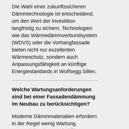
Die Wahl einer zukunftssicheren
Dämmtechnologie ist entscheidend,
um den Wert der Investition
langfristig zu sichern. Technologien
wie das Wärmedämmverbundsystem
(WDVS) oder die Vorhangfassade
bieten nicht nur exzellenten
Wärmeschutz, sondern auch
Anpassungsfähigkeit an künftige
Energiestandards in Wolfsegg Sillen.
Welche
Wartungsanforderungen
sind bei einer Fassadendämmung
im Neubau zu berücksichtigen?
Moderne Dämmmaterialien erfordern
in der Regel wenig Wartung.