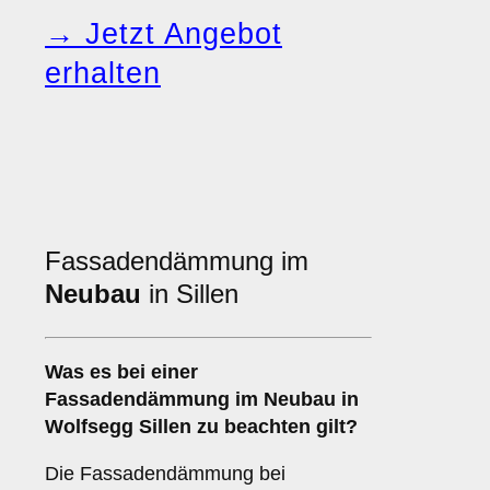
→ Jetzt Angebot
erhalten
Fassadendämmung im
Neubau
in Sillen
Was es bei einer
Fassadendämmung im Neubau
in
Wolfsegg Sillen zu beachten gilt?
Die Fassadendämmung bei