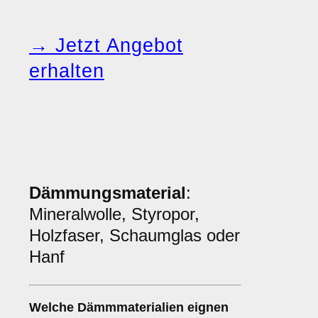
→ Jetzt Angebot
erhalten
Dämmungsmaterial
:
Mineralwolle, Styropor,
Holzfaser, Schaumglas oder
Hanf
Welche
Dämmmaterialien
eignen