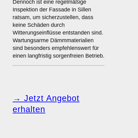
Dennoch ist eine regelmäßige
Inspektion der Fassade in Sillen
ratsam, um sicherzustellen, dass
keine Schäden durch
Witterungseinflüsse entstanden sind.
Wartungsarme Dämmmaterialien
sind besonders empfehlenswert für
einen langfristig sorgenfreien Betrieb.
→ Jetzt Angebot
erhalten