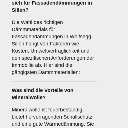
sich für Fassadendämmungen in
Sillen?
Die Wahl des richtigen
Dämmmaterials für
Fassadendämmungen in Wolfsegg
Sillen hängt von Faktoren wie
Kosten, Umweltverträglichkeit und
den spezifischen Anforderungen der
Immobilie ab. Hier sind die
gängigsten Dämmmaterialien:
Was sind die Vorteile von
Mineralwolle
?
Mineralwolle ist feuerbeständig,
bietet hervorragenden Schallschutz
und eine gute Wärmedämmung. Sie