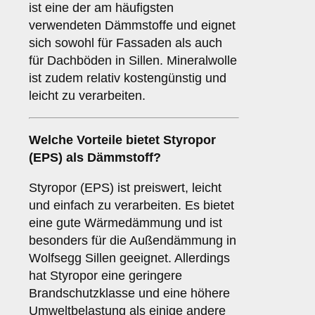
ist eine der am häufigsten
verwendeten Dämmstoffe und eignet
sich sowohl für Fassaden als auch
für Dachböden in Sillen. Mineralwolle
ist zudem relativ kostengünstig und
leicht zu verarbeiten.
Welche Vorteile bietet
Styropor
(EPS)
als Dämmstoff?
Styropor (EPS) ist preiswert, leicht
und einfach zu verarbeiten. Es bietet
eine gute Wärmedämmung und ist
besonders für die Außendämmung in
Wolfsegg Sillen geeignet. Allerdings
hat Styropor eine geringere
Brandschutzklasse und eine höhere
Umweltbelastung als einige andere