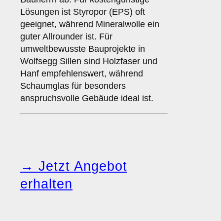
Lösungen ist Styropor (EPS) oft
geeignet, während Mineralwolle ein
guter Allrounder ist. Für
umweltbewusste Bauprojekte in
Wolfsegg Sillen sind Holzfaser und
Hanf empfehlenswert, während
Schaumglas für besonders
anspruchsvolle Gebäude ideal ist.
→ Jetzt Angebot
erhalten