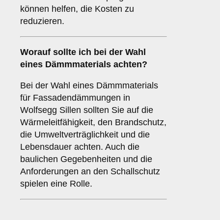
können helfen, die Kosten zu
reduzieren.
Worauf sollte ich bei der Wahl
eines Dämmmaterials achten?
Bei der Wahl eines Dämmmaterials
für Fassadendämmungen in
Wolfsegg Sillen sollten Sie auf die
Wärmeleitfähigkeit, den Brandschutz,
die Umweltverträglichkeit und die
Lebensdauer achten. Auch die
baulichen Gegebenheiten und die
Anforderungen an den Schallschutz
spielen eine Rolle.