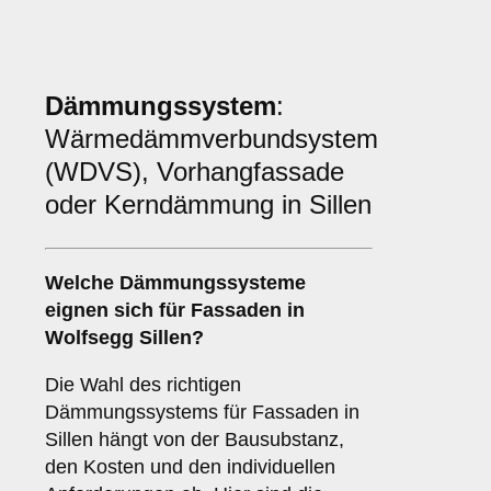
Dämmungssystem
:
Wärmedämmverbundsystem
(WDVS), Vorhangfassade
oder Kerndämmung in Sillen
Welche
Dämmungssysteme
eignen sich für Fassaden in
Wolfsegg Sillen?
Die Wahl des richtigen
Dämmungssystems für Fassaden in
Sillen hängt von der Bausubstanz,
den Kosten und den individuellen