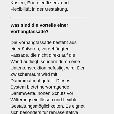
Kosten, Energieeffizienz und
Flexibilität in der Gestaltung.
Was sind die Vorteile einer
Vorhangfassade
?
Die Vorhangfassade besteht aus
einer äußeren, vorgehängten
Fassade, die nicht direkt auf die
Wand aufliegt, sondern durch eine
Unterkonstruktion befestigt wird. Der
Zwischenraum wird mit
Dämmmaterial gefüllt. Dieses
System bietet hervorragende
Dämmwerte, hohen Schutz vor
Witterungseinflüssen und flexible
Gestaltungsmöglichkeiten. Es eignet
sich besonders für repräsentative