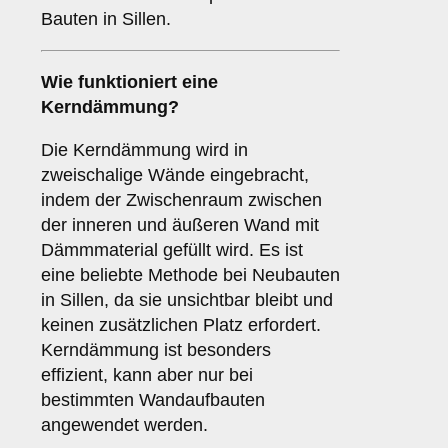
Bauten in Sillen.
Wie funktioniert eine
Kerndämmung
?
Die Kerndämmung wird in
zweischalige Wände eingebracht,
indem der Zwischenraum zwischen
der inneren und äußeren Wand mit
Dämmmaterial gefüllt wird. Es ist
eine beliebte Methode bei Neubauten
in Sillen, da sie unsichtbar bleibt und
keinen zusätzlichen Platz erfordert.
Kerndämmung ist besonders
effizient, kann aber nur bei
bestimmten Wandaufbauten
angewendet werden.