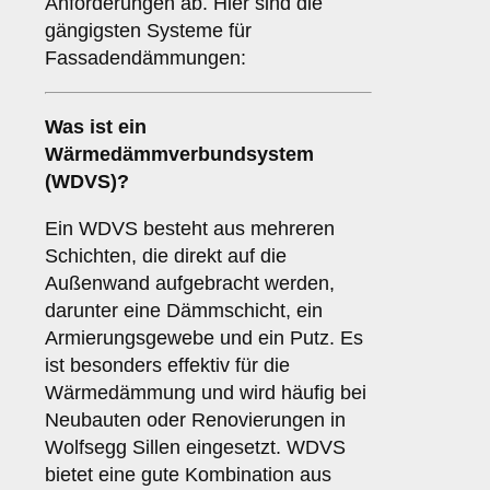
Anforderungen ab. Hier sind die
gängigsten Systeme für
Fassadendämmungen:
Was ist ein
Wärmedämmverbundsystem
(WDVS)
?
Ein WDVS besteht aus mehreren
Schichten, die direkt auf die
Außenwand aufgebracht werden,
darunter eine Dämmschicht, ein
Armierungsgewebe und ein Putz. Es
ist besonders effektiv für die
Wärmedämmung und wird häufig bei
Neubauten oder Renovierungen in
Wolfsegg Sillen eingesetzt. WDVS
bietet eine gute Kombination aus