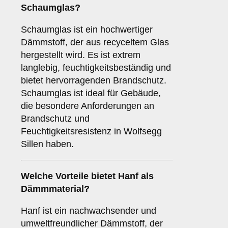
Schaumglas
?
Schaumglas ist ein hochwertiger
Dämmstoff, der aus recyceltem Glas
hergestellt wird. Es ist extrem
langlebig, feuchtigkeitsbeständig und
bietet hervorragenden Brandschutz.
Schaumglas ist ideal für Gebäude,
die besondere Anforderungen an
Brandschutz und
Feuchtigkeitsresistenz in Wolfsegg
Sillen haben.
Welche Vorteile bietet
Hanf
als
Dämmmaterial?
Hanf ist ein nachwachsender und
umweltfreundlicher Dämmstoff, der