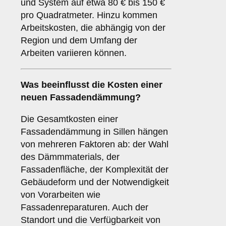
und System auf etwa 80 € bis 150 €
pro Quadratmeter. Hinzu kommen
Arbeitskosten, die abhängig von der
Region und dem Umfang der
Arbeiten variieren können.
Was beeinflusst die Kosten einer
neuen Fassadendämmung?
Die Gesamtkosten einer
Fassadendämmung in Sillen hängen
von mehreren Faktoren ab: der Wahl
des Dämmmaterials, der
Fassadenfläche, der Komplexität der
Gebäudeform und der Notwendigkeit
von Vorarbeiten wie
Fassadenreparaturen. Auch der
Standort und die Verfügbarkeit von