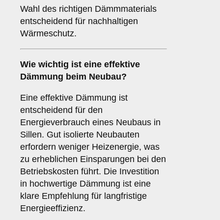
Wahl des richtigen Dämmmaterials
entscheidend für nachhaltigen
Wärmeschutz.
Wie wichtig ist eine
effektive
Dämmung
beim Neubau?
Eine effektive Dämmung ist
entscheidend für den
Energieverbrauch eines Neubaus in
Sillen. Gut isolierte Neubauten
erfordern weniger Heizenergie, was
zu erheblichen Einsparungen bei den
Betriebskosten führt. Die Investition
in hochwertige Dämmung ist eine
klare Empfehlung für langfristige
Energieeffizienz.