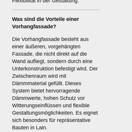
Flexibilität in der Gestaltung.
Was sind die Vorteile einer
Vorhangfassade
?
Die Vorhangfassade besteht aus
einer äußeren, vorgehängten
Fassade, die nicht direkt auf die
Wand aufliegt, sondern durch eine
Unterkonstruktion befestigt wird. Der
Zwischenraum wird mit
Dämmmaterial gefüllt. Dieses
System bietet hervorragende
Dämmwerte, hohen Schutz vor
Witterungseinflüssen und flexible
Gestaltungsmöglichkeiten. Es eignet
sich besonders für repräsentative
Bauten in Lain.