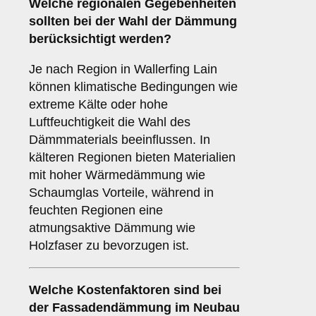
Welche
regionalen Gegebenheiten
sollten bei der Wahl der Dämmung
berücksichtigt werden?
Je nach Region in Wallerfing Lain
können klimatische Bedingungen wie
extreme Kälte oder hohe
Luftfeuchtigkeit die Wahl des
Dämmmaterials beeinflussen. In
kälteren Regionen bieten Materialien
mit hoher Wärmedämmung wie
Schaumglas Vorteile, während in
feuchten Regionen eine
atmungsaktive Dämmung wie
Holzfaser zu bevorzugen ist.
Welche
Kostenfaktoren
sind bei
der Fassadendämmung im Neubau