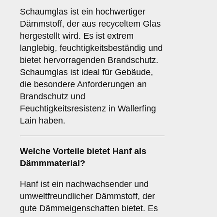
Schaumglas ist ein hochwertiger
Dämmstoff, der aus recyceltem Glas
hergestellt wird. Es ist extrem
langlebig, feuchtigkeitsbeständig und
bietet hervorragenden Brandschutz.
Schaumglas ist ideal für Gebäude,
die besondere Anforderungen an
Brandschutz und
Feuchtigkeitsresistenz in Wallerfing
Lain haben.
Welche Vorteile bietet
Hanf
als
Dämmmaterial?
Hanf ist ein nachwachsender und
umweltfreundlicher Dämmstoff, der
gute Dämmeigenschaften bietet. Es