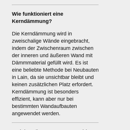
Wie funktioniert eine
Kerndämmung
?
Die Kerndämmung wird in
zweischalige Wände eingebracht,
indem der Zwischenraum zwischen
der inneren und äußeren Wand mit
Dämmmaterial gefüllt wird. Es ist
eine beliebte Methode bei Neubauten
in Lain, da sie unsichtbar bleibt und
keinen zusätzlichen Platz erfordert.
Kerndämmung ist besonders
effizient, kann aber nur bei
bestimmten Wandaufbauten
angewendet werden.