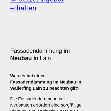
erhalten
Fassadendämmung im
Neubau
in Lain
Was es bei einer
Fassadendämmung im Neubau
in
Wallerfing Lain zu beachten gilt?
Die Fassadendämmung bei
Neubauten erfordert eine sorgfältige