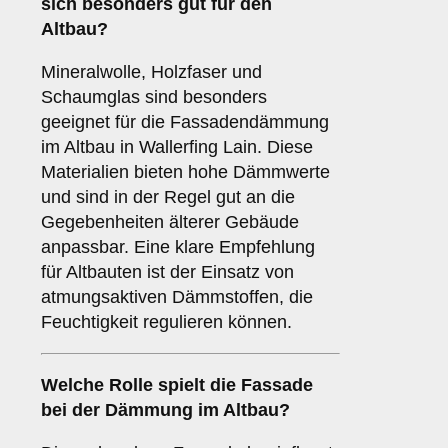
sich besonders gut für den
Altbau?
Mineralwolle, Holzfaser und
Schaumglas sind besonders
geeignet für die Fassadendämmung
im Altbau in Wallerfing Lain. Diese
Materialien bieten hohe Dämmwerte
und sind in der Regel gut an die
Gegebenheiten älterer Gebäude
anpassbar. Eine klare Empfehlung
für Altbauten ist der Einsatz von
atmungsaktiven Dämmstoffen, die
Feuchtigkeit regulieren können.
Welche Rolle spielt die
Fassade
bei der Dämmung im Altbau?