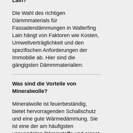
Lain?
Die Wahl des richtigen
Dämmmaterials für
Fassadendämmungen in Wallerfing
Lain hängt von Faktoren wie Kosten,
Umweltverträglichkeit und den
spezifischen Anforderungen der
Immobilie ab. Hier sind die
gängigsten Dämmmaterialien:
Was sind die Vorteile von
Mineralwolle
?
Mineralwolle ist feuerbeständig,
bietet hervorragenden Schallschutz
und eine gute Wärmedämmung. Sie
ist eine der am häufigsten