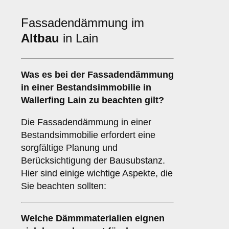
Fassadendämmung im
Altbau
in Lain
Was es bei der
Fassadendämmung
in einer Bestandsimmobilie
in
Wallerfing Lain zu beachten gilt?
Die Fassadendämmung in einer
Bestandsimmobilie erfordert eine
sorgfältige Planung und
Berücksichtigung der Bausubstanz.
Hier sind einige wichtige Aspekte, die
Sie beachten sollten:
Welche
Dämmmaterialien
eignen