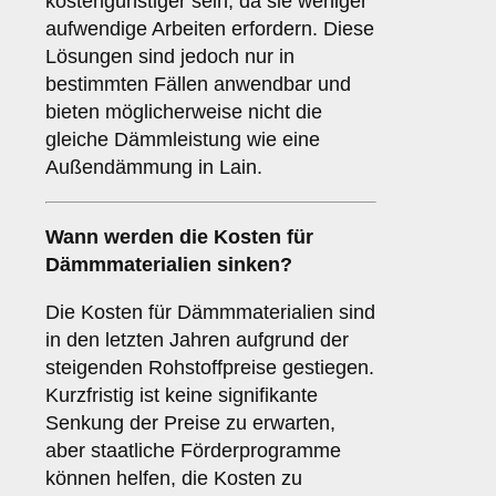
kostengünstiger sein, da sie weniger
aufwendige Arbeiten erfordern. Diese
Lösungen sind jedoch nur in
bestimmten Fällen anwendbar und
bieten möglicherweise nicht die
gleiche Dämmleistung wie eine
Außendämmung in Lain.
Wann werden die Kosten für
Dämmmaterialien sinken?
Die Kosten für Dämmmaterialien sind
in den letzten Jahren aufgrund der
steigenden Rohstoffpreise gestiegen.
Kurzfristig ist keine signifikante
Senkung der Preise zu erwarten,
aber staatliche Förderprogramme
können helfen, die Kosten zu