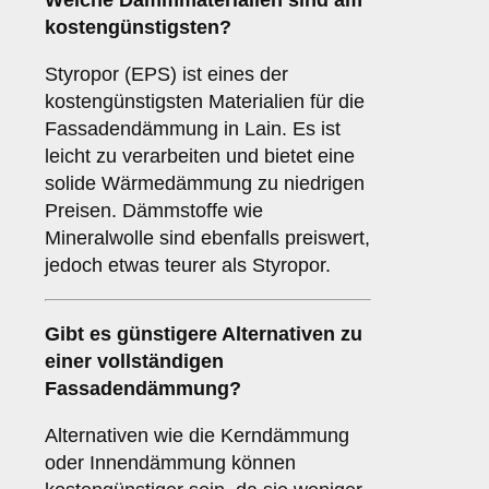
Welche Dämmmaterialien sind am
kostengünstigsten?
Styropor (EPS) ist eines der
kostengünstigsten Materialien für die
Fassadendämmung in Lain. Es ist
leicht zu verarbeiten und bietet eine
solide Wärmedämmung zu niedrigen
Preisen. Dämmstoffe wie
Mineralwolle sind ebenfalls preiswert,
jedoch etwas teurer als Styropor.
Gibt es günstigere Alternativen zu
einer vollständigen
Fassadendämmung?
Alternativen wie die Kerndämmung
oder Innendämmung können