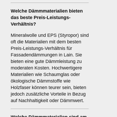
Welche Dämmmaterialien bieten
das beste Preis-Leistungs-
Verhältnis?
Mineralwolle und EPS (Styropor) sind
oft die Materialien mit dem besten
Preis-Leistungs-Verhältnis für
Fassadendämmungen in Lain. Sie
bieten eine gute Dämmleistung zu
moderaten Kosten. Hochwertigere
Materialien wie Schaumglas oder
ökologische Dämmstoffe wie
Holzfaser können teurer sein, bieten
jedoch zusätzliche Vorteile in Bezug
auf Nachhaltigkeit oder Dämmwert.