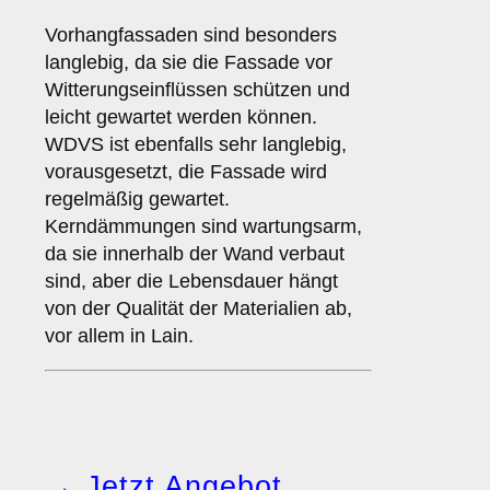
Vorhangfassaden sind besonders
langlebig, da sie die Fassade vor
Witterungseinflüssen schützen und
leicht gewartet werden können.
WDVS ist ebenfalls sehr langlebig,
vorausgesetzt, die Fassade wird
regelmäßig gewartet.
Kerndämmungen sind wartungsarm,
da sie innerhalb der Wand verbaut
sind, aber die Lebensdauer hängt
von der Qualität der Materialien ab,
vor allem in Lain.
→ Jetzt Angebot