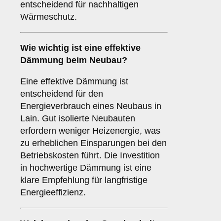
entscheidend für nachhaltigen
Wärmeschutz.
Wie wichtig ist eine
effektive
Dämmung
beim Neubau?
Eine effektive Dämmung ist
entscheidend für den
Energieverbrauch eines Neubaus in
Lain. Gut isolierte Neubauten
erfordern weniger Heizenergie, was
zu erheblichen Einsparungen bei den
Betriebskosten führt. Die Investition
in hochwertige Dämmung ist eine
klare Empfehlung für langfristige
Energieeffizienz.