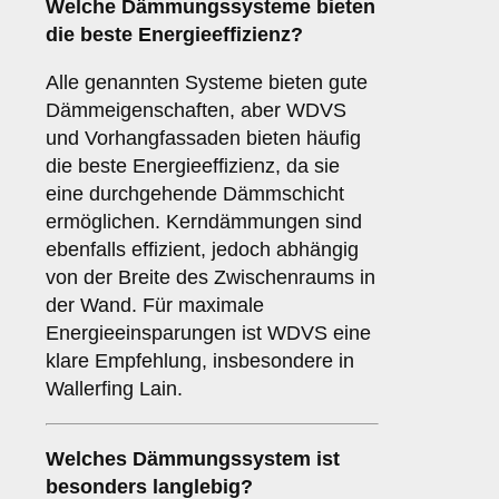
Welche Dämmungssysteme bieten
die beste Energieeffizienz?
Alle genannten Systeme bieten gute
Dämmeigenschaften, aber WDVS
und Vorhangfassaden bieten häufig
die beste Energieeffizienz, da sie
eine durchgehende Dämmschicht
ermöglichen. Kerndämmungen sind
ebenfalls effizient, jedoch abhängig
von der Breite des Zwischenraums in
der Wand. Für maximale
Energieeinsparungen ist WDVS eine
klare Empfehlung, insbesondere in
Wallerfing Lain.
Welches Dämmungssystem ist
besonders langlebig?