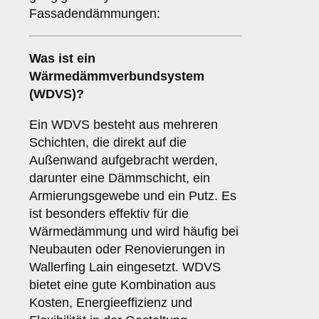
Fassadendämmungen:
Was ist ein
Wärmedämmverbundsystem
(WDVS)
?
Ein WDVS besteht aus mehreren
Schichten, die direkt auf die
Außenwand aufgebracht werden,
darunter eine Dämmschicht, ein
Armierungsgewebe und ein Putz. Es
ist besonders effektiv für die
Wärmedämmung und wird häufig bei
Neubauten oder Renovierungen in
Wallerfing Lain eingesetzt. WDVS
bietet eine gute Kombination aus
Kosten, Energieeffizienz und