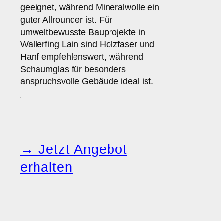
geeignet, während Mineralwolle ein
guter Allrounder ist. Für
umweltbewusste Bauprojekte in
Wallerfing Lain sind Holzfaser und
Hanf empfehlenswert, während
Schaumglas für besonders
anspruchsvolle Gebäude ideal ist.
→ Jetzt Angebot
erhalten