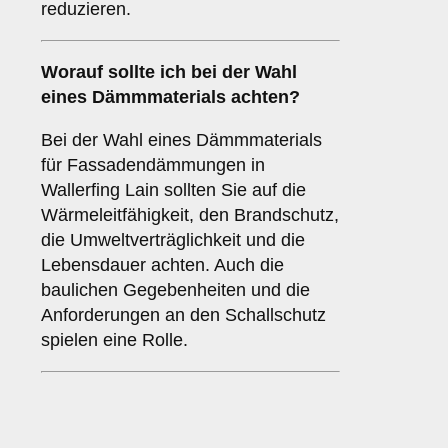
reduzieren.
Worauf sollte ich bei der Wahl
eines Dämmmaterials achten?
Bei der Wahl eines Dämmmaterials
für Fassadendämmungen in
Wallerfing Lain sollten Sie auf die
Wärmeleitfähigkeit, den Brandschutz,
die Umweltverträglichkeit und die
Lebensdauer achten. Auch die
baulichen Gegebenheiten und die
Anforderungen an den Schallschutz
spielen eine Rolle.