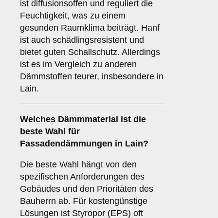
ist diffusionsoffen und reguliert die
Feuchtigkeit, was zu einem
gesunden Raumklima beiträgt. Hanf
ist auch schädlingsresistent und
bietet guten Schallschutz. Allerdings
ist es im Vergleich zu anderen
Dämmstoffen teurer, insbesondere in
Lain.
Welches
Dämmmaterial
ist die
beste Wahl für
Fassadendämmungen in Lain?
Die beste Wahl hängt von den
spezifischen Anforderungen des
Gebäudes und den Prioritäten des
Bauherrn ab. Für kostengünstige
Lösungen ist Styropor (EPS) oft