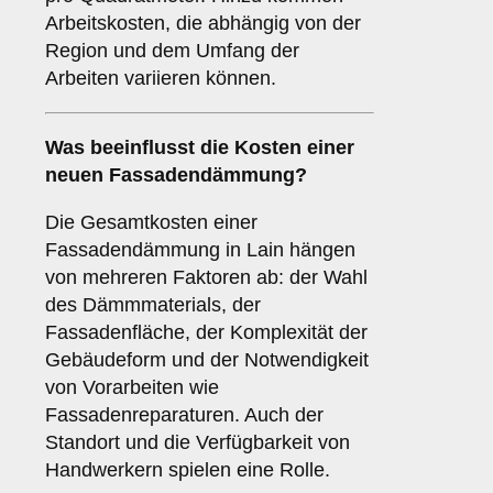
Arbeitskosten, die abhängig von der
Region und dem Umfang der
Arbeiten variieren können.
Was beeinflusst die Kosten einer
neuen Fassadendämmung?
Die Gesamtkosten einer
Fassadendämmung in Lain hängen
von mehreren Faktoren ab: der Wahl
des Dämmmaterials, der
Fassadenfläche, der Komplexität der
Gebäudeform und der Notwendigkeit
von Vorarbeiten wie
Fassadenreparaturen. Auch der
Standort und die Verfügbarkeit von
Handwerkern spielen eine Rolle.