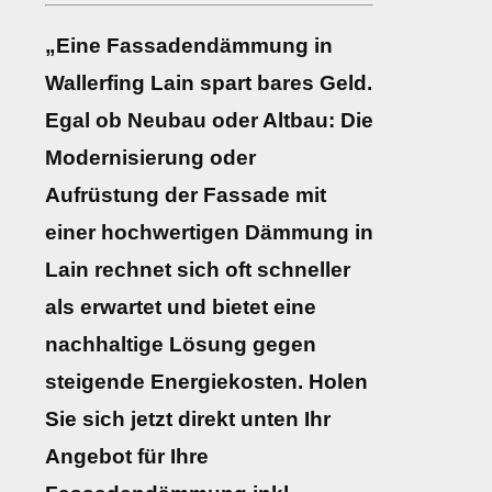
„Eine Fassadendämmung in
Wallerfing Lain spart bares Geld.
Egal ob Neubau oder Altbau: Die
Modernisierung oder
Aufrüstung der Fassade mit
einer hochwertigen Dämmung in
Lain rechnet sich oft schneller
als erwartet und bietet eine
nachhaltige Lösung gegen
steigende Energiekosten. Holen
Sie sich jetzt direkt unten Ihr
Angebot für Ihre