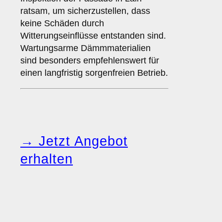
ratsam, um sicherzustellen, dass
keine Schäden durch
Witterungseinflüsse entstanden sind.
Wartungsarme Dämmmaterialien
sind besonders empfehlenswert für
einen langfristig sorgenfreien Betrieb.
→ Jetzt Angebot
erhalten