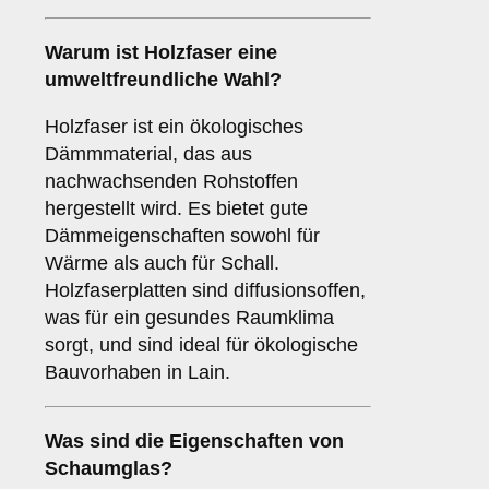
Warum ist
Holzfaser
eine
umweltfreundliche Wahl?
Holzfaser ist ein ökologisches
Dämmmaterial, das aus
nachwachsenden Rohstoffen
hergestellt wird. Es bietet gute
Dämmeigenschaften sowohl für
Wärme als auch für Schall.
Holzfaserplatten sind diffusionsoffen,
was für ein gesundes Raumklima
sorgt, und sind ideal für ökologische
Bauvorhaben in Lain.
Was sind die Eigenschaften von
Schaumglas
?