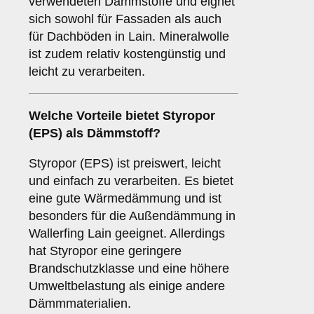
verwendeten Dämmstoffe und eignet
sich sowohl für Fassaden als auch
für Dachböden in Lain. Mineralwolle
ist zudem relativ kostengünstig und
leicht zu verarbeiten.
Welche Vorteile bietet
Styropor
(EPS)
als Dämmstoff?
Styropor (EPS) ist preiswert, leicht
und einfach zu verarbeiten. Es bietet
eine gute Wärmedämmung und ist
besonders für die Außendämmung in
Wallerfing Lain geeignet. Allerdings
hat Styropor eine geringere
Brandschutzklasse und eine höhere
Umweltbelastung als einige andere
Dämmmaterialien.