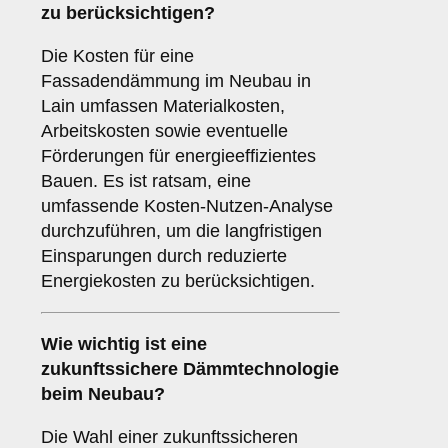
zu berücksichtigen?
Die Kosten für eine
Fassadendämmung im Neubau in
Lain umfassen Materialkosten,
Arbeitskosten sowie eventuelle
Förderungen für energieeffizientes
Bauen. Es ist ratsam, eine
umfassende Kosten-Nutzen-Analyse
durchzuführen, um die langfristigen
Einsparungen durch reduzierte
Energiekosten zu berücksichtigen.
Wie wichtig ist eine
zukunftssichere
Dämmtechnologie
beim Neubau?
Die Wahl einer zukunftssicheren