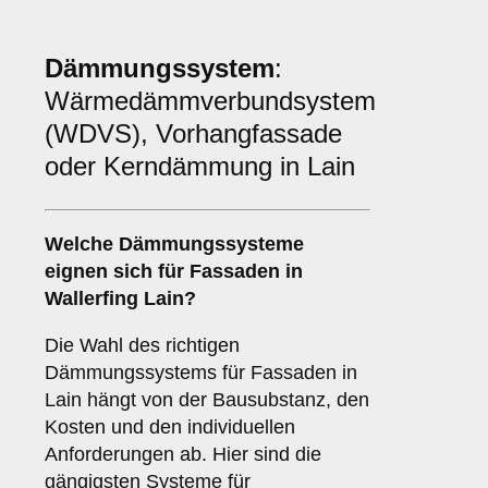
Dämmungssystem
:
Wärmedämmverbundsystem
(WDVS), Vorhangfassade
oder Kerndämmung in Lain
Welche
Dämmungssysteme
eignen sich für Fassaden in
Wallerfing Lain?
Die Wahl des richtigen
Dämmungssystems für Fassaden in
Lain hängt von der Bausubstanz, den
Kosten und den individuellen
Anforderungen ab. Hier sind die
gängigsten Systeme für