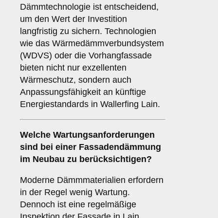
Dämmtechnologie ist entscheidend,
um den Wert der Investition
langfristig zu sichern. Technologien
wie das Wärmedämmverbundsystem
(WDVS) oder die Vorhangfassade
bieten nicht nur exzellenten
Wärmeschutz, sondern auch
Anpassungsfähigkeit an künftige
Energiestandards in Wallerfing Lain.
Welche
Wartungsanforderungen
sind bei einer Fassadendämmung
im Neubau zu berücksichtigen?
Moderne Dämmmaterialien erfordern
in der Regel wenig Wartung.
Dennoch ist eine regelmäßige
Inspektion der Fassade in Lain