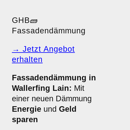
GHB
🧱
Fassadendämmung
→ Jetzt Angebot
erhalten
Fassadendämmung in
Wallerfing Lain:
Mit
einer neuen Dämmung
Energie
und
Geld
sparen