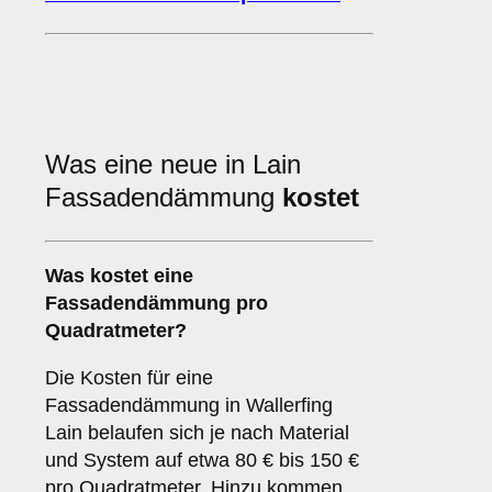
Was eine neue in Lain
Fassadendämmung
kostet
Was kostet eine
Fassadendämmung pro
Quadratmeter?
Die Kosten für eine
Fassadendämmung in Wallerfing
Lain belaufen sich je nach Material
und System auf etwa 80 € bis 150 €
pro Quadratmeter. Hinzu kommen