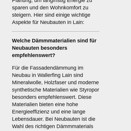
Planung, um langfristig Energie zu
sparen und den Wohnkomfort zu
steigern. Hier sind einige wichtige
Aspekte für Neubauten in Lain:
Welche
Dämmmaterialien
sind für
Neubauten besonders
empfehlenswert?
Für die Fassadendämmung im
Neubau in Wallerfing Lain sind
Mineralwolle, Holzfaser und moderne
synthetische Materialien wie Styropor
besonders empfehlenswert. Diese
Materialien bieten eine hohe
Energieeffizienz und eine lange
Lebensdauer. Bei Neubauten ist die
Wahl des richtigen Dämmmaterials