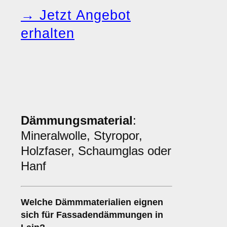
→ Jetzt Angebot
erhalten
Dämmungsmaterial
:
Mineralwolle, Styropor,
Holzfaser, Schaumglas oder
Hanf
Welche
Dämmmaterialien
eignen
sich für Fassadendämmungen in