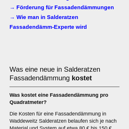
→ Förderung für Fassadendämmungen
→ Wie man in Salderatzen
Fassadendämm-Experte wird
Was eine neue in Salderatzen
Fassadendämmung
kostet
Was kostet eine Fassadendämmung pro
Quadratmeter?
Die Kosten für eine Fassadendämmung in
Waddeweitz Salderatzen belaufen sich je nach
Material und System auf etwa 80 € bis 150 €