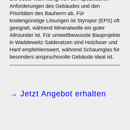
Anforderungen des Gebäudes und den
Prioritäten des Bauherrn ab. Für
kostengünstige Lösungen ist Styropor (EPS) oft
geeignet, während Mineralwolle ein guter
Allrounder ist. Für umweltbewusste Bauprojekte
in Waddeweitz Salderatzen sind Holzfaser und
Hanf empfehlenswert, während Schaumglas für
besonders anspruchsvolle Gebäude ideal ist.
→ Jetzt Angebot erhalten