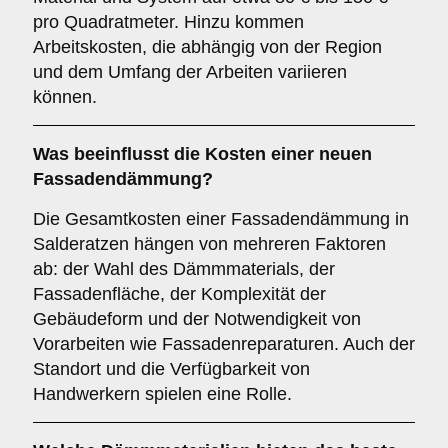
pro Quadratmeter. Hinzu kommen
Arbeitskosten, die abhängig von der Region
und dem Umfang der Arbeiten variieren
können.
Was beeinflusst die Kosten einer neuen
Fassadendämmung?
Die Gesamtkosten einer Fassadendämmung in
Salderatzen hängen von mehreren Faktoren
ab: der Wahl des Dämmmaterials, der
Fassadenfläche, der Komplexität der
Gebäudeform und der Notwendigkeit von
Vorarbeiten wie Fassadenreparaturen. Auch der
Standort und die Verfügbarkeit von
Handwerkern spielen eine Rolle.