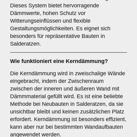
Dieses System bietet hervorragende
Dämmwerte, hohen Schutz vor
Witterungseinflüssen und flexible
Gestaltungsmöglichkeiten. Es eignet sich
besonders für repräsentative Bauten in
Salderatzen.
Wie funktioniert eine
Kerndämmung
?
Die Kerndämmung wird in zweischalige Wände
eingebracht, indem der Zwischenraum
zwischen der inneren und äußeren Wand mit
Dämmmaterial gefüllt wird. Es ist eine beliebte
Methode bei Neubauten in Salderatzen, da sie
unsichtbar bleibt und keinen zusätzlichen Platz
erfordert. Kerndämmung ist besonders effizient,
kann aber nur bei bestimmten Wandaufbauten
angewendet werden.