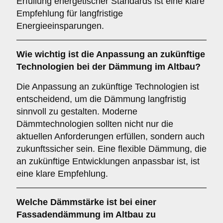
Erfüllung energetischer Standards ist eine klare
Empfehlung für langfristige
Energieeinsparungen.
Wie wichtig ist die
Anpassung an zukünftige
Technologien
bei der Dämmung im Altbau?
Die Anpassung an zukünftige Technologien ist
entscheidend, um die Dämmung langfristig
sinnvoll zu gestalten. Moderne
Dämmtechnologien sollten nicht nur die
aktuellen Anforderungen erfüllen, sondern auch
zukunftssicher sein. Eine flexible Dämmung, die
an zukünftige Entwicklungen anpassbar ist, ist
eine klare Empfehlung.
Welche
Dämmstärke
ist bei einer
Fassadendämmung im Altbau zu