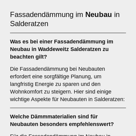
Fassadendämmung im
Neubau
in
Salderatzen
Was es bei einer
Fassadendämmung im
Neubau
in Waddeweitz Salderatzen zu
beachten gilt?
Die Fassadendämmung bei Neubauten
erfordert eine sorgfältige Planung, um
langfristig Energie zu sparen und den
Wohnkomfort zu steigern. Hier sind einige
wichtige Aspekte für Neubauten in Salderatzen:
Welche
Dämmmaterialien
sind für
Neubauten besonders empfehlenswert?