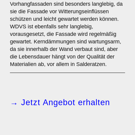
Vorhangfassaden sind besonders langlebig, da
sie die Fassade vor Witterungseinflüssen
schützen und leicht gewartet werden können.
WDVS ist ebenfalls sehr langlebig,
vorausgesetzt, die Fassade wird regelmäßig
gewartet. Kerndämmungen sind wartungsarm,
da sie innerhalb der Wand verbaut sind, aber
die Lebensdauer hängt von der Qualität der
Materialien ab, vor allem in Salderatzen.
→ Jetzt Angebot erhalten