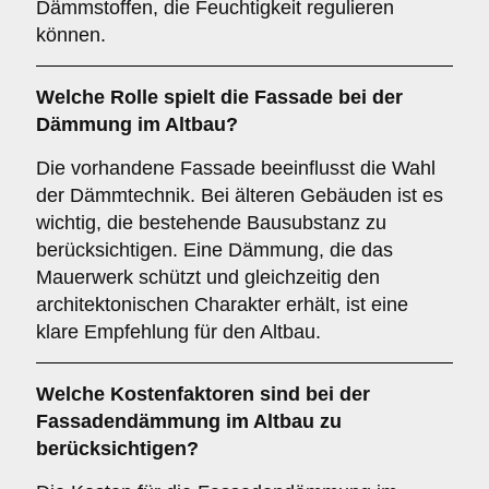
Dämmstoffen, die Feuchtigkeit regulieren
können.
Welche Rolle spielt die
Fassade
bei der
Dämmung im Altbau?
Die vorhandene Fassade beeinflusst die Wahl
der Dämmtechnik. Bei älteren Gebäuden ist es
wichtig, die bestehende Bausubstanz zu
berücksichtigen. Eine Dämmung, die das
Mauerwerk schützt und gleichzeitig den
architektonischen Charakter erhält, ist eine
klare Empfehlung für den Altbau.
Welche
Kostenfaktoren
sind bei der
Fassadendämmung im Altbau zu
berücksichtigen?