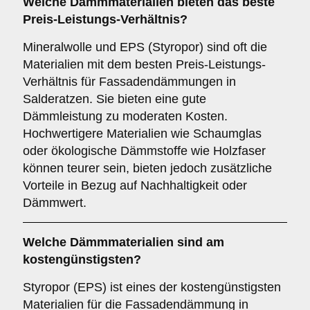
Welche Dämmmaterialien bieten das beste
Preis-Leistungs-Verhältnis?
Mineralwolle und EPS (Styropor) sind oft die
Materialien mit dem besten Preis-Leistungs-
Verhältnis für Fassadendämmungen in
Salderatzen. Sie bieten eine gute
Dämmleistung zu moderaten Kosten.
Hochwertigere Materialien wie Schaumglas
oder ökologische Dämmstoffe wie Holzfaser
können teurer sein, bieten jedoch zusätzliche
Vorteile in Bezug auf Nachhaltigkeit oder
Dämmwert.
Welche Dämmmaterialien sind am
kostengünstigsten?
Styropor (EPS) ist eines der kostengünstigsten
Materialien für die Fassadendämmung in