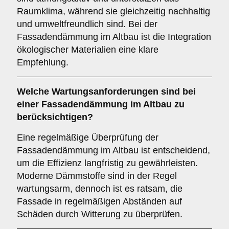
Raumklima, während sie gleichzeitig nachhaltig
und umweltfreundlich sind. Bei der
Fassadendämmung im Altbau ist die Integration
ökologischer Materialien eine klare
Empfehlung.
Welche
Wartungsanforderungen
sind bei
einer Fassadendämmung im Altbau zu
berücksichtigen?
Eine regelmäßige Überprüfung der
Fassadendämmung im Altbau ist entscheidend,
um die Effizienz langfristig zu gewährleisten.
Moderne Dämmstoffe sind in der Regel
wartungsarm, dennoch ist es ratsam, die
Fassade in regelmäßigen Abständen auf
Schäden durch Witterung zu überprüfen.