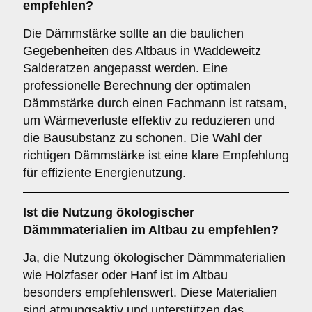
empfehlen?
Die Dämmstärke sollte an die baulichen
Gegebenheiten des Altbaus in Waddeweitz
Salderatzen angepasst werden. Eine
professionelle Berechnung der optimalen
Dämmstärke durch einen Fachmann ist ratsam,
um Wärmeverluste effektiv zu reduzieren und
die Bausubstanz zu schonen. Die Wahl der
richtigen Dämmstärke ist eine klare Empfehlung
für effiziente Energienutzung.
Ist die
Nutzung ökologischer
Dämmmaterialien
im Altbau zu empfehlen?
Ja, die Nutzung ökologischer Dämmmaterialien
wie Holzfaser oder Hanf ist im Altbau
besonders empfehlenswert. Diese Materialien
sind atmungsaktiv und unterstützen das