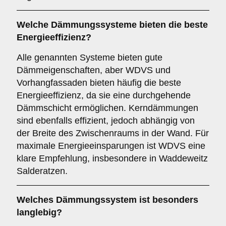
Welche Dämmungssysteme bieten die beste
Energieeffizienz?
Alle genannten Systeme bieten gute
Dämmeigenschaften, aber WDVS und
Vorhangfassaden bieten häufig die beste
Energieeffizienz, da sie eine durchgehende
Dämmschicht ermöglichen. Kerndämmungen
sind ebenfalls effizient, jedoch abhängig von
der Breite des Zwischenraums in der Wand. Für
maximale Energieeinsparungen ist WDVS eine
klare Empfehlung, insbesondere in Waddeweitz
Salderatzen.
Welches Dämmungssystem ist besonders
langlebig?