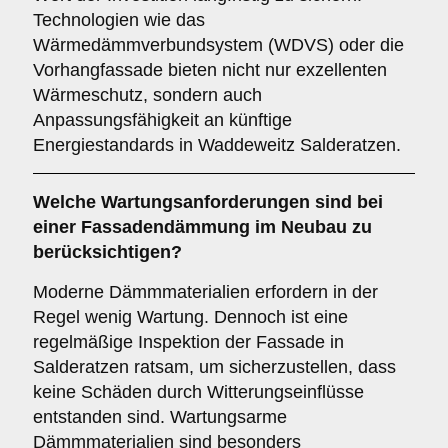
Technologien wie das
Wärmedämmverbundsystem (WDVS) oder die
Vorhangfassade bieten nicht nur exzellenten
Wärmeschutz, sondern auch
Anpassungsfähigkeit an künftige
Energiestandards in Waddeweitz Salderatzen.
Welche
Wartungsanforderungen
sind bei
einer Fassadendämmung im Neubau zu
berücksichtigen?
Moderne Dämmmaterialien erfordern in der
Regel wenig Wartung. Dennoch ist eine
regelmäßige Inspektion der Fassade in
Salderatzen ratsam, um sicherzustellen, dass
keine Schäden durch Witterungseinflüsse
entstanden sind. Wartungsarme
Dämmmaterialien sind besonders