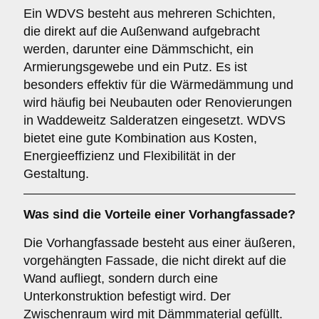
Ein WDVS besteht aus mehreren Schichten,
die direkt auf die Außenwand aufgebracht
werden, darunter eine Dämmschicht, ein
Armierungsgewebe und ein Putz. Es ist
besonders effektiv für die Wärmedämmung und
wird häufig bei Neubauten oder Renovierungen
in Waddeweitz Salderatzen eingesetzt. WDVS
bietet eine gute Kombination aus Kosten,
Energieeffizienz und Flexibilität in der
Gestaltung.
Was sind die Vorteile einer
Vorhangfassade
?
Die Vorhangfassade besteht aus einer äußeren,
vorgehängten Fassade, die nicht direkt auf die
Wand aufliegt, sondern durch eine
Unterkonstruktion befestigt wird. Der
Zwischenraum wird mit Dämmmaterial gefüllt.