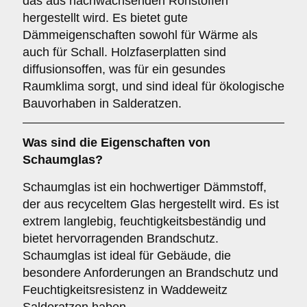
das aus nachwachsenden Rohstoffen
hergestellt wird. Es bietet gute
Dämmeigenschaften sowohl für Wärme als
auch für Schall. Holzfaserplatten sind
diffusionsoffen, was für ein gesundes
Raumklima sorgt, und sind ideal für ökologische
Bauvorhaben in Salderatzen.
Was sind die Eigenschaften von
Schaumglas
?
Schaumglas ist ein hochwertiger Dämmstoff,
der aus recyceltem Glas hergestellt wird. Es ist
extrem langlebig, feuchtigkeitsbeständig und
bietet hervorragenden Brandschutz.
Schaumglas ist ideal für Gebäude, die
besondere Anforderungen an Brandschutz und
Feuchtigkeitsresistenz in Waddeweitz