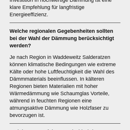
Investition in hochwertige Dämmung ist eine
klare Empfehlung für langfristige
Energieeffizienz.
Welche
regionalen Gegebenheiten
sollten
bei der Wahl der Dämmung berücksichtigt
werden?
Je nach Region in Waddeweitz Salderatzen
können klimatische Bedingungen wie extreme
Kälte oder hohe Luftfeuchtigkeit die Wahl des
Dämmmaterials beeinflussen. In kälteren
Regionen bieten Materialien mit hoher
Wärmedämmung wie Schaumglas Vorteile,
während in feuchten Regionen eine
atmungsaktive Dämmung wie Holzfaser zu
bevorzugen ist.