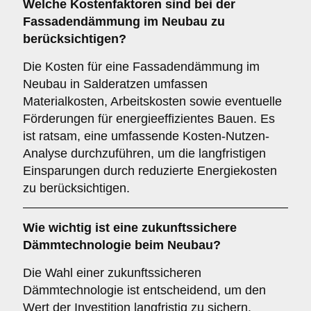
Welche
Kostenfaktoren
sind bei der
Fassadendämmung im Neubau zu
berücksichtigen?
Die Kosten für eine Fassadendämmung im
Neubau in Salderatzen umfassen
Materialkosten, Arbeitskosten sowie eventuelle
Förderungen für energieeffizientes Bauen. Es
ist ratsam, eine umfassende Kosten-Nutzen-
Analyse durchzuführen, um die langfristigen
Einsparungen durch reduzierte Energiekosten
zu berücksichtigen.
Wie wichtig ist eine
zukunftssichere
Dämmtechnologie beim Neubau?
Die Wahl einer zukunftssicheren
Dämmtechnologie ist entscheidend, um den
Wert der Investition langfristig zu sichern.