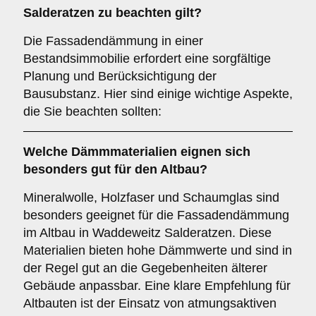
Salderatzen zu beachten gilt?
Die Fassadendämmung in einer
Bestandsimmobilie erfordert eine sorgfältige
Planung und Berücksichtigung der
Bausubstanz. Hier sind einige wichtige Aspekte,
die Sie beachten sollten:
Welche
Dämmmaterialien
eignen sich
besonders gut für den Altbau?
Mineralwolle, Holzfaser und Schaumglas sind
besonders geeignet für die Fassadendämmung
im Altbau in Waddeweitz Salderatzen. Diese
Materialien bieten hohe Dämmwerte und sind in
der Regel gut an die Gegebenheiten älterer
Gebäude anpassbar. Eine klare Empfehlung für
Altbauten ist der Einsatz von atmungsaktiven