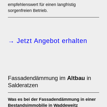
empfehlenswert für einen langfristig
sorgenfreien Betrieb.
→ Jetzt Angebot erhalten
Fassadendämmung im
Altbau
in
Salderatzen
Was es bei der
Fassadendämmung in einer
Bestandsimmobilie
in Waddeweitz