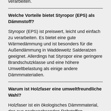
verarbeiten.
Welche Vorteile bietet
Styropor (EPS)
als
Dämmstoff?
Styropor (EPS) ist preiswert, leicht und einfach
zu verarbeiten. Es bietet eine gute
Wärmedämmung und ist besonders für die
Außendämmung in Waddeweitz Salderatzen
geeignet. Allerdings hat Styropor eine geringere
Brandschutzklasse und eine höhere
Umweltbelastung als einige andere
Dämmmaterialien.
Warum ist
Holzfaser
eine umweltfreundliche
Wahl?
Holzfaser ist ein ökologisches Dämmmaterial,