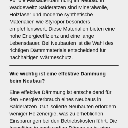
Für die Fassadendämmung im Neubau in
Waddeweitz Salderatzen sind Mineralwolle,
Holzfaser und moderne synthetische
Materialien wie Styropor besonders
empfehlenswert. Diese Materialien bieten eine
hohe Energieeffizienz und eine lange
Lebensdauer. Bei Neubauten ist die Wahl des
richtigen Dämmmaterials entscheidend für
nachhaltigen Wärmeschutz.
Wie wichtig ist eine
effektive Dämmung
beim Neubau?
Eine effektive Dämmung ist entscheidend für
den Energieverbrauch eines Neubaus in
Salderatzen. Gut isolierte Neubauten erfordern
weniger Heizenergie, was zu erheblichen
Einsparungen bei den Betriebskosten führt. Die