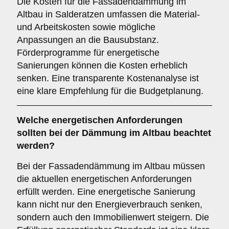
Die Kosten für die Fassadendämmung im
Altbau in Salderatzen umfassen die Material-
und Arbeitskosten sowie mögliche
Anpassungen an die Bausubstanz.
Förderprogramme für energetische
Sanierungen können die Kosten erheblich
senken. Eine transparente Kostenanalyse ist
eine klare Empfehlung für die Budgetplanung.
Welche
energetischen Anforderungen
sollten bei der Dämmung im Altbau beachtet
werden?
Bei der Fassadendämmung im Altbau müssen
die aktuellen energetischen Anforderungen
erfüllt werden. Eine energetische Sanierung
kann nicht nur den Energieverbrauch senken,
sondern auch den Immobilienwert steigern. Die