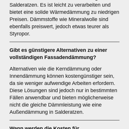
Salderatzen. Es ist leicht zu verarbeiten und
bietet eine solide Wärmedämmung zu niedrigen
Preisen. Dämmstoffe wie Mineralwolle sind
ebenfalls preiswert, jedoch etwas teurer als
Styropor.
Gibt es günstigere Alternativen zu einer
vollständigen Fassadendämmung?
Alternativen wie die Kerndämmung oder
Innendämmung können kostengünstiger sein,
da sie weniger aufwendige Arbeiten erfordern.
Diese Lösungen sind jedoch nur in bestimmten
Fällen anwendbar und bieten möglicherweise
nicht die gleiche Dämmleistung wie eine
Außendämmung in Salderatzen.
Wann werden die Kosten für