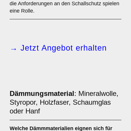
die Anforderungen an den Schallschutz spielen
eine Rolle.
→ Jetzt Angebot erhalten
Dämmungsmaterial
: Mineralwolle,
Styropor, Holzfaser, Schaumglas
oder Hanf
Welche
Dämmmaterialien
eignen sich für