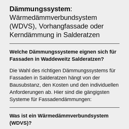
Dämmungssystem
:
Wärmedämmverbundsystem
(WDVS), Vorhangfassade oder
Kerndämmung in Salderatzen
Welche
Dämmungssysteme
eignen sich für
Fassaden in Waddeweitz Salderatzen?
Die Wahl des richtigen Dämmungssystems für
Fassaden in Salderatzen hängt von der
Bausubstanz, den Kosten und den individuellen
Anforderungen ab. Hier sind die gängigsten
Systeme für Fassadendämmungen:
Was ist ein
Wärmedämmverbundsystem
(WDVS)
?