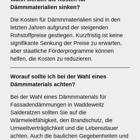
Dämmmaterialien sinken?
Die Kosten für Dämmmaterialien sind in den
letzten Jahren aufgrund der steigenden
Rohstoffpreise gestiegen. Kurzfristig ist keine
signifikante Senkung der Preise zu erwarten,
aber staatliche Förderprogramme können
helfen, die Kosten zu reduzieren.
Worauf sollte ich bei der Wahl eines
Dämmmaterials achten?
Bei der Wahl eines Dämmmaterials für
Fassadendämmungen in Waddeweitz
Salderatzen sollten Sie auf die
Wärmeleitfähigkeit, den Brandschutz, die
Umweltverträglichkeit und die Lebensdauer
achten. Auch die baulichen Gegebenheiten und