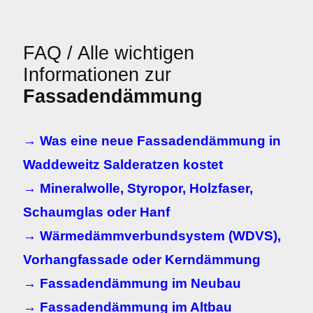
FAQ / Alle wichtigen
Informationen zur
Fassadendämmung
→ Was eine neue Fassadendämmung in
Waddeweitz Salderatzen kostet
→ Mineralwolle, Styropor, Holzfaser,
Schaumglas oder Hanf
→ Wärmedämmverbundsystem (WDVS),
Vorhangfassade oder Kerndämmung
→ Fassadendämmung im Neubau
→ Fassadendämmung im Altbau