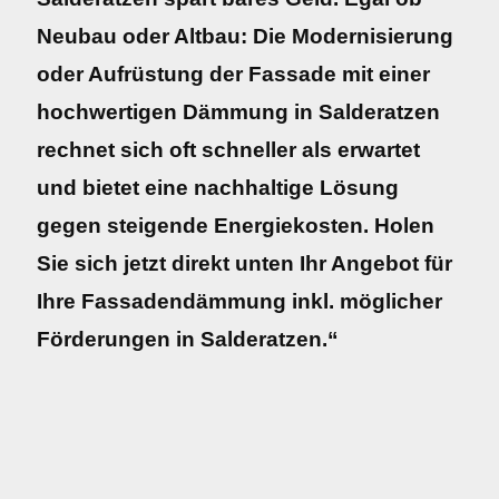
Neubau oder Altbau: Die Modernisierung
oder Aufrüstung der Fassade mit einer
hochwertigen Dämmung in Salderatzen
rechnet sich oft schneller als erwartet
und bietet eine nachhaltige Lösung
gegen steigende Energiekosten. Holen
Sie sich jetzt direkt unten Ihr Angebot für
Ihre Fassadendämmung inkl. möglicher
Förderungen in Salderatzen.“