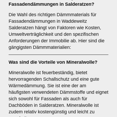
Fassadendämmungen in Salderatzen?
Die Wahl des richtigen Dämmmaterials für
Fassadendämmungen in Waddeweitz
Salderatzen hängt von Faktoren wie Kosten,
Umweltverträglichkeit und den spezifischen
Anforderungen der Immobilie ab. Hier sind die
gängigsten Dämmmaterialien:
Was sind die Vorteile von
Mineralwolle
?
Mineralwolle ist feuerbeständig, bietet
hervorragenden Schallschutz und eine gute
Wärmedämmung. Sie ist eine der am
häufigsten verwendeten Dämmstoffe und eignet
sich sowohl für Fassaden als auch für
Dachböden in Salderatzen. Mineralwolle ist
zudem relativ kostengünstig und leicht zu