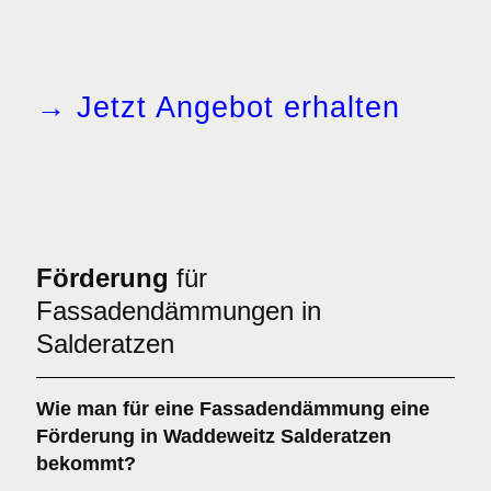
→ Jetzt Angebot erhalten
Förderung
für
Fassadendämmungen in
Salderatzen
Wie man für eine
Fassadendämmung
eine
Förderung
in Waddeweitz Salderatzen
bekommt?