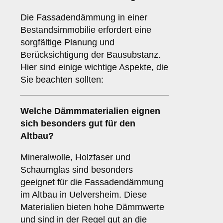
Die Fassadendämmung in einer
Bestandsimmobilie erfordert eine
sorgfältige Planung und
Berücksichtigung der Bausubstanz.
Hier sind einige wichtige Aspekte, die
Sie beachten sollten:
Welche
Dämmmaterialien
eignen
sich besonders gut für den
Altbau?
Mineralwolle, Holzfaser und
Schaumglas sind besonders
geeignet für die Fassadendämmung
im Altbau in Uelversheim. Diese
Materialien bieten hohe Dämmwerte
und sind in der Regel gut an die