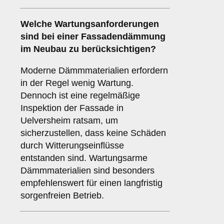
Welche
Wartungsanforderungen
sind bei einer Fassadendämmung
im Neubau zu berücksichtigen?
Moderne Dämmmaterialien erfordern
in der Regel wenig Wartung.
Dennoch ist eine regelmäßige
Inspektion der Fassade in
Uelversheim ratsam, um
sicherzustellen, dass keine Schäden
durch Witterungseinflüsse
entstanden sind. Wartungsarme
Dämmmaterialien sind besonders
empfehlenswert für einen langfristig
sorgenfreien Betrieb.