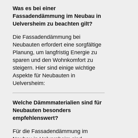
Was es bei einer
Fassadendämmung im Neubau
in
Uelversheim zu beachten gilt?
Die Fassadendämmung bei
Neubauten erfordert eine sorgfältige
Planung, um langfristig Energie zu
sparen und den Wohnkomfort zu
steigern. Hier sind einige wichtige
Aspekte für Neubauten in
Uelversheim:
Welche
Dämmmaterialien
sind für
Neubauten besonders
empfehlenswert?
Für die Fassadendämmung im