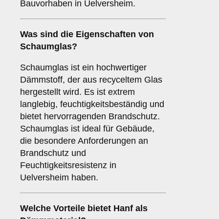
Bauvorhaben in Uelversheim.
Was sind die Eigenschaften von
Schaumglas
?
Schaumglas ist ein hochwertiger
Dämmstoff, der aus recyceltem Glas
hergestellt wird. Es ist extrem
langlebig, feuchtigkeitsbeständig und
bietet hervorragenden Brandschutz.
Schaumglas ist ideal für Gebäude,
die besondere Anforderungen an
Brandschutz und
Feuchtigkeitsresistenz in
Uelversheim haben.
Welche Vorteile bietet
Hanf
als