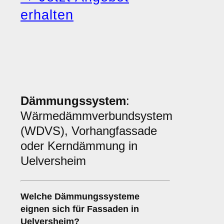
erhalten
Dämmungssystem
:
Wärmedämmverbundsystem
(WDVS), Vorhangfassade
oder Kerndämmung in
Uelversheim
Welche
Dämmungssysteme
eignen sich für Fassaden in
Uelversheim?