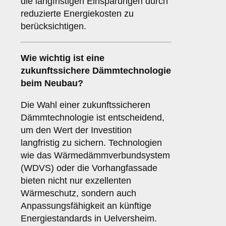
die langfristigen Einsparungen durch
reduzierte Energiekosten zu
berücksichtigen.
Wie wichtig ist eine
zukunftssichere
Dämmtechnologie
beim Neubau?
Die Wahl einer zukunftssicheren
Dämmtechnologie ist entscheidend,
um den Wert der Investition
langfristig zu sichern. Technologien
wie das Wärmedämmverbundsystem
(WDVS) oder die Vorhangfassade
bieten nicht nur exzellenten
Wärmeschutz, sondern auch
Anpassungsfähigkeit an künftige
Energiestandards in Uelversheim.