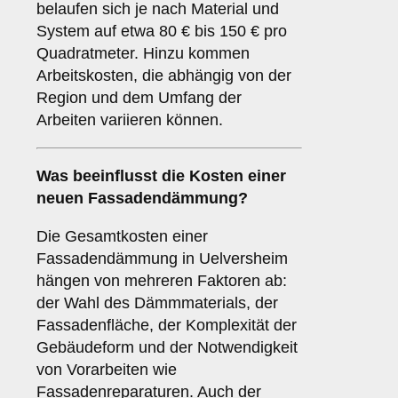
belaufen sich je nach Material und
System auf etwa 80 € bis 150 € pro
Quadratmeter. Hinzu kommen
Arbeitskosten, die abhängig von der
Region und dem Umfang der
Arbeiten variieren können.
Was beeinflusst die Kosten einer
neuen Fassadendämmung?
Die Gesamtkosten einer
Fassadendämmung in Uelversheim
hängen von mehreren Faktoren ab:
der Wahl des Dämmmaterials, der
Fassadenfläche, der Komplexität der
Gebäudeform und der Notwendigkeit
von Vorarbeiten wie
Fassadenreparaturen. Auch der