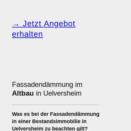
→ Jetzt Angebot
erhalten
Fassadendämmung im
Altbau
in Uelversheim
Was es bei der
Fassadendämmung
in einer Bestandsimmobilie
in
Uelversheim zu beachten gilt?