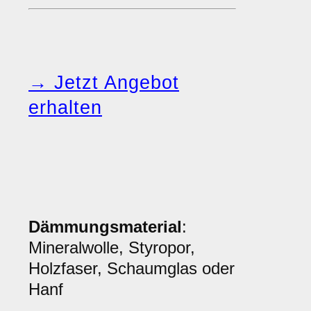
→ Jetzt Angebot
erhalten
Dämmungsmaterial
:
Mineralwolle, Styropor,
Holzfaser, Schaumglas oder
Hanf