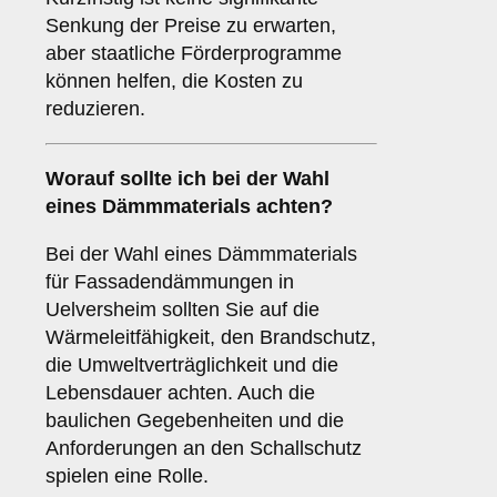
Senkung der Preise zu erwarten,
aber staatliche Förderprogramme
können helfen, die Kosten zu
reduzieren.
Worauf sollte ich bei der Wahl
eines Dämmmaterials achten?
Bei der Wahl eines Dämmmaterials
für Fassadendämmungen in
Uelversheim sollten Sie auf die
Wärmeleitfähigkeit, den Brandschutz,
die Umweltverträglichkeit und die
Lebensdauer achten. Auch die
baulichen Gegebenheiten und die
Anforderungen an den Schallschutz
spielen eine Rolle.