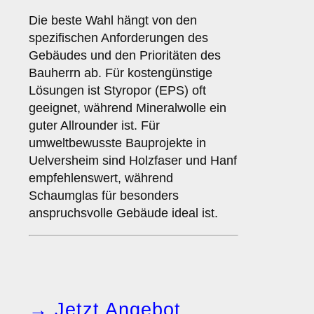
Die beste Wahl hängt von den
spezifischen Anforderungen des
Gebäudes und den Prioritäten des
Bauherrn ab. Für kostengünstige
Lösungen ist Styropor (EPS) oft
geeignet, während Mineralwolle ein
guter Allrounder ist. Für
umweltbewusste Bauprojekte in
Uelversheim sind Holzfaser und Hanf
empfehlenswert, während
Schaumglas für besonders
anspruchsvolle Gebäude ideal ist.
→ Jetzt Angebot