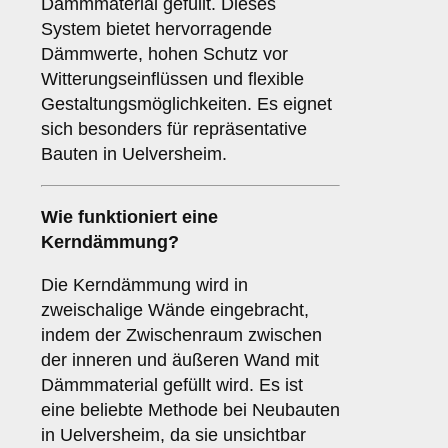
Dämmmaterial gefüllt. Dieses
System bietet hervorragende
Dämmwerte, hohen Schutz vor
Witterungseinflüssen und flexible
Gestaltungsmöglichkeiten. Es eignet
sich besonders für repräsentative
Bauten in Uelversheim.
Wie funktioniert eine
Kerndämmung
?
Die Kerndämmung wird in
zweischalige Wände eingebracht,
indem der Zwischenraum zwischen
der inneren und äußeren Wand mit
Dämmmaterial gefüllt wird. Es ist
eine beliebte Methode bei Neubauten
in Uelversheim, da sie unsichtbar