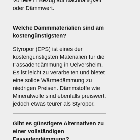
Vorteile in Bezug auf Nachhaltigkeit
oder Dämmwert.
Welche Dämmmaterialien sind am
kostengünstigsten?
Styropor (EPS) ist eines der
kostengünstigsten Materialien für die
Fassadendämmung in Uelversheim.
Es ist leicht zu verarbeiten und bietet
eine solide Wärmedämmung zu
niedrigen Preisen. Dämmstoffe wie
Mineralwolle sind ebenfalls preiswert,
jedoch etwas teurer als Styropor.
Gibt es günstigere Alternativen zu
einer vollständigen
Fassadendämmung?