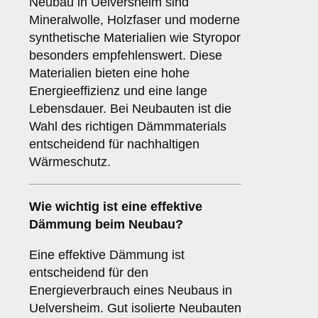
Neubau in Uelversheim sind
Mineralwolle, Holzfaser und moderne
synthetische Materialien wie Styropor
besonders empfehlenswert. Diese
Materialien bieten eine hohe
Energieeffizienz und eine lange
Lebensdauer. Bei Neubauten ist die
Wahl des richtigen Dämmmaterials
entscheidend für nachhaltigen
Wärmeschutz.
Wie wichtig ist eine
effektive
Dämmung
beim Neubau?
Eine effektive Dämmung ist
entscheidend für den
Energieverbrauch eines Neubaus in
Uelversheim. Gut isolierte Neubauten