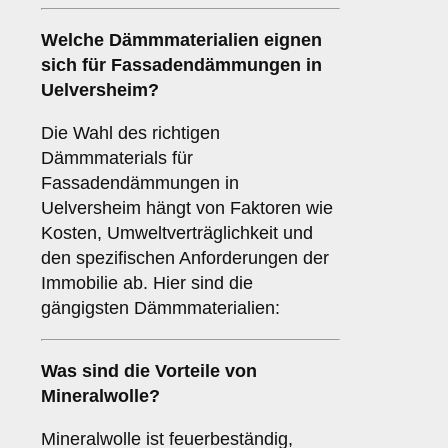
Welche
Dämmmaterialien
eignen
sich für Fassadendämmungen in
Uelversheim?
Die Wahl des richtigen
Dämmmaterials für
Fassadendämmungen in
Uelversheim hängt von Faktoren wie
Kosten, Umweltverträglichkeit und
den spezifischen Anforderungen der
Immobilie ab. Hier sind die
gängigsten Dämmmaterialien:
Was sind die Vorteile von
Mineralwolle
?
Mineralwolle ist feuerbeständig,