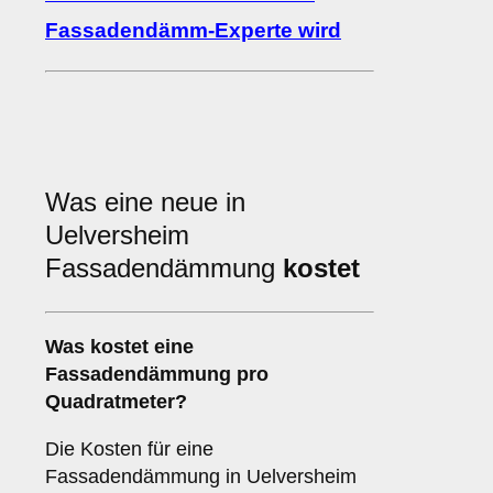
Fassadendämm-Experte wird
Was eine neue in
Uelversheim
Fassadendämmung
kostet
Was kostet eine
Fassadendämmung pro
Quadratmeter?
Die Kosten für eine
Fassadendämmung in Uelversheim