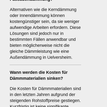
Alternativen wie die Kerndämmung
oder Innendämmung können
kostengünstiger sein, da sie weniger
aufwendige Arbeiten erfordern. Diese
Lösungen sind jedoch nur in
bestimmten Fällen anwendbar und
bieten möglicherweise nicht die
gleiche Dämmleistung wie eine
Außendämmung in Uelversheim.
Wann werden die Kosten für
Dämmmaterialien sinken?
Die Kosten für Dämmmaterialien sind
in den letzten Jahren aufgrund der
steigenden Rohstoffpreise gestiegen.
Kurzfristig ist keine signifikante