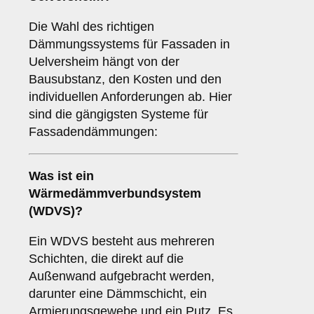
Die Wahl des richtigen
Dämmungssystems für Fassaden in
Uelversheim hängt von der
Bausubstanz, den Kosten und den
individuellen Anforderungen ab. Hier
sind die gängigsten Systeme für
Fassadendämmungen:
Was ist ein
Wärmedämmverbundsystem
(WDVS)
?
Ein WDVS besteht aus mehreren
Schichten, die direkt auf die
Außenwand aufgebracht werden,
darunter eine Dämmschicht, ein
Armierungsgewebe und ein Putz. Es