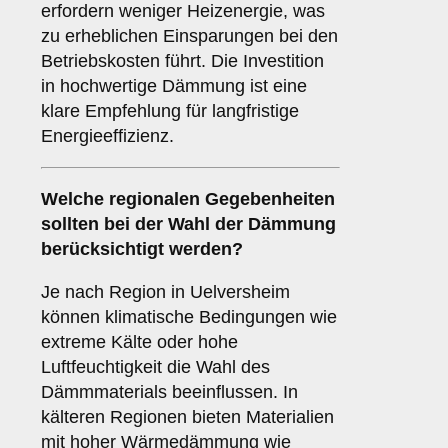
erfordern weniger Heizenergie, was
zu erheblichen Einsparungen bei den
Betriebskosten führt. Die Investition
in hochwertige Dämmung ist eine
klare Empfehlung für langfristige
Energieeffizienz.
Welche
regionalen Gegebenheiten
sollten bei der Wahl der Dämmung
berücksichtigt werden?
Je nach Region in Uelversheim
können klimatische Bedingungen wie
extreme Kälte oder hohe
Luftfeuchtigkeit die Wahl des
Dämmmaterials beeinflussen. In
kälteren Regionen bieten Materialien
mit hoher Wärmedämmung wie