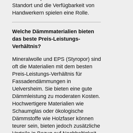
Standort und die Verfügbarkeit von
Handwerkern spielen eine Rolle.
Welche Dämmmaterialien bieten
das beste Preis-Leistungs-
Verhältnis?
Mineralwolle und EPS (Styropor) sind
oft die Materialien mit dem besten
Preis-Leistungs-Verhältnis für
Fassadendämmungen in
Uelversheim. Sie bieten eine gute
Dämmleistung zu moderaten Kosten.
Hochwertigere Materialien wie
Schaumglas oder ökologische
Dämmstoffe wie Holzfaser können
teurer sein, bieten jedoch zusätzliche