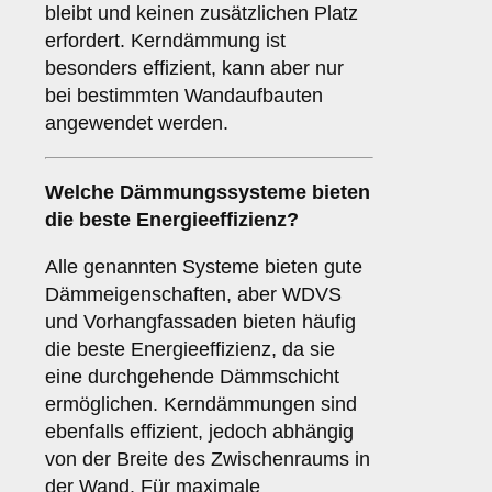
bleibt und keinen zusätzlichen Platz
erfordert. Kerndämmung ist
besonders effizient, kann aber nur
bei bestimmten Wandaufbauten
angewendet werden.
Welche Dämmungssysteme bieten
die beste Energieeffizienz?
Alle genannten Systeme bieten gute
Dämmeigenschaften, aber WDVS
und Vorhangfassaden bieten häufig
die beste Energieeffizienz, da sie
eine durchgehende Dämmschicht
ermöglichen. Kerndämmungen sind
ebenfalls effizient, jedoch abhängig
von der Breite des Zwischenraums in
der Wand. Für maximale