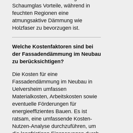
Schaumglas Vorteile, während in
feuchten Regionen eine
atmungsaktive Dämmung wie
Holzfaser zu bevorzugen ist.
Welche
Kostenfaktoren
sind bei
der Fassadendämmung im Neubau
zu berücksichtigen?
Die Kosten für eine
Fassadendämmung im Neubau in
Uelversheim umfassen
Materialkosten, Arbeitskosten sowie
eventuelle Förderungen für
energieeffizientes Bauen. Es ist
ratsam, eine umfassende Kosten-
Nutzen-Analyse durchzuführen, um