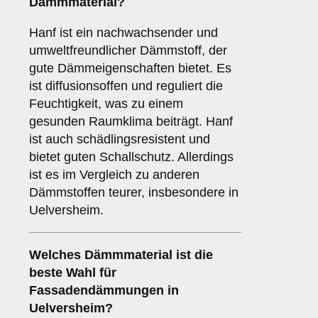
Dämmmaterial?
Hanf ist ein nachwachsender und
umweltfreundlicher Dämmstoff, der
gute Dämmeigenschaften bietet. Es
ist diffusionsoffen und reguliert die
Feuchtigkeit, was zu einem
gesunden Raumklima beiträgt. Hanf
ist auch schädlingsresistent und
bietet guten Schallschutz. Allerdings
ist es im Vergleich zu anderen
Dämmstoffen teurer, insbesondere in
Uelversheim.
Welches
Dämmmaterial
ist die
beste Wahl für
Fassadendämmungen in
Uelversheim?