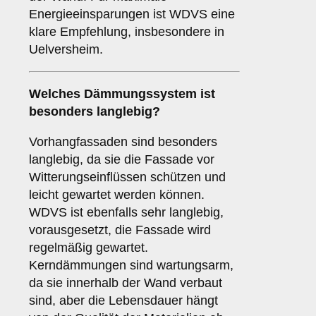
Energieeinsparungen ist WDVS eine
klare Empfehlung, insbesondere in
Uelversheim.
Welches Dämmungssystem ist
besonders langlebig?
Vorhangfassaden sind besonders
langlebig, da sie die Fassade vor
Witterungseinflüssen schützen und
leicht gewartet werden können.
WDVS ist ebenfalls sehr langlebig,
vorausgesetzt, die Fassade wird
regelmäßig gewartet.
Kerndämmungen sind wartungsarm,
da sie innerhalb der Wand verbaut
sind, aber die Lebensdauer hängt