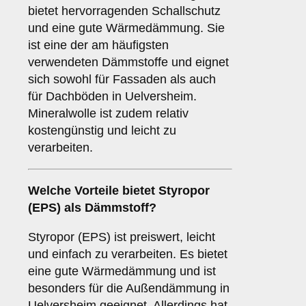
bietet hervorragenden Schallschutz
und eine gute Wärmedämmung. Sie
ist eine der am häufigsten
verwendeten Dämmstoffe und eignet
sich sowohl für Fassaden als auch
für Dachböden in Uelversheim.
Mineralwolle ist zudem relativ
kostengünstig und leicht zu
verarbeiten.
Welche Vorteile bietet
Styropor
(EPS)
als Dämmstoff?
Styropor (EPS) ist preiswert, leicht
und einfach zu verarbeiten. Es bietet
eine gute Wärmedämmung und ist
besonders für die Außendämmung in
Uelversheim geeignet. Allerdings hat