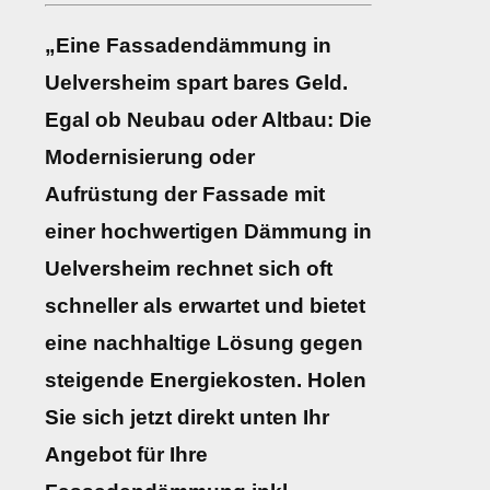
„Eine Fassadendämmung in
Uelversheim spart bares Geld.
Egal ob Neubau oder Altbau: Die
Modernisierung oder
Aufrüstung der Fassade mit
einer hochwertigen Dämmung in
Uelversheim rechnet sich oft
schneller als erwartet und bietet
eine nachhaltige Lösung gegen
steigende Energiekosten. Holen
Sie sich jetzt direkt unten Ihr
Angebot für Ihre