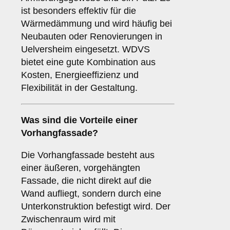
ist besonders effektiv für die
Wärmedämmung und wird häufig bei
Neubauten oder Renovierungen in
Uelversheim eingesetzt. WDVS
bietet eine gute Kombination aus
Kosten, Energieeffizienz und
Flexibilität in der Gestaltung.
Was sind die Vorteile einer
Vorhangfassade
?
Die Vorhangfassade besteht aus
einer äußeren, vorgehängten
Fassade, die nicht direkt auf die
Wand aufliegt, sondern durch eine
Unterkonstruktion befestigt wird. Der
Zwischenraum wird mit