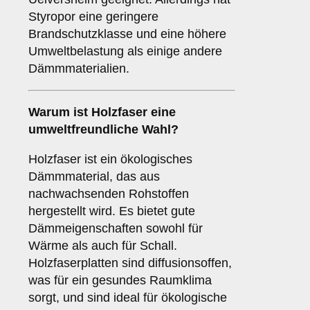
Styropor eine geringere
Brandschutzklasse und eine höhere
Umweltbelastung als einige andere
Dämmmaterialien.
Warum ist
Holzfaser
eine
umweltfreundliche Wahl?
Holzfaser ist ein ökologisches
Dämmmaterial, das aus
nachwachsenden Rohstoffen
hergestellt wird. Es bietet gute
Dämmeigenschaften sowohl für
Wärme als auch für Schall.
Holzfaserplatten sind diffusionsoffen,
was für ein gesundes Raumklima
sorgt, und sind ideal für ökologische