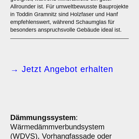
Allrounder ist. Für umweltbewusste Bauprojekte
in Toddin Gramnitz sind Holzfaser und Hanf
empfehlenswert, während Schaumglas für
besonders anspruchsvolle Gebäude ideal ist.
→ Jetzt Angebot erhalten
Dämmungssystem
:
Wärmedämmverbundsystem
(WDVS), Vorhangfassade oder