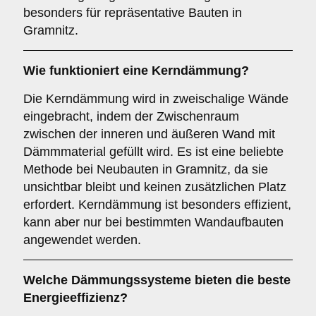
besonders für repräsentative Bauten in
Gramnitz.
Wie funktioniert eine
Kerndämmung
?
Die Kerndämmung wird in zweischalige Wände
eingebracht, indem der Zwischenraum
zwischen der inneren und äußeren Wand mit
Dämmmaterial gefüllt wird. Es ist eine beliebte
Methode bei Neubauten in Gramnitz, da sie
unsichtbar bleibt und keinen zusätzlichen Platz
erfordert. Kerndämmung ist besonders effizient,
kann aber nur bei bestimmten Wandaufbauten
angewendet werden.
Welche Dämmungssysteme bieten die beste
Energieeffizienz?