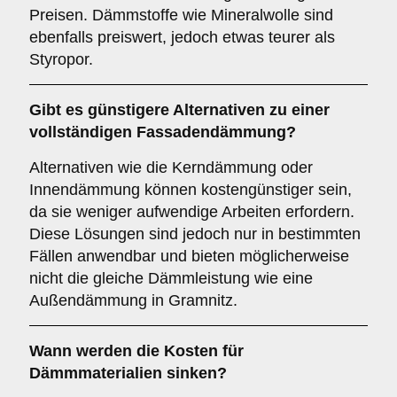
Preisen. Dämmstoffe wie Mineralwolle sind
ebenfalls preiswert, jedoch etwas teurer als
Styropor.
Gibt es günstigere Alternativen zu einer
vollständigen Fassadendämmung?
Alternativen wie die Kerndämmung oder
Innendämmung können kostengünstiger sein,
da sie weniger aufwendige Arbeiten erfordern.
Diese Lösungen sind jedoch nur in bestimmten
Fällen anwendbar und bieten möglicherweise
nicht die gleiche Dämmleistung wie eine
Außendämmung in Gramnitz.
Wann werden die Kosten für
Dämmmaterialien sinken?