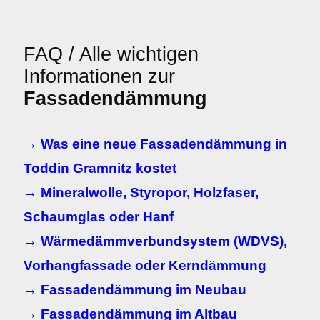
FAQ / Alle wichtigen
Informationen zur
Fassadendämmung
→ Was eine neue Fassadendämmung in
Toddin Gramnitz kostet
→ Mineralwolle, Styropor, Holzfaser,
Schaumglas oder Hanf
→ Wärmedämmverbundsystem (WDVS),
Vorhangfassade oder Kerndämmung
→ Fassadendämmung im Neubau
→ Fassadendämmung im Altbau