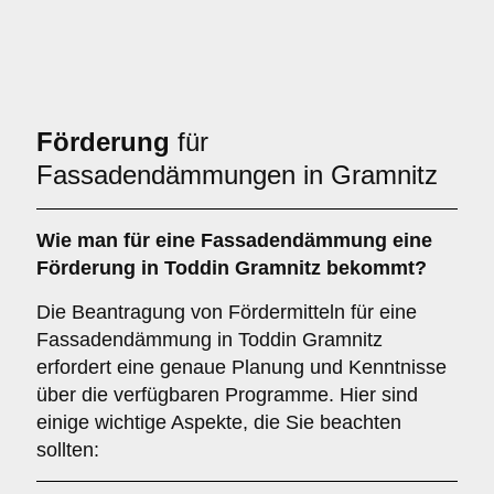
Förderung
für
Fassadendämmungen in Gramnitz
Wie man für eine
Fassadendämmung
eine
Förderung
in Toddin Gramnitz bekommt?
Die Beantragung von Fördermitteln für eine
Fassadendämmung in Toddin Gramnitz
erfordert eine genaue Planung und Kenntnisse
über die verfügbaren Programme. Hier sind
einige wichtige Aspekte, die Sie beachten
sollten: