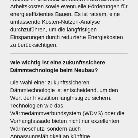
Arbeitskosten sowie eventuelle Förderungen für
energieeffizientes Bauen. Es ist ratsam, eine
umfassende Kosten-Nutzen-Analyse
durchzuführen, um die langfristigen
Einsparungen durch reduzierte Energiekosten
zu berücksichtigen.
Wie wichtig ist eine
zukunftssichere
Dämmtechnologie beim Neubau?
Die Wahl einer zukunftssicheren
Dämmtechnologie ist entscheidend, um den
Wert der Investition langfristig zu sichern.
Technologien wie das
Wärmedämmverbundsystem (WDVS) oder die
Vorhangfassade bieten nicht nur exzellenten
Wärmeschutz, sondern auch
Anpassungsfähigkeit an künftige