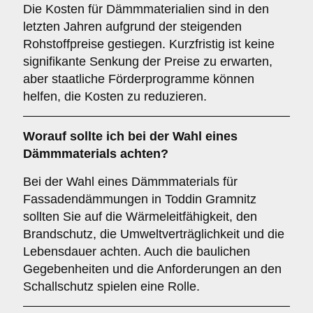
Die Kosten für Dämmmaterialien sind in den
letzten Jahren aufgrund der steigenden
Rohstoffpreise gestiegen. Kurzfristig ist keine
signifikante Senkung der Preise zu erwarten,
aber staatliche Förderprogramme können
helfen, die Kosten zu reduzieren.
Worauf sollte ich bei der Wahl eines
Dämmmaterials achten?
Bei der Wahl eines Dämmmaterials für
Fassadendämmungen in Toddin Gramnitz
sollten Sie auf die Wärmeleitfähigkeit, den
Brandschutz, die Umweltverträglichkeit und die
Lebensdauer achten. Auch die baulichen
Gegebenheiten und die Anforderungen an den
Schallschutz spielen eine Rolle.