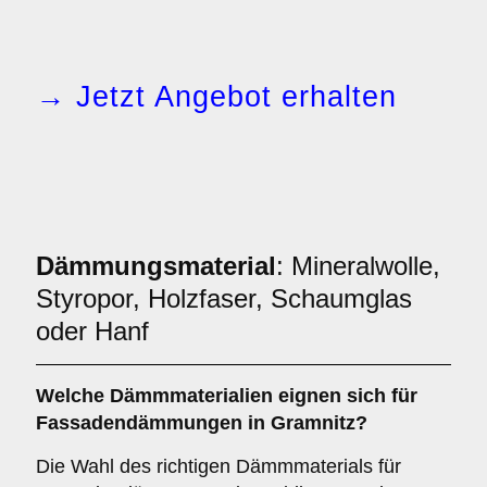
→ Jetzt Angebot erhalten
Dämmungsmaterial
: Mineralwolle,
Styropor, Holzfaser, Schaumglas
oder Hanf
Welche
Dämmmaterialien
eignen sich für
Fassadendämmungen in Gramnitz?
Die Wahl des richtigen Dämmmaterials für