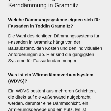
Kerndämmung in Gramnitz
Welche
Dämmungssysteme
eignen sich für
Fassaden in Toddin Gramnitz?
Die Wahl des richtigen Dämmungssystems für
Fassaden in Gramnitz hängt von der
Bausubstanz, den Kosten und den individuellen
Anforderungen ab. Hier sind die gängigsten
Systeme für Fassadendämmungen:
Was ist ein
Wärmedämmverbundsystem
(WDVS)
?
Ein WDVS besteht aus mehreren Schichten,
die direkt auf die Außenwand aufgebracht
werden, darunter eine Dämmschicht, ein
Armierungsgewebe und ein Putz. Es ist