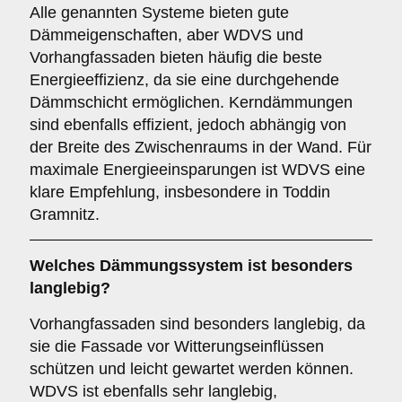
Alle genannten Systeme bieten gute
Dämmeigenschaften, aber WDVS und
Vorhangfassaden bieten häufig die beste
Energieeffizienz, da sie eine durchgehende
Dämmschicht ermöglichen. Kerndämmungen
sind ebenfalls effizient, jedoch abhängig von
der Breite des Zwischenraums in der Wand. Für
maximale Energieeinsparungen ist WDVS eine
klare Empfehlung, insbesondere in Toddin
Gramnitz.
Welches Dämmungssystem ist besonders
langlebig?
Vorhangfassaden sind besonders langlebig, da
sie die Fassade vor Witterungseinflüssen
schützen und leicht gewartet werden können.
WDVS ist ebenfalls sehr langlebig,