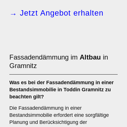
→ Jetzt Angebot erhalten
Fassadendämmung im
Altbau
in
Gramnitz
Was es bei der
Fassadendämmung in einer
Bestandsimmobilie
in Toddin Gramnitz zu
beachten gilt?
Die Fassadendämmung in einer
Bestandsimmobilie erfordert eine sorgfältige
Planung und Berücksichtigung der