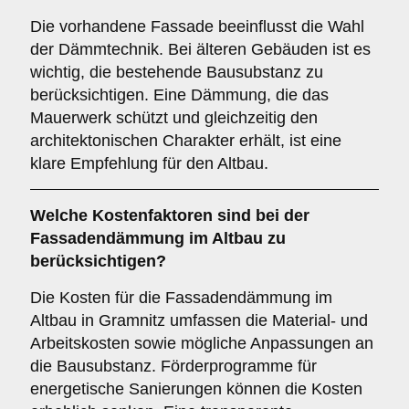
Die vorhandene Fassade beeinflusst die Wahl
der Dämmtechnik. Bei älteren Gebäuden ist es
wichtig, die bestehende Bausubstanz zu
berücksichtigen. Eine Dämmung, die das
Mauerwerk schützt und gleichzeitig den
architektonischen Charakter erhält, ist eine
klare Empfehlung für den Altbau.
Welche
Kostenfaktoren
sind bei der
Fassadendämmung im Altbau zu
berücksichtigen?
Die Kosten für die Fassadendämmung im
Altbau in Gramnitz umfassen die Material- und
Arbeitskosten sowie mögliche Anpassungen an
die Bausubstanz. Förderprogramme für
energetische Sanierungen können die Kosten