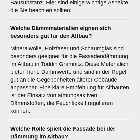
Bausubstanz. Hier sind einige wichtige Aspekte,
die Sie beachten sollten:
Welche
Dämmmaterialien
eignen sich
besonders gut für den Altbau?
Mineralwolle, Holzfaser und Schaumglas sind
besonders geeignet für die Fassadendämmung
im Altbau in Toddin Gramnitz. Diese Materialien
bieten hohe Dämmwerte und sind in der Regel
gut an die Gegebenheiten älterer Gebäude
anpassbar. Eine klare Empfehlung für Altbauten
ist der Einsatz von atmungsaktiven
Dämmstoffen, die Feuchtigkeit regulieren
können.
Welche Rolle spielt die
Fassade
bei der
Dämmung im Altbau?