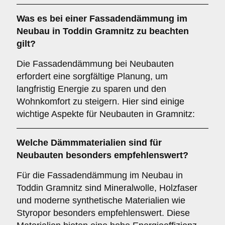
Was es bei einer
Fassadendämmung im
Neubau
in Toddin Gramnitz zu beachten
gilt?
Die Fassadendämmung bei Neubauten
erfordert eine sorgfältige Planung, um
langfristig Energie zu sparen und den
Wohnkomfort zu steigern. Hier sind einige
wichtige Aspekte für Neubauten in Gramnitz:
Welche
Dämmmaterialien
sind für
Neubauten besonders empfehlenswert?
Für die Fassadendämmung im Neubau in
Toddin Gramnitz sind Mineralwolle, Holzfaser
und moderne synthetische Materialien wie
Styropor besonders empfehlenswert. Diese