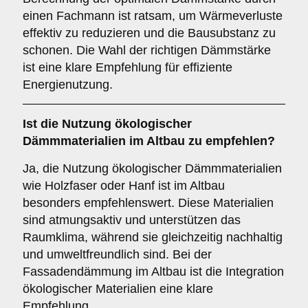
einen Fachmann ist ratsam, um Wärmeverluste
effektiv zu reduzieren und die Bausubstanz zu
schonen. Die Wahl der richtigen Dämmstärke
ist eine klare Empfehlung für effiziente
Energienutzung.
Ist die
Nutzung ökologischer
Dämmmaterialien
im Altbau zu empfehlen?
Ja, die Nutzung ökologischer Dämmmaterialien
wie Holzfaser oder Hanf ist im Altbau
besonders empfehlenswert. Diese Materialien
sind atmungsaktiv und unterstützen das
Raumklima, während sie gleichzeitig nachhaltig
und umweltfreundlich sind. Bei der
Fassadendämmung im Altbau ist die Integration
ökologischer Materialien eine klare
Empfehlung.