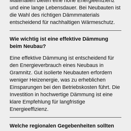
Materialien bieten eine hohe Energieeffizienz
und eine lange Lebensdauer. Bei Neubauten ist
die Wahl des richtigen Dämmmaterials
entscheidend für nachhaltigen Wärmeschutz.
Wie wichtig ist eine
effektive Dämmung
beim Neubau?
Eine effektive Dämmung ist entscheidend für
den Energieverbrauch eines Neubaus in
Gramnitz. Gut isolierte Neubauten erfordern
weniger Heizenergie, was zu erheblichen
Einsparungen bei den Betriebskosten führt. Die
Investition in hochwertige Dämmung ist eine
klare Empfehlung für langfristige
Energieeffizienz.
Welche
regionalen Gegebenheiten
sollten