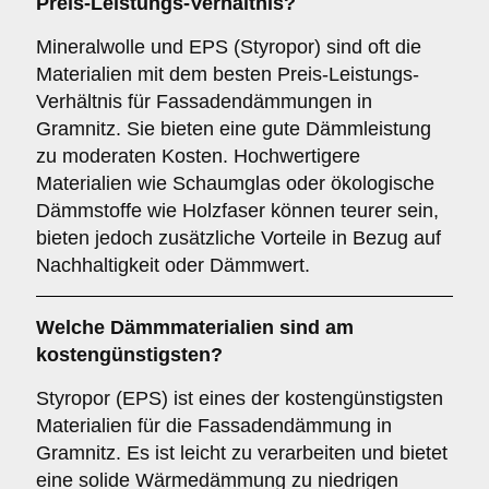
Preis-Leistungs-Verhältnis?
Mineralwolle und EPS (Styropor) sind oft die
Materialien mit dem besten Preis-Leistungs-
Verhältnis für Fassadendämmungen in
Gramnitz. Sie bieten eine gute Dämmleistung
zu moderaten Kosten. Hochwertigere
Materialien wie Schaumglas oder ökologische
Dämmstoffe wie Holzfaser können teurer sein,
bieten jedoch zusätzliche Vorteile in Bezug auf
Nachhaltigkeit oder Dämmwert.
Welche Dämmmaterialien sind am
kostengünstigsten?
Styropor (EPS) ist eines der kostengünstigsten
Materialien für die Fassadendämmung in
Gramnitz. Es ist leicht zu verarbeiten und bietet
eine solide Wärmedämmung zu niedrigen