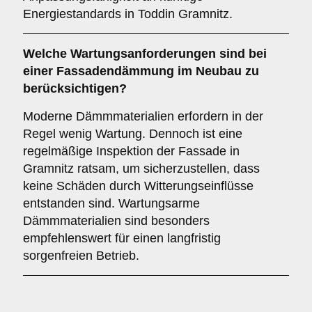
Energiestandards in Toddin Gramnitz.
Welche
Wartungsanforderungen
sind bei
einer Fassadendämmung im Neubau zu
berücksichtigen?
Moderne Dämmmaterialien erfordern in der
Regel wenig Wartung. Dennoch ist eine
regelmäßige Inspektion der Fassade in
Gramnitz ratsam, um sicherzustellen, dass
keine Schäden durch Witterungseinflüsse
entstanden sind. Wartungsarme
Dämmmaterialien sind besonders
empfehlenswert für einen langfristig
sorgenfreien Betrieb.