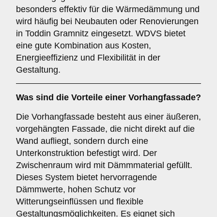
besonders effektiv für die Wärmedämmung und
wird häufig bei Neubauten oder Renovierungen
in Toddin Gramnitz eingesetzt. WDVS bietet
eine gute Kombination aus Kosten,
Energieeffizienz und Flexibilität in der
Gestaltung.
Was sind die Vorteile einer
Vorhangfassade
?
Die Vorhangfassade besteht aus einer äußeren,
vorgehängten Fassade, die nicht direkt auf die
Wand aufliegt, sondern durch eine
Unterkonstruktion befestigt wird. Der
Zwischenraum wird mit Dämmmaterial gefüllt.
Dieses System bietet hervorragende
Dämmwerte, hohen Schutz vor
Witterungseinflüssen und flexible
Gestaltungsmöglichkeiten. Es eignet sich