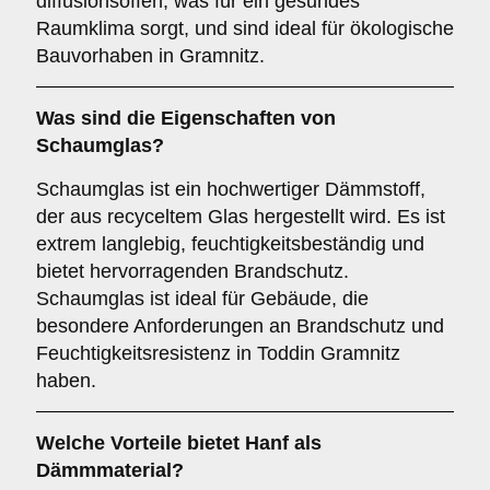
diffusionsoffen, was für ein gesundes
Raumklima sorgt, und sind ideal für ökologische
Bauvorhaben in Gramnitz.
Was sind die Eigenschaften von
Schaumglas
?
Schaumglas ist ein hochwertiger Dämmstoff,
der aus recyceltem Glas hergestellt wird. Es ist
extrem langlebig, feuchtigkeitsbeständig und
bietet hervorragenden Brandschutz.
Schaumglas ist ideal für Gebäude, die
besondere Anforderungen an Brandschutz und
Feuchtigkeitsresistenz in Toddin Gramnitz
haben.
Welche Vorteile bietet
Hanf
als
Dämmmaterial?