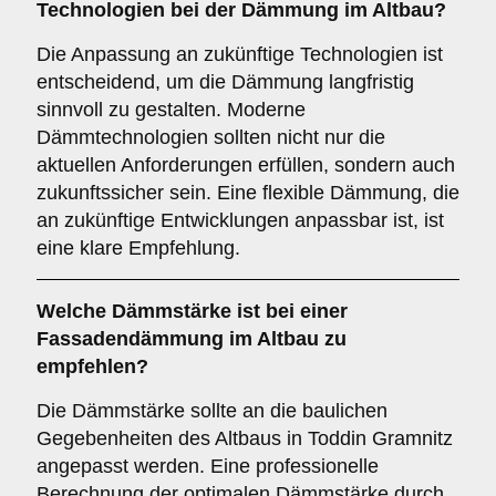
Technologien
bei der Dämmung im Altbau?
Die Anpassung an zukünftige Technologien ist
entscheidend, um die Dämmung langfristig
sinnvoll zu gestalten. Moderne
Dämmtechnologien sollten nicht nur die
aktuellen Anforderungen erfüllen, sondern auch
zukunftssicher sein. Eine flexible Dämmung, die
an zukünftige Entwicklungen anpassbar ist, ist
eine klare Empfehlung.
Welche
Dämmstärke
ist bei einer
Fassadendämmung im Altbau zu
empfehlen?
Die Dämmstärke sollte an die baulichen
Gegebenheiten des Altbaus in Toddin Gramnitz
angepasst werden. Eine professionelle
Berechnung der optimalen Dämmstärke durch