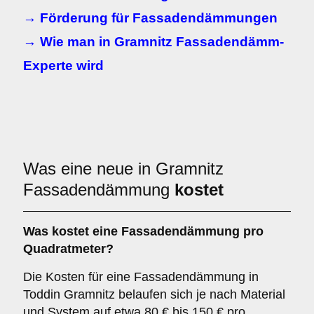
→ Förderung für Fassadendämmungen
→ Wie man in Gramnitz Fassadendämm-
Experte wird
Was eine neue in Gramnitz
Fassadendämmung
kostet
Was kostet eine Fassadendämmung pro
Quadratmeter?
Die Kosten für eine Fassadendämmung in
Toddin Gramnitz belaufen sich je nach Material
und System auf etwa 80 € bis 150 € pro