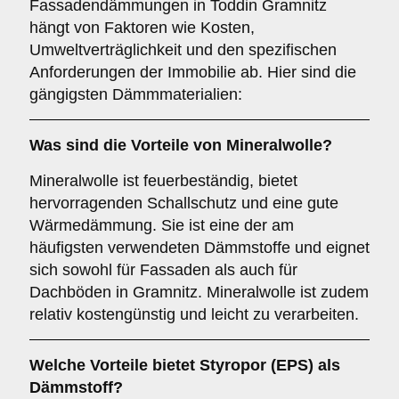
Fassadendämmungen in Toddin Gramnitz
hängt von Faktoren wie Kosten,
Umweltverträglichkeit und den spezifischen
Anforderungen der Immobilie ab. Hier sind die
gängigsten Dämmmaterialien:
Was sind die Vorteile von
Mineralwolle
?
Mineralwolle ist feuerbeständig, bietet
hervorragenden Schallschutz und eine gute
Wärmedämmung. Sie ist eine der am
häufigsten verwendeten Dämmstoffe und eignet
sich sowohl für Fassaden als auch für
Dachböden in Gramnitz. Mineralwolle ist zudem
relativ kostengünstig und leicht zu verarbeiten.
Welche Vorteile bietet
Styropor (EPS)
als
Dämmstoff?