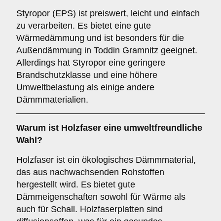
Styropor (EPS) ist preiswert, leicht und einfach
zu verarbeiten. Es bietet eine gute
Wärmedämmung und ist besonders für die
Außendämmung in Toddin Gramnitz geeignet.
Allerdings hat Styropor eine geringere
Brandschutzklasse und eine höhere
Umweltbelastung als einige andere
Dämmmaterialien.
Warum ist
Holzfaser
eine umweltfreundliche
Wahl?
Holzfaser ist ein ökologisches Dämmmaterial,
das aus nachwachsenden Rohstoffen
hergestellt wird. Es bietet gute
Dämmeigenschaften sowohl für Wärme als
auch für Schall. Holzfaserplatten sind