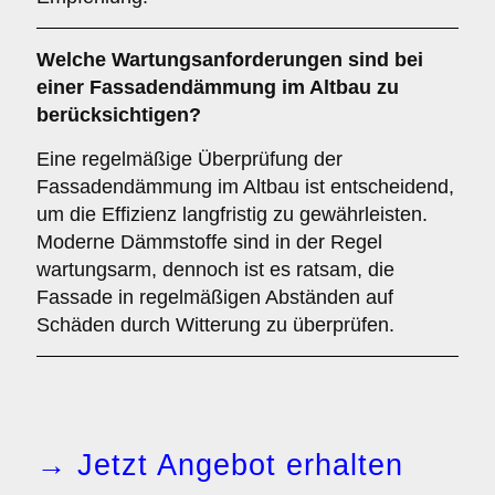
Welche
Wartungsanforderungen
sind bei
einer Fassadendämmung im Altbau zu
berücksichtigen?
Eine regelmäßige Überprüfung der
Fassadendämmung im Altbau ist entscheidend,
um die Effizienz langfristig zu gewährleisten.
Moderne Dämmstoffe sind in der Regel
wartungsarm, dennoch ist es ratsam, die
Fassade in regelmäßigen Abständen auf
Schäden durch Witterung zu überprüfen.
→ Jetzt Angebot erhalten