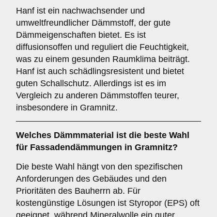
Hanf ist ein nachwachsender und
umweltfreundlicher Dämmstoff, der gute
Dämmeigenschaften bietet. Es ist
diffusionsoffen und reguliert die Feuchtigkeit,
was zu einem gesunden Raumklima beiträgt.
Hanf ist auch schädlingsresistent und bietet
guten Schallschutz. Allerdings ist es im
Vergleich zu anderen Dämmstoffen teurer,
insbesondere in Gramnitz.
Welches
Dämmmaterial
ist die beste Wahl
für Fassadendämmungen in Gramnitz?
Die beste Wahl hängt von den spezifischen
Anforderungen des Gebäudes und den
Prioritäten des Bauherrn ab. Für
kostengünstige Lösungen ist Styropor (EPS) oft
geeignet, während Mineralwolle ein guter