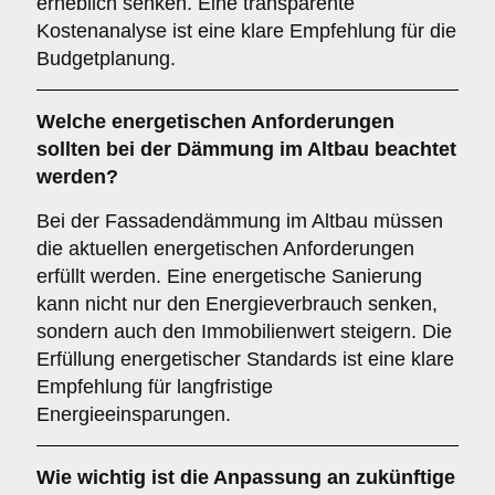
erheblich senken. Eine transparente
Kostenanalyse ist eine klare Empfehlung für die
Budgetplanung.
Welche
energetischen Anforderungen
sollten bei der Dämmung im Altbau beachtet
werden?
Bei der Fassadendämmung im Altbau müssen
die aktuellen energetischen Anforderungen
erfüllt werden. Eine energetische Sanierung
kann nicht nur den Energieverbrauch senken,
sondern auch den Immobilienwert steigern. Die
Erfüllung energetischer Standards ist eine klare
Empfehlung für langfristige
Energieeinsparungen.
Wie wichtig ist die
Anpassung an zukünftige