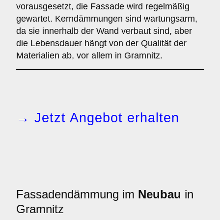
vorausgesetzt, die Fassade wird regelmäßig
gewartet. Kerndämmungen sind wartungsarm,
da sie innerhalb der Wand verbaut sind, aber
die Lebensdauer hängt von der Qualität der
Materialien ab, vor allem in Gramnitz.
→ Jetzt Angebot erhalten
Fassadendämmung im
Neubau
in
Gramnitz