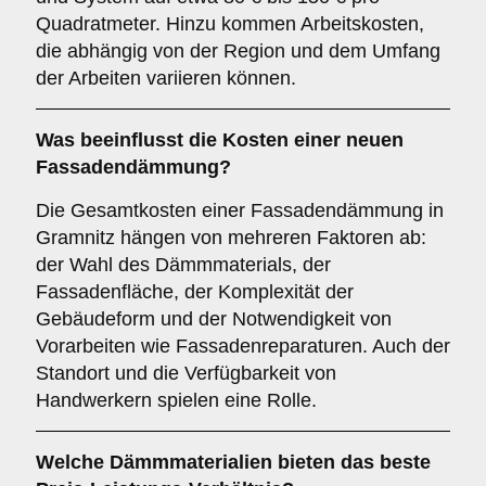
Quadratmeter. Hinzu kommen Arbeitskosten,
die abhängig von der Region und dem Umfang
der Arbeiten variieren können.
Was beeinflusst die Kosten einer neuen
Fassadendämmung?
Die Gesamtkosten einer Fassadendämmung in
Gramnitz hängen von mehreren Faktoren ab:
der Wahl des Dämmmaterials, der
Fassadenfläche, der Komplexität der
Gebäudeform und der Notwendigkeit von
Vorarbeiten wie Fassadenreparaturen. Auch der
Standort und die Verfügbarkeit von
Handwerkern spielen eine Rolle.
Welche Dämmmaterialien bieten das beste