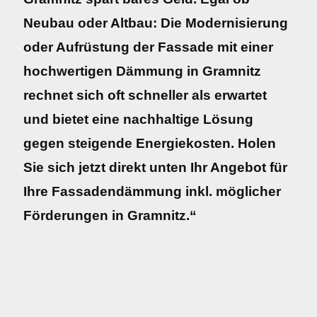
Neubau oder Altbau: Die Modernisierung
oder Aufrüstung der Fassade mit einer
hochwertigen Dämmung in Gramnitz
rechnet sich oft schneller als erwartet
und bietet eine nachhaltige Lösung
gegen steigende Energiekosten. Holen
Sie sich jetzt direkt unten Ihr Angebot für
Ihre Fassadendämmung inkl. möglicher
Förderungen in Gramnitz.“