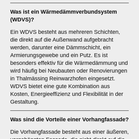
Was ist ein
Wärmedämmverbundsystem
(WDVS)
?
Ein WDVS besteht aus mehreren Schichten,
die direkt auf die Außenwand aufgebracht
werden, darunter eine Dämmschicht, ein
Armierungsgewebe und ein Putz. Es ist
besonders effektiv für die Wärmedämmung und
wird häufig bei Neubauten oder Renovierungen
in Thalmässing Reinwarzhofen eingesetzt.
WDVS bietet eine gute Kombination aus
Kosten, Energieeffizienz und Flexibilität in der
Gestaltung.
Was sind die Vorteile einer
Vorhangfassade
?
Die Vorhangfassade besteht aus einer äußeren,