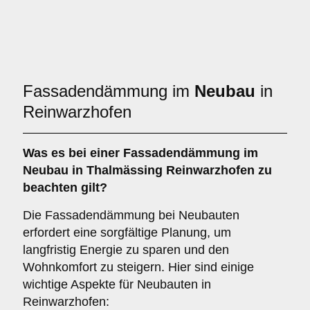
Fassadendämmung im
Neubau
in
Reinwarzhofen
Was es bei einer
Fassadendämmung im
Neubau
in Thalmässing Reinwarzhofen zu
beachten gilt?
Die Fassadendämmung bei Neubauten
erfordert eine sorgfältige Planung, um
langfristig Energie zu sparen und den
Wohnkomfort zu steigern. Hier sind einige
wichtige Aspekte für Neubauten in
Reinwarzhofen: