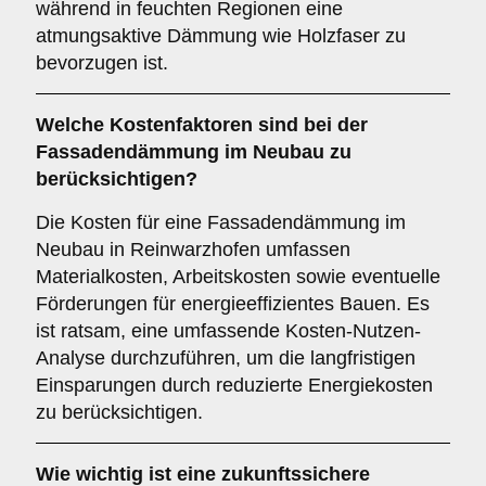
während in feuchten Regionen eine
atmungsaktive Dämmung wie Holzfaser zu
bevorzugen ist.
Welche
Kostenfaktoren
sind bei der
Fassadendämmung im Neubau zu
berücksichtigen?
Die Kosten für eine Fassadendämmung im
Neubau in Reinwarzhofen umfassen
Materialkosten, Arbeitskosten sowie eventuelle
Förderungen für energieeffizientes Bauen. Es
ist ratsam, eine umfassende Kosten-Nutzen-
Analyse durchzuführen, um die langfristigen
Einsparungen durch reduzierte Energiekosten
zu berücksichtigen.
Wie wichtig ist eine
zukunftssichere