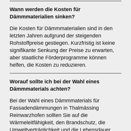
Wann werden die Kosten für
Dämmmaterialien sinken?
Die Kosten für Dämmmaterialien sind in den
letzten Jahren aufgrund der steigenden
Rohstoffpreise gestiegen. Kurzfristig ist keine
signifikante Senkung der Preise zu erwarten,
aber staatliche Förderprogramme können
helfen, die Kosten zu reduzieren.
Worauf sollte ich bei der Wahl eines
Dämmmaterials achten?
Bei der Wahl eines Dämmmaterials für
Fassadendämmungen in Thalmässing
Reinwarzhofen sollten Sie auf die
Wärmeleitfähigkeit, den Brandschutz, die
Umweltverträglichkeit und die Lebensdauer