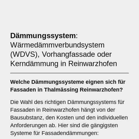
Dämmungssystem
:
Wärmedämmverbundsystem
(WDVS), Vorhangfassade oder
Kerndämmung in Reinwarzhofen
Welche
Dämmungssysteme
eignen sich für
Fassaden in Thalmässing Reinwarzhofen?
Die Wahl des richtigen Dämmungssystems für
Fassaden in Reinwarzhofen hängt von der
Bausubstanz, den Kosten und den individuellen
Anforderungen ab. Hier sind die gängigsten
Systeme für Fassadendämmungen: