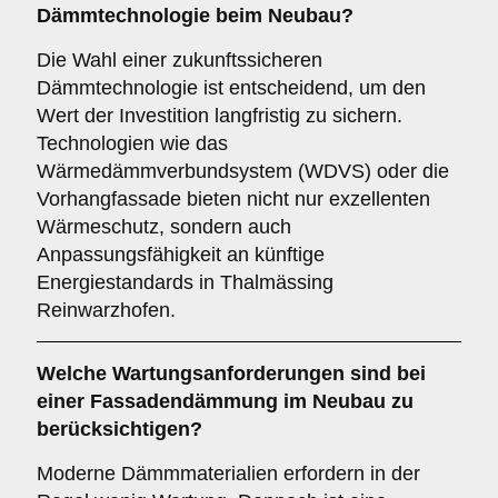
Dämmtechnologie beim Neubau?
Die Wahl einer zukunftssicheren
Dämmtechnologie ist entscheidend, um den
Wert der Investition langfristig zu sichern.
Technologien wie das
Wärmedämmverbundsystem (WDVS) oder die
Vorhangfassade bieten nicht nur exzellenten
Wärmeschutz, sondern auch
Anpassungsfähigkeit an künftige
Energiestandards in Thalmässing
Reinwarzhofen.
Welche
Wartungsanforderungen
sind bei
einer Fassadendämmung im Neubau zu
berücksichtigen?
Moderne Dämmmaterialien erfordern in der