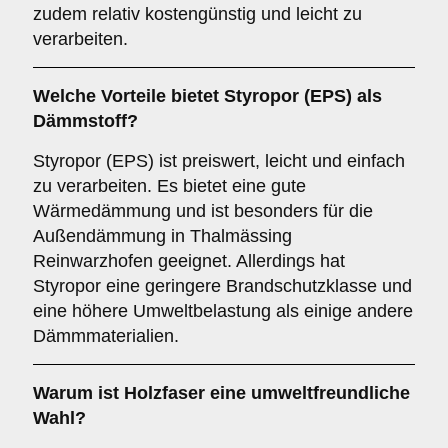
zudem relativ kostengünstig und leicht zu
verarbeiten.
Welche Vorteile bietet
Styropor (EPS)
als
Dämmstoff?
Styropor (EPS) ist preiswert, leicht und einfach
zu verarbeiten. Es bietet eine gute
Wärmedämmung und ist besonders für die
Außendämmung in Thalmässing
Reinwarzhofen geeignet. Allerdings hat
Styropor eine geringere Brandschutzklasse und
eine höhere Umweltbelastung als einige andere
Dämmmaterialien.
Warum ist
Holzfaser
eine umweltfreundliche
Wahl?