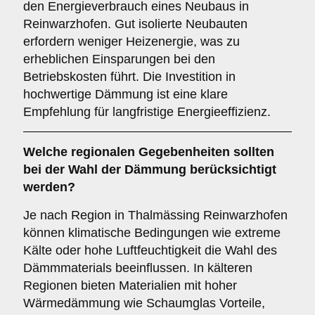
den Energieverbrauch eines Neubaus in
Reinwarzhofen. Gut isolierte Neubauten
erfordern weniger Heizenergie, was zu
erheblichen Einsparungen bei den
Betriebskosten führt. Die Investition in
hochwertige Dämmung ist eine klare
Empfehlung für langfristige Energieeffizienz.
Welche
regionalen Gegebenheiten
sollten
bei der Wahl der Dämmung berücksichtigt
werden?
Je nach Region in Thalmässing Reinwarzhofen
können klimatische Bedingungen wie extreme
Kälte oder hohe Luftfeuchtigkeit die Wahl des
Dämmmaterials beeinflussen. In kälteren
Regionen bieten Materialien mit hoher
Wärmedämmung wie Schaumglas Vorteile,