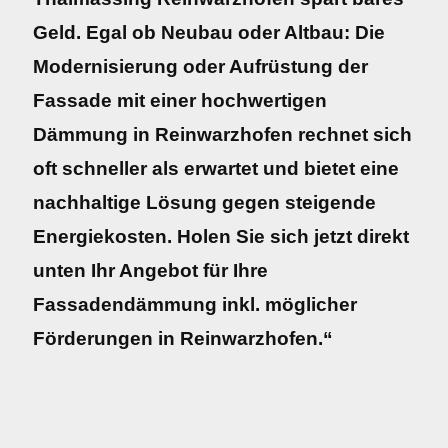
Geld. Egal ob Neubau oder Altbau: Die
Modernisierung oder Aufrüstung der
Fassade mit einer hochwertigen
Dämmung in Reinwarzhofen rechnet sich
oft schneller als erwartet und bietet eine
nachhaltige Lösung gegen steigende
Energiekosten. Holen Sie sich jetzt direkt
unten Ihr Angebot für Ihre
Fassadendämmung inkl. möglicher
Förderungen in Reinwarzhofen.“