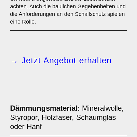
achten. Auch die baulichen Gegebenheiten und
die Anforderungen an den Schallschutz spielen
eine Rolle.
→ Jetzt Angebot erhalten
Dämmungsmaterial
: Mineralwolle,
Styropor, Holzfaser, Schaumglas
oder Hanf