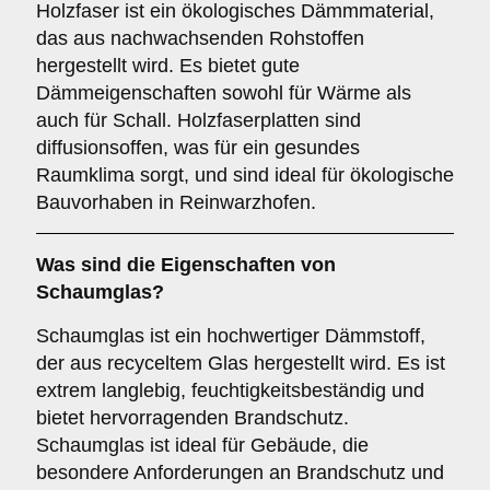
Holzfaser ist ein ökologisches Dämmmaterial,
das aus nachwachsenden Rohstoffen
hergestellt wird. Es bietet gute
Dämmeigenschaften sowohl für Wärme als
auch für Schall. Holzfaserplatten sind
diffusionsoffen, was für ein gesundes
Raumklima sorgt, und sind ideal für ökologische
Bauvorhaben in Reinwarzhofen.
Was sind die Eigenschaften von
Schaumglas
?
Schaumglas ist ein hochwertiger Dämmstoff,
der aus recyceltem Glas hergestellt wird. Es ist
extrem langlebig, feuchtigkeitsbeständig und
bietet hervorragenden Brandschutz.
Schaumglas ist ideal für Gebäude, die
besondere Anforderungen an Brandschutz und