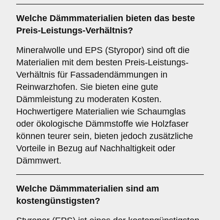
Welche Dämmmaterialien bieten das beste
Preis-Leistungs-Verhältnis?
Mineralwolle und EPS (Styropor) sind oft die
Materialien mit dem besten Preis-Leistungs-
Verhältnis für Fassadendämmungen in
Reinwarzhofen. Sie bieten eine gute
Dämmleistung zu moderaten Kosten.
Hochwertigere Materialien wie Schaumglas
oder ökologische Dämmstoffe wie Holzfaser
können teurer sein, bieten jedoch zusätzliche
Vorteile in Bezug auf Nachhaltigkeit oder
Dämmwert.
Welche Dämmmaterialien sind am
kostengünstigsten?