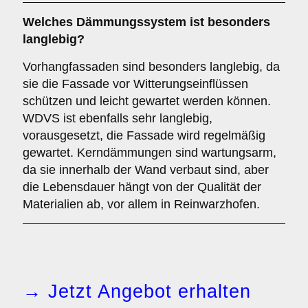
Welches Dämmungssystem ist besonders
langlebig?
Vorhangfassaden sind besonders langlebig, da
sie die Fassade vor Witterungseinflüssen
schützen und leicht gewartet werden können.
WDVS ist ebenfalls sehr langlebig,
vorausgesetzt, die Fassade wird regelmäßig
gewartet. Kerndämmungen sind wartungsarm,
da sie innerhalb der Wand verbaut sind, aber
die Lebensdauer hängt von der Qualität der
Materialien ab, vor allem in Reinwarzhofen.
→ Jetzt Angebot erhalten