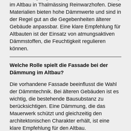
im Altbau in Thalmässing Reinwarzhofen. Diese
Materialien bieten hohe Dämmwerte und sind in
der Regel gut an die Gegebenheiten älterer
Gebäude anpassbar. Eine klare Empfehlung für
Altbauten ist der Einsatz von atmungsaktiven
Dämmstoffen, die Feuchtigkeit regulieren
können.
Welche Rolle spielt die
Fassade
bei der
Dämmung im Altbau?
Die vorhandene Fassade beeinflusst die Wahl
der Dämmtechnik. Bei älteren Gebäuden ist es
wichtig, die bestehende Bausubstanz zu
berücksichtigen. Eine Dämmung, die das
Mauerwerk schützt und gleichzeitig den
architektonischen Charakter erhält, ist eine
klare Empfehlung für den Altbau.