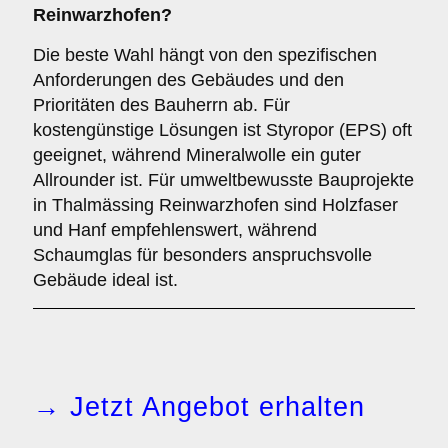
Reinwarzhofen?
Die beste Wahl hängt von den spezifischen
Anforderungen des Gebäudes und den
Prioritäten des Bauherrn ab. Für
kostengünstige Lösungen ist Styropor (EPS) oft
geeignet, während Mineralwolle ein guter
Allrounder ist. Für umweltbewusste Bauprojekte
in Thalmässing Reinwarzhofen sind Holzfaser
und Hanf empfehlenswert, während
Schaumglas für besonders anspruchsvolle
Gebäude ideal ist.
→ Jetzt Angebot erhalten