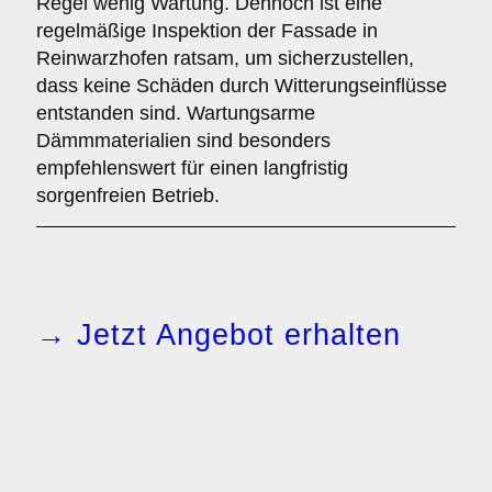
Regel wenig Wartung. Dennoch ist eine
regelmäßige Inspektion der Fassade in
Reinwarzhofen ratsam, um sicherzustellen,
dass keine Schäden durch Witterungseinflüsse
entstanden sind. Wartungsarme
Dämmmaterialien sind besonders
empfehlenswert für einen langfristig
sorgenfreien Betrieb.
→ Jetzt Angebot erhalten