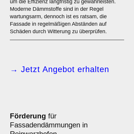
um die Effizienz langfristig zu gewährleisten.
Moderne Dämmstoffe sind in der Regel
wartungsarm, dennoch ist es ratsam, die
Fassade in regelmäßigen Abständen auf
Schäden durch Witterung zu überprüfen.
→ Jetzt Angebot erhalten
Förderung
für
Fassadendämmungen in
Reinwarzhofen