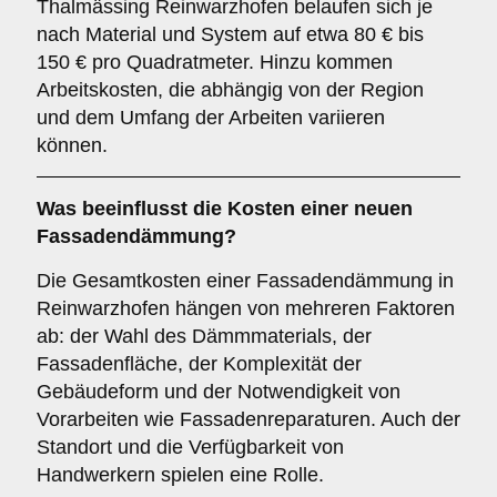
Thalmässing Reinwarzhofen belaufen sich je
nach Material und System auf etwa 80 € bis
150 € pro Quadratmeter. Hinzu kommen
Arbeitskosten, die abhängig von der Region
und dem Umfang der Arbeiten variieren
können.
Was beeinflusst die Kosten einer neuen
Fassadendämmung?
Die Gesamtkosten einer Fassadendämmung in
Reinwarzhofen hängen von mehreren Faktoren
ab: der Wahl des Dämmmaterials, der
Fassadenfläche, der Komplexität der
Gebäudeform und der Notwendigkeit von
Vorarbeiten wie Fassadenreparaturen. Auch der
Standort und die Verfügbarkeit von
Handwerkern spielen eine Rolle.