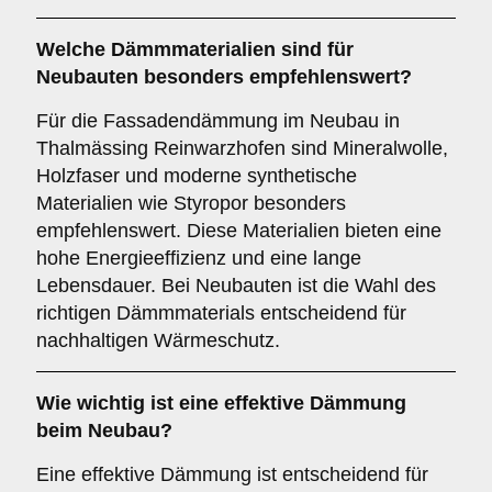
Welche
Dämmmaterialien
sind für
Neubauten besonders empfehlenswert?
Für die Fassadendämmung im Neubau in
Thalmässing Reinwarzhofen sind Mineralwolle,
Holzfaser und moderne synthetische
Materialien wie Styropor besonders
empfehlenswert. Diese Materialien bieten eine
hohe Energieeffizienz und eine lange
Lebensdauer. Bei Neubauten ist die Wahl des
richtigen Dämmmaterials entscheidend für
nachhaltigen Wärmeschutz.
Wie wichtig ist eine
effektive Dämmung
beim Neubau?
Eine effektive Dämmung ist entscheidend für