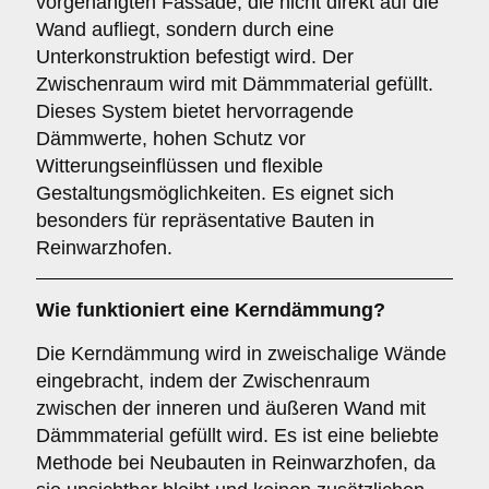
vorgehängten Fassade, die nicht direkt auf die
Wand aufliegt, sondern durch eine
Unterkonstruktion befestigt wird. Der
Zwischenraum wird mit Dämmmaterial gefüllt.
Dieses System bietet hervorragende
Dämmwerte, hohen Schutz vor
Witterungseinflüssen und flexible
Gestaltungsmöglichkeiten. Es eignet sich
besonders für repräsentative Bauten in
Reinwarzhofen.
Wie funktioniert eine
Kerndämmung
?
Die Kerndämmung wird in zweischalige Wände
eingebracht, indem der Zwischenraum
zwischen der inneren und äußeren Wand mit
Dämmmaterial gefüllt wird. Es ist eine beliebte
Methode bei Neubauten in Reinwarzhofen, da