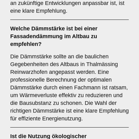
an zukünftige Entwicklungen anpassbar ist, ist
eine klare Empfehlung.
Welche
Dämmstärke
ist bei einer
Fassadendämmung im Altbau zu
empfehlen?
Die Dämmstärke sollte an die baulichen
Gegebenheiten des Altbaus in Thalmässing
Reinwarzhofen angepasst werden. Eine
professionelle Berechnung der optimalen
Dämmstärke durch einen Fachmann ist ratsam,
um Wärmeverluste effektiv zu reduzieren und
die Bausubstanz zu schonen. Die Wahl der
richtigen Dämmstärke ist eine klare Empfehlung
für effiziente Energienutzung.
Ist die
Nutzung ökologischer