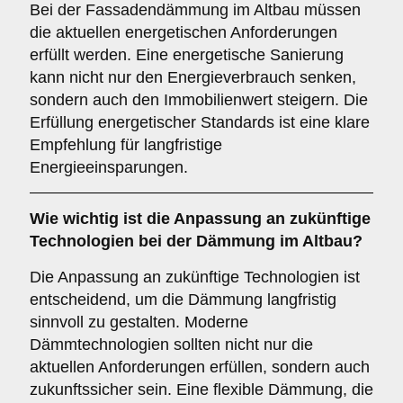
Bei der Fassadendämmung im Altbau müssen
die aktuellen energetischen Anforderungen
erfüllt werden. Eine energetische Sanierung
kann nicht nur den Energieverbrauch senken,
sondern auch den Immobilienwert steigern. Die
Erfüllung energetischer Standards ist eine klare
Empfehlung für langfristige
Energieeinsparungen.
Wie wichtig ist die
Anpassung an zukünftige
Technologien
bei der Dämmung im Altbau?
Die Anpassung an zukünftige Technologien ist
entscheidend, um die Dämmung langfristig
sinnvoll zu gestalten. Moderne
Dämmtechnologien sollten nicht nur die
aktuellen Anforderungen erfüllen, sondern auch
zukunftssicher sein. Eine flexible Dämmung, die