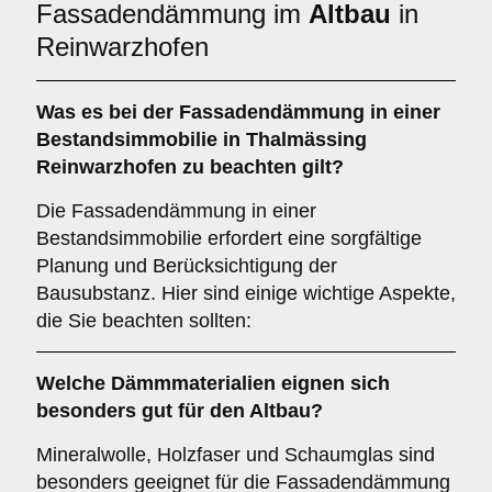
Fassadendämmung im
Altbau
in
Reinwarzhofen
Was es bei der
Fassadendämmung in einer
Bestandsimmobilie
in Thalmässing
Reinwarzhofen zu beachten gilt?
Die Fassadendämmung in einer
Bestandsimmobilie erfordert eine sorgfältige
Planung und Berücksichtigung der
Bausubstanz. Hier sind einige wichtige Aspekte,
die Sie beachten sollten:
Welche
Dämmmaterialien
eignen sich
besonders gut für den Altbau?
Mineralwolle, Holzfaser und Schaumglas sind
besonders geeignet für die Fassadendämmung