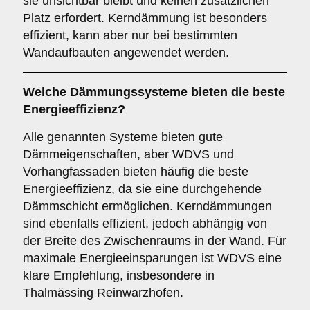
sie unsichtbar bleibt und keinen zusätzlichen
Platz erfordert. Kerndämmung ist besonders
effizient, kann aber nur bei bestimmten
Wandaufbauten angewendet werden.
Welche Dämmungssysteme bieten die beste
Energieeffizienz?
Alle genannten Systeme bieten gute
Dämmeigenschaften, aber WDVS und
Vorhangfassaden bieten häufig die beste
Energieeffizienz, da sie eine durchgehende
Dämmschicht ermöglichen. Kerndämmungen
sind ebenfalls effizient, jedoch abhängig von
der Breite des Zwischenraums in der Wand. Für
maximale Energieeinsparungen ist WDVS eine
klare Empfehlung, insbesondere in
Thalmässing Reinwarzhofen.