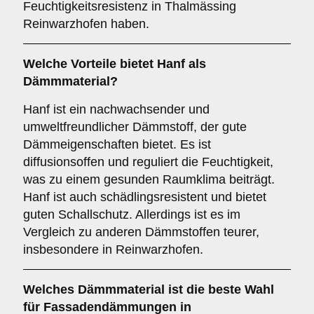
Feuchtigkeitsresistenz in Thalmässing
Reinwarzhofen haben.
Welche Vorteile bietet
Hanf
als
Dämmmaterial?
Hanf ist ein nachwachsender und
umweltfreundlicher Dämmstoff, der gute
Dämmeigenschaften bietet. Es ist
diffusionsoffen und reguliert die Feuchtigkeit,
was zu einem gesunden Raumklima beiträgt.
Hanf ist auch schädlingsresistent und bietet
guten Schallschutz. Allerdings ist es im
Vergleich zu anderen Dämmstoffen teurer,
insbesondere in Reinwarzhofen.
Welches
Dämmmaterial
ist die beste Wahl
für Fassadendämmungen in