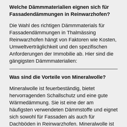
Welche
Dämmmaterialien
eignen sich für
Fassadendämmungen in Reinwarzhofen?
Die Wahl des richtigen Dämmmaterials für
Fassadendämmungen in Thalmässing
Reinwarzhofen hängt von Faktoren wie Kosten,
Umweltverträglichkeit und den spezifischen
Anforderungen der Immobilie ab. Hier sind die
gängigsten Dämmmaterialien:
Was sind die Vorteile von
Mineralwolle
?
Mineralwolle ist feuerbeständig, bietet
hervorragenden Schallschutz und eine gute
Wärmedämmung. Sie ist eine der am
häufigsten verwendeten Dämmstoffe und eignet
sich sowohl für Fassaden als auch für
Dachböden in Reinwarzhofen. Mineralwolle ist