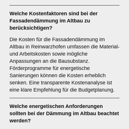
Welche
Kostenfaktoren
sind bei der
Fassadendämmung im Altbau zu
berücksichtigen?
Die Kosten für die Fassadendämmung im
Altbau in Reinwarzhofen umfassen die Material-
und Arbeitskosten sowie mögliche
Anpassungen an die Bausubstanz.
Förderprogramme für energetische
Sanierungen können die Kosten erheblich
senken. Eine transparente Kostenanalyse ist
eine klare Empfehlung für die Budgetplanung.
Welche
energetischen Anforderungen
sollten bei der Dämmung im Altbau beachtet
werden?