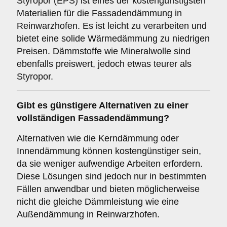
Styropor (EPS) ist eines der kostengünstigsten
Materialien für die Fassadendämmung in
Reinwarzhofen. Es ist leicht zu verarbeiten und
bietet eine solide Wärmedämmung zu niedrigen
Preisen. Dämmstoffe wie Mineralwolle sind
ebenfalls preiswert, jedoch etwas teurer als
Styropor.
Gibt es günstigere Alternativen zu einer
vollständigen Fassadendämmung?
Alternativen wie die Kerndämmung oder
Innendämmung können kostengünstiger sein,
da sie weniger aufwendige Arbeiten erfordern.
Diese Lösungen sind jedoch nur in bestimmten
Fällen anwendbar und bieten möglicherweise
nicht die gleiche Dämmleistung wie eine
Außendämmung in Reinwarzhofen.