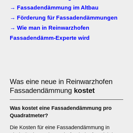
→ Fassadendämmung im Altbau
→ Förderung für Fassadendämmungen
→ Wie man in Reinwarzhofen
Fassadendämm-Experte wird
Was eine neue in Reinwarzhofen
Fassadendämmung
kostet
Was kostet eine Fassadendämmung pro
Quadratmeter?
Die Kosten für eine Fassadendämmung in