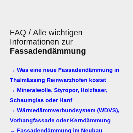
FAQ / Alle wichtigen
Informationen zur
Fassadendämmung
→ Was eine neue Fassadendämmung in
Thalmässing Reinwarzhofen kostet
→ Mineralwolle, Styropor, Holzfaser,
Schaumglas oder Hanf
→ Wärmedämmverbundsystem (WDVS),
Vorhangfassade oder Kerndämmung
→ Fassadendämmung im Neubau