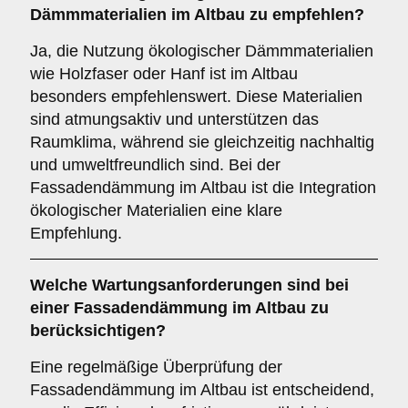
Dämmmaterialien
im Altbau zu empfehlen?
Ja, die Nutzung ökologischer Dämmmaterialien
wie Holzfaser oder Hanf ist im Altbau
besonders empfehlenswert. Diese Materialien
sind atmungsaktiv und unterstützen das
Raumklima, während sie gleichzeitig nachhaltig
und umweltfreundlich sind. Bei der
Fassadendämmung im Altbau ist die Integration
ökologischer Materialien eine klare
Empfehlung.
Welche
Wartungsanforderungen
sind bei
einer Fassadendämmung im Altbau zu
berücksichtigen?
Eine regelmäßige Überprüfung der
Fassadendämmung im Altbau ist entscheidend,