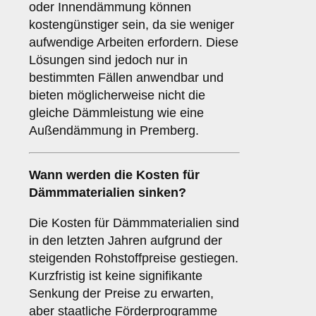
oder Innendämmung können
kostengünstiger sein, da sie weniger
aufwendige Arbeiten erfordern. Diese
Lösungen sind jedoch nur in
bestimmten Fällen anwendbar und
bieten möglicherweise nicht die
gleiche Dämmleistung wie eine
Außendämmung in Premberg.
Wann werden die Kosten für
Dämmmaterialien sinken?
Die Kosten für Dämmmaterialien sind
in den letzten Jahren aufgrund der
steigenden Rohstoffpreise gestiegen.
Kurzfristig ist keine signifikante
Senkung der Preise zu erwarten,
aber staatliche Förderprogramme