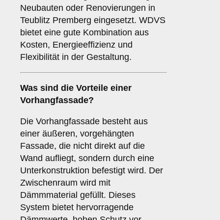
Neubauten oder Renovierungen in
Teublitz Premberg eingesetzt. WDVS
bietet eine gute Kombination aus
Kosten, Energieeffizienz und
Flexibilität in der Gestaltung.
Was sind die Vorteile einer
Vorhangfassade
?
Die Vorhangfassade besteht aus
einer äußeren, vorgehängten
Fassade, die nicht direkt auf die
Wand aufliegt, sondern durch eine
Unterkonstruktion befestigt wird. Der
Zwischenraum wird mit
Dämmmaterial gefüllt. Dieses
System bietet hervorragende
Dämmwerte, hohen Schutz vor