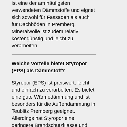
ist eine der am häufigsten
verwendeten Dämmstoffe und eignet
sich sowohl für Fassaden als auch
für Dachböden in Premberg.
Mineralwolle ist zudem relativ
kostengünstig und leicht zu
verarbeiten.
Welche Vorteile bietet
Styropor
(EPS)
als Dämmstoff?
Styropor (EPS) ist preiswert, leicht
und einfach zu verarbeiten. Es bietet
eine gute Wärmedämmung und ist
besonders für die Außendämmung in
Teublitz Premberg geeignet.
Allerdings hat Styropor eine
geringere Brandschutzklasse und