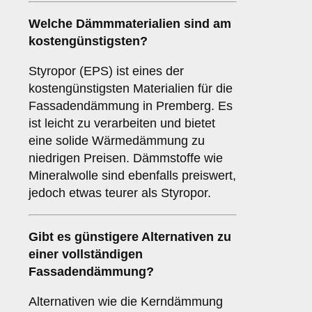
Welche Dämmmaterialien sind am
kostengünstigsten?
Styropor (EPS) ist eines der
kostengünstigsten Materialien für die
Fassadendämmung in Premberg. Es
ist leicht zu verarbeiten und bietet
eine solide Wärmedämmung zu
niedrigen Preisen. Dämmstoffe wie
Mineralwolle sind ebenfalls preiswert,
jedoch etwas teurer als Styropor.
Gibt es günstigere Alternativen zu
einer vollständigen
Fassadendämmung?
Alternativen wie die Kerndämmung