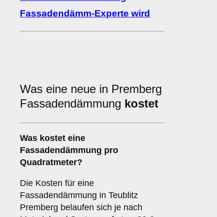
Fassadendämm-Experte wird
Was eine neue in Premberg
Fassadendämmung
kostet
Was kostet eine
Fassadendämmung pro
Quadratmeter?
Die Kosten für eine
Fassadendämmung in Teublitz
Premberg belaufen sich je nach