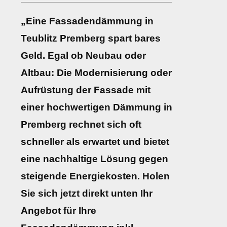
„Eine Fassadendämmung in
Teublitz Premberg spart bares
Geld. Egal ob Neubau oder
Altbau: Die Modernisierung oder
Aufrüstung der Fassade mit
einer hochwertigen Dämmung in
Premberg rechnet sich oft
schneller als erwartet und bietet
eine nachhaltige Lösung gegen
steigende Energiekosten. Holen
Sie sich jetzt direkt unten Ihr
Angebot für Ihre