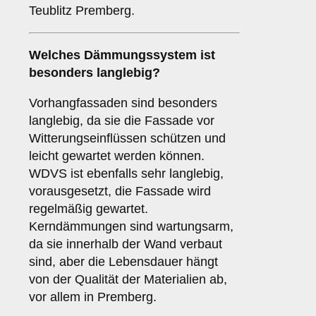
Teublitz Premberg.
Welches Dämmungssystem ist
besonders langlebig?
Vorhangfassaden sind besonders
langlebig, da sie die Fassade vor
Witterungseinflüssen schützen und
leicht gewartet werden können.
WDVS ist ebenfalls sehr langlebig,
vorausgesetzt, die Fassade wird
regelmäßig gewartet.
Kerndämmungen sind wartungsarm,
da sie innerhalb der Wand verbaut
sind, aber die Lebensdauer hängt
von der Qualität der Materialien ab,
vor allem in Premberg.