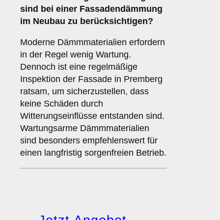
sind bei einer Fassadendämmung
im Neubau zu berücksichtigen?
Moderne Dämmmaterialien erfordern
in der Regel wenig Wartung.
Dennoch ist eine regelmäßige
Inspektion der Fassade in Premberg
ratsam, um sicherzustellen, dass
keine Schäden durch
Witterungseinflüsse entstanden sind.
Wartungsarme Dämmmaterialien
sind besonders empfehlenswert für
einen langfristig sorgenfreien Betrieb.