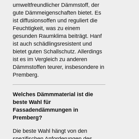
umweltfreundlicher Dämmstoff, der
gute Dämmeigenschaften bietet. Es
ist diffusionsoffen und reguliert die
Feuchtigkeit, was zu einem
gesunden Raumklima beiträgt. Hanf
ist auch schädlingsresistent und
bietet guten Schallschutz. Allerdings
ist es im Vergleich zu anderen
Dämmstoffen teurer, insbesondere in
Premberg.
Welches
Dämmmaterial
ist die
beste Wahl für
Fassadendämmungen in
Premberg?
Die beste Wahl hängt von den
spezifischen Anforderungen des