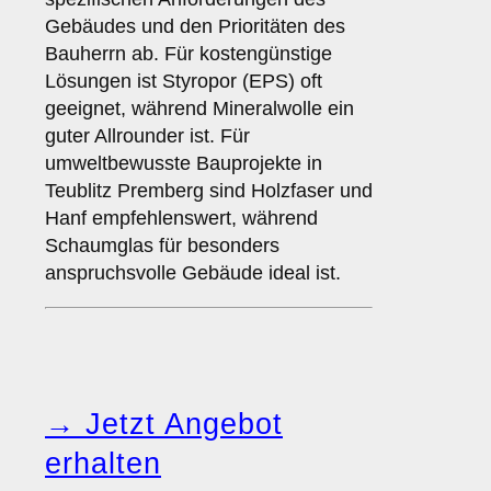
Gebäudes und den Prioritäten des
Bauherrn ab. Für kostengünstige
Lösungen ist Styropor (EPS) oft
geeignet, während Mineralwolle ein
guter Allrounder ist. Für
umweltbewusste Bauprojekte in
Teublitz Premberg sind Holzfaser und
Hanf empfehlenswert, während
Schaumglas für besonders
anspruchsvolle Gebäude ideal ist.
→ Jetzt Angebot
erhalten