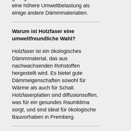
eine höhere Umweltbelastung als
einige andere Dämmmaterialien.
Warum ist
Holzfaser
eine
umweltfreundliche Wahl?
Holzfaser ist ein ökologisches
Dämmmaterial, das aus
nachwachsenden Rohstoffen
hergestellt wird. Es bietet gute
Dämmeigenschaften sowohl für
Wärme als auch für Schall.
Holzfaserplatten sind diffusionsoffen,
was für ein gesundes Raumklima
sorgt, und sind ideal für ökologische
Bauvorhaben in Premberg.