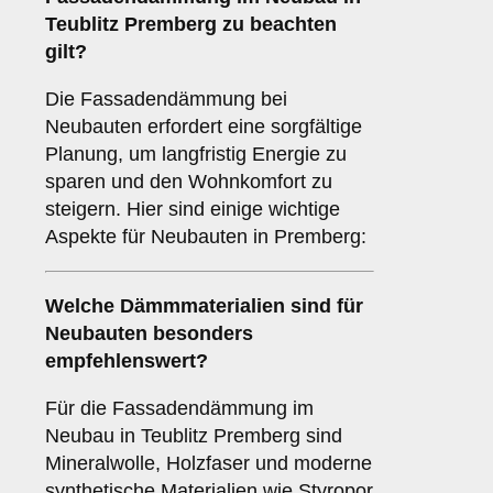
Teublitz Premberg zu beachten
gilt?
Die Fassadendämmung bei
Neubauten erfordert eine sorgfältige
Planung, um langfristig Energie zu
sparen und den Wohnkomfort zu
steigern. Hier sind einige wichtige
Aspekte für Neubauten in Premberg:
Welche
Dämmmaterialien
sind für
Neubauten besonders
empfehlenswert?
Für die Fassadendämmung im
Neubau in Teublitz Premberg sind
Mineralwolle, Holzfaser und moderne
synthetische Materialien wie Styropor