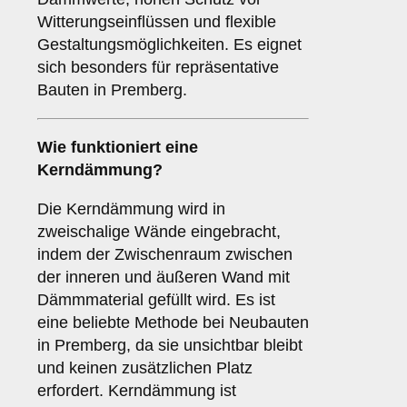
Witterungseinflüssen und flexible
Gestaltungsmöglichkeiten. Es eignet
sich besonders für repräsentative
Bauten in Premberg.
Wie funktioniert eine
Kerndämmung
?
Die Kerndämmung wird in
zweischalige Wände eingebracht,
indem der Zwischenraum zwischen
der inneren und äußeren Wand mit
Dämmmaterial gefüllt wird. Es ist
eine beliebte Methode bei Neubauten
in Premberg, da sie unsichtbar bleibt
und keinen zusätzlichen Platz
erfordert. Kerndämmung ist