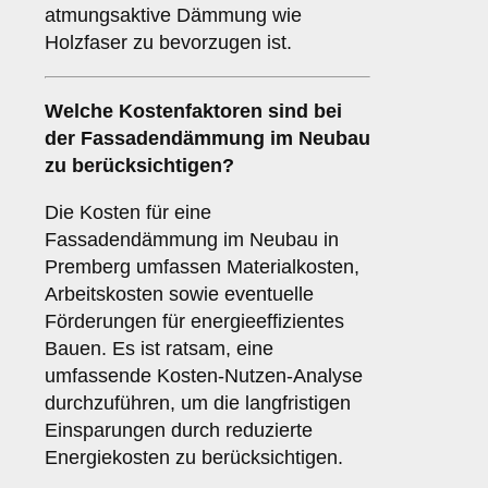
atmungsaktive Dämmung wie
Holzfaser zu bevorzugen ist.
Welche
Kostenfaktoren
sind bei
der Fassadendämmung im Neubau
zu berücksichtigen?
Die Kosten für eine
Fassadendämmung im Neubau in
Premberg umfassen Materialkosten,
Arbeitskosten sowie eventuelle
Förderungen für energieeffizientes
Bauen. Es ist ratsam, eine
umfassende Kosten-Nutzen-Analyse
durchzuführen, um die langfristigen
Einsparungen durch reduzierte
Energiekosten zu berücksichtigen.