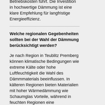
Betriebskosten führt. Die Investition
in hochwertige Dämmung ist eine
klare Empfehlung für langfristige
Energieeffizienz.
Welche
regionalen Gegebenheiten
sollten bei der Wahl der Dämmung
berücksichtigt werden?
Je nach Region in Teublitz Premberg
können klimatische Bedingungen wie
extreme Kälte oder hohe
Luftfeuchtigkeit die Wahl des
Dämmmaterials beeinflussen. In
kälteren Regionen bieten Materialien
mit hoher Wärmedämmung wie
Schaumglas Vorteile, während in
feuchten Regionen eine