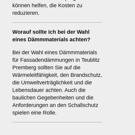
können helfen, die Kosten zu
reduzieren.
Worauf sollte ich bei der Wahl
eines Dämmmaterials achten?
Bei der Wahl eines Dämmmaterials
für Fassadendämmungen in Teublitz
Premberg sollten Sie auf die
Wärmeleitfähigkeit, den Brandschutz,
die Umweltverträglichkeit und die
Lebensdauer achten. Auch die
baulichen Gegebenheiten und die
Anforderungen an den Schallschutz
spielen eine Rolle.