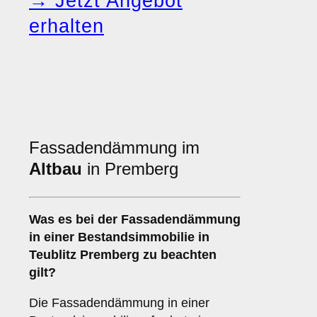
→ Jetzt Angebot
erhalten
Fassadendämmung im
Altbau
in Premberg
Was es bei der
Fassadendämmung
in einer Bestandsimmobilie
in
Teublitz Premberg zu beachten
gilt?
Die Fassadendämmung in einer