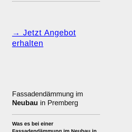
→ Jetzt Angebot
erhalten
Fassadendämmung im
Neubau
in Premberg
Was es bei einer
Fassadendämmung im Neubau
in