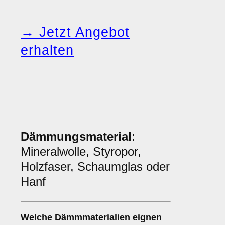
→ Jetzt Angebot
erhalten
Dämmungsmaterial
:
Mineralwolle, Styropor,
Holzfaser, Schaumglas oder
Hanf
Welche
Dämmmaterialien
eignen