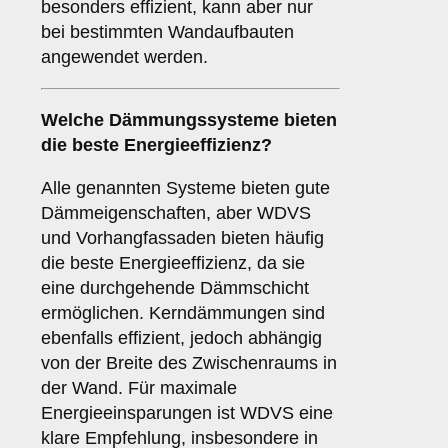
besonders effizient, kann aber nur
bei bestimmten Wandaufbauten
angewendet werden.
Welche Dämmungssysteme bieten
die beste Energieeffizienz?
Alle genannten Systeme bieten gute
Dämmeigenschaften, aber WDVS
und Vorhangfassaden bieten häufig
die beste Energieeffizienz, da sie
eine durchgehende Dämmschicht
ermöglichen. Kerndämmungen sind
ebenfalls effizient, jedoch abhängig
von der Breite des Zwischenraums in
der Wand. Für maximale
Energieeinsparungen ist WDVS eine
klare Empfehlung, insbesondere in