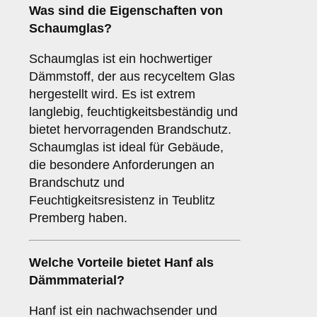
Was sind die Eigenschaften von
Schaumglas
?
Schaumglas ist ein hochwertiger
Dämmstoff, der aus recyceltem Glas
hergestellt wird. Es ist extrem
langlebig, feuchtigkeitsbeständig und
bietet hervorragenden Brandschutz.
Schaumglas ist ideal für Gebäude,
die besondere Anforderungen an
Brandschutz und
Feuchtigkeitsresistenz in Teublitz
Premberg haben.
Welche Vorteile bietet
Hanf
als
Dämmmaterial?
Hanf ist ein nachwachsender und