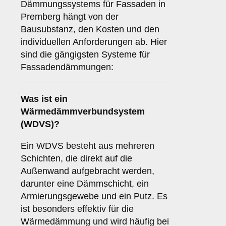
Dämmungssystems für Fassaden in
Premberg hängt von der
Bausubstanz, den Kosten und den
individuellen Anforderungen ab. Hier
sind die gängigsten Systeme für
Fassadendämmungen:
Was ist ein
Wärmedämmverbundsystem
(WDVS)
?
Ein WDVS besteht aus mehreren
Schichten, die direkt auf die
Außenwand aufgebracht werden,
darunter eine Dämmschicht, ein
Armierungsgewebe und ein Putz. Es
ist besonders effektiv für die
Wärmedämmung und wird häufig bei