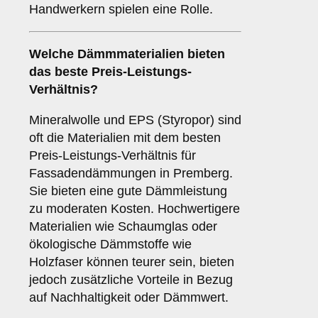
Handwerkern spielen eine Rolle.
Welche Dämmmaterialien bieten
das beste Preis-Leistungs-
Verhältnis?
Mineralwolle und EPS (Styropor) sind
oft die Materialien mit dem besten
Preis-Leistungs-Verhältnis für
Fassadendämmungen in Premberg.
Sie bieten eine gute Dämmleistung
zu moderaten Kosten. Hochwertigere
Materialien wie Schaumglas oder
ökologische Dämmstoffe wie
Holzfaser können teurer sein, bieten
jedoch zusätzliche Vorteile in Bezug
auf Nachhaltigkeit oder Dämmwert.