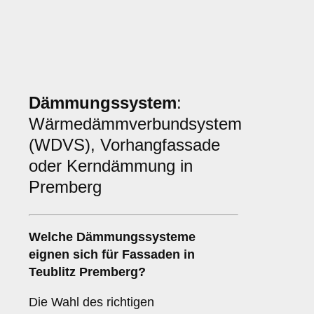
Dämmungssystem
:
Wärmedämmverbundsystem
(WDVS), Vorhangfassade
oder Kerndämmung in
Premberg
Welche
Dämmungssysteme
eignen sich für Fassaden in
Teublitz Premberg?
Die Wahl des richtigen