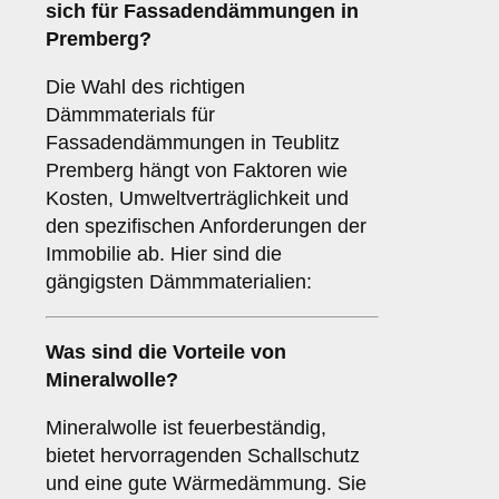
sich für Fassadendämmungen in
Premberg?
Die Wahl des richtigen
Dämmmaterials für
Fassadendämmungen in Teublitz
Premberg hängt von Faktoren wie
Kosten, Umweltverträglichkeit und
den spezifischen Anforderungen der
Immobilie ab. Hier sind die
gängigsten Dämmmaterialien:
Was sind die Vorteile von
Mineralwolle
?
Mineralwolle ist feuerbeständig,
bietet hervorragenden Schallschutz
und eine gute Wärmedämmung. Sie