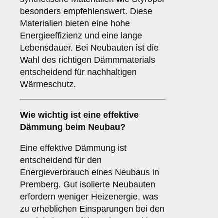
besonders empfehlenswert. Diese
Materialien bieten eine hohe
Energieeffizienz und eine lange
Lebensdauer. Bei Neubauten ist die
Wahl des richtigen Dämmmaterials
entscheidend für nachhaltigen
Wärmeschutz.
Wie wichtig ist eine
effektive
Dämmung
beim Neubau?
Eine effektive Dämmung ist
entscheidend für den
Energieverbrauch eines Neubaus in
Premberg. Gut isolierte Neubauten
erfordern weniger Heizenergie, was
zu erheblichen Einsparungen bei den