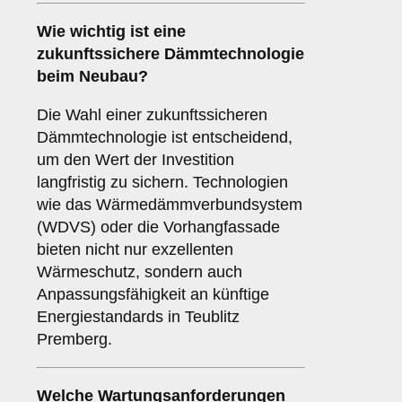
Wie wichtig ist eine
zukunftssichere
Dämmtechnologie
beim Neubau?
Die Wahl einer zukunftssicheren
Dämmtechnologie ist entscheidend,
um den Wert der Investition
langfristig zu sichern. Technologien
wie das Wärmedämmverbundsystem
(WDVS) oder die Vorhangfassade
bieten nicht nur exzellenten
Wärmeschutz, sondern auch
Anpassungsfähigkeit an künftige
Energiestandards in Teublitz
Premberg.
Welche
Wartungsanforderungen