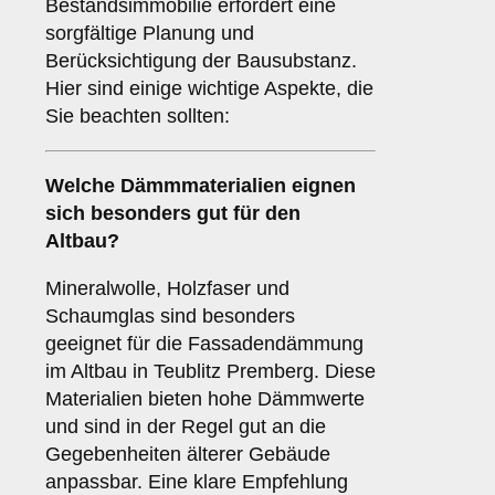
Bestandsimmobilie erfordert eine
sorgfältige Planung und
Berücksichtigung der Bausubstanz.
Hier sind einige wichtige Aspekte, die
Sie beachten sollten:
Welche
Dämmmaterialien
eignen
sich besonders gut für den
Altbau?
Mineralwolle, Holzfaser und
Schaumglas sind besonders
geeignet für die Fassadendämmung
im Altbau in Teublitz Premberg. Diese
Materialien bieten hohe Dämmwerte
und sind in der Regel gut an die
Gegebenheiten älterer Gebäude
anpassbar. Eine klare Empfehlung