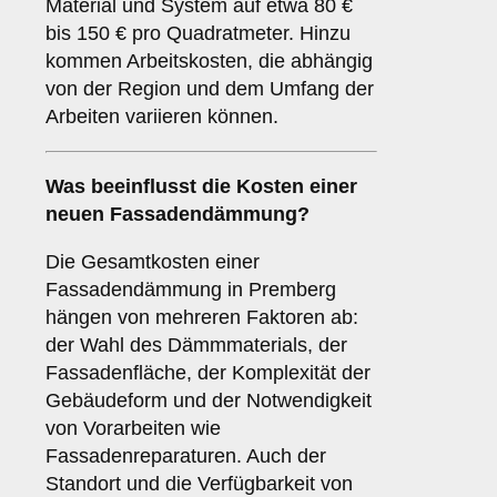
Material und System auf etwa 80 €
bis 150 € pro Quadratmeter. Hinzu
kommen Arbeitskosten, die abhängig
von der Region und dem Umfang der
Arbeiten variieren können.
Was beeinflusst die Kosten einer
neuen Fassadendämmung?
Die Gesamtkosten einer
Fassadendämmung in Premberg
hängen von mehreren Faktoren ab:
der Wahl des Dämmmaterials, der
Fassadenfläche, der Komplexität der
Gebäudeform und der Notwendigkeit
von Vorarbeiten wie
Fassadenreparaturen. Auch der
Standort und die Verfügbarkeit von