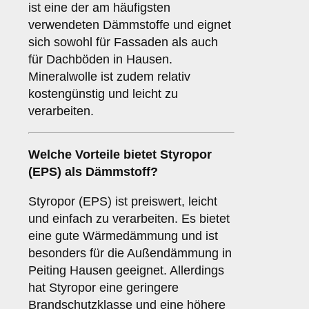
ist eine der am häufigsten
verwendeten Dämmstoffe und eignet
sich sowohl für Fassaden als auch
für Dachböden in Hausen.
Mineralwolle ist zudem relativ
kostengünstig und leicht zu
verarbeiten.
Welche Vorteile bietet
Styropor
(EPS)
als Dämmstoff?
Styropor (EPS) ist preiswert, leicht
und einfach zu verarbeiten. Es bietet
eine gute Wärmedämmung und ist
besonders für die Außendämmung in
Peiting Hausen geeignet. Allerdings
hat Styropor eine geringere
Brandschutzklasse und eine höhere