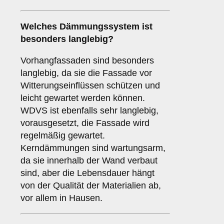
Welches Dämmungssystem ist
besonders langlebig?
Vorhangfassaden sind besonders
langlebig, da sie die Fassade vor
Witterungseinflüssen schützen und
leicht gewartet werden können.
WDVS ist ebenfalls sehr langlebig,
vorausgesetzt, die Fassade wird
regelmäßig gewartet.
Kerndämmungen sind wartungsarm,
da sie innerhalb der Wand verbaut
sind, aber die Lebensdauer hängt
von der Qualität der Materialien ab,
vor allem in Hausen.