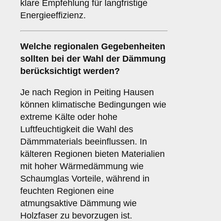
klare Empfehlung für langfristige
Energieeffizienz.
Welche
regionalen Gegebenheiten
sollten bei der Wahl der Dämmung
berücksichtigt werden?
Je nach Region in Peiting Hausen
können klimatische Bedingungen wie
extreme Kälte oder hohe
Luftfeuchtigkeit die Wahl des
Dämmmaterials beeinflussen. In
kälteren Regionen bieten Materialien
mit hoher Wärmedämmung wie
Schaumglas Vorteile, während in
feuchten Regionen eine
atmungsaktive Dämmung wie
Holzfaser zu bevorzugen ist.