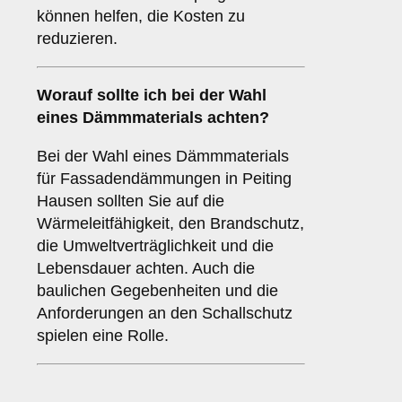
können helfen, die Kosten zu
reduzieren.
Worauf sollte ich bei der Wahl
eines Dämmmaterials achten?
Bei der Wahl eines Dämmmaterials
für Fassadendämmungen in Peiting
Hausen sollten Sie auf die
Wärmeleitfähigkeit, den Brandschutz,
die Umweltverträglichkeit und die
Lebensdauer achten. Auch die
baulichen Gegebenheiten und die
Anforderungen an den Schallschutz
spielen eine Rolle.