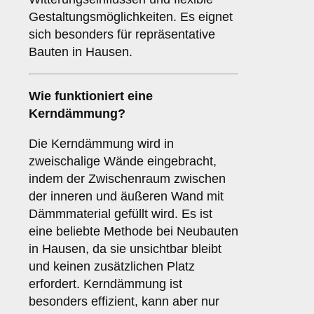
Gestaltungsmöglichkeiten. Es eignet
sich besonders für repräsentative
Bauten in Hausen.
Wie funktioniert eine
Kerndämmung
?
Die Kerndämmung wird in
zweischalige Wände eingebracht,
indem der Zwischenraum zwischen
der inneren und äußeren Wand mit
Dämmmaterial gefüllt wird. Es ist
eine beliebte Methode bei Neubauten
in Hausen, da sie unsichtbar bleibt
und keinen zusätzlichen Platz
erfordert. Kerndämmung ist
besonders effizient, kann aber nur