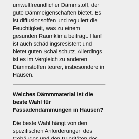
umweltfreundlicher Dämmstoff, der
gute Dämmeigenschaften bietet. Es
ist diffusionsoffen und reguliert die
Feuchtigkeit, was zu einem
gesunden Raumklima beiträgt. Hanf
ist auch schädlingsresistent und
bietet guten Schallschutz. Allerdings
ist es im Vergleich zu anderen
Dämmstoffen teurer, insbesondere in
Hausen.
Welches
Dämmmaterial
ist die
beste Wahl für
Fassadendämmungen in Hausen?
Die beste Wahl hängt von den
spezifischen Anforderungen des
Gebäudes und den Prioritäten des