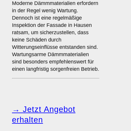
Moderne Dämmmaterialien erfordern
in der Regel wenig Wartung.
Dennoch ist eine regelmäßige
Inspektion der Fassade in Hausen
ratsam, um sicherzustellen, dass
keine Schäden durch
Witterungseinflüsse entstanden sind.
Wartungsarme Dämmmaterialien
sind besonders empfehlenswert für
einen langfristig sorgenfreien Betrieb.
→ Jetzt Angebot
erhalten