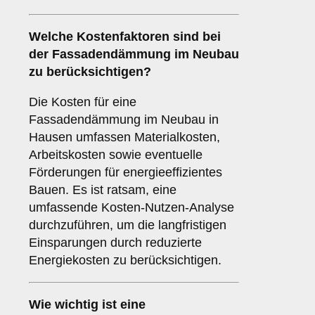
Welche
Kostenfaktoren
sind bei
der Fassadendämmung im Neubau
zu berücksichtigen?
Die Kosten für eine
Fassadendämmung im Neubau in
Hausen umfassen Materialkosten,
Arbeitskosten sowie eventuelle
Förderungen für energieeffizientes
Bauen. Es ist ratsam, eine
umfassende Kosten-Nutzen-Analyse
durchzuführen, um die langfristigen
Einsparungen durch reduzierte
Energiekosten zu berücksichtigen.
Wie wichtig ist eine