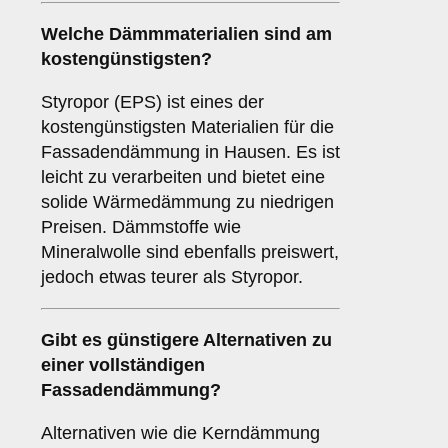
Welche Dämmmaterialien sind am
kostengünstigsten?
Styropor (EPS) ist eines der
kostengünstigsten Materialien für die
Fassadendämmung in Hausen. Es ist
leicht zu verarbeiten und bietet eine
solide Wärmedämmung zu niedrigen
Preisen. Dämmstoffe wie
Mineralwolle sind ebenfalls preiswert,
jedoch etwas teurer als Styropor.
Gibt es günstigere Alternativen zu
einer vollständigen
Fassadendämmung?
Alternativen wie die Kerndämmung