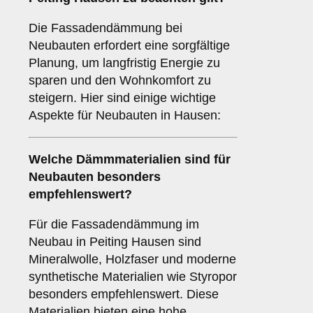
Die Fassadendämmung bei
Neubauten erfordert eine sorgfältige
Planung, um langfristig Energie zu
sparen und den Wohnkomfort zu
steigern. Hier sind einige wichtige
Aspekte für Neubauten in Hausen:
Welche
Dämmmaterialien
sind für
Neubauten besonders
empfehlenswert?
Für die Fassadendämmung im
Neubau in Peiting Hausen sind
Mineralwolle, Holzfaser und moderne
synthetische Materialien wie Styropor
besonders empfehlenswert. Diese
Materialien bieten eine hohe