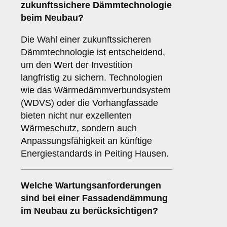
zukunftssichere
Dämmtechnologie
beim Neubau?
Die Wahl einer zukunftssicheren
Dämmtechnologie ist entscheidend,
um den Wert der Investition
langfristig zu sichern. Technologien
wie das Wärmedämmverbundsystem
(WDVS) oder die Vorhangfassade
bieten nicht nur exzellenten
Wärmeschutz, sondern auch
Anpassungsfähigkeit an künftige
Energiestandards in Peiting Hausen.
Welche
Wartungsanforderungen
sind bei einer Fassadendämmung
im Neubau zu berücksichtigen?