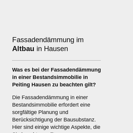
Fassadendämmung im
Altbau
in Hausen
Was es bei der
Fassadendämmung
in einer Bestandsimmobilie
in
Peiting Hausen zu beachten gilt?
Die Fassadendämmung in einer
Bestandsimmobilie erfordert eine
sorgfältige Planung und
Berücksichtigung der Bausubstanz.
Hier sind einige wichtige Aspekte, die