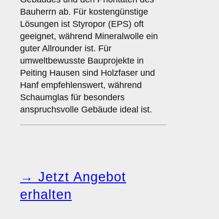
Bauherrn ab. Für kostengünstige
Lösungen ist Styropor (EPS) oft
geeignet, während Mineralwolle ein
guter Allrounder ist. Für
umweltbewusste Bauprojekte in
Peiting Hausen sind Holzfaser und
Hanf empfehlenswert, während
Schaumglas für besonders
anspruchsvolle Gebäude ideal ist.
→ Jetzt Angebot
erhalten