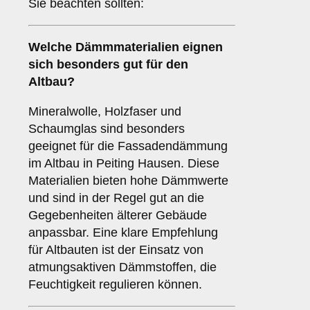
Sie beachten sollten:
Welche
Dämmmaterialien
eignen
sich besonders gut für den
Altbau?
Mineralwolle, Holzfaser und
Schaumglas sind besonders
geeignet für die Fassadendämmung
im Altbau in Peiting Hausen. Diese
Materialien bieten hohe Dämmwerte
und sind in der Regel gut an die
Gegebenheiten älterer Gebäude
anpassbar. Eine klare Empfehlung
für Altbauten ist der Einsatz von
atmungsaktiven Dämmstoffen, die
Feuchtigkeit regulieren können.