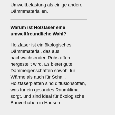
Umweltbelastung als einige andere
Dämmmaterialien.
Warum ist
Holzfaser
eine
umweltfreundliche Wahl?
Holzfaser ist ein ökologisches
Dämmmaterial, das aus
nachwachsenden Rohstoffen
hergestellt wird. Es bietet gute
Dämmeigenschaften sowohl für
Wärme als auch für Schall.
Holzfaserplatten sind diffusionsoffen,
was für ein gesundes Raumklima
sorgt, und sind ideal für ökologische
Bauvorhaben in Hausen.