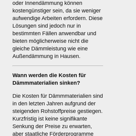
oder Innendämmung können
kostengünstiger sein, da sie weniger
aufwendige Arbeiten erfordern. Diese
Lösungen sind jedoch nur in
bestimmten Fällen anwendbar und
bieten möglicherweise nicht die
gleiche Dämmleistung wie eine
Außendämmung in Hausen.
Wann werden die Kosten für
Dämmmaterialien sinken?
Die Kosten für Dämmmaterialien sind
in den letzten Jahren aufgrund der
steigenden Rohstoffpreise gestiegen.
Kurzfristig ist keine signifikante
Senkung der Preise zu erwarten,
aber staatliche Förderprogramme