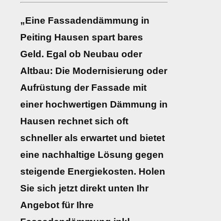
„Eine Fassadendämmung in
Peiting Hausen spart bares
Geld. Egal ob Neubau oder
Altbau: Die Modernisierung oder
Aufrüstung der Fassade mit
einer hochwertigen Dämmung in
Hausen rechnet sich oft
schneller als erwartet und bietet
eine nachhaltige Lösung gegen
steigende Energiekosten. Holen
Sie sich jetzt direkt unten Ihr
Angebot für Ihre