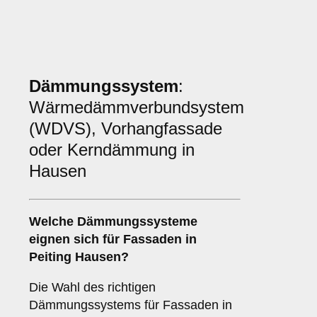
Dämmungssystem
:
Wärmedämmverbundsystem
(WDVS), Vorhangfassade
oder Kerndämmung in
Hausen
Welche
Dämmungssysteme
eignen sich für Fassaden in
Peiting Hausen?
Die Wahl des richtigen
Dämmungssystems für Fassaden in