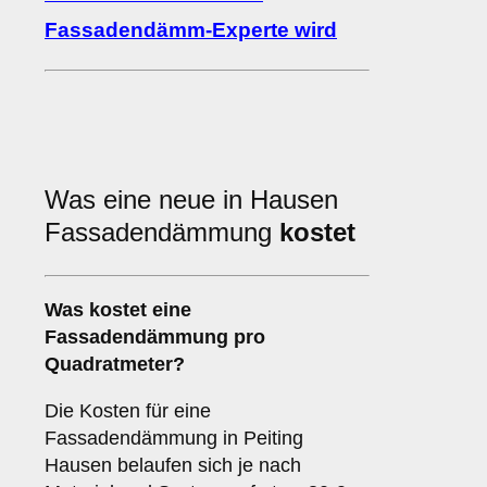
Fassadendämm-Experte wird
Was eine neue in Hausen
Fassadendämmung
kostet
Was kostet eine
Fassadendämmung pro
Quadratmeter?
Die Kosten für eine
Fassadendämmung in Peiting
Hausen belaufen sich je nach