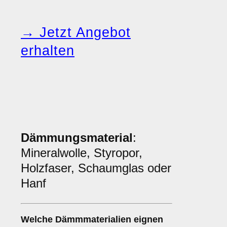
→ Jetzt Angebot
erhalten
Dämmungsmaterial
:
Mineralwolle, Styropor,
Holzfaser, Schaumglas oder
Hanf
Welche
Dämmmaterialien
eignen