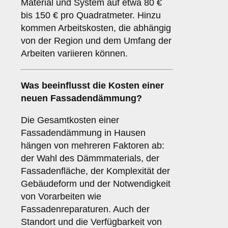
Material und System auf etwa 80 €
bis 150 € pro Quadratmeter. Hinzu
kommen Arbeitskosten, die abhängig
von der Region und dem Umfang der
Arbeiten variieren können.
Was beeinflusst die Kosten einer
neuen Fassadendämmung?
Die Gesamtkosten einer
Fassadendämmung in Hausen
hängen von mehreren Faktoren ab:
der Wahl des Dämmmaterials, der
Fassadenfläche, der Komplexität der
Gebäudeform und der Notwendigkeit
von Vorarbeiten wie
Fassadenreparaturen. Auch der
Standort und die Verfügbarkeit von