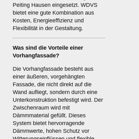
Peiting Hausen eingesetzt. WDVS
bietet eine gute Kombination aus
Kosten, Energieeffizienz und
Flexibilität in der Gestaltung.
Was sind die Vorteile einer
Vorhangfassade
?
Die Vorhangfassade besteht aus
einer äußeren, vorgehängten
Fassade, die nicht direkt auf die
Wand aufliegt, sondern durch eine
Unterkonstruktion befestigt wird. Der
Zwischenraum wird mit
Dämmmaterial gefüllt. Dieses
System bietet hervorragende
Dämmwerte, hohen Schutz vor
Witterungseinflüssen und flexible