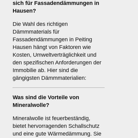
sich für Fassadendämmungen in
Hausen?
Die Wahl des richtigen
Dämmmaterials für
Fassadendämmungen in Peiting
Hausen hängt von Faktoren wie
Kosten, Umweltverträglichkeit und
den spezifischen Anforderungen der
Immobilie ab. Hier sind die
gängigsten Dämmmaterialien:
Was sind die Vorteile von
Mineralwolle
?
Mineralwolle ist feuerbeständig,
bietet hervorragenden Schallschutz
und eine gute Wärmedämmung. Sie