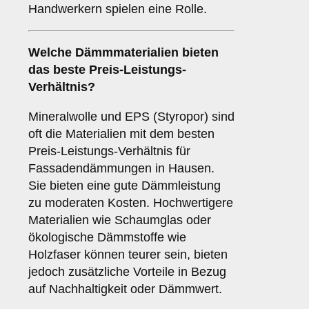
Handwerkern spielen eine Rolle.
Welche Dämmmaterialien bieten
das beste Preis-Leistungs-
Verhältnis?
Mineralwolle und EPS (Styropor) sind
oft die Materialien mit dem besten
Preis-Leistungs-Verhältnis für
Fassadendämmungen in Hausen.
Sie bieten eine gute Dämmleistung
zu moderaten Kosten. Hochwertigere
Materialien wie Schaumglas oder
ökologische Dämmstoffe wie
Holzfaser können teurer sein, bieten
jedoch zusätzliche Vorteile in Bezug
auf Nachhaltigkeit oder Dämmwert.