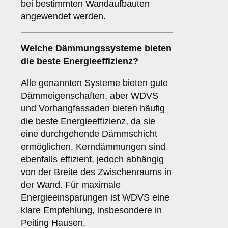
bei bestimmten Wandaufbauten
angewendet werden.
Welche Dämmungssysteme bieten
die beste Energieeffizienz?
Alle genannten Systeme bieten gute
Dämmeigenschaften, aber WDVS
und Vorhangfassaden bieten häufig
die beste Energieeffizienz, da sie
eine durchgehende Dämmschicht
ermöglichen. Kerndämmungen sind
ebenfalls effizient, jedoch abhängig
von der Breite des Zwischenraums in
der Wand. Für maximale
Energieeinsparungen ist WDVS eine
klare Empfehlung, insbesondere in
Peiting Hausen.