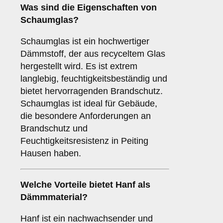
Was sind die Eigenschaften von
Schaumglas
?
Schaumglas ist ein hochwertiger
Dämmstoff, der aus recyceltem Glas
hergestellt wird. Es ist extrem
langlebig, feuchtigkeitsbeständig und
bietet hervorragenden Brandschutz.
Schaumglas ist ideal für Gebäude,
die besondere Anforderungen an
Brandschutz und
Feuchtigkeitsresistenz in Peiting
Hausen haben.
Welche Vorteile bietet
Hanf
als
Dämmmaterial?
Hanf ist ein nachwachsender und