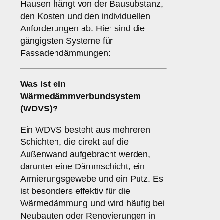
Hausen hängt von der Bausubstanz,
den Kosten und den individuellen
Anforderungen ab. Hier sind die
gängigsten Systeme für
Fassadendämmungen:
Was ist ein
Wärmedämmverbundsystem
(WDVS)
?
Ein WDVS besteht aus mehreren
Schichten, die direkt auf die
Außenwand aufgebracht werden,
darunter eine Dämmschicht, ein
Armierungsgewebe und ein Putz. Es
ist besonders effektiv für die
Wärmedämmung und wird häufig bei
Neubauten oder Renovierungen in