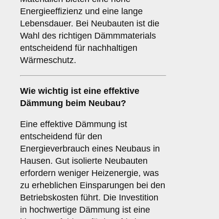
Energieeffizienz und eine lange
Lebensdauer. Bei Neubauten ist die
Wahl des richtigen Dämmmaterials
entscheidend für nachhaltigen
Wärmeschutz.
Wie wichtig ist eine
effektive
Dämmung
beim Neubau?
Eine effektive Dämmung ist
entscheidend für den
Energieverbrauch eines Neubaus in
Hausen. Gut isolierte Neubauten
erfordern weniger Heizenergie, was
zu erheblichen Einsparungen bei den
Betriebskosten führt. Die Investition
in hochwertige Dämmung ist eine