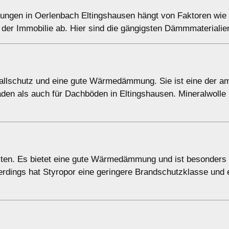
ngen in Oerlenbach Eltingshausen hängt von Faktoren wie
 der Immobilie ab. Hier sind die gängigsten Dämmmaterialie
challschutz und eine gute Wärmedämmung. Sie ist eine der a
den als auch für Dachböden in Eltingshausen. Mineralwolle
beiten. Es bietet eine gute Wärmedämmung und ist besonders 
rdings hat Styropor eine geringere Brandschutzklasse und 