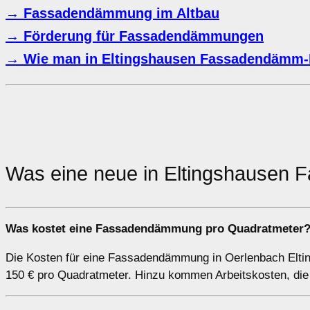
→ Fassadendämmung im Altbau
→ Förderung für Fassadendämmungen
→ Wie man in Eltingshausen Fassadendämm-
Was eine neue in Eltingshause
Was kostet eine Fassadendämmung pro Quadratmeter
Die Kosten für eine Fassadendämmung in Oerlenbach Eltin
150 € pro Quadratmeter. Hinzu kommen Arbeitskosten, die