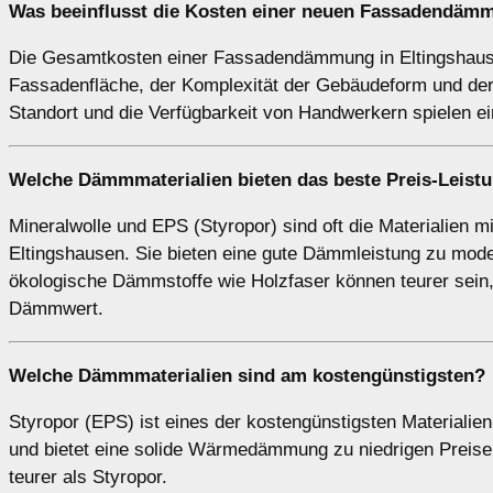
Was beeinflusst die Kosten einer neuen Fassadendäm
Die Gesamtkosten einer Fassadendämmung in Eltingshaus
Fassadenfläche, der Komplexität der Gebäudeform und der
Standort und die Verfügbarkeit von Handwerkern spielen ei
Welche Dämmmaterialien bieten das beste Preis-Leistu
Mineralwolle und EPS (Styropor) sind oft die Materialien
Eltingshausen. Sie bieten eine gute Dämmleistung zu mod
ökologische Dämmstoffe wie Holzfaser können teurer sein, 
Dämmwert.
Welche Dämmmaterialien sind am kostengünstigsten?
Styropor (EPS) ist eines der kostengünstigsten Materialie
und bietet eine solide Wärmedämmung zu niedrigen Preisen
teurer als Styropor.