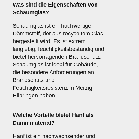
Was sind die Eigenschaften von
Schaumglas
?
Schaumglas ist ein hochwertiger
Dämmstoff, der aus recyceltem Glas
hergestellt wird. Es ist extrem
langlebig, feuchtigkeitsbeständig und
bietet hervorragenden Brandschutz.
Schaumglas ist ideal für Gebäude,
die besondere Anforderungen an
Brandschutz und
Feuchtigkeitsresistenz in Merzig
Hilbringen haben.
Welche Vorteile bietet
Hanf
als
Dämmmaterial?
Hanf ist ein nachwachsender und