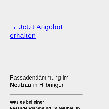
→ Jetzt Angebot
erhalten
Fassadendämmung im
Neubau
in Hilbringen
Was es bei einer
Fassadendämmung im Neubau
in