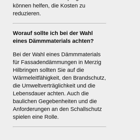
können helfen, die Kosten zu
reduzieren.
Worauf sollte ich bei der Wahl
eines Dämmmaterials achten?
Bei der Wahl eines Dämmmaterials
für Fassadendämmungen in Merzig
Hilbringen sollten Sie auf die
Wärmeleitfähigkeit, den Brandschutz,
die Umweltverträglichkeit und die
Lebensdauer achten. Auch die
baulichen Gegebenheiten und die
Anforderungen an den Schallschutz
spielen eine Rolle.