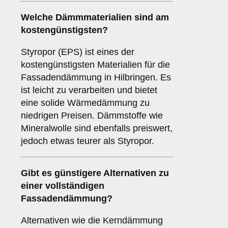
Welche Dämmmaterialien sind am
kostengünstigsten?
Styropor (EPS) ist eines der
kostengünstigsten Materialien für die
Fassadendämmung in Hilbringen. Es
ist leicht zu verarbeiten und bietet
eine solide Wärmedämmung zu
niedrigen Preisen. Dämmstoffe wie
Mineralwolle sind ebenfalls preiswert,
jedoch etwas teurer als Styropor.
Gibt es günstigere Alternativen zu
einer vollständigen
Fassadendämmung?
Alternativen wie die Kerndämmung