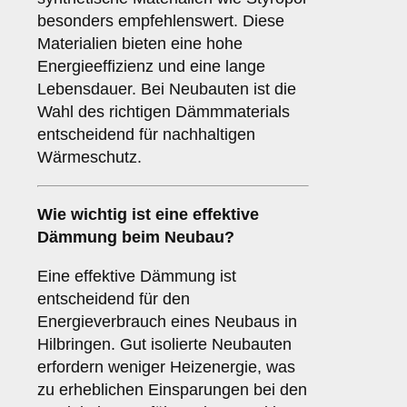
besonders empfehlenswert. Diese
Materialien bieten eine hohe
Energieeffizienz und eine lange
Lebensdauer. Bei Neubauten ist die
Wahl des richtigen Dämmmaterials
entscheidend für nachhaltigen
Wärmeschutz.
Wie wichtig ist eine
effektive
Dämmung
beim Neubau?
Eine effektive Dämmung ist
entscheidend für den
Energieverbrauch eines Neubaus in
Hilbringen. Gut isolierte Neubauten
erfordern weniger Heizenergie, was
zu erheblichen Einsparungen bei den