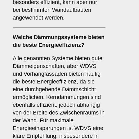
besonders effizient, kann aber nur
bei bestimmten Wandaufbauten
angewendet werden.
Welche Dämmungssysteme bieten
die beste Energieeffizienz?
Alle genannten Systeme bieten gute
Dämmeigenschaften, aber WDVS
und Vorhangfassaden bieten häufig
die beste Energieeffizienz, da sie
eine durchgehende Dämmschicht
ermöglichen. Kerndämmungen sind
ebenfalls effizient, jedoch abhängig
von der Breite des Zwischenraums in
der Wand. Für maximale
Energieeinsparungen ist WDVS eine
klare Empfehlung, insbesondere in