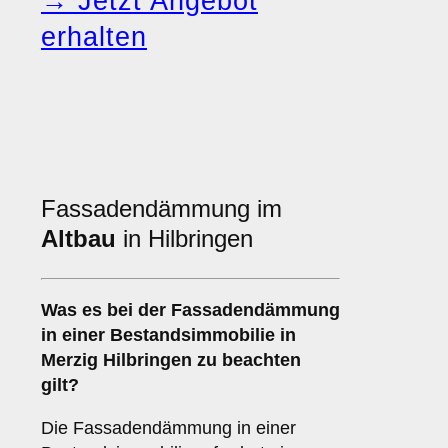
→ Jetzt Angebot
erhalten
Fassadendämmung im
Altbau
in Hilbringen
Was es bei der
Fassadendämmung
in einer Bestandsimmobilie
in
Merzig Hilbringen zu beachten
gilt?
Die Fassadendämmung in einer