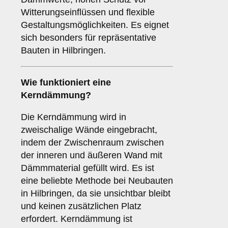
Witterungseinflüssen und flexible
Gestaltungsmöglichkeiten. Es eignet
sich besonders für repräsentative
Bauten in Hilbringen.
Wie funktioniert eine
Kerndämmung
?
Die Kerndämmung wird in
zweischalige Wände eingebracht,
indem der Zwischenraum zwischen
der inneren und äußeren Wand mit
Dämmmaterial gefüllt wird. Es ist
eine beliebte Methode bei Neubauten
in Hilbringen, da sie unsichtbar bleibt
und keinen zusätzlichen Platz
erfordert. Kerndämmung ist