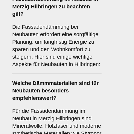
Merzig Hilbringen zu beachten
gilt?
Die Fassadendämmung bei
Neubauten erfordert eine sorgfältige
Planung, um langfristig Energie zu
sparen und den Wohnkomfort zu
steigern. Hier sind einige wichtige
Aspekte für Neubauten in Hilbringen:
Welche
Dämmmaterialien
sind für
Neubauten besonders
empfehlenswert?
Für die Fassadendämmung im
Neubau in Merzig Hilbringen sind
Mineralwolle, Holzfaser und moderne
synthetische Materialien wie Styropor