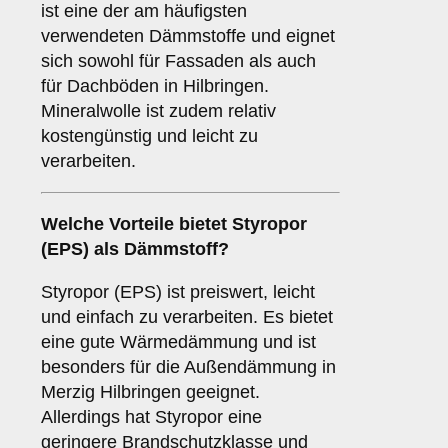
ist eine der am häufigsten
verwendeten Dämmstoffe und eignet
sich sowohl für Fassaden als auch
für Dachböden in Hilbringen.
Mineralwolle ist zudem relativ
kostengünstig und leicht zu
verarbeiten.
Welche Vorteile bietet
Styropor
(EPS)
als Dämmstoff?
Styropor (EPS) ist preiswert, leicht
und einfach zu verarbeiten. Es bietet
eine gute Wärmedämmung und ist
besonders für die Außendämmung in
Merzig Hilbringen geeignet.
Allerdings hat Styropor eine
geringere Brandschutzklasse und