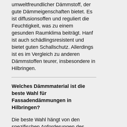
umweltfreundlicher Dämmstoff, der
gute Dämmeigenschaften bietet. Es
ist diffusionsoffen und reguliert die
Feuchtigkeit, was zu einem
gesunden Raumklima beiträgt. Hanf
ist auch schädlingsresistent und
bietet guten Schallschutz. Allerdings
ist es im Vergleich zu anderen
Dämmstoffen teurer, insbesondere in
Hilbringen.
Welches
Dämmmaterial
ist die
beste Wahl für
Fassadendämmungen in
Hilbringen?
Die beste Wahl hängt von den
spezifischen Anforderungen des