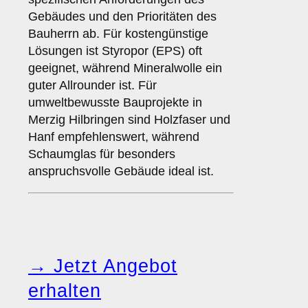
Gebäudes und den Prioritäten des
Bauherrn ab. Für kostengünstige
Lösungen ist Styropor (EPS) oft
geeignet, während Mineralwolle ein
guter Allrounder ist. Für
umweltbewusste Bauprojekte in
Merzig Hilbringen sind Holzfaser und
Hanf empfehlenswert, während
Schaumglas für besonders
anspruchsvolle Gebäude ideal ist.
→ Jetzt Angebot
erhalten