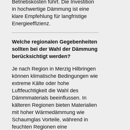
Betriebskosten führt. Die Investition
in hochwertige Dämmung ist eine
klare Empfehlung für langfristige
Energieeffizienz.
Welche
regionalen Gegebenheiten
sollten bei der Wahl der Dämmung
berücksichtigt werden?
Je nach Region in Merzig Hilbringen
können klimatische Bedingungen wie
extreme Kälte oder hohe
Luftfeuchtigkeit die Wahl des
Dämmmaterials beeinflussen. In
kälteren Regionen bieten Materialien
mit hoher Wärmedämmung wie
Schaumglas Vorteile, während in
feuchten Regionen eine