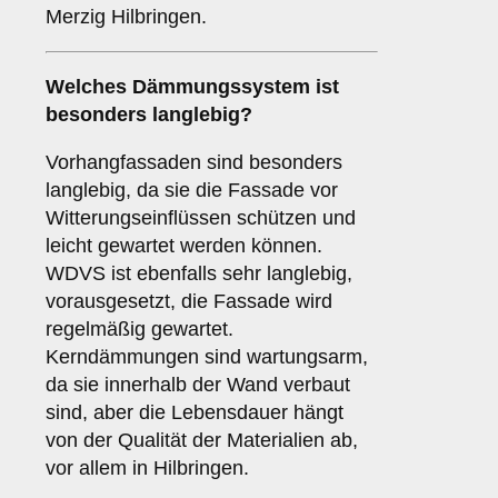
Merzig Hilbringen.
Welches Dämmungssystem ist
besonders langlebig?
Vorhangfassaden sind besonders
langlebig, da sie die Fassade vor
Witterungseinflüssen schützen und
leicht gewartet werden können.
WDVS ist ebenfalls sehr langlebig,
vorausgesetzt, die Fassade wird
regelmäßig gewartet.
Kerndämmungen sind wartungsarm,
da sie innerhalb der Wand verbaut
sind, aber die Lebensdauer hängt
von der Qualität der Materialien ab,
vor allem in Hilbringen.