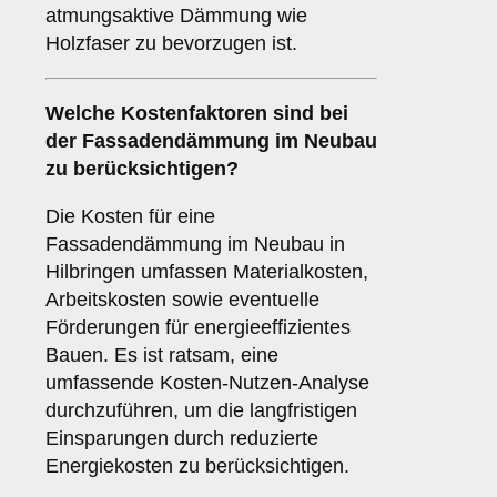
atmungsaktive Dämmung wie
Holzfaser zu bevorzugen ist.
Welche
Kostenfaktoren
sind bei
der Fassadendämmung im Neubau
zu berücksichtigen?
Die Kosten für eine
Fassadendämmung im Neubau in
Hilbringen umfassen Materialkosten,
Arbeitskosten sowie eventuelle
Förderungen für energieeffizientes
Bauen. Es ist ratsam, eine
umfassende Kosten-Nutzen-Analyse
durchzuführen, um die langfristigen
Einsparungen durch reduzierte
Energiekosten zu berücksichtigen.