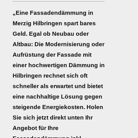
„Eine Fassadendämmung in
Merzig Hilbringen spart bares
Geld. Egal ob Neubau oder
Altbau: Die Modernisierung oder
Aufrüstung der Fassade mit
einer hochwertigen Dämmung in
Hilbringen rechnet sich oft
schneller als erwartet und bietet
eine nachhaltige Lösung gegen
steigende Energiekosten. Holen
Sie sich jetzt direkt unten Ihr
Angebot für Ihre