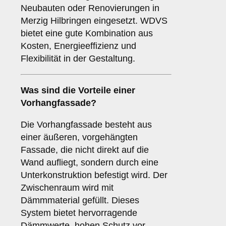
Neubauten oder Renovierungen in
Merzig Hilbringen eingesetzt. WDVS
bietet eine gute Kombination aus
Kosten, Energieeffizienz und
Flexibilität in der Gestaltung.
Was sind die Vorteile einer
Vorhangfassade
?
Die Vorhangfassade besteht aus
einer äußeren, vorgehängten
Fassade, die nicht direkt auf die
Wand aufliegt, sondern durch eine
Unterkonstruktion befestigt wird. Der
Zwischenraum wird mit
Dämmmaterial gefüllt. Dieses
System bietet hervorragende
Dämmwerte, hohen Schutz vor