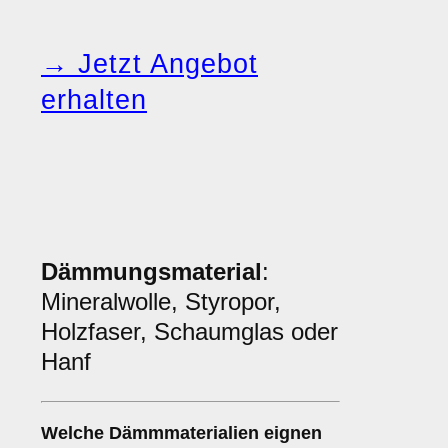
→ Jetzt Angebot
erhalten
Dämmungsmaterial
:
Mineralwolle, Styropor,
Holzfaser, Schaumglas oder
Hanf
Welche
Dämmmaterialien
eignen