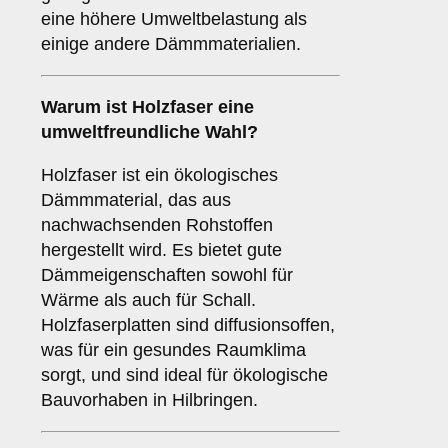
eine höhere Umweltbelastung als
einige andere Dämmmaterialien.
Warum ist
Holzfaser
eine
umweltfreundliche Wahl?
Holzfaser ist ein ökologisches
Dämmmaterial, das aus
nachwachsenden Rohstoffen
hergestellt wird. Es bietet gute
Dämmeigenschaften sowohl für
Wärme als auch für Schall.
Holzfaserplatten sind diffusionsoffen,
was für ein gesundes Raumklima
sorgt, und sind ideal für ökologische
Bauvorhaben in Hilbringen.