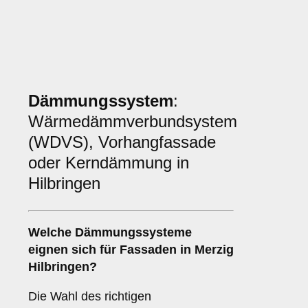
Dämmungssystem
:
Wärmedämmverbundsystem
(WDVS), Vorhangfassade
oder Kerndämmung in
Hilbringen
Welche
Dämmungssysteme
eignen sich für Fassaden in Merzig
Hilbringen?
Die Wahl des richtigen