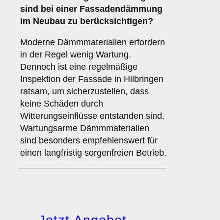
sind bei einer Fassadendämmung
im Neubau zu berücksichtigen?
Moderne Dämmmaterialien erfordern
in der Regel wenig Wartung.
Dennoch ist eine regelmäßige
Inspektion der Fassade in Hilbringen
ratsam, um sicherzustellen, dass
keine Schäden durch
Witterungseinflüsse entstanden sind.
Wartungsarme Dämmmaterialien
sind besonders empfehlenswert für
einen langfristig sorgenfreien Betrieb.