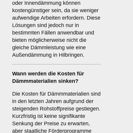
oder Innendämmung können
kostengünstiger sein, da sie weniger
aufwendige Arbeiten erfordern. Diese
Lösungen sind jedoch nur in
bestimmten Fällen anwendbar und
bieten möglicherweise nicht die
gleiche Dämmleistung wie eine
Außendämmung in Hilbringen.
Wann werden die Kosten für
Dämmmaterialien sinken?
Die Kosten für Dämmmaterialien sind
in den letzten Jahren aufgrund der
steigenden Rohstoffpreise gestiegen.
Kurzfristig ist keine signifikante
Senkung der Preise zu erwarten,
aber staatliche Förderprogramme