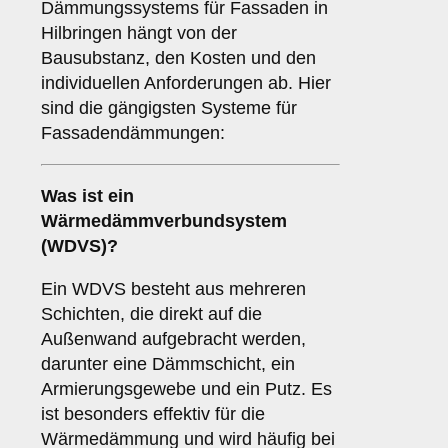
Dämmungssystems für Fassaden in
Hilbringen hängt von der
Bausubstanz, den Kosten und den
individuellen Anforderungen ab. Hier
sind die gängigsten Systeme für
Fassadendämmungen:
Was ist ein
Wärmedämmverbundsystem
(WDVS)
?
Ein WDVS besteht aus mehreren
Schichten, die direkt auf die
Außenwand aufgebracht werden,
darunter eine Dämmschicht, ein
Armierungsgewebe und ein Putz. Es
ist besonders effektiv für die
Wärmedämmung und wird häufig bei