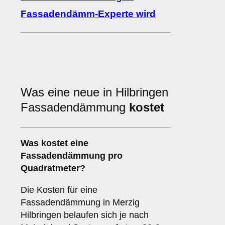
Fassadendämm-Experte wird
Was eine neue in Hilbringen
Fassadendämmung
kostet
Was kostet eine
Fassadendämmung pro
Quadratmeter?
Die Kosten für eine
Fassadendämmung in Merzig
Hilbringen belaufen sich je nach