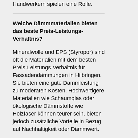
Handwerkern spielen eine Rolle.
Welche Dämmmaterialien bieten
das beste Preis-Leistungs-
Verhältnis?
Mineralwolle und EPS (Styropor) sind
oft die Materialien mit dem besten
Preis-Leistungs-Verhältnis für
Fassadendämmungen in Hilbringen.
Sie bieten eine gute Dämmleistung
zu moderaten Kosten. Hochwertigere
Materialien wie Schaumglas oder
ökologische Dämmstoffe wie
Holzfaser können teurer sein, bieten
jedoch zusätzliche Vorteile in Bezug
auf Nachhaltigkeit oder Dämmwert.