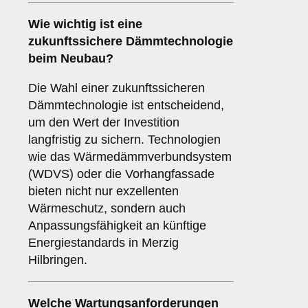
Wie wichtig ist eine
zukunftssichere
Dämmtechnologie
beim Neubau?
Die Wahl einer zukunftssicheren
Dämmtechnologie ist entscheidend,
um den Wert der Investition
langfristig zu sichern. Technologien
wie das Wärmedämmverbundsystem
(WDVS) oder die Vorhangfassade
bieten nicht nur exzellenten
Wärmeschutz, sondern auch
Anpassungsfähigkeit an künftige
Energiestandards in Merzig
Hilbringen.
Welche
Wartungsanforderungen