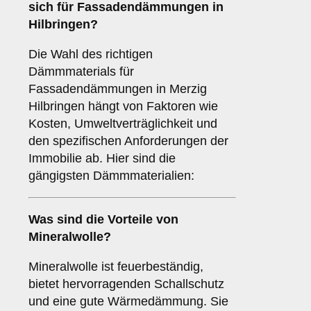
sich für Fassadendämmungen in
Hilbringen?
Die Wahl des richtigen
Dämmmaterials für
Fassadendämmungen in Merzig
Hilbringen hängt von Faktoren wie
Kosten, Umweltverträglichkeit und
den spezifischen Anforderungen der
Immobilie ab. Hier sind die
gängigsten Dämmmaterialien:
Was sind die Vorteile von
Mineralwolle
?
Mineralwolle ist feuerbeständig,
bietet hervorragenden Schallschutz
und eine gute Wärmedämmung. Sie