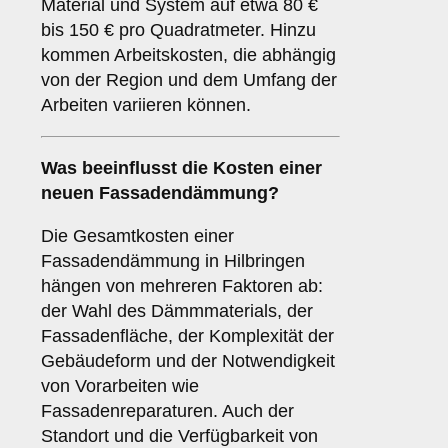
Material und System auf etwa 80 €
bis 150 € pro Quadratmeter. Hinzu
kommen Arbeitskosten, die abhängig
von der Region und dem Umfang der
Arbeiten variieren können.
Was beeinflusst die Kosten einer
neuen Fassadendämmung?
Die Gesamtkosten einer
Fassadendämmung in Hilbringen
hängen von mehreren Faktoren ab:
der Wahl des Dämmmaterials, der
Fassadenfläche, der Komplexität der
Gebäudeform und der Notwendigkeit
von Vorarbeiten wie
Fassadenreparaturen. Auch der
Standort und die Verfügbarkeit von