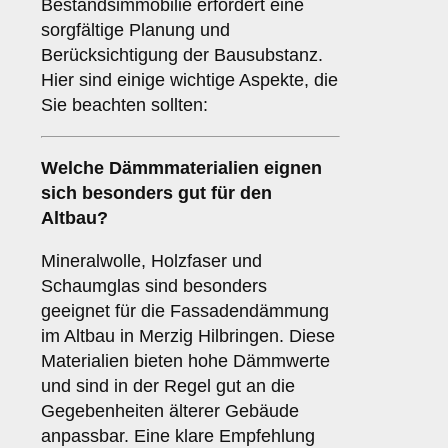
Bestandsimmobilie erfordert eine
sorgfältige Planung und
Berücksichtigung der Bausubstanz.
Hier sind einige wichtige Aspekte, die
Sie beachten sollten:
Welche
Dämmmaterialien
eignen
sich besonders gut für den
Altbau?
Mineralwolle, Holzfaser und
Schaumglas sind besonders
geeignet für die Fassadendämmung
im Altbau in Merzig Hilbringen. Diese
Materialien bieten hohe Dämmwerte
und sind in der Regel gut an die
Gegebenheiten älterer Gebäude
anpassbar. Eine klare Empfehlung