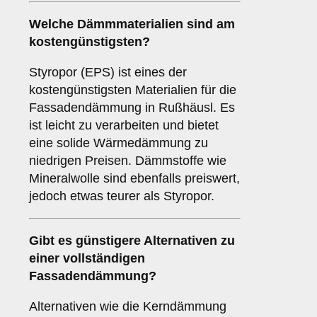
Welche Dämmmaterialien sind am
kostengünstigsten?
Styropor (EPS) ist eines der
kostengünstigsten Materialien für die
Fassadendämmung in Rußhäusl. Es
ist leicht zu verarbeiten und bietet
eine solide Wärmedämmung zu
niedrigen Preisen. Dämmstoffe wie
Mineralwolle sind ebenfalls preiswert,
jedoch etwas teurer als Styropor.
Gibt es günstigere Alternativen zu
einer vollständigen
Fassadendämmung?
Alternativen wie die Kerndämmung