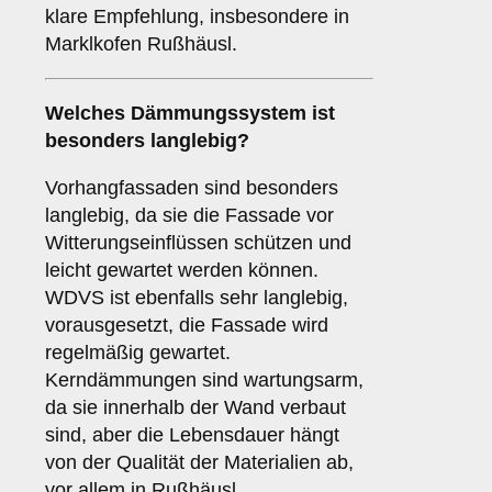
klare Empfehlung, insbesondere in
Marklkofen Rußhäusl.
Welches Dämmungssystem ist
besonders langlebig?
Vorhangfassaden sind besonders
langlebig, da sie die Fassade vor
Witterungseinflüssen schützen und
leicht gewartet werden können.
WDVS ist ebenfalls sehr langlebig,
vorausgesetzt, die Fassade wird
regelmäßig gewartet.
Kerndämmungen sind wartungsarm,
da sie innerhalb der Wand verbaut
sind, aber die Lebensdauer hängt
von der Qualität der Materialien ab,
vor allem in Rußhäusl.