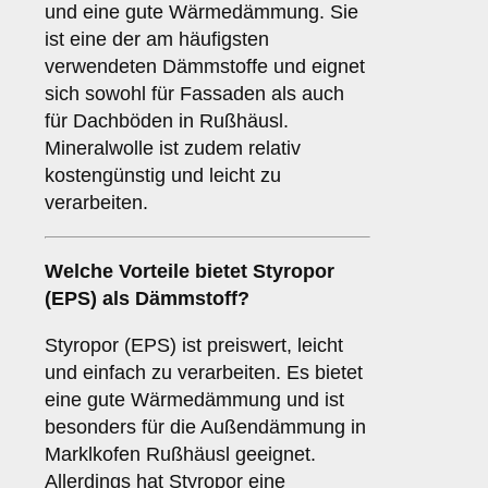
und eine gute Wärmedämmung. Sie
ist eine der am häufigsten
verwendeten Dämmstoffe und eignet
sich sowohl für Fassaden als auch
für Dachböden in Rußhäusl.
Mineralwolle ist zudem relativ
kostengünstig und leicht zu
verarbeiten.
Welche Vorteile bietet
Styropor
(EPS)
als Dämmstoff?
Styropor (EPS) ist preiswert, leicht
und einfach zu verarbeiten. Es bietet
eine gute Wärmedämmung und ist
besonders für die Außendämmung in
Marklkofen Rußhäusl geeignet.
Allerdings hat Styropor eine