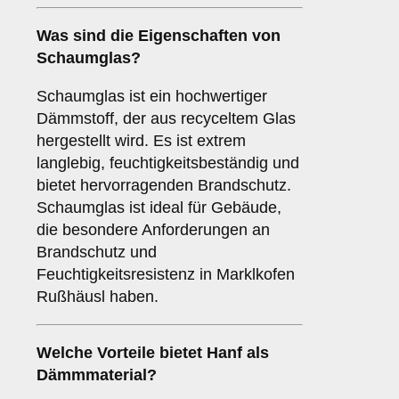
Was sind die Eigenschaften von
Schaumglas
?
Schaumglas ist ein hochwertiger
Dämmstoff, der aus recyceltem Glas
hergestellt wird. Es ist extrem
langlebig, feuchtigkeitsbeständig und
bietet hervorragenden Brandschutz.
Schaumglas ist ideal für Gebäude,
die besondere Anforderungen an
Brandschutz und
Feuchtigkeitsresistenz in Marklkofen
Rußhäusl haben.
Welche Vorteile bietet
Hanf
als
Dämmmaterial?