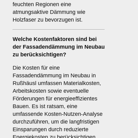
feuchten Regionen eine
atmungsaktive Dämmung wie
Holzfaser zu bevorzugen ist.
Welche
Kostenfaktoren
sind bei
der Fassadendämmung im Neubau
zu berücksichtigen?
Die Kosten für eine
Fassadendämmung im Neubau in
Rußhäusl umfassen Materialkosten,
Arbeitskosten sowie eventuelle
Förderungen für energieeffizientes
Bauen. Es ist ratsam, eine
umfassende Kosten-Nutzen-Analyse
durchzuführen, um die langfristigen
Einsparungen durch reduzierte
Energiekosten zu berücksichtigen.