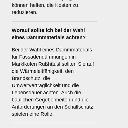
können helfen, die Kosten zu
reduzieren.
Worauf sollte ich bei der Wahl
eines Dämmmaterials achten?
Bei der Wahl eines Dämmmaterials
für Fassadendämmungen in
Marklkofen Rußhäusl sollten Sie auf
die Wärmeleitfähigkeit, den
Brandschutz, die
Umweltverträglichkeit und die
Lebensdauer achten. Auch die
baulichen Gegebenheiten und die
Anforderungen an den Schallschutz
spielen eine Rolle.