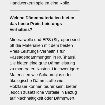
Handwerkern spielen eine Rolle.
Welche Dämmmaterialien bieten
das beste Preis-Leistungs-
Verhältnis?
Mineralwolle und EPS (Styropor) sind
oft die Materialien mit dem besten
Preis-Leistungs-Verhältnis für
Fassadendämmungen in Rußhäusl.
Sie bieten eine gute Dämmleistung
zu moderaten Kosten. Hochwertigere
Materialien wie Schaumglas oder
ökologische Dämmstoffe wie
Holzfaser können teurer sein, bieten
jedoch zusätzliche Vorteile in Bezug
auf Nachhaltigkeit oder Dämmwert.