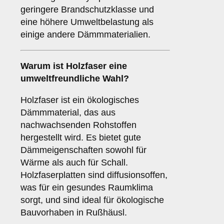
geringere Brandschutzklasse und
eine höhere Umweltbelastung als
einige andere Dämmmaterialien.
Warum ist
Holzfaser
eine
umweltfreundliche Wahl?
Holzfaser ist ein ökologisches
Dämmmaterial, das aus
nachwachsenden Rohstoffen
hergestellt wird. Es bietet gute
Dämmeigenschaften sowohl für
Wärme als auch für Schall.
Holzfaserplatten sind diffusionsoffen,
was für ein gesundes Raumklima
sorgt, und sind ideal für ökologische
Bauvorhaben in Rußhäusl.