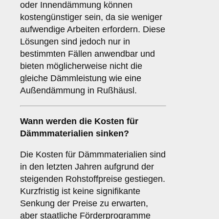
oder Innendämmung können
kostengünstiger sein, da sie weniger
aufwendige Arbeiten erfordern. Diese
Lösungen sind jedoch nur in
bestimmten Fällen anwendbar und
bieten möglicherweise nicht die
gleiche Dämmleistung wie eine
Außendämmung in Rußhäusl.
Wann werden die Kosten für
Dämmmaterialien sinken?
Die Kosten für Dämmmaterialien sind
in den letzten Jahren aufgrund der
steigenden Rohstoffpreise gestiegen.
Kurzfristig ist keine signifikante
Senkung der Preise zu erwarten,
aber staatliche Förderprogramme