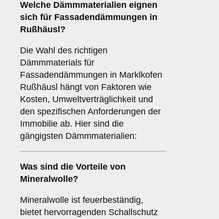
Welche
Dämmmaterialien
eignen
sich für Fassadendämmungen in
Rußhäusl?
Die Wahl des richtigen
Dämmmaterials für
Fassadendämmungen in Marklkofen
Rußhäusl hängt von Faktoren wie
Kosten, Umweltverträglichkeit und
den spezifischen Anforderungen der
Immobilie ab. Hier sind die
gängigsten Dämmmaterialien:
Was sind die Vorteile von
Mineralwolle
?
Mineralwolle ist feuerbeständig,
bietet hervorragenden Schallschutz