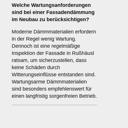
Welche
Wartungsanforderungen
sind bei einer Fassadendämmung
im Neubau zu berücksichtigen?
Moderne Dämmmaterialien erfordern
in der Regel wenig Wartung.
Dennoch ist eine regelmäßige
Inspektion der Fassade in Rußhäusl
ratsam, um sicherzustellen, dass
keine Schäden durch
Witterungseinflüsse entstanden sind.
Wartungsarme Dämmmaterialien
sind besonders empfehlenswert für
einen langfristig sorgenfreien Betrieb.