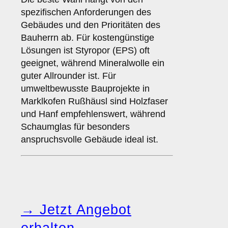
spezifischen Anforderungen des
Gebäudes und den Prioritäten des
Bauherrn ab. Für kostengünstige
Lösungen ist Styropor (EPS) oft
geeignet, während Mineralwolle ein
guter Allrounder ist. Für
umweltbewusste Bauprojekte in
Marklkofen Rußhäusl sind Holzfaser
und Hanf empfehlenswert, während
Schaumglas für besonders
anspruchsvolle Gebäude ideal ist.
→ Jetzt Angebot