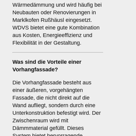
Wärmedämmung und wird häufig bei
Neubauten oder Renovierungen in
Marklkofen Rußhäusl eingesetzt.
WDVS bietet eine gute Kombination
aus Kosten, Energieeffizienz und
Flexibilität in der Gestaltung.
Was sind die Vorteile einer
Vorhangfassade
?
Die Vorhangfassade besteht aus
einer äußeren, vorgehängten
Fassade, die nicht direkt auf die
Wand aufliegt, sondern durch eine
Unterkonstruktion befestigt wird. Der
Zwischenraum wird mit
Dämmmaterial gefüllt. Dieses
System bietet hervorragende