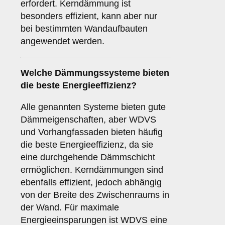
erfordert. Kerndämmung ist
besonders effizient, kann aber nur
bei bestimmten Wandaufbauten
angewendet werden.
Welche Dämmungssysteme bieten
die beste Energieeffizienz?
Alle genannten Systeme bieten gute
Dämmeigenschaften, aber WDVS
und Vorhangfassaden bieten häufig
die beste Energieeffizienz, da sie
eine durchgehende Dämmschicht
ermöglichen. Kerndämmungen sind
ebenfalls effizient, jedoch abhängig
von der Breite des Zwischenraums in
der Wand. Für maximale
Energieeinsparungen ist WDVS eine