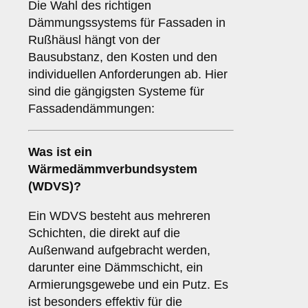
Die Wahl des richtigen
Dämmungssystems für Fassaden in
Rußhäusl hängt von der
Bausubstanz, den Kosten und den
individuellen Anforderungen ab. Hier
sind die gängigsten Systeme für
Fassadendämmungen:
Was ist ein
Wärmedämmverbundsystem
(WDVS)
?
Ein WDVS besteht aus mehreren
Schichten, die direkt auf die
Außenwand aufgebracht werden,
darunter eine Dämmschicht, ein
Armierungsgewebe und ein Putz. Es
ist besonders effektiv für die