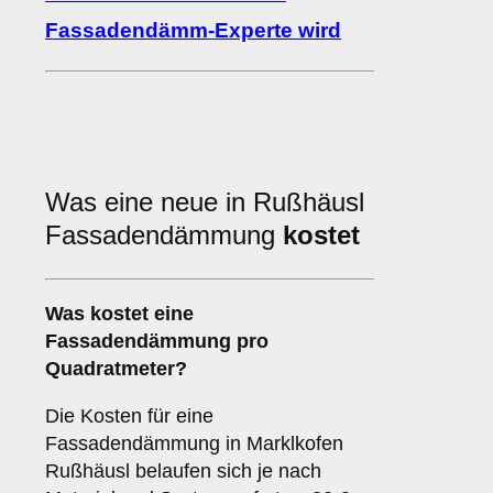
Fassadendämm-Experte wird
Was eine neue in Rußhäusl
Fassadendämmung
kostet
Was kostet eine
Fassadendämmung pro
Quadratmeter?
Die Kosten für eine
Fassadendämmung in Marklkofen
Rußhäusl belaufen sich je nach