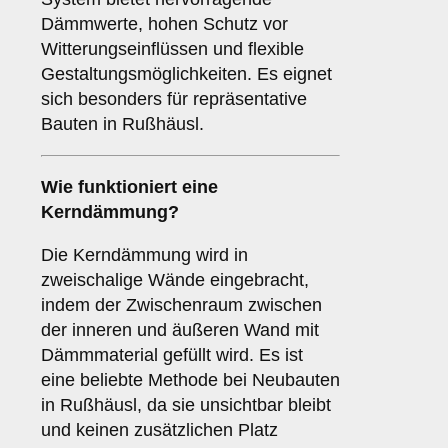
Dämmwerte, hohen Schutz vor
Witterungseinflüssen und flexible
Gestaltungsmöglichkeiten. Es eignet
sich besonders für repräsentative
Bauten in Rußhäusl.
Wie funktioniert eine
Kerndämmung
?
Die Kerndämmung wird in
zweischalige Wände eingebracht,
indem der Zwischenraum zwischen
der inneren und äußeren Wand mit
Dämmmaterial gefüllt wird. Es ist
eine beliebte Methode bei Neubauten
in Rußhäusl, da sie unsichtbar bleibt
und keinen zusätzlichen Platz