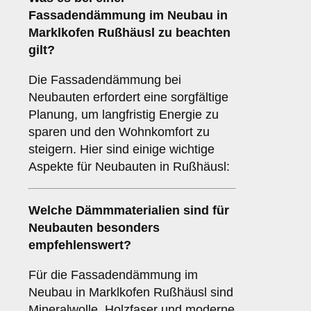
Fassadendämmung im Neubau
in
Marklkofen Rußhäusl zu beachten
gilt?
Die Fassadendämmung bei
Neubauten erfordert eine sorgfältige
Planung, um langfristig Energie zu
sparen und den Wohnkomfort zu
steigern. Hier sind einige wichtige
Aspekte für Neubauten in Rußhäusl:
Welche
Dämmmaterialien
sind für
Neubauten besonders
empfehlenswert?
Für die Fassadendämmung im
Neubau in Marklkofen Rußhäusl sind
Mineralwolle, Holzfaser und moderne