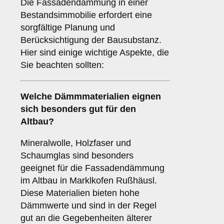
Die Fassadendämmung in einer
Bestandsimmobilie erfordert eine
sorgfältige Planung und
Berücksichtigung der Bausubstanz.
Hier sind einige wichtige Aspekte, die
Sie beachten sollten:
Welche
Dämmmaterialien
eignen
sich besonders gut für den
Altbau?
Mineralwolle, Holzfaser und
Schaumglas sind besonders
geeignet für die Fassadendämmung
im Altbau in Marklkofen Rußhäusl.
Diese Materialien bieten hohe
Dämmwerte und sind in der Regel
gut an die Gegebenheiten älterer