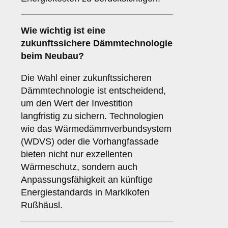
Wie wichtig ist eine
zukunftssichere
Dämmtechnologie
beim Neubau?
Die Wahl einer zukunftssicheren
Dämmtechnologie ist entscheidend,
um den Wert der Investition
langfristig zu sichern. Technologien
wie das Wärmedämmverbundsystem
(WDVS) oder die Vorhangfassade
bieten nicht nur exzellenten
Wärmeschutz, sondern auch
Anpassungsfähigkeit an künftige
Energiestandards in Marklkofen
Rußhäusl.