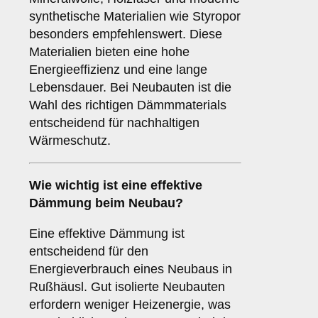
synthetische Materialien wie Styropor
besonders empfehlenswert. Diese
Materialien bieten eine hohe
Energieeffizienz und eine lange
Lebensdauer. Bei Neubauten ist die
Wahl des richtigen Dämmmaterials
entscheidend für nachhaltigen
Wärmeschutz.
Wie wichtig ist eine
effektive
Dämmung
beim Neubau?
Eine effektive Dämmung ist
entscheidend für den
Energieverbrauch eines Neubaus in
Rußhäusl. Gut isolierte Neubauten
erfordern weniger Heizenergie, was