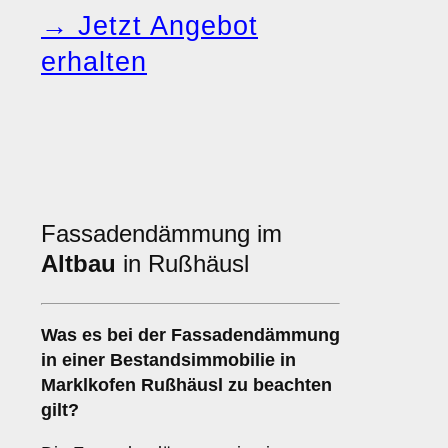
→ Jetzt Angebot
erhalten
Fassadendämmung im
Altbau
in Rußhäusl
Was es bei der
Fassadendämmung
in einer Bestandsimmobilie
in
Marklkofen Rußhäusl zu beachten
gilt?