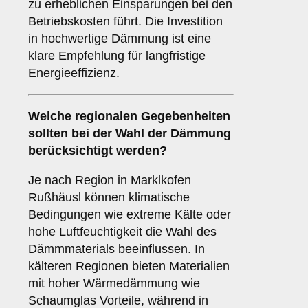
zu erheblichen Einsparungen bei den
Betriebskosten führt. Die Investition
in hochwertige Dämmung ist eine
klare Empfehlung für langfristige
Energieeffizienz.
Welche
regionalen Gegebenheiten
sollten bei der Wahl der Dämmung
berücksichtigt werden?
Je nach Region in Marklkofen
Rußhäusl können klimatische
Bedingungen wie extreme Kälte oder
hohe Luftfeuchtigkeit die Wahl des
Dämmmaterials beeinflussen. In
kälteren Regionen bieten Materialien
mit hoher Wärmedämmung wie
Schaumglas Vorteile, während in