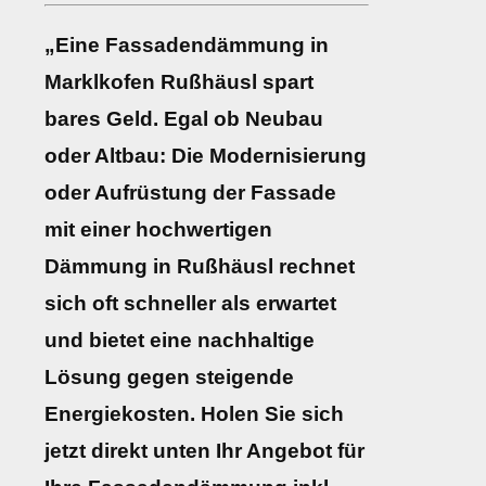
„Eine Fassadendämmung in
Marklkofen Rußhäusl spart
bares Geld. Egal ob Neubau
oder Altbau: Die Modernisierung
oder Aufrüstung der Fassade
mit einer hochwertigen
Dämmung in Rußhäusl rechnet
sich oft schneller als erwartet
und bietet eine nachhaltige
Lösung gegen steigende
Energiekosten. Holen Sie sich
jetzt direkt unten Ihr Angebot für