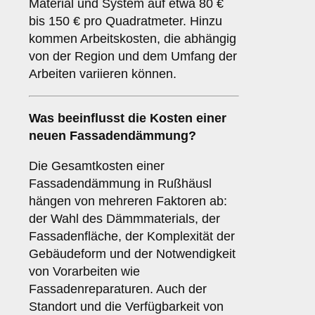
Material und System auf etwa 80 €
bis 150 € pro Quadratmeter. Hinzu
kommen Arbeitskosten, die abhängig
von der Region und dem Umfang der
Arbeiten variieren können.
Was beeinflusst die Kosten einer
neuen Fassadendämmung?
Die Gesamtkosten einer
Fassadendämmung in Rußhäusl
hängen von mehreren Faktoren ab:
der Wahl des Dämmmaterials, der
Fassadenfläche, der Komplexität der
Gebäudeform und der Notwendigkeit
von Vorarbeiten wie
Fassadenreparaturen. Auch der
Standort und die Verfügbarkeit von