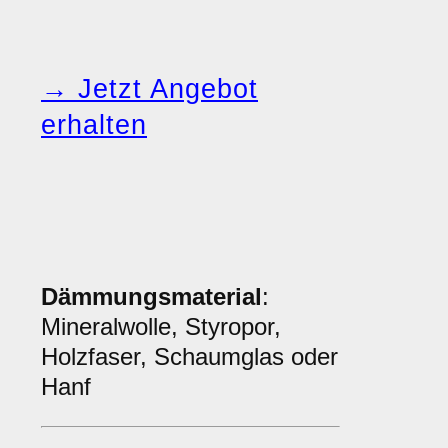
→ Jetzt Angebot
erhalten
Dämmungsmaterial
:
Mineralwolle, Styropor,
Holzfaser, Schaumglas oder
Hanf