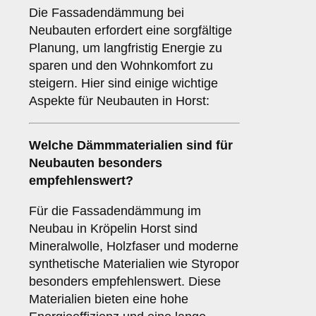
Die Fassadendämmung bei
Neubauten erfordert eine sorgfältige
Planung, um langfristig Energie zu
sparen und den Wohnkomfort zu
steigern. Hier sind einige wichtige
Aspekte für Neubauten in Horst:
Welche
Dämmmaterialien
sind für
Neubauten besonders
empfehlenswert?
Für die Fassadendämmung im
Neubau in Kröpelin Horst sind
Mineralwolle, Holzfaser und moderne
synthetische Materialien wie Styropor
besonders empfehlenswert. Diese
Materialien bieten eine hohe