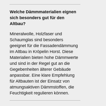
Welche
Dämmmaterialien
eignen
sich besonders gut für den
Altbau?
Mineralwolle, Holzfaser und
Schaumglas sind besonders
geeignet für die Fassadendämmung
im Altbau in Kröpelin Horst. Diese
Materialien bieten hohe Dämmwerte
und sind in der Regel gut an die
Gegebenheiten älterer Gebäude
anpassbar. Eine klare Empfehlung
für Altbauten ist der Einsatz von
atmungsaktiven Dämmstoffen, die
Feuchtigkeit regulieren können.