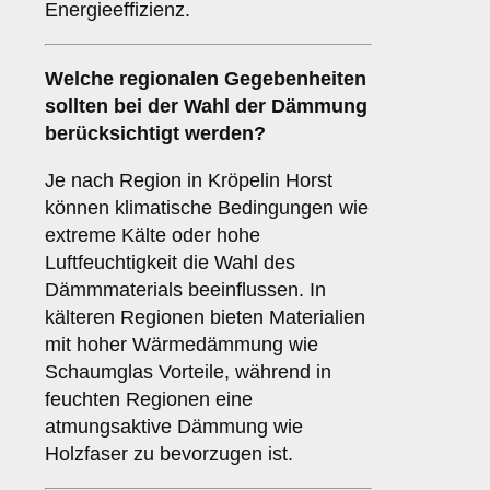
Energieeffizienz.
Welche
regionalen Gegebenheiten
sollten bei der Wahl der Dämmung
berücksichtigt werden?
Je nach Region in Kröpelin Horst
können klimatische Bedingungen wie
extreme Kälte oder hohe
Luftfeuchtigkeit die Wahl des
Dämmmaterials beeinflussen. In
kälteren Regionen bieten Materialien
mit hoher Wärmedämmung wie
Schaumglas Vorteile, während in
feuchten Regionen eine
atmungsaktive Dämmung wie
Holzfaser zu bevorzugen ist.