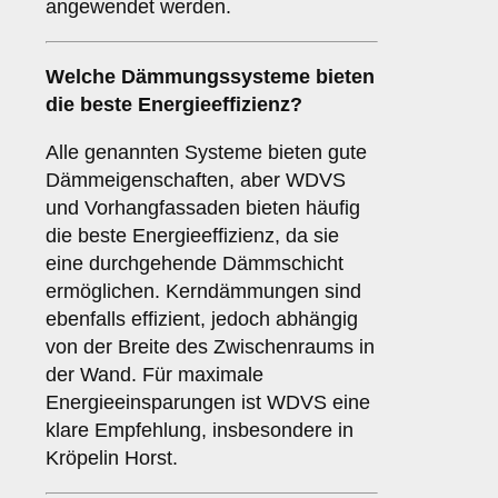
angewendet werden.
Welche Dämmungssysteme bieten
die beste Energieeffizienz?
Alle genannten Systeme bieten gute
Dämmeigenschaften, aber WDVS
und Vorhangfassaden bieten häufig
die beste Energieeffizienz, da sie
eine durchgehende Dämmschicht
ermöglichen. Kerndämmungen sind
ebenfalls effizient, jedoch abhängig
von der Breite des Zwischenraums in
der Wand. Für maximale
Energieeinsparungen ist WDVS eine
klare Empfehlung, insbesondere in
Kröpelin Horst.