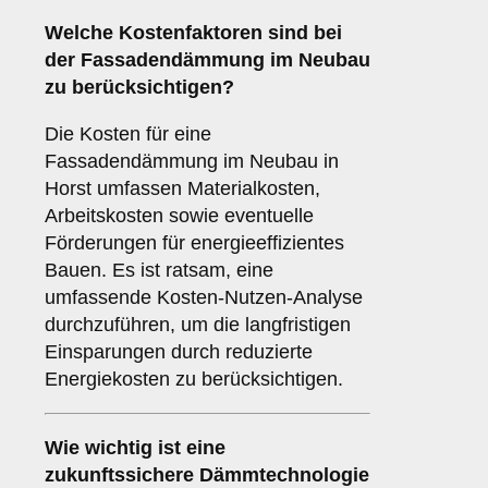
Welche
Kostenfaktoren
sind bei
der Fassadendämmung im Neubau
zu berücksichtigen?
Die Kosten für eine
Fassadendämmung im Neubau in
Horst umfassen Materialkosten,
Arbeitskosten sowie eventuelle
Förderungen für energieeffizientes
Bauen. Es ist ratsam, eine
umfassende Kosten-Nutzen-Analyse
durchzuführen, um die langfristigen
Einsparungen durch reduzierte
Energiekosten zu berücksichtigen.
Wie wichtig ist eine
zukunftssichere
Dämmtechnologie