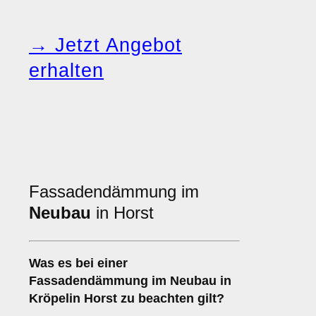
→ Jetzt Angebot
erhalten
Fassadendämmung im
Neubau
in Horst
Was es bei einer
Fassadendämmung im Neubau
in
Kröpelin Horst zu beachten gilt?