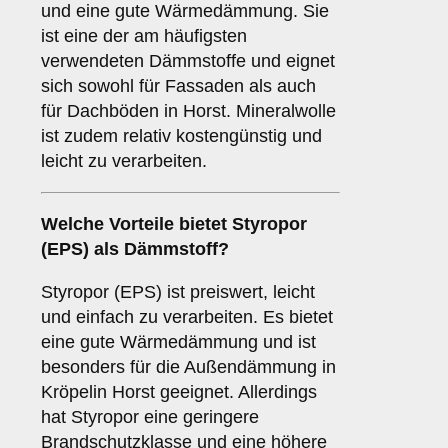
und eine gute Wärmedämmung. Sie
ist eine der am häufigsten
verwendeten Dämmstoffe und eignet
sich sowohl für Fassaden als auch
für Dachböden in Horst. Mineralwolle
ist zudem relativ kostengünstig und
leicht zu verarbeiten.
Welche Vorteile bietet
Styropor
(EPS)
als Dämmstoff?
Styropor (EPS) ist preiswert, leicht
und einfach zu verarbeiten. Es bietet
eine gute Wärmedämmung und ist
besonders für die Außendämmung in
Kröpelin Horst geeignet. Allerdings
hat Styropor eine geringere
Brandschutzklasse und eine höhere