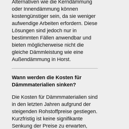
Alternativen wie die Kerndämmung
oder Innendämmung können
kostengünstiger sein, da sie weniger
aufwendige Arbeiten erfordern. Diese
Lösungen sind jedoch nur in
bestimmten Fällen anwendbar und
bieten möglicherweise nicht die
gleiche Dämmleistung wie eine
Außendämmung in Horst.
Wann werden die Kosten für
Dämmmaterialien sinken?
Die Kosten für Dämmmaterialien sind
in den letzten Jahren aufgrund der
steigenden Rohstoffpreise gestiegen.
Kurzfristig ist keine signifikante
Senkung der Preise zu erwarten,