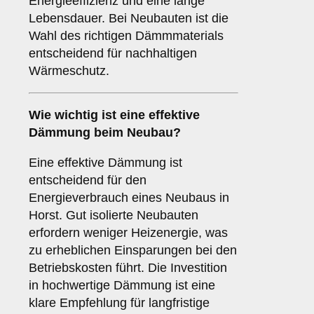
Energieeffizienz und eine lange
Lebensdauer. Bei Neubauten ist die
Wahl des richtigen Dämmmaterials
entscheidend für nachhaltigen
Wärmeschutz.
Wie wichtig ist eine
effektive
Dämmung
beim Neubau?
Eine effektive Dämmung ist
entscheidend für den
Energieverbrauch eines Neubaus in
Horst. Gut isolierte Neubauten
erfordern weniger Heizenergie, was
zu erheblichen Einsparungen bei den
Betriebskosten führt. Die Investition
in hochwertige Dämmung ist eine
klare Empfehlung für langfristige