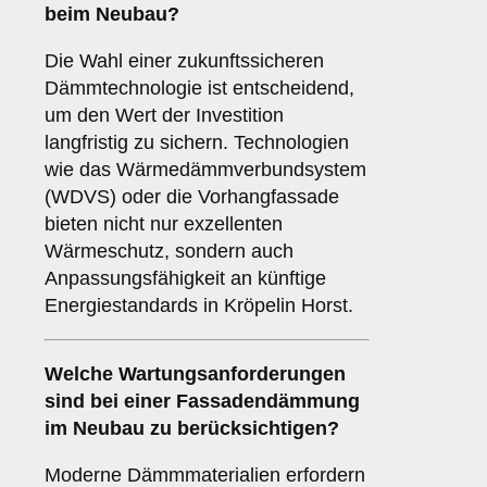
beim Neubau?
Die Wahl einer zukunftssicheren
Dämmtechnologie ist entscheidend,
um den Wert der Investition
langfristig zu sichern. Technologien
wie das Wärmedämmverbundsystem
(WDVS) oder die Vorhangfassade
bieten nicht nur exzellenten
Wärmeschutz, sondern auch
Anpassungsfähigkeit an künftige
Energiestandards in Kröpelin Horst.
Welche
Wartungsanforderungen
sind bei einer Fassadendämmung
im Neubau zu berücksichtigen?
Moderne Dämmmaterialien erfordern