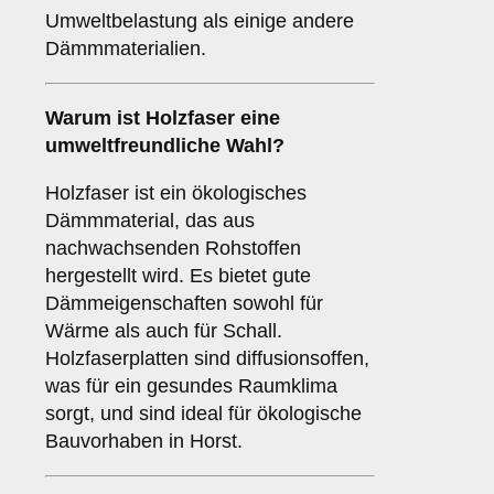
Umweltbelastung als einige andere
Dämmmaterialien.
Warum ist
Holzfaser
eine
umweltfreundliche Wahl?
Holzfaser ist ein ökologisches
Dämmmaterial, das aus
nachwachsenden Rohstoffen
hergestellt wird. Es bietet gute
Dämmeigenschaften sowohl für
Wärme als auch für Schall.
Holzfaserplatten sind diffusionsoffen,
was für ein gesundes Raumklima
sorgt, und sind ideal für ökologische
Bauvorhaben in Horst.