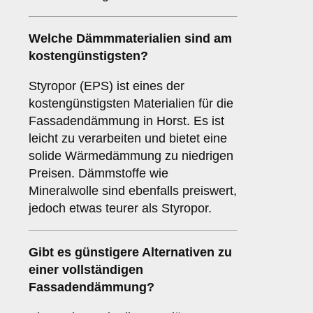
Welche Dämmmaterialien sind am
kostengünstigsten?
Styropor (EPS) ist eines der
kostengünstigsten Materialien für die
Fassadendämmung in Horst. Es ist
leicht zu verarbeiten und bietet eine
solide Wärmedämmung zu niedrigen
Preisen. Dämmstoffe wie
Mineralwolle sind ebenfalls preiswert,
jedoch etwas teurer als Styropor.
Gibt es günstigere Alternativen zu
einer vollständigen
Fassadendämmung?