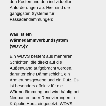
den Kosten und den individuellen
Anforderungen ab. Hier sind die
gängigsten Systeme für
Fassadendämmungen:
Was ist ein
Wärmedämmverbundsystem
(WDVS)
?
Ein WDVS besteht aus mehreren
Schichten, die direkt auf die
Außenwand aufgebracht werden,
darunter eine Dämmschicht, ein
Armierungsgewebe und ein Putz. Es
ist besonders effektiv für die
Wärmedämmung und wird häufig bei
Neubauten oder Renovierungen in
Kröpelin Horst eingesetzt. WDVS