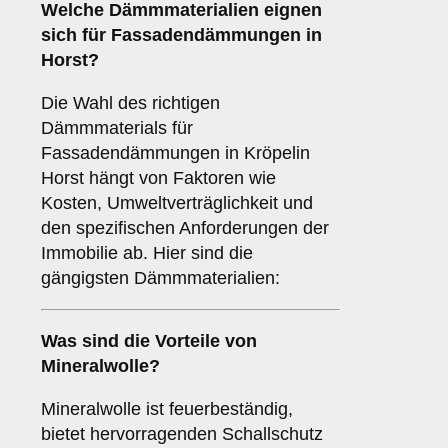
Welche
Dämmmaterialien
eignen
sich für Fassadendämmungen in
Horst?
Die Wahl des richtigen
Dämmmaterials für
Fassadendämmungen in Kröpelin
Horst hängt von Faktoren wie
Kosten, Umweltverträglichkeit und
den spezifischen Anforderungen der
Immobilie ab. Hier sind die
gängigsten Dämmmaterialien:
Was sind die Vorteile von
Mineralwolle
?
Mineralwolle ist feuerbeständig,
bietet hervorragenden Schallschutz