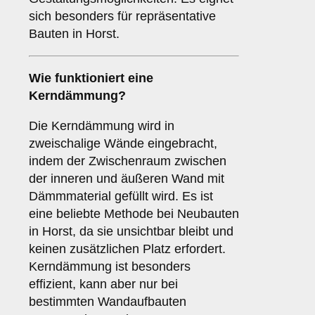
sich besonders für repräsentative
Bauten in Horst.
Wie funktioniert eine
Kerndämmung
?
Die Kerndämmung wird in
zweischalige Wände eingebracht,
indem der Zwischenraum zwischen
der inneren und äußeren Wand mit
Dämmmaterial gefüllt wird. Es ist
eine beliebte Methode bei Neubauten
in Horst, da sie unsichtbar bleibt und
keinen zusätzlichen Platz erfordert.
Kerndämmung ist besonders
effizient, kann aber nur bei
bestimmten Wandaufbauten