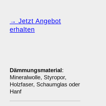
→ Jetzt Angebot
erhalten
Dämmungsmaterial
:
Mineralwolle, Styropor,
Holzfaser, Schaumglas oder
Hanf