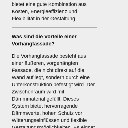
bietet eine gute Kombination aus
Kosten, Energieeffizienz und
Flexibilität in der Gestaltung.
Was sind die Vorteile einer
Vorhangfassade
?
Die Vorhangfassade besteht aus
einer äußeren, vorgehängten
Fassade, die nicht direkt auf die
Wand aufliegt, sondern durch eine
Unterkonstruktion befestigt wird. Der
Zwischenraum wird mit
Dämmmaterial gefüllt. Dieses
System bietet hervorragende
Dämmwerte, hohen Schutz vor
Witterungseinflüssen und flexible
Gestaltungsmöglichkeiten. Es eignet