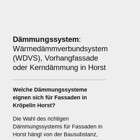
Dämmungssystem
:
Wärmedämmverbundsystem
(WDVS), Vorhangfassade
oder Kerndämmung in Horst
Welche
Dämmungssysteme
eignen sich für Fassaden in
Kröpelin Horst?
Die Wahl des richtigen
Dämmungssystems für Fassaden in
Horst hängt von der Bausubstanz,