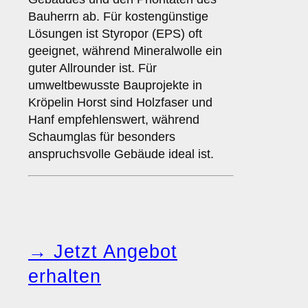
Bauherrn ab. Für kostengünstige
Lösungen ist Styropor (EPS) oft
geeignet, während Mineralwolle ein
guter Allrounder ist. Für
umweltbewusste Bauprojekte in
Kröpelin Horst sind Holzfaser und
Hanf empfehlenswert, während
Schaumglas für besonders
anspruchsvolle Gebäude ideal ist.
→ Jetzt Angebot
erhalten