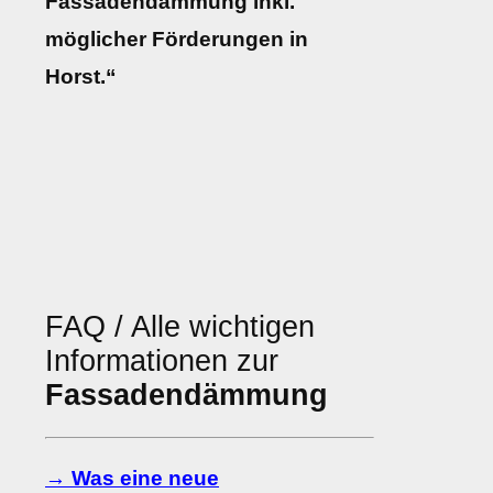
Fassadendämmung inkl.
möglicher Förderungen in
Horst.“
FAQ / Alle wichtigen
Informationen zur
Fassadendämmung
→ Was eine neue