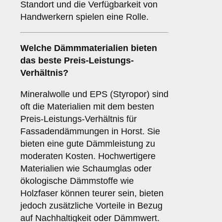
Standort und die Verfügbarkeit von
Handwerkern spielen eine Rolle.
Welche Dämmmaterialien bieten
das beste Preis-Leistungs-
Verhältnis?
Mineralwolle und EPS (Styropor) sind
oft die Materialien mit dem besten
Preis-Leistungs-Verhältnis für
Fassadendämmungen in Horst. Sie
bieten eine gute Dämmleistung zu
moderaten Kosten. Hochwertigere
Materialien wie Schaumglas oder
ökologische Dämmstoffe wie
Holzfaser können teurer sein, bieten
jedoch zusätzliche Vorteile in Bezug
auf Nachhaltigkeit oder Dämmwert.