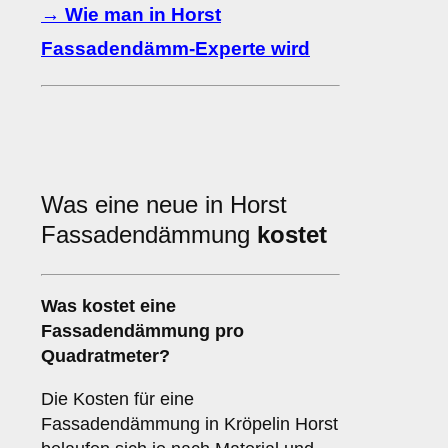
→ Wie man in Horst
Fassadendämm-Experte wird
Was eine neue in Horst
Fassadendämmung
kostet
Was kostet eine
Fassadendämmung pro
Quadratmeter?
Die Kosten für eine
Fassadendämmung in Kröpelin Horst