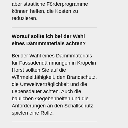
aber staatliche Förderprogramme
können helfen, die Kosten zu
reduzieren.
Worauf sollte ich bei der Wahl
eines Dämmmaterials achten?
Bei der Wahl eines Dämmmaterials
für Fassadendämmungen in Kröpelin
Horst sollten Sie auf die
Wärmeleitfähigkeit, den Brandschutz,
die Umweltverträglichkeit und die
Lebensdauer achten. Auch die
baulichen Gegebenheiten und die
Anforderungen an den Schallschutz
spielen eine Rolle.