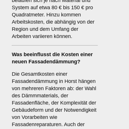
belaufen sich je nach Material und
System auf etwa 80 € bis 150 € pro
Quadratmeter. Hinzu kommen
Arbeitskosten, die abhängig von der
Region und dem Umfang der
Arbeiten variieren können.
Was beeinflusst die Kosten einer
neuen Fassadendämmung?
Die Gesamtkosten einer
Fassadendämmung in Horst hängen
von mehreren Faktoren ab: der Wahl
des Dämmmaterials, der
Fassadenfläche, der Komplexität der
Gebäudeform und der Notwendigkeit
von Vorarbeiten wie
Fassadenreparaturen. Auch der