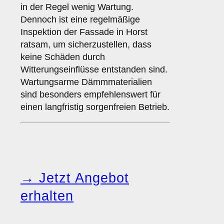
in der Regel wenig Wartung.
Dennoch ist eine regelmäßige
Inspektion der Fassade in Horst
ratsam, um sicherzustellen, dass
keine Schäden durch
Witterungseinflüsse entstanden sind.
Wartungsarme Dämmmaterialien
sind besonders empfehlenswert für
einen langfristig sorgenfreien Betrieb.
→ Jetzt Angebot
erhalten