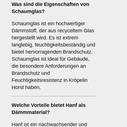
Was sind die Eigenschaften von
Schaumglas
?
Schaumglas ist ein hochwertiger
Dämmstoff, der aus recyceltem Glas
hergestellt wird. Es ist extrem
langlebig, feuchtigkeitsbeständig und
bietet hervorragenden Brandschutz.
Schaumglas ist ideal für Gebäude,
die besondere Anforderungen an
Brandschutz und
Feuchtigkeitsresistenz in Kröpelin
Horst haben.
Welche Vorteile bietet
Hanf
als
Dämmmaterial?
Hanf ist ein nachwachsender und