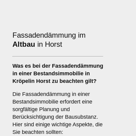
Fassadendämmung im
Altbau
in Horst
Was es bei der
Fassadendämmung
in einer Bestandsimmobilie
in
Kröpelin Horst zu beachten gilt?
Die Fassadendämmung in einer
Bestandsimmobilie erfordert eine
sorgfältige Planung und
Berücksichtigung der Bausubstanz.
Hier sind einige wichtige Aspekte, die
Sie beachten sollten: