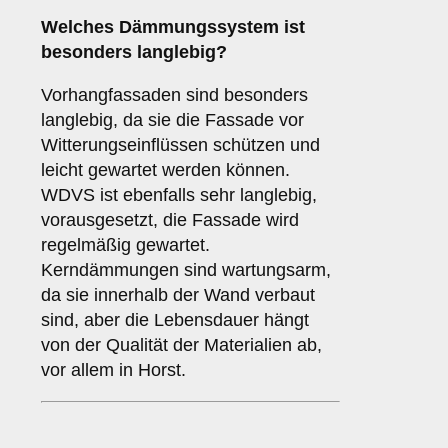
Welches Dämmungssystem ist
besonders langlebig?
Vorhangfassaden sind besonders
langlebig, da sie die Fassade vor
Witterungseinflüssen schützen und
leicht gewartet werden können.
WDVS ist ebenfalls sehr langlebig,
vorausgesetzt, die Fassade wird
regelmäßig gewartet.
Kerndämmungen sind wartungsarm,
da sie innerhalb der Wand verbaut
sind, aber die Lebensdauer hängt
von der Qualität der Materialien ab,
vor allem in Horst.