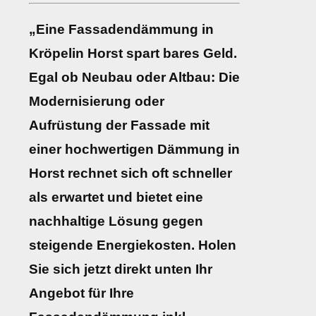
„Eine Fassadendämmung in
Kröpelin Horst spart bares Geld.
Egal ob Neubau oder Altbau: Die
Modernisierung oder
Aufrüstung der Fassade mit
einer hochwertigen Dämmung in
Horst rechnet sich oft schneller
als erwartet und bietet eine
nachhaltige Lösung gegen
steigende Energiekosten. Holen
Sie sich jetzt direkt unten Ihr
Angebot für Ihre