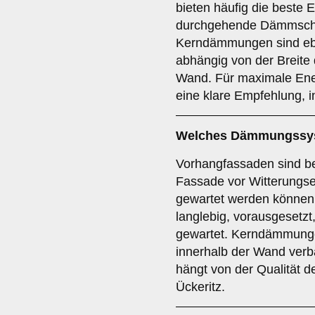
bieten häufig die beste E
durchgehende Dämmschi
Kerndämmungen sind eben
abhängig von der Breite
Wand. Für maximale Ene
eine klare Empfehlung, i
Welches Dämmungssyst
Vorhangfassaden sind be
Fassade vor Witterungse
gewartet werden können.
langlebig, vorausgesetzt
gewartet. Kerndämmunge
innerhalb der Wand verb
hängt von der Qualität de
Ückeritz.