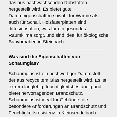
das aus nachwachsenden Rohstoffen
hergestellt wird. Es bietet gute
Dämmeigenschaften sowohl für Wärme als
auch für Schall. Holzfaserplatten sind
diffusionsoffen, was für ein gesundes
Raumklima sorgt, und sind ideal für ökologische
Bauvorhaben in Steinbach.
Was sind die Eigenschaften von
Schaumglas
?
Schaumglas ist ein hochwertiger Dämmstoff,
der aus recyceltem Glas hergestellt wird. Es ist
extrem langlebig, feuchtigkeitsbeständig und
bietet hervorragenden Brandschutz.
Schaumglas ist ideal für Gebäude, die
besondere Anforderungen an Brandschutz und
Feuchtigkeitsresistenz in Kleinsendelbach