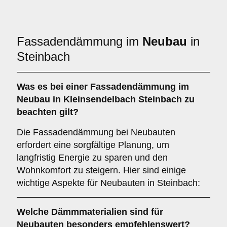
Fassadendämmung im
Neubau
in
Steinbach
Was es bei einer
Fassadendämmung im
Neubau
in Kleinsendelbach Steinbach zu
beachten gilt?
Die Fassadendämmung bei Neubauten
erfordert eine sorgfältige Planung, um
langfristig Energie zu sparen und den
Wohnkomfort zu steigern. Hier sind einige
wichtige Aspekte für Neubauten in Steinbach:
Welche
Dämmmaterialien
sind für
Neubauten besonders empfehlenswert?