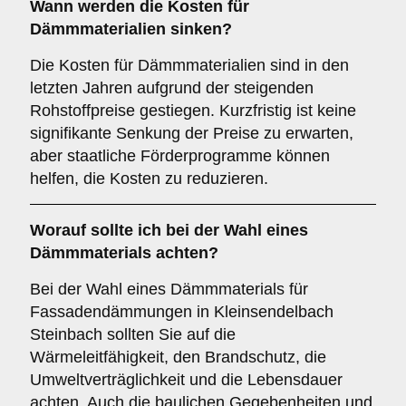
Wann werden die Kosten für
Dämmmaterialien sinken?
Die Kosten für Dämmmaterialien sind in den
letzten Jahren aufgrund der steigenden
Rohstoffpreise gestiegen. Kurzfristig ist keine
signifikante Senkung der Preise zu erwarten,
aber staatliche Förderprogramme können
helfen, die Kosten zu reduzieren.
Worauf sollte ich bei der Wahl eines
Dämmmaterials achten?
Bei der Wahl eines Dämmmaterials für
Fassadendämmungen in Kleinsendelbach
Steinbach sollten Sie auf die
Wärmeleitfähigkeit, den Brandschutz, die
Umweltverträglichkeit und die Lebensdauer
achten. Auch die baulichen Gegebenheiten und