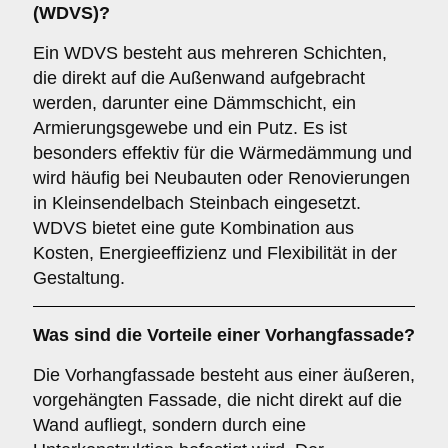
(WDVS)
?
Ein WDVS besteht aus mehreren Schichten,
die direkt auf die Außenwand aufgebracht
werden, darunter eine Dämmschicht, ein
Armierungsgewebe und ein Putz. Es ist
besonders effektiv für die Wärmedämmung und
wird häufig bei Neubauten oder Renovierungen
in Kleinsendelbach Steinbach eingesetzt.
WDVS bietet eine gute Kombination aus
Kosten, Energieeffizienz und Flexibilität in der
Gestaltung.
Was sind die Vorteile einer
Vorhangfassade
?
Die Vorhangfassade besteht aus einer äußeren,
vorgehängten Fassade, die nicht direkt auf die
Wand aufliegt, sondern durch eine