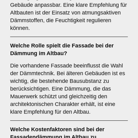
Gebäude anpassbar. Eine klare Empfehlung für
Altbauten ist der Einsatz von atmungsaktiven
Dämmstoffen, die Feuchtigkeit regulieren
können.
Welche Rolle spielt die
Fassade
bei der
Dämmung im Altbau?
Die vorhandene Fassade beeinflusst die Wahl
der Dämmtechnik. Bei älteren Gebäuden ist es
wichtig, die bestehende Bausubstanz zu
berücksichtigen. Eine Dämmung, die das
Mauerwerk schützt und gleichzeitig den
architektonischen Charakter erhält, ist eine
klare Empfehlung für den Altbau.
Welche
Kostenfaktoren
sind bei der
Fassadendämmung im Altbau zu