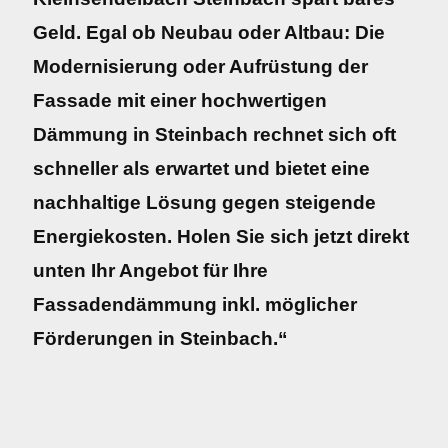
Geld. Egal ob Neubau oder Altbau: Die
Modernisierung oder Aufrüstung der
Fassade mit einer hochwertigen
Dämmung in Steinbach rechnet sich oft
schneller als erwartet und bietet eine
nachhaltige Lösung gegen steigende
Energiekosten. Holen Sie sich jetzt direkt
unten Ihr Angebot für Ihre
Fassadendämmung inkl. möglicher
Förderungen in Steinbach.“