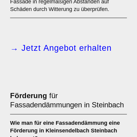
Fassade in regelmäßigen Abständen auf
Schäden durch Witterung zu überprüfen.
→ Jetzt Angebot erhalten
Förderung
für
Fassadendämmungen in Steinbach
Wie man für eine
Fassadendämmung
eine
Förderung
in Kleinsendelbach Steinbach