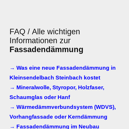
FAQ / Alle wichtigen
Informationen zur
Fassadendämmung
→ Was eine neue Fassadendämmung in
Kleinsendelbach Steinbach kostet
→ Mineralwolle, Styropor, Holzfaser,
Schaumglas oder Hanf
→ Wärmedämmverbundsystem (WDVS),
Vorhangfassade oder Kerndämmung
→ Fassadendämmung im Neubau