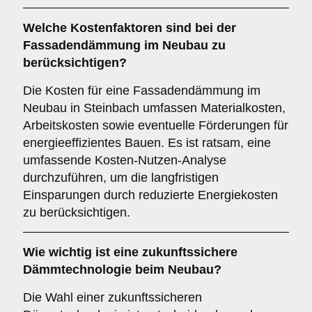
Welche
Kostenfaktoren
sind bei der
Fassadendämmung im Neubau zu
berücksichtigen?
Die Kosten für eine Fassadendämmung im
Neubau in Steinbach umfassen Materialkosten,
Arbeitskosten sowie eventuelle Förderungen für
energieeffizientes Bauen. Es ist ratsam, eine
umfassende Kosten-Nutzen-Analyse
durchzuführen, um die langfristigen
Einsparungen durch reduzierte Energiekosten
zu berücksichtigen.
Wie wichtig ist eine
zukunftssichere
Dämmtechnologie beim Neubau?
Die Wahl einer zukunftssicheren