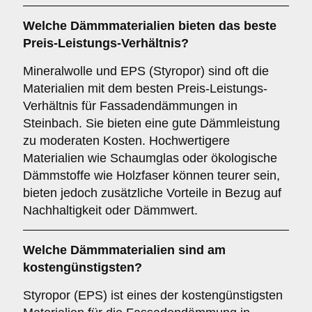
Welche Dämmmaterialien bieten das beste
Preis-Leistungs-Verhältnis?
Mineralwolle und EPS (Styropor) sind oft die
Materialien mit dem besten Preis-Leistungs-
Verhältnis für Fassadendämmungen in
Steinbach. Sie bieten eine gute Dämmleistung
zu moderaten Kosten. Hochwertigere
Materialien wie Schaumglas oder ökologische
Dämmstoffe wie Holzfaser können teurer sein,
bieten jedoch zusätzliche Vorteile in Bezug auf
Nachhaltigkeit oder Dämmwert.
Welche Dämmmaterialien sind am
kostengünstigsten?
Styropor (EPS) ist eines der kostengünstigsten