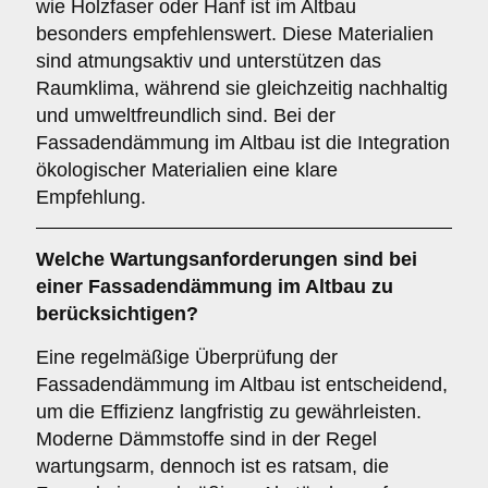
wie Holzfaser oder Hanf ist im Altbau
besonders empfehlenswert. Diese Materialien
sind atmungsaktiv und unterstützen das
Raumklima, während sie gleichzeitig nachhaltig
und umweltfreundlich sind. Bei der
Fassadendämmung im Altbau ist die Integration
ökologischer Materialien eine klare
Empfehlung.
Welche
Wartungsanforderungen
sind bei
einer Fassadendämmung im Altbau zu
berücksichtigen?
Eine regelmäßige Überprüfung der
Fassadendämmung im Altbau ist entscheidend,
um die Effizienz langfristig zu gewährleisten.
Moderne Dämmstoffe sind in der Regel
wartungsarm, dennoch ist es ratsam, die