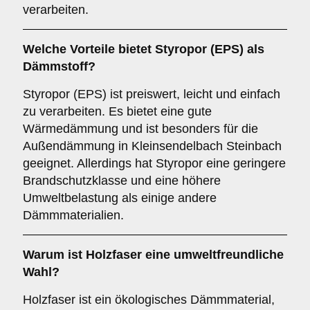
verarbeiten.
Welche Vorteile bietet
Styropor (EPS)
als
Dämmstoff?
Styropor (EPS) ist preiswert, leicht und einfach
zu verarbeiten. Es bietet eine gute
Wärmedämmung und ist besonders für die
Außendämmung in Kleinsendelbach Steinbach
geeignet. Allerdings hat Styropor eine geringere
Brandschutzklasse und eine höhere
Umweltbelastung als einige andere
Dämmmaterialien.
Warum ist
Holzfaser
eine umweltfreundliche
Wahl?
Holzfaser ist ein ökologisches Dämmmaterial,