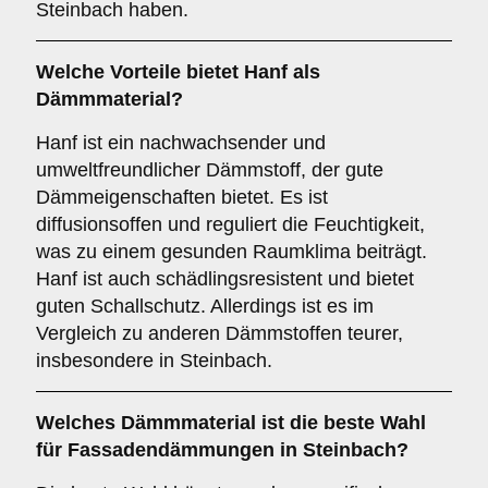
Steinbach haben.
Welche Vorteile bietet
Hanf
als
Dämmmaterial?
Hanf ist ein nachwachsender und
umweltfreundlicher Dämmstoff, der gute
Dämmeigenschaften bietet. Es ist
diffusionsoffen und reguliert die Feuchtigkeit,
was zu einem gesunden Raumklima beiträgt.
Hanf ist auch schädlingsresistent und bietet
guten Schallschutz. Allerdings ist es im
Vergleich zu anderen Dämmstoffen teurer,
insbesondere in Steinbach.
Welches
Dämmmaterial
ist die beste Wahl
für Fassadendämmungen in Steinbach?