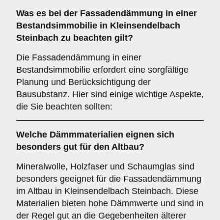
Was es bei der
Fassadendämmung in einer
Bestandsimmobilie
in Kleinsendelbach
Steinbach zu beachten gilt?
Die Fassadendämmung in einer
Bestandsimmobilie erfordert eine sorgfältige
Planung und Berücksichtigung der
Bausubstanz. Hier sind einige wichtige Aspekte,
die Sie beachten sollten:
Welche
Dämmmaterialien
eignen sich
besonders gut für den Altbau?
Mineralwolle, Holzfaser und Schaumglas sind
besonders geeignet für die Fassadendämmung
im Altbau in Kleinsendelbach Steinbach. Diese
Materialien bieten hohe Dämmwerte und sind in
der Regel gut an die Gegebenheiten älterer