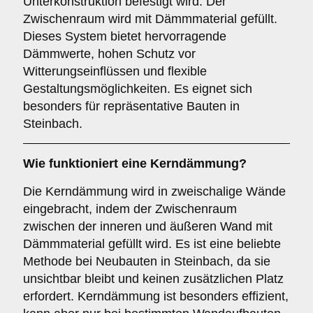
Unterkonstruktion befestigt wird. Der
Zwischenraum wird mit Dämmmaterial gefüllt.
Dieses System bietet hervorragende
Dämmwerte, hohen Schutz vor
Witterungseinflüssen und flexible
Gestaltungsmöglichkeiten. Es eignet sich
besonders für repräsentative Bauten in
Steinbach.
Wie funktioniert eine
Kerndämmung
?
Die Kerndämmung wird in zweischalige Wände
eingebracht, indem der Zwischenraum
zwischen der inneren und äußeren Wand mit
Dämmmaterial gefüllt wird. Es ist eine beliebte
Methode bei Neubauten in Steinbach, da sie
unsichtbar bleibt und keinen zusätzlichen Platz
erfordert. Kerndämmung ist besonders effizient,