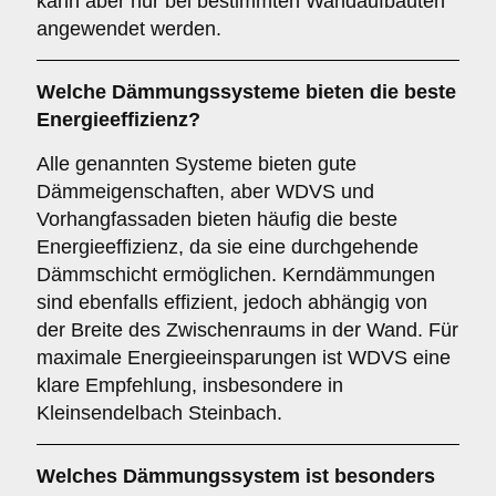
kann aber nur bei bestimmten Wandaufbauten
angewendet werden.
Welche Dämmungssysteme bieten die beste
Energieeffizienz?
Alle genannten Systeme bieten gute
Dämmeigenschaften, aber WDVS und
Vorhangfassaden bieten häufig die beste
Energieeffizienz, da sie eine durchgehende
Dämmschicht ermöglichen. Kerndämmungen
sind ebenfalls effizient, jedoch abhängig von
der Breite des Zwischenraums in der Wand. Für
maximale Energieeinsparungen ist WDVS eine
klare Empfehlung, insbesondere in
Kleinsendelbach Steinbach.
Welches Dämmungssystem ist besonders