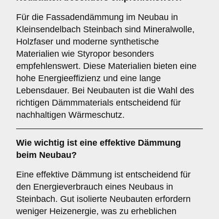
Für die Fassadendämmung im Neubau in
Kleinsendelbach Steinbach sind Mineralwolle,
Holzfaser und moderne synthetische
Materialien wie Styropor besonders
empfehlenswert. Diese Materialien bieten eine
hohe Energieeffizienz und eine lange
Lebensdauer. Bei Neubauten ist die Wahl des
richtigen Dämmmaterials entscheidend für
nachhaltigen Wärmeschutz.
Wie wichtig ist eine
effektive Dämmung
beim Neubau?
Eine effektive Dämmung ist entscheidend für
den Energieverbrauch eines Neubaus in
Steinbach. Gut isolierte Neubauten erfordern
weniger Heizenergie, was zu erheblichen