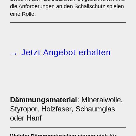
die Anforderungen an den Schallschutz spielen
eine Rolle.
→ Jetzt Angebot erhalten
Dämmungsmaterial
: Mineralwolle,
Styropor, Holzfaser, Schaumglas
oder Hanf