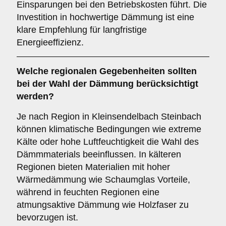
Einsparungen bei den Betriebskosten führt. Die
Investition in hochwertige Dämmung ist eine
klare Empfehlung für langfristige
Energieeffizienz.
Welche
regionalen Gegebenheiten
sollten
bei der Wahl der Dämmung berücksichtigt
werden?
Je nach Region in Kleinsendelbach Steinbach
können klimatische Bedingungen wie extreme
Kälte oder hohe Luftfeuchtigkeit die Wahl des
Dämmmaterials beeinflussen. In kälteren
Regionen bieten Materialien mit hoher
Wärmedämmung wie Schaumglas Vorteile,
während in feuchten Regionen eine
atmungsaktive Dämmung wie Holzfaser zu
bevorzugen ist.