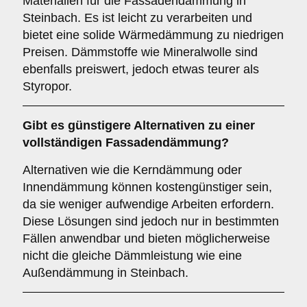
Materialien für die Fassadendämmung in
Steinbach. Es ist leicht zu verarbeiten und
bietet eine solide Wärmedämmung zu niedrigen
Preisen. Dämmstoffe wie Mineralwolle sind
ebenfalls preiswert, jedoch etwas teurer als
Styropor.
Gibt es günstigere Alternativen zu einer
vollständigen Fassadendämmung?
Alternativen wie die Kerndämmung oder
Innendämmung können kostengünstiger sein,
da sie weniger aufwendige Arbeiten erfordern.
Diese Lösungen sind jedoch nur in bestimmten
Fällen anwendbar und bieten möglicherweise
nicht die gleiche Dämmleistung wie eine
Außendämmung in Steinbach.