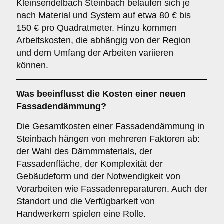
Kleinsendelbach Steinbach belaufen sich je
nach Material und System auf etwa 80 € bis
150 € pro Quadratmeter. Hinzu kommen
Arbeitskosten, die abhängig von der Region
und dem Umfang der Arbeiten variieren
können.
Was beeinflusst die Kosten einer neuen
Fassadendämmung?
Die Gesamtkosten einer Fassadendämmung in
Steinbach hängen von mehreren Faktoren ab:
der Wahl des Dämmmaterials, der
Fassadenfläche, der Komplexität der
Gebäudeform und der Notwendigkeit von
Vorarbeiten wie Fassadenreparaturen. Auch der
Standort und die Verfügbarkeit von
Handwerkern spielen eine Rolle.