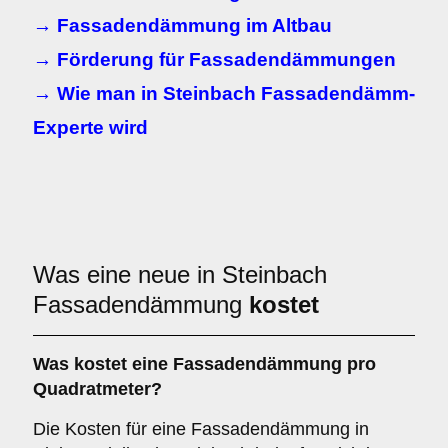
→ Fassadendämmung im Altbau
→ Förderung für Fassadendämmungen
→ Wie man in Steinbach Fassadendämm-
Experte wird
Was eine neue in Steinbach
Fassadendämmung
kostet
Was kostet eine Fassadendämmung pro
Quadratmeter?
Die Kosten für eine Fassadendämmung in