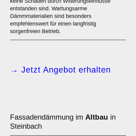
keine Schäden durch Witterungseinflüsse
entstanden sind. Wartungsarme
Dämmmaterialien sind besonders
empfehlenswert für einen langfristig
sorgenfreien Betrieb.
→ Jetzt Angebot erhalten
Fassadendämmung im
Altbau
in
Steinbach