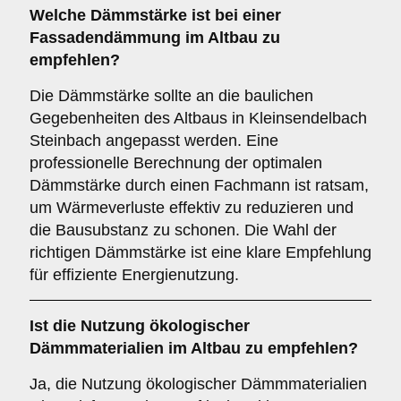
Welche
Dämmstärke
ist bei einer
Fassadendämmung im Altbau zu
empfehlen?
Die Dämmstärke sollte an die baulichen
Gegebenheiten des Altbaus in Kleinsendelbach
Steinbach angepasst werden. Eine
professionelle Berechnung der optimalen
Dämmstärke durch einen Fachmann ist ratsam,
um Wärmeverluste effektiv zu reduzieren und
die Bausubstanz zu schonen. Die Wahl der
richtigen Dämmstärke ist eine klare Empfehlung
für effiziente Energienutzung.
Ist die
Nutzung ökologischer
Dämmmaterialien
im Altbau zu empfehlen?
Ja, die Nutzung ökologischer Dämmmaterialien