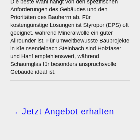
Die beste Wahl hängt von den spezifischen
Anforderungen des Gebäudes und den
Prioritäten des Bauherrn ab. Für
kostengünstige Lösungen ist Styropor (EPS) oft
geeignet, während Mineralwolle ein guter
Allrounder ist. Für umweltbewusste Bauprojekte
in Kleinsendelbach Steinbach sind Holzfaser
und Hanf empfehlenswert, während
Schaumglas für besonders anspruchsvolle
Gebäude ideal ist.
→ Jetzt Angebot erhalten