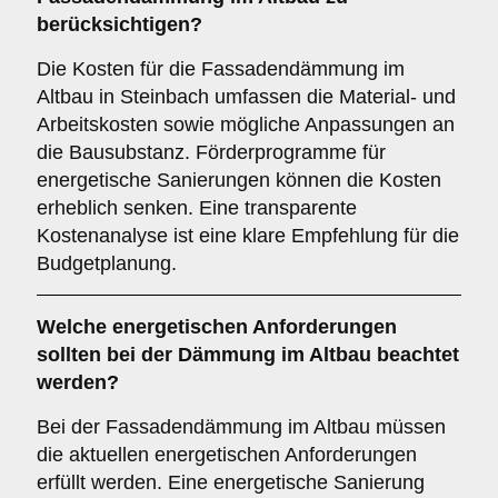
berücksichtigen?
Die Kosten für die Fassadendämmung im
Altbau in Steinbach umfassen die Material- und
Arbeitskosten sowie mögliche Anpassungen an
die Bausubstanz. Förderprogramme für
energetische Sanierungen können die Kosten
erheblich senken. Eine transparente
Kostenanalyse ist eine klare Empfehlung für die
Budgetplanung.
Welche
energetischen Anforderungen
sollten bei der Dämmung im Altbau beachtet
werden?
Bei der Fassadendämmung im Altbau müssen
die aktuellen energetischen Anforderungen
erfüllt werden. Eine energetische Sanierung