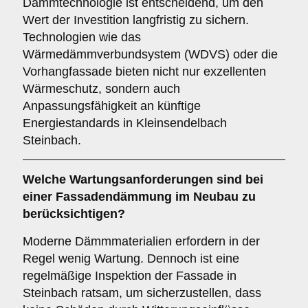
Dämmtechnologie ist entscheidend, um den
Wert der Investition langfristig zu sichern.
Technologien wie das
Wärmedämmverbundsystem (WDVS) oder die
Vorhangfassade bieten nicht nur exzellenten
Wärmeschutz, sondern auch
Anpassungsfähigkeit an künftige
Energiestandards in Kleinsendelbach
Steinbach.
Welche
Wartungsanforderungen
sind bei
einer Fassadendämmung im Neubau zu
berücksichtigen?
Moderne Dämmmaterialien erfordern in der
Regel wenig Wartung. Dennoch ist eine
regelmäßige Inspektion der Fassade in
Steinbach ratsam, um sicherzustellen, dass