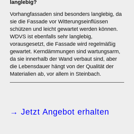
langlebig?
Vorhangfassaden sind besonders langlebig, da
sie die Fassade vor Witterungseinflüssen
schützen und leicht gewartet werden können.
WDVS ist ebenfalls sehr langlebig,
vorausgesetzt, die Fassade wird regelmäßig
gewartet. Kerndämmungen sind wartungsarm,
da sie innerhalb der Wand verbaut sind, aber
die Lebensdauer hängt von der Qualität der
Materialien ab, vor allem in Steinbach.
→ Jetzt Angebot erhalten