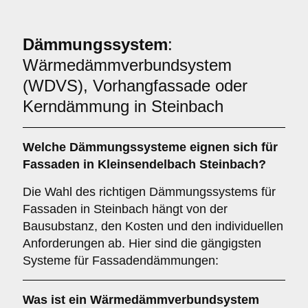
Dämmungssystem
:
Wärmedämmverbundsystem
(WDVS), Vorhangfassade oder
Kerndämmung in Steinbach
Welche
Dämmungssysteme
eignen sich für
Fassaden in Kleinsendelbach Steinbach?
Die Wahl des richtigen Dämmungssystems für
Fassaden in Steinbach hängt von der
Bausubstanz, den Kosten und den individuellen
Anforderungen ab. Hier sind die gängigsten
Systeme für Fassadendämmungen:
Was ist ein
Wärmedämmverbundsystem