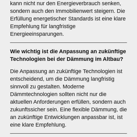
kann nicht nur den Energieverbrauch senken,
sondern auch den Immobilienwert steigern. Die
Erfüllung energetischer Standards ist eine klare
Empfehlung für langfristige
Energieeinsparungen.
Wie wichtig ist die
Anpassung an zukünftige
Technologien
bei der Dämmung im Altbau?
Die Anpassung an zukünftige Technologien ist
entscheidend, um die Dämmung langfristig
sinnvoll zu gestalten. Moderne
Dämmtechnologien sollten nicht nur die
aktuellen Anforderungen erfüllen, sondern auch
zukunftssicher sein. Eine flexible Dämmung, die
an zukünftige Entwicklungen anpassbar ist, ist
eine klare Empfehlung.