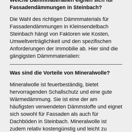
Welche
Dämmmaterialien
eignen sich für
Fassadendämmungen in Steinbach?
Die Wahl des richtigen Dämmmaterials für
Fassadendämmungen in Kleinsendelbach
Steinbach hängt von Faktoren wie Kosten,
Umweltverträglichkeit und den spezifischen
Anforderungen der Immobilie ab. Hier sind die
gängigsten Dämmmaterialien:
Was sind die Vorteile von
Mineralwolle
?
Mineralwolle ist feuerbeständig, bietet
hervorragenden Schallschutz und eine gute
Wärmedämmung. Sie ist eine der am
häufigsten verwendeten Dämmstoffe und eignet
sich sowohl für Fassaden als auch für
Dachböden in Steinbach. Mineralwolle ist
zudem relativ kostengünstig und leicht zu