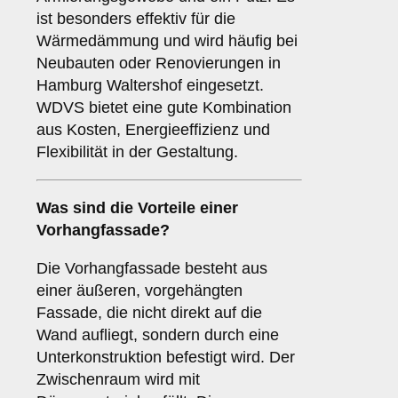
ist besonders effektiv für die
Wärmedämmung und wird häufig bei
Neubauten oder Renovierungen in
Hamburg Waltershof eingesetzt.
WDVS bietet eine gute Kombination
aus Kosten, Energieeffizienz und
Flexibilität in der Gestaltung.
Was sind die Vorteile einer
Vorhangfassade
?
Die Vorhangfassade besteht aus
einer äußeren, vorgehängten
Fassade, die nicht direkt auf die
Wand aufliegt, sondern durch eine
Unterkonstruktion befestigt wird. Der
Zwischenraum wird mit