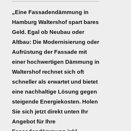
„Eine Fassadendämmung in
Hamburg Waltershof spart bares
Geld. Egal ob Neubau oder
Altbau: Die Modernisierung oder
Aufrüstung der Fassade mit
einer hochwertigen Dämmung in
Waltershof rechnet sich oft
schneller als erwartet und bietet
eine nachhaltige Lösung gegen
steigende Energiekosten. Holen
Sie sich jetzt direkt unten Ihr
Angebot für Ihre