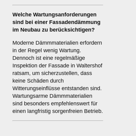
Welche
Wartungsanforderungen
sind bei einer Fassadendämmung
im Neubau zu berücksichtigen?
Moderne Dämmmaterialien erfordern
in der Regel wenig Wartung.
Dennoch ist eine regelmäßige
Inspektion der Fassade in Waltershof
ratsam, um sicherzustellen, dass
keine Schäden durch
Witterungseinflüsse entstanden sind.
Wartungsarme Dämmmaterialien
sind besonders empfehlenswert für
einen langfristig sorgenfreien Betrieb.