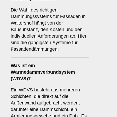
Die Wahl des richtigen
Dämmungssystems für Fassaden in
Waltershof hängt von der
Bausubstanz, den Kosten und den
individuellen Anforderungen ab. Hier
sind die gängigsten Systeme für
Fassadendämmungen:
Was ist ein
Wärmedämmverbundsystem
(WDVS)
?
Ein WDVS besteht aus mehreren
Schichten, die direkt auf die
Außenwand aufgebracht werden,
darunter eine Dämmschicht, ein
Armierungsgewebe und ein Putz. Es