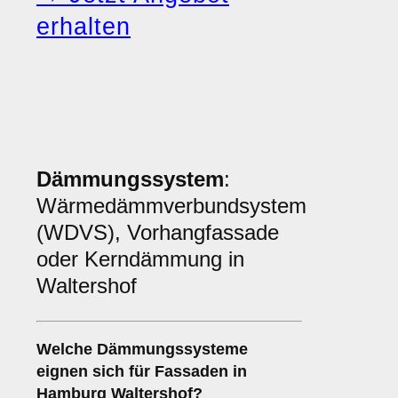
erhalten
Dämmungssystem
:
Wärmedämmverbundsystem
(WDVS), Vorhangfassade
oder Kerndämmung in
Waltershof
Welche
Dämmungssysteme
eignen sich für Fassaden in
Hamburg Waltershof?