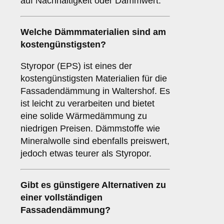
auf Nachhaltigkeit oder Dämmwert.
Welche Dämmmaterialien sind am
kostengünstigsten?
Styropor (EPS) ist eines der
kostengünstigsten Materialien für die
Fassadendämmung in Waltershof. Es
ist leicht zu verarbeiten und bietet
eine solide Wärmedämmung zu
niedrigen Preisen. Dämmstoffe wie
Mineralwolle sind ebenfalls preiswert,
jedoch etwas teurer als Styropor.
Gibt es günstigere Alternativen zu
einer vollständigen
Fassadendämmung?