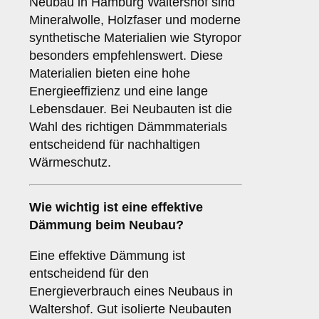
Neubau in Hamburg Waltershof sind
Mineralwolle, Holzfaser und moderne
synthetische Materialien wie Styropor
besonders empfehlenswert. Diese
Materialien bieten eine hohe
Energieeffizienz und eine lange
Lebensdauer. Bei Neubauten ist die
Wahl des richtigen Dämmmaterials
entscheidend für nachhaltigen
Wärmeschutz.
Wie wichtig ist eine
effektive
Dämmung
beim Neubau?
Eine effektive Dämmung ist
entscheidend für den
Energieverbrauch eines Neubaus in
Waltershof. Gut isolierte Neubauten