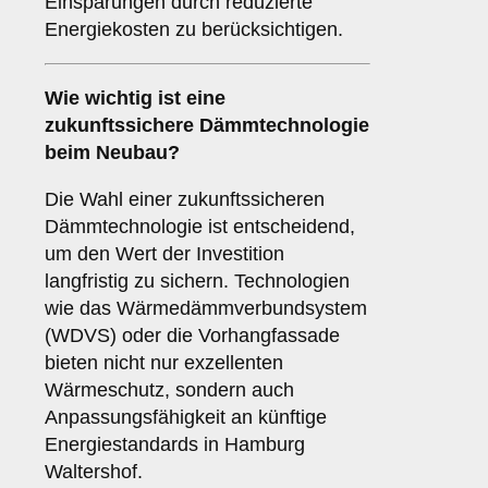
Einsparungen durch reduzierte
Energiekosten zu berücksichtigen.
Wie wichtig ist eine
zukunftssichere
Dämmtechnologie
beim Neubau?
Die Wahl einer zukunftssicheren
Dämmtechnologie ist entscheidend,
um den Wert der Investition
langfristig zu sichern. Technologien
wie das Wärmedämmverbundsystem
(WDVS) oder die Vorhangfassade
bieten nicht nur exzellenten
Wärmeschutz, sondern auch
Anpassungsfähigkeit an künftige
Energiestandards in Hamburg
Waltershof.