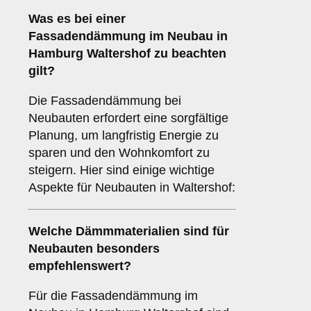
Was es bei einer
Fassadendämmung im Neubau
in
Hamburg Waltershof zu beachten
gilt?
Die Fassadendämmung bei
Neubauten erfordert eine sorgfältige
Planung, um langfristig Energie zu
sparen und den Wohnkomfort zu
steigern. Hier sind einige wichtige
Aspekte für Neubauten in Waltershof:
Welche
Dämmmaterialien
sind für
Neubauten besonders
empfehlenswert?
Für die Fassadendämmung im