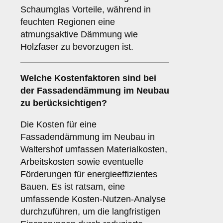
Schaumglas Vorteile, während in
feuchten Regionen eine
atmungsaktive Dämmung wie
Holzfaser zu bevorzugen ist.
Welche
Kostenfaktoren
sind bei
der Fassadendämmung im Neubau
zu berücksichtigen?
Die Kosten für eine
Fassadendämmung im Neubau in
Waltershof umfassen Materialkosten,
Arbeitskosten sowie eventuelle
Förderungen für energieeffizientes
Bauen. Es ist ratsam, eine
umfassende Kosten-Nutzen-Analyse
durchzuführen, um die langfristigen