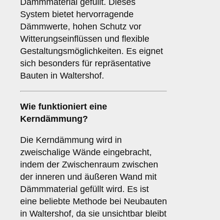
Dämmmaterial gefüllt. Dieses
System bietet hervorragende
Dämmwerte, hohen Schutz vor
Witterungseinflüssen und flexible
Gestaltungsmöglichkeiten. Es eignet
sich besonders für repräsentative
Bauten in Waltershof.
Wie funktioniert eine
Kerndämmung
?
Die Kerndämmung wird in
zweischalige Wände eingebracht,
indem der Zwischenraum zwischen
der inneren und äußeren Wand mit
Dämmmaterial gefüllt wird. Es ist
eine beliebte Methode bei Neubauten
in Waltershof, da sie unsichtbar bleibt