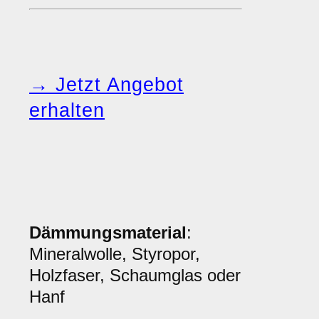
→ Jetzt Angebot
erhalten
Dämmungsmaterial
:
Mineralwolle, Styropor,
Holzfaser, Schaumglas oder
Hanf