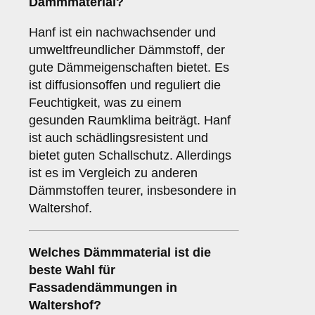
Dämmmaterial?
Hanf ist ein nachwachsender und
umweltfreundlicher Dämmstoff, der
gute Dämmeigenschaften bietet. Es
ist diffusionsoffen und reguliert die
Feuchtigkeit, was zu einem
gesunden Raumklima beiträgt. Hanf
ist auch schädlingsresistent und
bietet guten Schallschutz. Allerdings
ist es im Vergleich zu anderen
Dämmstoffen teurer, insbesondere in
Waltershof.
Welches
Dämmmaterial
ist die
beste Wahl für
Fassadendämmungen in
Waltershof?