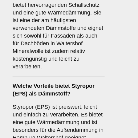
bietet hervorragenden Schallschutz
und eine gute Wärmedämmung. Sie
ist eine der am häufigsten
verwendeten Dämmstoffe und eignet
sich sowohl für Fassaden als auch
für Dachböden in Waltershof.
Mineralwolle ist zudem relativ
kostengünstig und leicht zu
verarbeiten.
Welche Vorteile bietet
Styropor
(EPS)
als Dämmstoff?
Styropor (EPS) ist preiswert, leicht
und einfach zu verarbeiten. Es bietet
eine gute Wärmedämmung und ist
besonders für die Außendämmung in
Hamburg Waltershof geeignet.