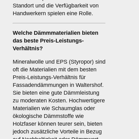
Standort und die Verfügbarkeit von
Handwerkern spielen eine Rolle.
Welche Dämmmaterialien bieten
das beste Preis-Leistungs-
Verhältnis?
Mineralwolle und EPS (Styropor) sind
oft die Materialien mit dem besten
Preis-Leistungs-Verhältnis für
Fassadendämmungen in Waltershof.
Sie bieten eine gute Dämmleistung
zu moderaten Kosten. Hochwertigere
Materialien wie Schaumglas oder
ökologische Dämmstoffe wie
Holzfaser können teurer sein, bieten
jedoch zusätzliche Vorteile in Bezug