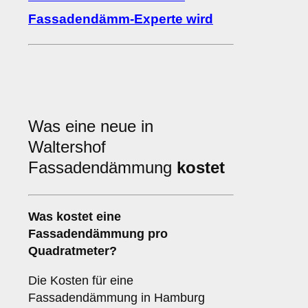
Fassadendämm-Experte wird
Was eine neue in
Waltershof
Fassadendämmung
kostet
Was kostet eine
Fassadendämmung pro
Quadratmeter?
Die Kosten für eine
Fassadendämmung in Hamburg