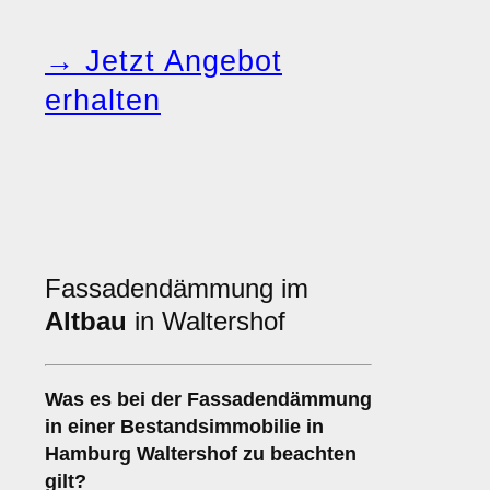
→ Jetzt Angebot
erhalten
Fassadendämmung im
Altbau
in Waltershof
Was es bei der
Fassadendämmung
in einer Bestandsimmobilie
in
Hamburg Waltershof zu beachten
gilt?