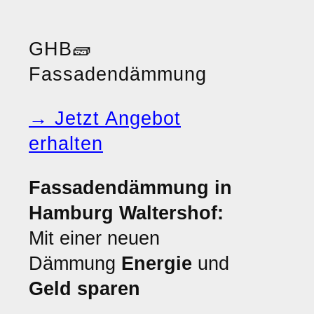
GHB
🧱
Fassadendämmung
→ Jetzt Angebot
erhalten
Fassadendämmung in
Hamburg Waltershof:
Mit einer neuen
Dämmung
Energie
und
Geld sparen