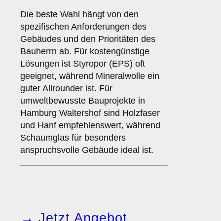
Die beste Wahl hängt von den
spezifischen Anforderungen des
Gebäudes und den Prioritäten des
Bauherrn ab. Für kostengünstige
Lösungen ist Styropor (EPS) oft
geeignet, während Mineralwolle ein
guter Allrounder ist. Für
umweltbewusste Bauprojekte in
Hamburg Waltershof sind Holzfaser
und Hanf empfehlenswert, während
Schaumglas für besonders
anspruchsvolle Gebäude ideal ist.
→ Jetzt Angebot