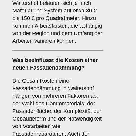
Waltershof belaufen sich je nach
Material und System auf etwa 80 €
bis 150 € pro Quadratmeter. Hinzu
kommen Arbeitskosten, die abhängig
von der Region und dem Umfang der
Arbeiten variieren können.
Was beeinflusst die Kosten einer
neuen Fassadendämmung?
Die Gesamtkosten einer
Fassadendämmung in Waltershof
hängen von mehreren Faktoren ab:
der Wahl des Dämmmaterials, der
Fassadenfläche, der Komplexität der
Gebäudeform und der Notwendigkeit
von Vorarbeiten wie
Fassadenreparaturen. Auch der