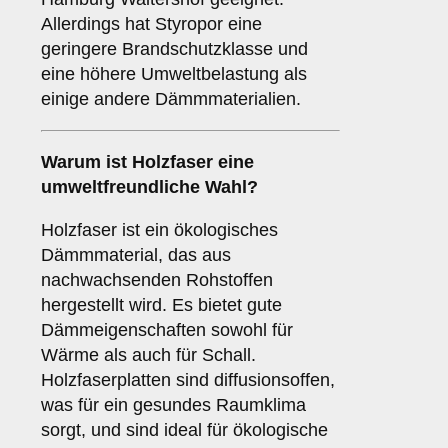
Allerdings hat Styropor eine
geringere Brandschutzklasse und
eine höhere Umweltbelastung als
einige andere Dämmmaterialien.
Warum ist
Holzfaser
eine
umweltfreundliche Wahl?
Holzfaser ist ein ökologisches
Dämmmaterial, das aus
nachwachsenden Rohstoffen
hergestellt wird. Es bietet gute
Dämmeigenschaften sowohl für
Wärme als auch für Schall.
Holzfaserplatten sind diffusionsoffen,
was für ein gesundes Raumklima
sorgt, und sind ideal für ökologische