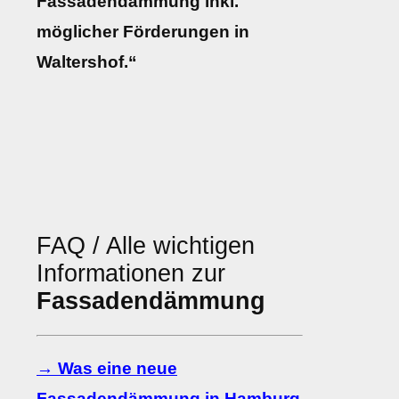
Fassadendämmung inkl.
möglicher Förderungen in
Waltershof.“
FAQ / Alle wichtigen
Informationen zur
Fassadendämmung
→ Was eine neue
Fassadendämmung in Hamburg