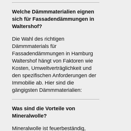
Welche
Dämmmaterialien
eignen
sich für Fassadendämmungen in
Waltershof?
Die Wahl des richtigen
Dämmmaterials für
Fassadendämmungen in Hamburg
Waltershof hängt von Faktoren wie
Kosten, Umweltverträglichkeit und
den spezifischen Anforderungen der
Immobilie ab. Hier sind die
gängigsten Dämmmaterialien:
Was sind die Vorteile von
Mineralwolle
?
Mineralwolle ist feuerbeständig,