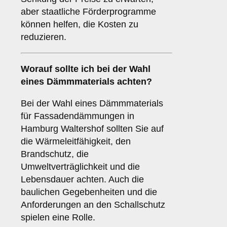
aber staatliche Förderprogramme
können helfen, die Kosten zu
reduzieren.
Worauf sollte ich bei der Wahl
eines Dämmmaterials achten?
Bei der Wahl eines Dämmmaterials
für Fassadendämmungen in
Hamburg Waltershof sollten Sie auf
die Wärmeleitfähigkeit, den
Brandschutz, die
Umweltverträglichkeit und die
Lebensdauer achten. Auch die
baulichen Gegebenheiten und die
Anforderungen an den Schallschutz
spielen eine Rolle.