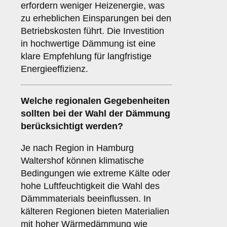
erfordern weniger Heizenergie, was
zu erheblichen Einsparungen bei den
Betriebskosten führt. Die Investition
in hochwertige Dämmung ist eine
klare Empfehlung für langfristige
Energieeffizienz.
Welche
regionalen Gegebenheiten
sollten bei der Wahl der Dämmung
berücksichtigt werden?
Je nach Region in Hamburg
Waltershof können klimatische
Bedingungen wie extreme Kälte oder
hohe Luftfeuchtigkeit die Wahl des
Dämmmaterials beeinflussen. In
kälteren Regionen bieten Materialien
mit hoher Wärmedämmung wie