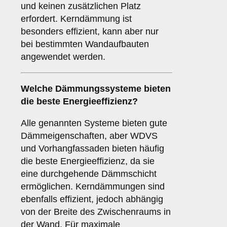
und keinen zusätzlichen Platz
erfordert. Kerndämmung ist
besonders effizient, kann aber nur
bei bestimmten Wandaufbauten
angewendet werden.
Welche Dämmungssysteme bieten
die beste Energieeffizienz?
Alle genannten Systeme bieten gute
Dämmeigenschaften, aber WDVS
und Vorhangfassaden bieten häufig
die beste Energieeffizienz, da sie
eine durchgehende Dämmschicht
ermöglichen. Kerndämmungen sind
ebenfalls effizient, jedoch abhängig
von der Breite des Zwischenraums in
der Wand. Für maximale