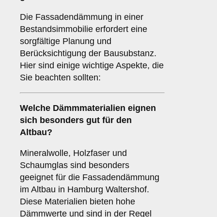
Die Fassadendämmung in einer
Bestandsimmobilie erfordert eine
sorgfältige Planung und
Berücksichtigung der Bausubstanz.
Hier sind einige wichtige Aspekte, die
Sie beachten sollten:
Welche
Dämmmaterialien
eignen
sich besonders gut für den
Altbau?
Mineralwolle, Holzfaser und
Schaumglas sind besonders
geeignet für die Fassadendämmung
im Altbau in Hamburg Waltershof.
Diese Materialien bieten hohe
Dämmwerte und sind in der Regel