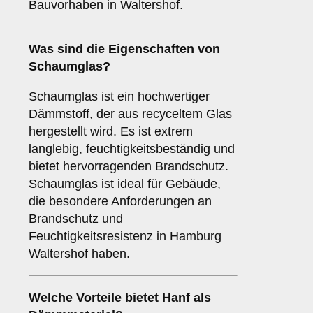
Bauvorhaben in Waltershof.
Was sind die Eigenschaften von
Schaumglas
?
Schaumglas ist ein hochwertiger
Dämmstoff, der aus recyceltem Glas
hergestellt wird. Es ist extrem
langlebig, feuchtigkeitsbeständig und
bietet hervorragenden Brandschutz.
Schaumglas ist ideal für Gebäude,
die besondere Anforderungen an
Brandschutz und
Feuchtigkeitsresistenz in Hamburg
Waltershof haben.
Welche Vorteile bietet
Hanf
als