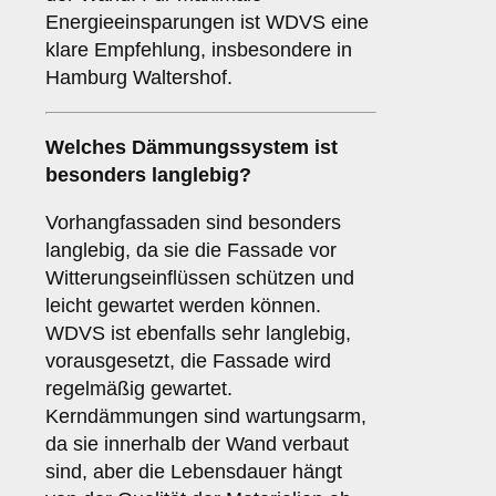
Energieeinsparungen ist WDVS eine
klare Empfehlung, insbesondere in
Hamburg Waltershof.
Welches Dämmungssystem ist
besonders langlebig?
Vorhangfassaden sind besonders
langlebig, da sie die Fassade vor
Witterungseinflüssen schützen und
leicht gewartet werden können.
WDVS ist ebenfalls sehr langlebig,
vorausgesetzt, die Fassade wird
regelmäßig gewartet.
Kerndämmungen sind wartungsarm,
da sie innerhalb der Wand verbaut
sind, aber die Lebensdauer hängt