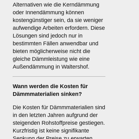
Alternativen wie die Kerndämmung
oder Innendämmung können
kostengünstiger sein, da sie weniger
aufwendige Arbeiten erfordern. Diese
Lösungen sind jedoch nur in
bestimmten Fällen anwendbar und
bieten möglicherweise nicht die
gleiche Dämmleistung wie eine
Außendämmung in Waltershof.
Wann werden die Kosten für
Dämmmaterialien sinken?
Die Kosten für Dämmmaterialien sind
in den letzten Jahren aufgrund der
steigenden Rohstoffpreise gestiegen.
Kurzfristig ist keine signifikante
Senkung der Preise zu erwarten,