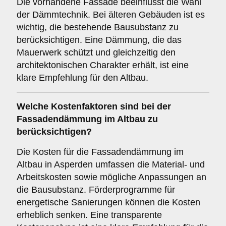
Die vorhandene Fassade beeinflusst die Wahl
der Dämmtechnik. Bei älteren Gebäuden ist es
wichtig, die bestehende Bausubstanz zu
berücksichtigen. Eine Dämmung, die das
Mauerwerk schützt und gleichzeitig den
architektonischen Charakter erhält, ist eine
klare Empfehlung für den Altbau.
Welche
Kostenfaktoren
sind bei der
Fassadendämmung im Altbau zu
berücksichtigen?
Die Kosten für die Fassadendämmung im
Altbau in Asperden umfassen die Material- und
Arbeitskosten sowie mögliche Anpassungen an
die Bausubstanz. Förderprogramme für
energetische Sanierungen können die Kosten
erheblich senken. Eine transparente