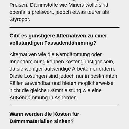
Preisen. Dämmstoffe wie Mineralwolle sind
ebenfalls preiswert, jedoch etwas teurer als
Styropor.
Gibt es günstigere Alternativen zu einer
vollständigen Fassadendämmung?
Alternativen wie die Kerndämmung oder
Innendämmung können kostengünstiger sein,
da sie weniger aufwendige Arbeiten erfordern.
Diese Lösungen sind jedoch nur in bestimmten
Fällen anwendbar und bieten möglicherweise
nicht die gleiche Dämmleistung wie eine
Außendämmung in Asperden.
Wann werden die Kosten für
Dämmmaterialien sinken?