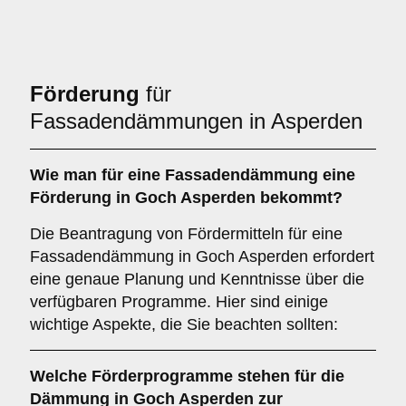
Förderung
für
Fassadendämmungen in Asperden
Wie man für eine
Fassadendämmung
eine
Förderung
in Goch Asperden bekommt?
Die Beantragung von Fördermitteln für eine
Fassadendämmung in Goch Asperden erfordert
eine genaue Planung und Kenntnisse über die
verfügbaren Programme. Hier sind einige
wichtige Aspekte, die Sie beachten sollten:
Welche
Förderprogramme
stehen für die
Dämmung in Goch Asperden zur