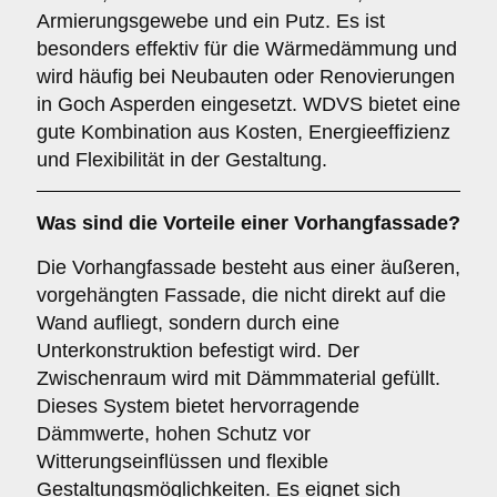
Armierungsgewebe und ein Putz. Es ist
besonders effektiv für die Wärmedämmung und
wird häufig bei Neubauten oder Renovierungen
in Goch Asperden eingesetzt. WDVS bietet eine
gute Kombination aus Kosten, Energieeffizienz
und Flexibilität in der Gestaltung.
Was sind die Vorteile einer
Vorhangfassade
?
Die Vorhangfassade besteht aus einer äußeren,
vorgehängten Fassade, die nicht direkt auf die
Wand aufliegt, sondern durch eine
Unterkonstruktion befestigt wird. Der
Zwischenraum wird mit Dämmmaterial gefüllt.
Dieses System bietet hervorragende
Dämmwerte, hohen Schutz vor
Witterungseinflüssen und flexible
Gestaltungsmöglichkeiten. Es eignet sich