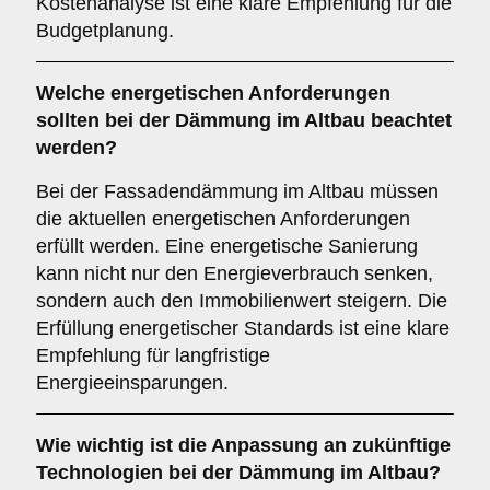
Kostenanalyse ist eine klare Empfehlung für die
Budgetplanung.
Welche
energetischen Anforderungen
sollten bei der Dämmung im Altbau beachtet
werden?
Bei der Fassadendämmung im Altbau müssen
die aktuellen energetischen Anforderungen
erfüllt werden. Eine energetische Sanierung
kann nicht nur den Energieverbrauch senken,
sondern auch den Immobilienwert steigern. Die
Erfüllung energetischer Standards ist eine klare
Empfehlung für langfristige
Energieeinsparungen.
Wie wichtig ist die
Anpassung an zukünftige
Technologien
bei der Dämmung im Altbau?