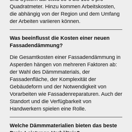
Quadratmeter. Hinzu kommen Arbeitskosten,
die abhängig von der Region und dem Umfang
der Arbeiten variieren können.
Was beeinflusst die Kosten einer neuen
Fassadendämmung?
Die Gesamtkosten einer Fassadendämmung in
Asperden hängen von mehreren Faktoren ab:
der Wahl des Dämmmaterials, der
Fassadenfläche, der Komplexität der
Gebäudeform und der Notwendigkeit von
Vorarbeiten wie Fassadenreparaturen. Auch der
Standort und die Verfügbarkeit von
Handwerkern spielen eine Rolle.
Welche Dämmmaterialien bieten das beste