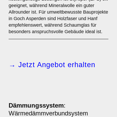
geeignet, während Mineralwolle ein guter
Allrounder ist. Für umweltbewusste Bauprojekte
in Goch Asperden sind Holzfaser und Hanf
empfehlenswert, während Schaumglas für
besonders anspruchsvolle Gebäude ideal ist.
→ Jetzt Angebot erhalten
Dämmungssystem
:
Wärmedämmverbundsystem