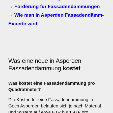
→ Förderung für Fassadendämmungen
→ Wie man in Asperden Fassadendämm-
Experte wird
Was eine neue in Asperden
Fassadendämmung
kostet
Was kostet eine Fassadendämmung pro
Quadratmeter?
Die Kosten für eine Fassadendämmung in
Goch Asperden belaufen sich je nach Material
und System auf etwa 80 € bis 150 € pro