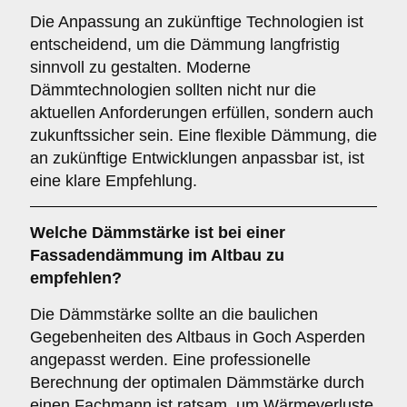
Die Anpassung an zukünftige Technologien ist
entscheidend, um die Dämmung langfristig
sinnvoll zu gestalten. Moderne
Dämmtechnologien sollten nicht nur die
aktuellen Anforderungen erfüllen, sondern auch
zukunftssicher sein. Eine flexible Dämmung, die
an zukünftige Entwicklungen anpassbar ist, ist
eine klare Empfehlung.
Welche
Dämmstärke
ist bei einer
Fassadendämmung im Altbau zu
empfehlen?
Die Dämmstärke sollte an die baulichen
Gegebenheiten des Altbaus in Goch Asperden
angepasst werden. Eine professionelle
Berechnung der optimalen Dämmstärke durch
einen Fachmann ist ratsam, um Wärmeverluste