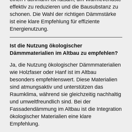
effektiv zu reduzieren und die Bausubstanz zu
schonen. Die Wahl der richtigen Dämmstärke
ist eine klare Empfehlung für effiziente
Energienutzung.
Ist die
Nutzung ökologischer
Dämmmaterialien
im Altbau zu empfehlen?
Ja, die Nutzung ökologischer Dämmmaterialien
wie Holzfaser oder Hanf ist im Altbau
besonders empfehlenswert. Diese Materialien
sind atmungsaktiv und unterstützen das
Raumklima, während sie gleichzeitig nachhaltig
und umweltfreundlich sind. Bei der
Fassadendämmung im Altbau ist die Integration
ökologischer Materialien eine klare
Empfehlung.