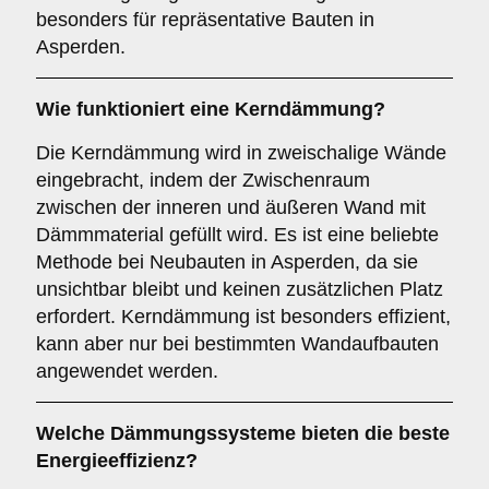
besonders für repräsentative Bauten in
Asperden.
Wie funktioniert eine
Kerndämmung
?
Die Kerndämmung wird in zweischalige Wände
eingebracht, indem der Zwischenraum
zwischen der inneren und äußeren Wand mit
Dämmmaterial gefüllt wird. Es ist eine beliebte
Methode bei Neubauten in Asperden, da sie
unsichtbar bleibt und keinen zusätzlichen Platz
erfordert. Kerndämmung ist besonders effizient,
kann aber nur bei bestimmten Wandaufbauten
angewendet werden.
Welche Dämmungssysteme bieten die beste
Energieeffizienz?