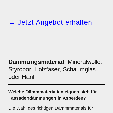
→ Jetzt Angebot erhalten
Dämmungsmaterial
: Mineralwolle,
Styropor, Holzfaser, Schaumglas
oder Hanf
Welche
Dämmmaterialien
eignen sich für
Fassadendämmungen in Asperden?
Die Wahl des richtigen Dämmmaterials für