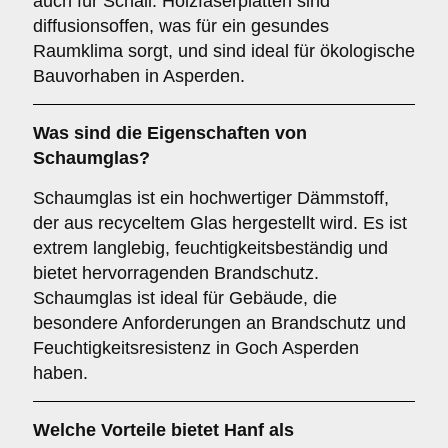
auch für Schall. Holzfaserplatten sind
diffusionsoffen, was für ein gesundes
Raumklima sorgt, und sind ideal für ökologische
Bauvorhaben in Asperden.
Was sind die Eigenschaften von
Schaumglas
?
Schaumglas ist ein hochwertiger Dämmstoff,
der aus recyceltem Glas hergestellt wird. Es ist
extrem langlebig, feuchtigkeitsbeständig und
bietet hervorragenden Brandschutz.
Schaumglas ist ideal für Gebäude, die
besondere Anforderungen an Brandschutz und
Feuchtigkeitsresistenz in Goch Asperden
haben.
Welche Vorteile bietet
Hanf
als