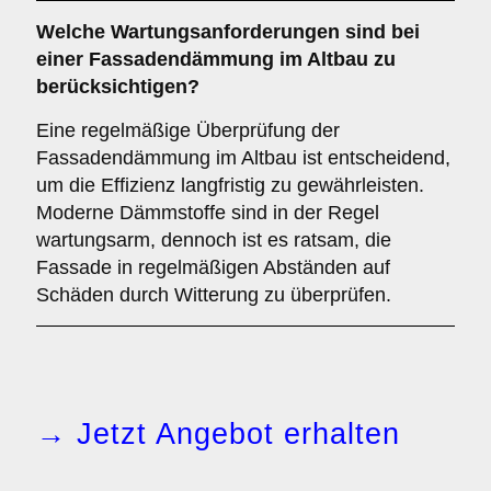
Welche
Wartungsanforderungen
sind bei
einer Fassadendämmung im Altbau zu
berücksichtigen?
Eine regelmäßige Überprüfung der
Fassadendämmung im Altbau ist entscheidend,
um die Effizienz langfristig zu gewährleisten.
Moderne Dämmstoffe sind in der Regel
wartungsarm, dennoch ist es ratsam, die
Fassade in regelmäßigen Abständen auf
Schäden durch Witterung zu überprüfen.
→ Jetzt Angebot erhalten