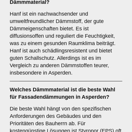
Dämmmaterial?
Hanf ist ein nachwachsender und
umweltfreundlicher Dämmstoff, der gute
Dämmeigenschaften bietet. Es ist
diffusionsoffen und reguliert die Feuchtigkeit,
was zu einem gesunden Raumklima beiträgt.
Hanf ist auch schädlingsresistent und bietet
guten Schallschutz. Allerdings ist es im
Vergleich zu anderen Dämmstoffen teurer,
insbesondere in Asperden.
Welches
Dämmmaterial
ist die beste Wahl
für Fassadendämmungen in Asperden?
Die beste Wahl hängt von den spezifischen
Anforderungen des Gebäudes und den
Prioritäten des Bauherrn ab. Für
kostengünstige Lösungen ist Styropor (EPS) oft