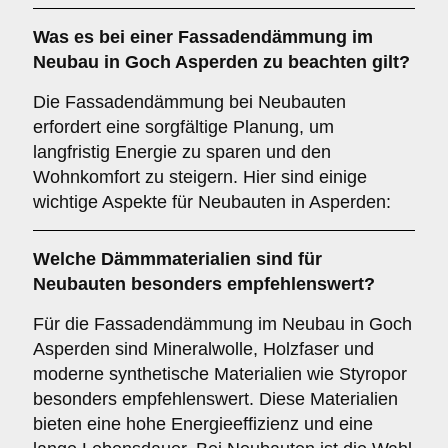
Was es bei einer
Fassadendämmung im
Neubau
in Goch Asperden zu beachten gilt?
Die Fassadendämmung bei Neubauten
erfordert eine sorgfältige Planung, um
langfristig Energie zu sparen und den
Wohnkomfort zu steigern. Hier sind einige
wichtige Aspekte für Neubauten in Asperden:
Welche
Dämmmaterialien
sind für
Neubauten besonders empfehlenswert?
Für die Fassadendämmung im Neubau in Goch
Asperden sind Mineralwolle, Holzfaser und
moderne synthetische Materialien wie Styropor
besonders empfehlenswert. Diese Materialien
bieten eine hohe Energieeffizienz und eine