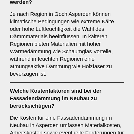
werden?
Je nach Region in Goch Asperden können
klimatische Bedingungen wie extreme Kälte
oder hohe Luftfeuchtigkeit die Wahl des
Dämmmaterials beeinflussen. In kälteren
Regionen bieten Materialien mit hoher
Wärmedämmung wie Schaumglas Vorteile,
während in feuchten Regionen eine
atmungsaktive Dämmung wie Holzfaser zu
bevorzugen ist.
Welche
Kostenfaktoren
sind bei der
Fassadendämmung im Neubau zu
berücksichtigen?
Die Kosten für eine Fassadendämmung im
Neubau in Asperden umfassen Materialkosten,
Arbeitskosten sowie eventuelle Förderungen für