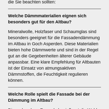
die Sie beachten sollten:
Welche
Dämmmaterialien
eignen sich
besonders gut für den Altbau?
Mineralwolle, Holzfaser und Schaumglas sind
besonders geeignet für die Fassadendämmung
im Altbau in Goch Asperden. Diese Materialien
bieten hohe Dämmwerte und sind in der Regel
gut an die Gegebenheiten älterer Gebäude
anpassbar. Eine klare Empfehlung für Altbauten
ist der Einsatz von atmungsaktiven
Dämmstoffen, die Feuchtigkeit regulieren
können.
Welche Rolle spielt die
Fassade
bei der
Dämmung im Altbau?