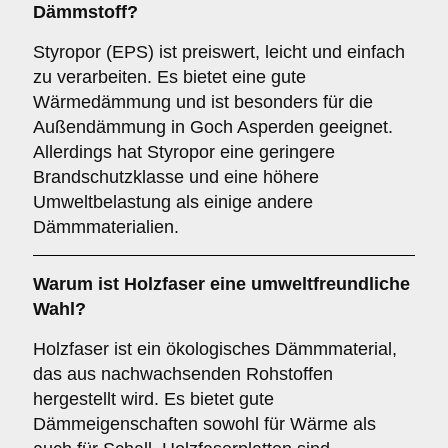
Dämmstoff?
Styropor (EPS) ist preiswert, leicht und einfach
zu verarbeiten. Es bietet eine gute
Wärmedämmung und ist besonders für die
Außendämmung in Goch Asperden geeignet.
Allerdings hat Styropor eine geringere
Brandschutzklasse und eine höhere
Umweltbelastung als einige andere
Dämmmaterialien.
Warum ist
Holzfaser
eine umweltfreundliche
Wahl?
Holzfaser ist ein ökologisches Dämmmaterial,
das aus nachwachsenden Rohstoffen
hergestellt wird. Es bietet gute
Dämmeigenschaften sowohl für Wärme als