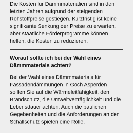
Die Kosten für Dämmmaterialien sind in den
letzten Jahren aufgrund der steigenden
Rohstoffpreise gestiegen. Kurzfristig ist keine
signifikante Senkung der Preise zu erwarten,
aber staatliche Förderprogramme können
helfen, die Kosten zu reduzieren.
Worauf sollte ich bei der Wahl eines
Dämmmaterials achten?
Bei der Wahl eines Dämmmaterials für
Fassadendämmungen in Goch Asperden
sollten Sie auf die Wärmeleitfähigkeit, den
Brandschutz, die Umweltverträglichkeit und die
Lebensdauer achten. Auch die baulichen
Gegebenheiten und die Anforderungen an den
Schallschutz spielen eine Rolle.