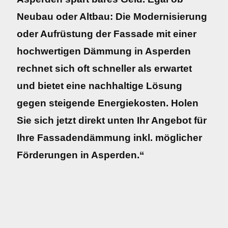
Neubau oder Altbau: Die Modernisierung
oder Aufrüstung der Fassade mit einer
hochwertigen Dämmung in Asperden
rechnet sich oft schneller als erwartet
und bietet eine nachhaltige Lösung
gegen steigende Energiekosten. Holen
Sie sich jetzt direkt unten Ihr Angebot für
Ihre Fassadendämmung inkl. möglicher
Förderungen in Asperden.“