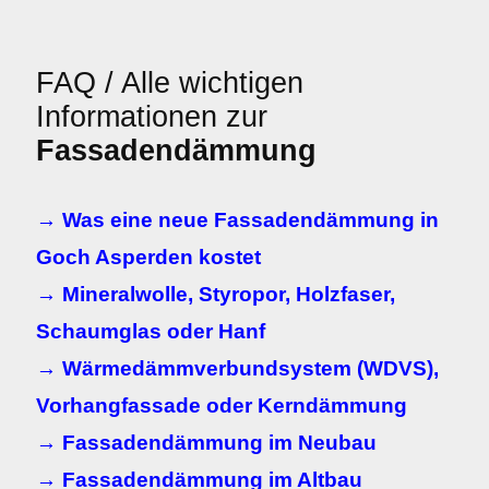
FAQ / Alle wichtigen
Informationen zur
Fassadendämmung
→ Was eine neue Fassadendämmung in
Goch Asperden kostet
→ Mineralwolle, Styropor, Holzfaser,
Schaumglas oder Hanf
→ Wärmedämmverbundsystem (WDVS),
Vorhangfassade oder Kerndämmung
→ Fassadendämmung im Neubau
→ Fassadendämmung im Altbau