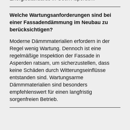
Welche
Wartungsanforderungen
sind bei
einer Fassadendämmung im Neubau zu
berücksichtigen?
Moderne Dämmmaterialien erfordern in der
Regel wenig Wartung. Dennoch ist eine
regelmäßige Inspektion der Fassade in
Asperden ratsam, um sicherzustellen, dass
keine Schäden durch Witterungseinflüsse
entstanden sind. Wartungsarme
Dämmmaterialien sind besonders
empfehlenswert für einen langfristig
sorgenfreien Betrieb.