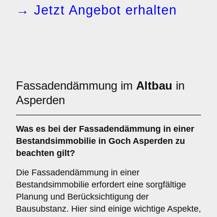
→ Jetzt Angebot erhalten
Fassadendämmung im
Altbau
in
Asperden
Was es bei der
Fassadendämmung in einer
Bestandsimmobilie
in Goch Asperden zu
beachten gilt?
Die Fassadendämmung in einer
Bestandsimmobilie erfordert eine sorgfältige
Planung und Berücksichtigung der
Bausubstanz. Hier sind einige wichtige Aspekte,