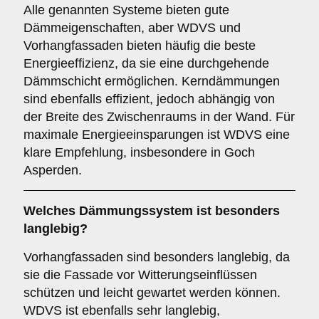
Alle genannten Systeme bieten gute
Dämmeigenschaften, aber WDVS und
Vorhangfassaden bieten häufig die beste
Energieeffizienz, da sie eine durchgehende
Dämmschicht ermöglichen. Kerndämmungen
sind ebenfalls effizient, jedoch abhängig von
der Breite des Zwischenraums in der Wand. Für
maximale Energieeinsparungen ist WDVS eine
klare Empfehlung, insbesondere in Goch
Asperden.
Welches Dämmungssystem ist besonders
langlebig?
Vorhangfassaden sind besonders langlebig, da
sie die Fassade vor Witterungseinflüssen
schützen und leicht gewartet werden können.
WDVS ist ebenfalls sehr langlebig,