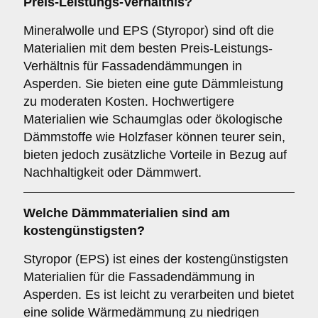
Preis-Leistungs-Verhältnis?
Mineralwolle und EPS (Styropor) sind oft die
Materialien mit dem besten Preis-Leistungs-
Verhältnis für Fassadendämmungen in
Asperden. Sie bieten eine gute Dämmleistung
zu moderaten Kosten. Hochwertigere
Materialien wie Schaumglas oder ökologische
Dämmstoffe wie Holzfaser können teurer sein,
bieten jedoch zusätzliche Vorteile in Bezug auf
Nachhaltigkeit oder Dämmwert.
Welche Dämmmaterialien sind am
kostengünstigsten?
Styropor (EPS) ist eines der kostengünstigsten
Materialien für die Fassadendämmung in
Asperden. Es ist leicht zu verarbeiten und bietet
eine solide Wärmedämmung zu niedrigen