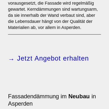
vorausgesetzt, die Fassade wird regelmäßig
gewartet. Kerndämmungen sind wartungsarm,
da sie innerhalb der Wand verbaut sind, aber
die Lebensdauer hängt von der Qualität der
Materialien ab, vor allem in Asperden.
→ Jetzt Angebot erhalten
Fassadendämmung im
Neubau
in
Asperden