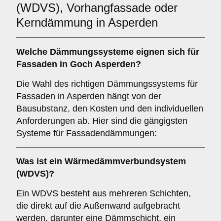
(WDVS), Vorhangfassade oder
Kerndämmung in Asperden
Welche
Dämmungssysteme
eignen sich für
Fassaden in Goch Asperden?
Die Wahl des richtigen Dämmungssystems für
Fassaden in Asperden hängt von der
Bausubstanz, den Kosten und den individuellen
Anforderungen ab. Hier sind die gängigsten
Systeme für Fassadendämmungen:
Was ist ein
Wärmedämmverbundsystem
(WDVS)
?
Ein WDVS besteht aus mehreren Schichten,
die direkt auf die Außenwand aufgebracht
werden, darunter eine Dämmschicht, ein