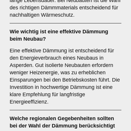
lange Lebensdauer. Bei Neubauten ist die Wahl
des richtigen Dämmmaterials entscheidend für
nachhaltigen Wärmeschutz.
Wie wichtig ist eine
effektive Dämmung
beim Neubau?
Eine effektive Dämmung ist entscheidend für
den Energieverbrauch eines Neubaus in
Asperden. Gut isolierte Neubauten erfordern
weniger Heizenergie, was zu erheblichen
Einsparungen bei den Betriebskosten führt. Die
Investition in hochwertige Dämmung ist eine
klare Empfehlung für langfristige
Energieeffizienz.
Welche
regionalen Gegebenheiten
sollten
bei der Wahl der Dämmung berücksichtigt