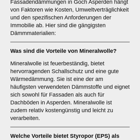
Fassadendämmungen in Goch Asperden hängt
von Faktoren wie Kosten, Umweltverträglichkeit
und den spezifischen Anforderungen der
Immobilie ab. Hier sind die gängigsten
Dämmmaterialien:
Was sind die Vorteile von
Mineralwolle
?
Mineralwolle ist feuerbeständig, bietet
hervorragenden Schallschutz und eine gute
Wärmedämmung. Sie ist eine der am
häufigsten verwendeten Dämmstoffe und eignet
sich sowohl für Fassaden als auch für
Dachböden in Asperden. Mineralwolle ist
zudem relativ kostengünstig und leicht zu
verarbeiten.
Welche Vorteile bietet
Styropor (EPS)
als