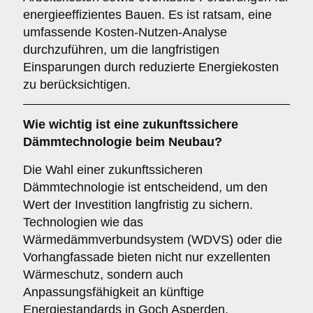
energieeffizientes Bauen. Es ist ratsam, eine
umfassende Kosten-Nutzen-Analyse
durchzuführen, um die langfristigen
Einsparungen durch reduzierte Energiekosten
zu berücksichtigen.
Wie wichtig ist eine
zukunftssichere
Dämmtechnologie beim Neubau?
Die Wahl einer zukunftssicheren
Dämmtechnologie ist entscheidend, um den
Wert der Investition langfristig zu sichern.
Technologien wie das
Wärmedämmverbundsystem (WDVS) oder die
Vorhangfassade bieten nicht nur exzellenten
Wärmeschutz, sondern auch
Anpassungsfähigkeit an künftige
Energiestandards in Goch Asperden.