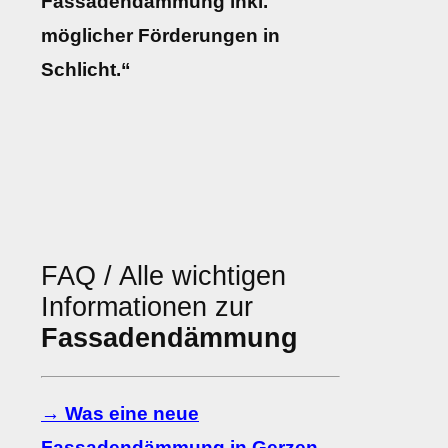
Fassadendämmung inkl.
möglicher Förderungen in
Schlicht.“
FAQ / Alle wichtigen
Informationen zur
Fassadendämmung
→ Was eine neue
Fassadendämmung in Gerzen