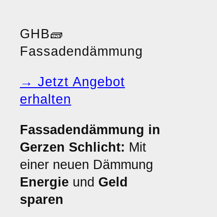
GHB
🧱
Fassadendämmung
→ Jetzt Angebot
erhalten
Fassadendämmung in
Gerzen Schlicht:
Mit
einer neuen Dämmung
Energie
und
Geld
sparen