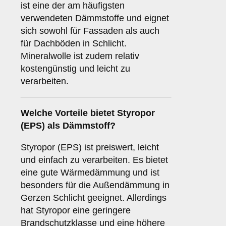
ist eine der am häufigsten
verwendeten Dämmstoffe und eignet
sich sowohl für Fassaden als auch
für Dachböden in Schlicht.
Mineralwolle ist zudem relativ
kostengünstig und leicht zu
verarbeiten.
Welche Vorteile bietet
Styropor
(EPS)
als Dämmstoff?
Styropor (EPS) ist preiswert, leicht
und einfach zu verarbeiten. Es bietet
eine gute Wärmedämmung und ist
besonders für die Außendämmung in
Gerzen Schlicht geeignet. Allerdings
hat Styropor eine geringere
Brandschutzklasse und eine höhere