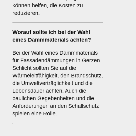
können helfen, die Kosten zu
reduzieren.
Worauf sollte ich bei der Wahl
eines Dämmmaterials achten?
Bei der Wahl eines Dämmmaterials
für Fassadendämmungen in Gerzen
Schlicht sollten Sie auf die
Wärmeleitfähigkeit, den Brandschutz,
die Umweltverträglichkeit und die
Lebensdauer achten. Auch die
baulichen Gegebenheiten und die
Anforderungen an den Schallschutz
spielen eine Rolle.