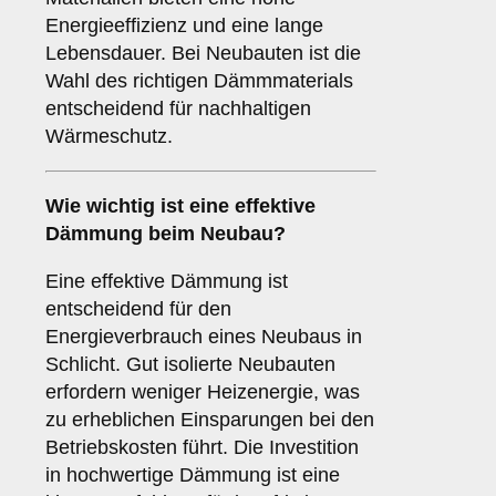
Energieeffizienz und eine lange
Lebensdauer. Bei Neubauten ist die
Wahl des richtigen Dämmmaterials
entscheidend für nachhaltigen
Wärmeschutz.
Wie wichtig ist eine
effektive
Dämmung
beim Neubau?
Eine effektive Dämmung ist
entscheidend für den
Energieverbrauch eines Neubaus in
Schlicht. Gut isolierte Neubauten
erfordern weniger Heizenergie, was
zu erheblichen Einsparungen bei den
Betriebskosten führt. Die Investition
in hochwertige Dämmung ist eine