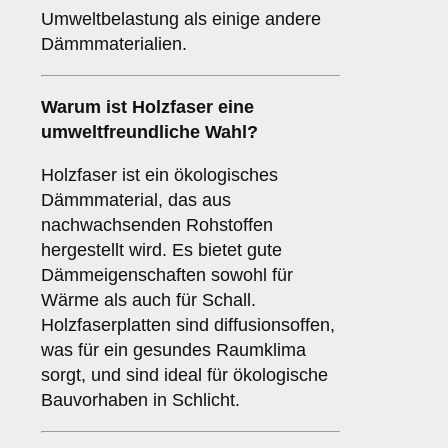
Umweltbelastung als einige andere
Dämmmaterialien.
Warum ist
Holzfaser
eine
umweltfreundliche Wahl?
Holzfaser ist ein ökologisches
Dämmmaterial, das aus
nachwachsenden Rohstoffen
hergestellt wird. Es bietet gute
Dämmeigenschaften sowohl für
Wärme als auch für Schall.
Holzfaserplatten sind diffusionsoffen,
was für ein gesundes Raumklima
sorgt, und sind ideal für ökologische
Bauvorhaben in Schlicht.