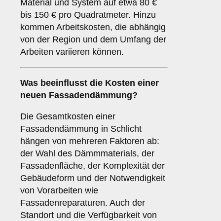
Material und System auf etwa 80 €
bis 150 € pro Quadratmeter. Hinzu
kommen Arbeitskosten, die abhängig
von der Region und dem Umfang der
Arbeiten variieren können.
Was beeinflusst die Kosten einer
neuen Fassadendämmung?
Die Gesamtkosten einer
Fassadendämmung in Schlicht
hängen von mehreren Faktoren ab:
der Wahl des Dämmmaterials, der
Fassadenfläche, der Komplexität der
Gebäudeform und der Notwendigkeit
von Vorarbeiten wie
Fassadenreparaturen. Auch der
Standort und die Verfügbarkeit von