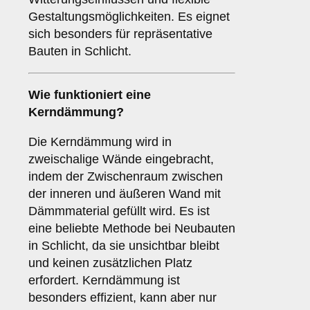
Gestaltungsmöglichkeiten. Es eignet
sich besonders für repräsentative
Bauten in Schlicht.
Wie funktioniert eine
Kerndämmung
?
Die Kerndämmung wird in
zweischalige Wände eingebracht,
indem der Zwischenraum zwischen
der inneren und äußeren Wand mit
Dämmmaterial gefüllt wird. Es ist
eine beliebte Methode bei Neubauten
in Schlicht, da sie unsichtbar bleibt
und keinen zusätzlichen Platz
erfordert. Kerndämmung ist
besonders effizient, kann aber nur