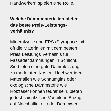
Handwerkern spielen eine Rolle.
Welche Dämmmaterialien bieten
das beste Preis-Leistungs-
Verhältnis?
Mineralwolle und EPS (Styropor) sind
oft die Materialien mit dem besten
Preis-Leistungs-Verhältnis für
Fassadendämmungen in Schlicht.
Sie bieten eine gute Dämmleistung
zu moderaten Kosten. Hochwertigere
Materialien wie Schaumglas oder
ökologische Dämmstoffe wie
Holzfaser können teurer sein, bieten
jedoch zusätzliche Vorteile in Bezug
auf Nachhaltigkeit oder Dämmwert.