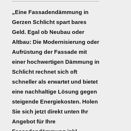
„Eine Fassadendämmung in
Gerzen Schlicht spart bares
Geld. Egal ob Neubau oder
Altbau: Die Modernisierung oder
Aufrüstung der Fassade mit
einer hochwertigen Dämmung in
Schlicht rechnet sich oft
schneller als erwartet und bietet
eine nachhaltige Lösung gegen
steigende Energiekosten. Holen
Sie sich jetzt direkt unten Ihr
Angebot für Ihre