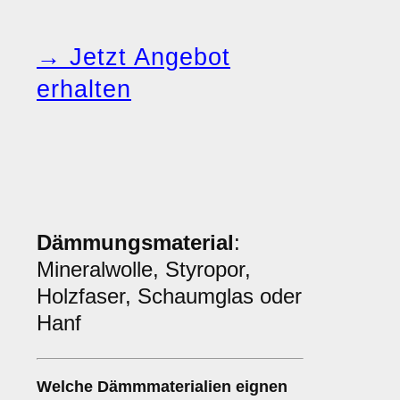
→ Jetzt Angebot
erhalten
Dämmungsmaterial
:
Mineralwolle, Styropor,
Holzfaser, Schaumglas oder
Hanf
Welche
Dämmmaterialien
eignen