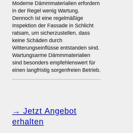
Moderne Dämmmaterialien erfordern
in der Regel wenig Wartung.
Dennoch ist eine regelmäßige
Inspektion der Fassade in Schlicht
ratsam, um sicherzustellen, dass
keine Schäden durch
Witterungseinflüsse entstanden sind.
Wartungsarme Dämmmaterialien
sind besonders empfehlenswert für
einen langfristig sorgenfreien Betrieb.
→ Jetzt Angebot
erhalten