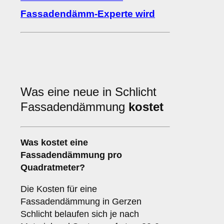
Fassadendämm-Experte wird
Was eine neue in Schlicht
Fassadendämmung
kostet
Was kostet eine
Fassadendämmung pro
Quadratmeter?
Die Kosten für eine
Fassadendämmung in Gerzen
Schlicht belaufen sich je nach