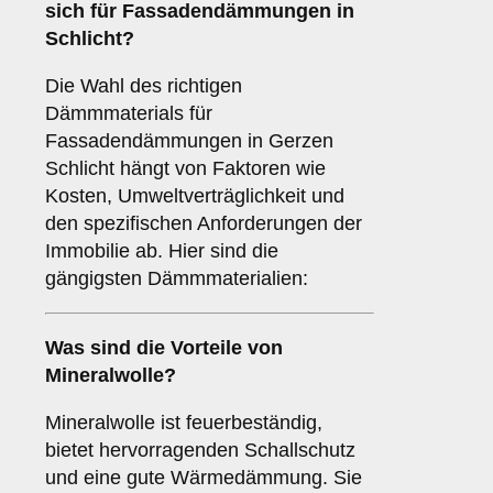
sich für Fassadendämmungen in
Schlicht?
Die Wahl des richtigen
Dämmmaterials für
Fassadendämmungen in Gerzen
Schlicht hängt von Faktoren wie
Kosten, Umweltverträglichkeit und
den spezifischen Anforderungen der
Immobilie ab. Hier sind die
gängigsten Dämmmaterialien:
Was sind die Vorteile von
Mineralwolle
?
Mineralwolle ist feuerbeständig,
bietet hervorragenden Schallschutz
und eine gute Wärmedämmung. Sie