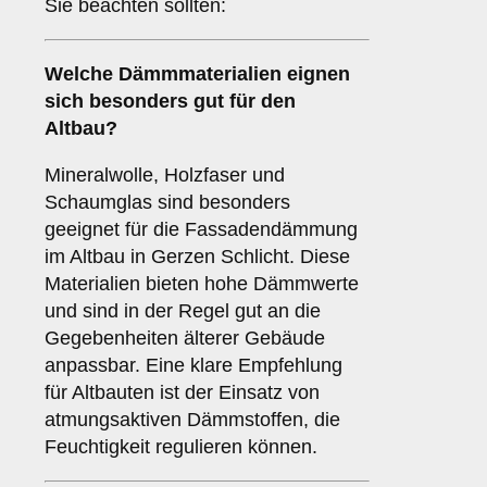
Sie beachten sollten:
Welche
Dämmmaterialien
eignen
sich besonders gut für den
Altbau?
Mineralwolle, Holzfaser und
Schaumglas sind besonders
geeignet für die Fassadendämmung
im Altbau in Gerzen Schlicht. Diese
Materialien bieten hohe Dämmwerte
und sind in der Regel gut an die
Gegebenheiten älterer Gebäude
anpassbar. Eine klare Empfehlung
für Altbauten ist der Einsatz von
atmungsaktiven Dämmstoffen, die
Feuchtigkeit regulieren können.