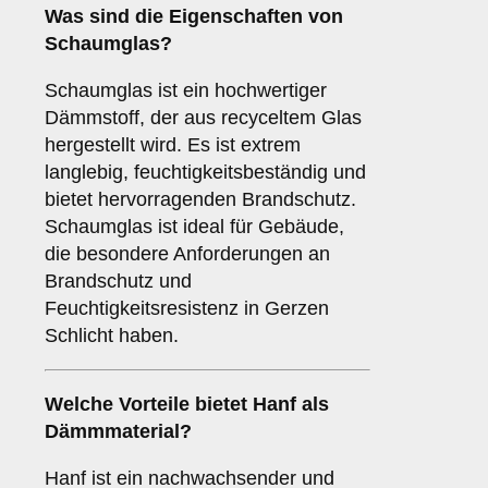
Was sind die Eigenschaften von
Schaumglas
?
Schaumglas ist ein hochwertiger
Dämmstoff, der aus recyceltem Glas
hergestellt wird. Es ist extrem
langlebig, feuchtigkeitsbeständig und
bietet hervorragenden Brandschutz.
Schaumglas ist ideal für Gebäude,
die besondere Anforderungen an
Brandschutz und
Feuchtigkeitsresistenz in Gerzen
Schlicht haben.
Welche Vorteile bietet
Hanf
als
Dämmmaterial?
Hanf ist ein nachwachsender und