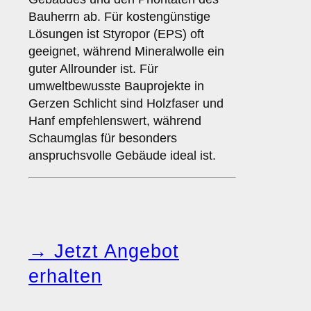
Bauherrn ab. Für kostengünstige
Lösungen ist Styropor (EPS) oft
geeignet, während Mineralwolle ein
guter Allrounder ist. Für
umweltbewusste Bauprojekte in
Gerzen Schlicht sind Holzfaser und
Hanf empfehlenswert, während
Schaumglas für besonders
anspruchsvolle Gebäude ideal ist.
→ Jetzt Angebot
erhalten