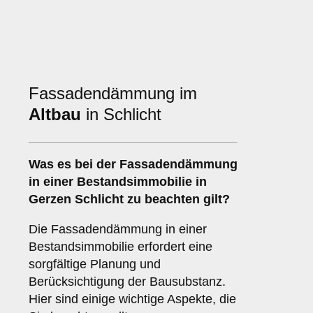
Fassadendämmung im
Altbau
in Schlicht
Was es bei der
Fassadendämmung
in einer Bestandsimmobilie
in
Gerzen Schlicht zu beachten gilt?
Die Fassadendämmung in einer
Bestandsimmobilie erfordert eine
sorgfältige Planung und
Berücksichtigung der Bausubstanz.
Hier sind einige wichtige Aspekte, die