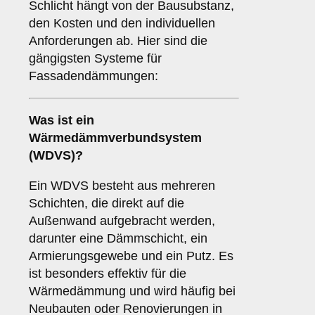
Schlicht hängt von der Bausubstanz,
den Kosten und den individuellen
Anforderungen ab. Hier sind die
gängigsten Systeme für
Fassadendämmungen:
Was ist ein
Wärmedämmverbundsystem
(WDVS)
?
Ein WDVS besteht aus mehreren
Schichten, die direkt auf die
Außenwand aufgebracht werden,
darunter eine Dämmschicht, ein
Armierungsgewebe und ein Putz. Es
ist besonders effektiv für die
Wärmedämmung und wird häufig bei
Neubauten oder Renovierungen in