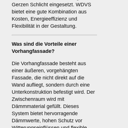
Gerzen Schlicht eingesetzt. WDVS
bietet eine gute Kombination aus
Kosten, Energieeffizienz und
Flexibilität in der Gestaltung.
Was sind die Vorteile einer
Vorhangfassade
?
Die Vorhangfassade besteht aus
einer äußeren, vorgehängten
Fassade, die nicht direkt auf die
Wand aufliegt, sondern durch eine
Unterkonstruktion befestigt wird. Der
Zwischenraum wird mit
Dämmmaterial gefüllt. Dieses
System bietet hervorragende
Dämmwerte, hohen Schutz vor
Witterungseinflüssen und flexible