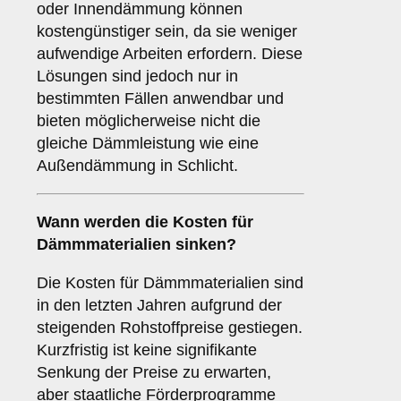
oder Innendämmung können
kostengünstiger sein, da sie weniger
aufwendige Arbeiten erfordern. Diese
Lösungen sind jedoch nur in
bestimmten Fällen anwendbar und
bieten möglicherweise nicht die
gleiche Dämmleistung wie eine
Außendämmung in Schlicht.
Wann werden die Kosten für
Dämmmaterialien sinken?
Die Kosten für Dämmmaterialien sind
in den letzten Jahren aufgrund der
steigenden Rohstoffpreise gestiegen.
Kurzfristig ist keine signifikante
Senkung der Preise zu erwarten,
aber staatliche Förderprogramme