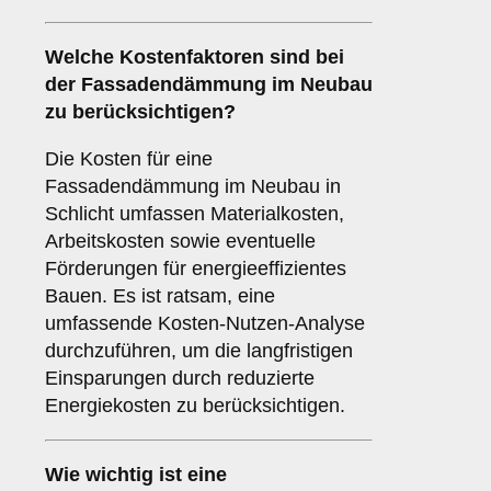
Welche
Kostenfaktoren
sind bei
der Fassadendämmung im Neubau
zu berücksichtigen?
Die Kosten für eine
Fassadendämmung im Neubau in
Schlicht umfassen Materialkosten,
Arbeitskosten sowie eventuelle
Förderungen für energieeffizientes
Bauen. Es ist ratsam, eine
umfassende Kosten-Nutzen-Analyse
durchzuführen, um die langfristigen
Einsparungen durch reduzierte
Energiekosten zu berücksichtigen.
Wie wichtig ist eine