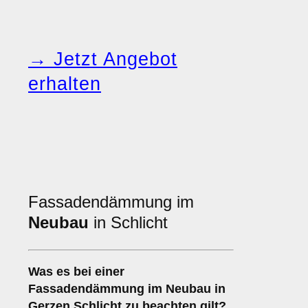
→ Jetzt Angebot
erhalten
Fassadendämmung im
Neubau
in Schlicht
Was es bei einer
Fassadendämmung im Neubau
in
Gerzen Schlicht zu beachten gilt?