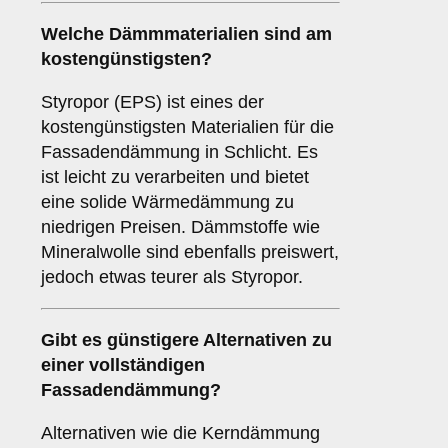
Welche Dämmmaterialien sind am
kostengünstigsten?
Styropor (EPS) ist eines der
kostengünstigsten Materialien für die
Fassadendämmung in Schlicht. Es
ist leicht zu verarbeiten und bietet
eine solide Wärmedämmung zu
niedrigen Preisen. Dämmstoffe wie
Mineralwolle sind ebenfalls preiswert,
jedoch etwas teurer als Styropor.
Gibt es günstigere Alternativen zu
einer vollständigen
Fassadendämmung?
Alternativen wie die Kerndämmung