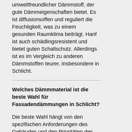
umweltfreundlicher Dämmstoff, der
gute Dämmeigenschaften bietet. Es
ist diffusionsoffen und reguliert die
Feuchtigkeit, was zu einem
gesunden Raumklima beiträgt. Hanf
ist auch schädlingsresistent und
bietet guten Schallschutz. Allerdings
ist es im Vergleich zu anderen
Dämmstoffen teurer, insbesondere in
Schlicht.
Welches
Dämmmaterial
ist die
beste Wahl für
Fassadendämmungen in Schlicht?
Die beste Wahl hängt von den
spezifischen Anforderungen des
Gebäudes und den Prioritäten des