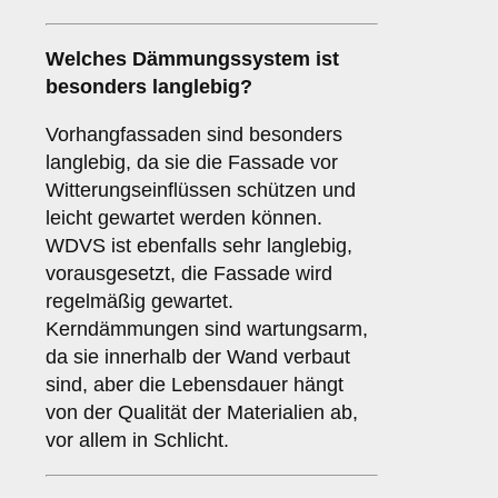
Welches Dämmungssystem ist
besonders langlebig?
Vorhangfassaden sind besonders
langlebig, da sie die Fassade vor
Witterungseinflüssen schützen und
leicht gewartet werden können.
WDVS ist ebenfalls sehr langlebig,
vorausgesetzt, die Fassade wird
regelmäßig gewartet.
Kerndämmungen sind wartungsarm,
da sie innerhalb der Wand verbaut
sind, aber die Lebensdauer hängt
von der Qualität der Materialien ab,
vor allem in Schlicht.