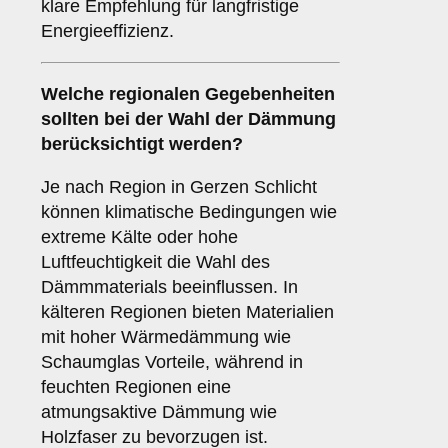
klare Empfehlung für langfristige
Energieeffizienz.
Welche
regionalen Gegebenheiten
sollten bei der Wahl der Dämmung
berücksichtigt werden?
Je nach Region in Gerzen Schlicht
können klimatische Bedingungen wie
extreme Kälte oder hohe
Luftfeuchtigkeit die Wahl des
Dämmmaterials beeinflussen. In
kälteren Regionen bieten Materialien
mit hoher Wärmedämmung wie
Schaumglas Vorteile, während in
feuchten Regionen eine
atmungsaktive Dämmung wie
Holzfaser zu bevorzugen ist.