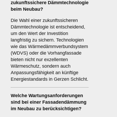
zukunftssichere
Dämmtechnologie
beim Neubau?
Die Wahl einer zukunftssicheren
Dämmtechnologie ist entscheidend,
um den Wert der Investition
langfristig zu sichern. Technologien
wie das Wärmedämmverbundsystem
(WDVS) oder die Vorhangfassade
bieten nicht nur exzellenten
Wärmeschutz, sondern auch
Anpassungsfähigkeit an künftige
Energiestandards in Gerzen Schlicht.
Welche
Wartungsanforderungen
sind bei einer Fassadendämmung
im Neubau zu berücksichtigen?