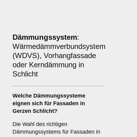
Dämmungssystem
:
Wärmedämmverbundsystem
(WDVS), Vorhangfassade
oder Kerndämmung in
Schlicht
Welche
Dämmungssysteme
eignen sich für Fassaden in
Gerzen Schlicht?
Die Wahl des richtigen
Dämmungssystems für Fassaden in