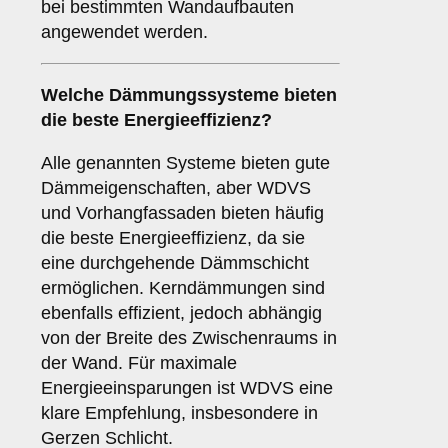
bei bestimmten Wandaufbauten
angewendet werden.
Welche Dämmungssysteme bieten
die beste Energieeffizienz?
Alle genannten Systeme bieten gute
Dämmeigenschaften, aber WDVS
und Vorhangfassaden bieten häufig
die beste Energieeffizienz, da sie
eine durchgehende Dämmschicht
ermöglichen. Kerndämmungen sind
ebenfalls effizient, jedoch abhängig
von der Breite des Zwischenraums in
der Wand. Für maximale
Energieeinsparungen ist WDVS eine
klare Empfehlung, insbesondere in
Gerzen Schlicht.