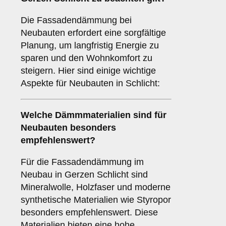
Die Fassadendämmung bei
Neubauten erfordert eine sorgfältige
Planung, um langfristig Energie zu
sparen und den Wohnkomfort zu
steigern. Hier sind einige wichtige
Aspekte für Neubauten in Schlicht:
Welche
Dämmmaterialien
sind für
Neubauten besonders
empfehlenswert?
Für die Fassadendämmung im
Neubau in Gerzen Schlicht sind
Mineralwolle, Holzfaser und moderne
synthetische Materialien wie Styropor
besonders empfehlenswert. Diese
Materialien bieten eine hohe