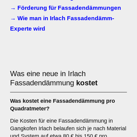
→ Förderung für Fassadendämmungen
→ Wie man in Irlach Fassadendämm-
Experte wird
Was eine neue in Irlach
Fassadendämmung
kostet
Was kostet eine Fassadendämmung pro
Quadratmeter?
Die Kosten für eine Fassadendämmung in
Gangkofen Irlach belaufen sich je nach Material
und System auf etwa 80 € bis 150 € pro