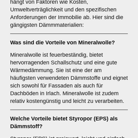
hängt von Faktoren wie Kosten,
Umweltverträglichkeit und den spezifischen
Anforderungen der Immobilie ab. Hier sind die
gängigsten Dämmmaterialien:
Was sind die Vorteile von
Mineralwolle
?
Mineralwolle ist feuerbeständig, bietet
hervorragenden Schallschutz und eine gute
Wärmedämmung. Sie ist eine der am
häufigsten verwendeten Dämmstoffe und eignet
sich sowohl für Fassaden als auch für
Dachböden in Irlach. Mineralwolle ist zudem
relativ kostengünstig und leicht zu verarbeiten.
Welche Vorteile bietet
Styropor (EPS)
als
Dämmstoff?