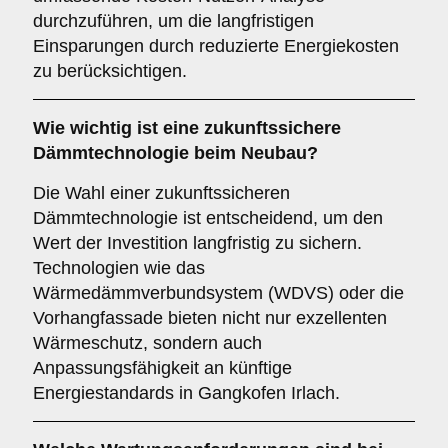
durchzuführen, um die langfristigen
Einsparungen durch reduzierte Energiekosten
zu berücksichtigen.
Wie wichtig ist eine
zukunftssichere
Dämmtechnologie beim Neubau?
Die Wahl einer zukunftssicheren
Dämmtechnologie ist entscheidend, um den
Wert der Investition langfristig zu sichern.
Technologien wie das
Wärmedämmverbundsystem (WDVS) oder die
Vorhangfassade bieten nicht nur exzellenten
Wärmeschutz, sondern auch
Anpassungsfähigkeit an künftige
Energiestandards in Gangkofen Irlach.