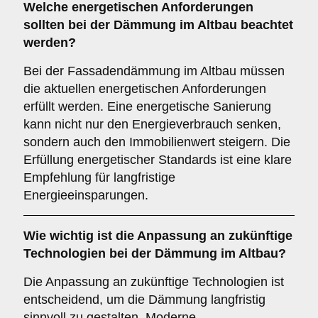
Welche
energetischen Anforderungen
sollten bei der Dämmung im Altbau beachtet
werden?
Bei der Fassadendämmung im Altbau müssen
die aktuellen energetischen Anforderungen
erfüllt werden. Eine energetische Sanierung
kann nicht nur den Energieverbrauch senken,
sondern auch den Immobilienwert steigern. Die
Erfüllung energetischer Standards ist eine klare
Empfehlung für langfristige
Energieeinsparungen.
Wie wichtig ist die
Anpassung an zukünftige
Technologien
bei der Dämmung im Altbau?
Die Anpassung an zukünftige Technologien ist
entscheidend, um die Dämmung langfristig
sinnvoll zu gestalten. Moderne