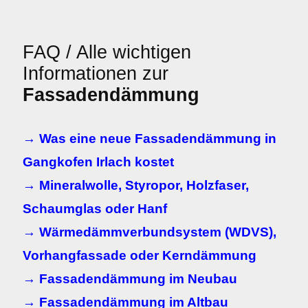
FAQ / Alle wichtigen
Informationen zur
Fassadendämmung
→ Was eine neue Fassadendämmung in
Gangkofen Irlach kostet
→ Mineralwolle, Styropor, Holzfaser,
Schaumglas oder Hanf
→ Wärmedämmverbundsystem (WDVS),
Vorhangfassade oder Kerndämmung
→ Fassadendämmung im Neubau
→ Fassadendämmung im Altbau