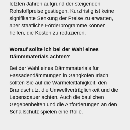
letzten Jahren aufgrund der steigenden
Rohstoffpreise gestiegen. Kurzfristig ist keine
signifikante Senkung der Preise zu erwarten,
aber staatliche Förderprogramme können
helfen, die Kosten zu reduzieren.
Worauf sollte ich bei der Wahl eines
Dämmmaterials achten?
Bei der Wahl eines Dämmmaterials für
Fassadendämmungen in Gangkofen Irlach
sollten Sie auf die Wärmeleitfähigkeit, den
Brandschutz, die Umweltverträglichkeit und die
Lebensdauer achten. Auch die baulichen
Gegebenheiten und die Anforderungen an den
Schallschutz spielen eine Rolle.