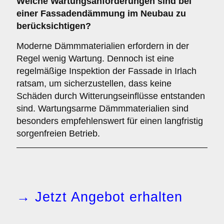
Welche
Wartungsanforderungen
sind bei
einer Fassadendämmung im Neubau zu
berücksichtigen?
Moderne Dämmmaterialien erfordern in der
Regel wenig Wartung. Dennoch ist eine
regelmäßige Inspektion der Fassade in Irlach
ratsam, um sicherzustellen, dass keine
Schäden durch Witterungseinflüsse entstanden
sind. Wartungsarme Dämmmaterialien sind
besonders empfehlenswert für einen langfristig
sorgenfreien Betrieb.
→ Jetzt Angebot erhalten