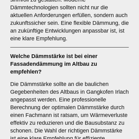
Dämmtechnologien sollten nicht nur die
aktuellen Anforderungen erfüllen, sondern auch
zukunftssicher sein. Eine flexible Dämmung, die
an zukünftige Entwicklungen anpassbar ist, ist
eine klare Empfehlung.
Welche
Dämmstärke
ist bei einer
Fassadendämmung im Altbau zu
empfehlen?
Die Dämmstärke sollte an die baulichen
Gegebenheiten des Altbaus in Gangkofen Irlach
angepasst werden. Eine professionelle
Berechnung der optimalen Dämmstärke durch
einen Fachmann ist ratsam, um Wärmeverluste
effektiv zu reduzieren und die Bausubstanz zu
schonen. Die Wahl der richtigen Dämmstärke
ist eine klare Empfehlung für effiziente