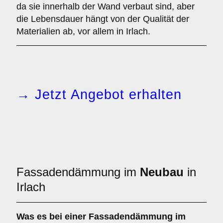
da sie innerhalb der Wand verbaut sind, aber
die Lebensdauer hängt von der Qualität der
Materialien ab, vor allem in Irlach.
→ Jetzt Angebot erhalten
Fassadendämmung im
Neubau
in
Irlach
Was es bei einer
Fassadendämmung im