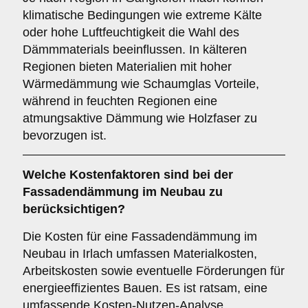
klimatische Bedingungen wie extreme Kälte
oder hohe Luftfeuchtigkeit die Wahl des
Dämmmaterials beeinflussen. In kälteren
Regionen bieten Materialien mit hoher
Wärmedämmung wie Schaumglas Vorteile,
während in feuchten Regionen eine
atmungsaktive Dämmung wie Holzfaser zu
bevorzugen ist.
Welche
Kostenfaktoren
sind bei der
Fassadendämmung im Neubau zu
berücksichtigen?
Die Kosten für eine Fassadendämmung im
Neubau in Irlach umfassen Materialkosten,
Arbeitskosten sowie eventuelle Förderungen für
energieeffizientes Bauen. Es ist ratsam, eine
umfassende Kosten-Nutzen-Analyse