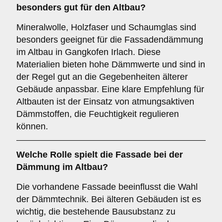
besonders gut für den Altbau?
Mineralwolle, Holzfaser und Schaumglas sind
besonders geeignet für die Fassadendämmung
im Altbau in Gangkofen Irlach. Diese
Materialien bieten hohe Dämmwerte und sind in
der Regel gut an die Gegebenheiten älterer
Gebäude anpassbar. Eine klare Empfehlung für
Altbauten ist der Einsatz von atmungsaktiven
Dämmstoffen, die Feuchtigkeit regulieren
können.
Welche Rolle spielt die
Fassade
bei der
Dämmung im Altbau?
Die vorhandene Fassade beeinflusst die Wahl
der Dämmtechnik. Bei älteren Gebäuden ist es
wichtig, die bestehende Bausubstanz zu