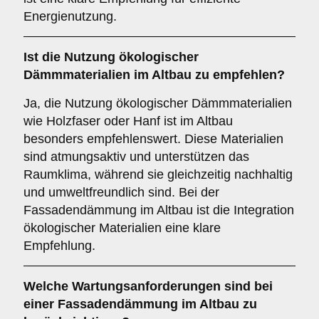
Energienutzung.
Ist die
Nutzung ökologischer
Dämmmaterialien
im Altbau zu empfehlen?
Ja, die Nutzung ökologischer Dämmmaterialien
wie Holzfaser oder Hanf ist im Altbau
besonders empfehlenswert. Diese Materialien
sind atmungsaktiv und unterstützen das
Raumklima, während sie gleichzeitig nachhaltig
und umweltfreundlich sind. Bei der
Fassadendämmung im Altbau ist die Integration
ökologischer Materialien eine klare
Empfehlung.
Welche
Wartungsanforderungen
sind bei
einer Fassadendämmung im Altbau zu