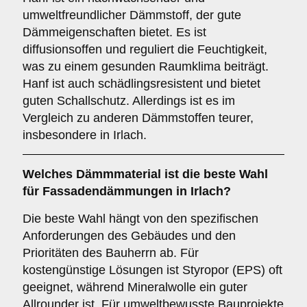
umweltfreundlicher Dämmstoff, der gute
Dämmeigenschaften bietet. Es ist
diffusionsoffen und reguliert die Feuchtigkeit,
was zu einem gesunden Raumklima beiträgt.
Hanf ist auch schädlingsresistent und bietet
guten Schallschutz. Allerdings ist es im
Vergleich zu anderen Dämmstoffen teurer,
insbesondere in Irlach.
Welches
Dämmmaterial
ist die beste Wahl
für Fassadendämmungen in Irlach?
Die beste Wahl hängt von den spezifischen
Anforderungen des Gebäudes und den
Prioritäten des Bauherrn ab. Für
kostengünstige Lösungen ist Styropor (EPS) oft
geeignet, während Mineralwolle ein guter
Allrounder ist. Für umweltbewusste Bauprojekte