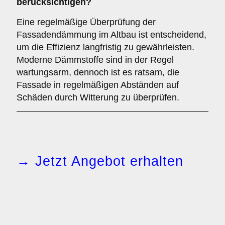
berücksichtigen?
Eine regelmäßige Überprüfung der
Fassadendämmung im Altbau ist entscheidend,
um die Effizienz langfristig zu gewährleisten.
Moderne Dämmstoffe sind in der Regel
wartungsarm, dennoch ist es ratsam, die
Fassade in regelmäßigen Abständen auf
Schäden durch Witterung zu überprüfen.
→ Jetzt Angebot erhalten