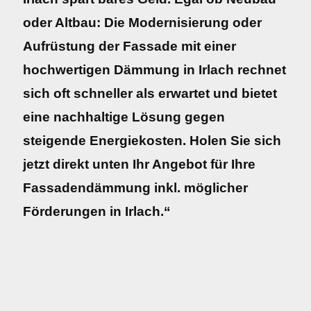
oder Altbau: Die Modernisierung oder
Aufrüstung der Fassade mit einer
hochwertigen Dämmung in Irlach rechnet
sich oft schneller als erwartet und bietet
eine nachhaltige Lösung gegen
steigende Energiekosten. Holen Sie sich
jetzt direkt unten Ihr Angebot für Ihre
Fassadendämmung inkl. möglicher
Förderungen in Irlach.“