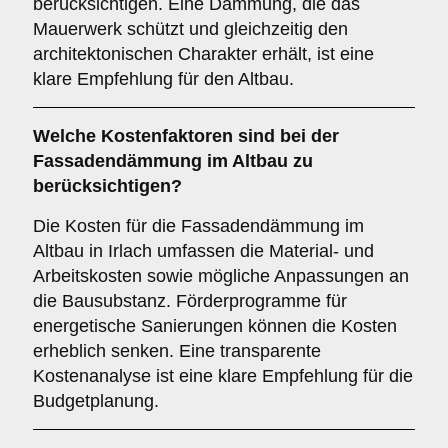
berücksichtigen. Eine Dämmung, die das
Mauerwerk schützt und gleichzeitig den
architektonischen Charakter erhält, ist eine
klare Empfehlung für den Altbau.
Welche
Kostenfaktoren
sind bei der
Fassadendämmung im Altbau zu
berücksichtigen?
Die Kosten für die Fassadendämmung im
Altbau in Irlach umfassen die Material- und
Arbeitskosten sowie mögliche Anpassungen an
die Bausubstanz. Förderprogramme für
energetische Sanierungen können die Kosten
erheblich senken. Eine transparente
Kostenanalyse ist eine klare Empfehlung für die
Budgetplanung.