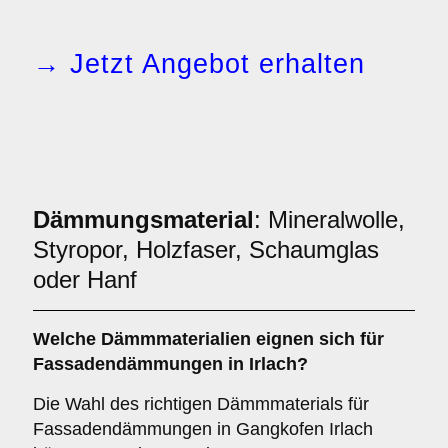
→ Jetzt Angebot erhalten
Dämmungsmaterial
: Mineralwolle,
Styropor, Holzfaser, Schaumglas
oder Hanf
Welche
Dämmmaterialien
eignen sich für
Fassadendämmungen in Irlach?
Die Wahl des richtigen Dämmmaterials für
Fassadendämmungen in Gangkofen Irlach