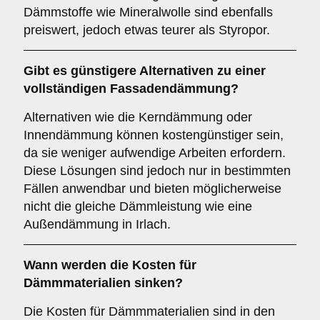
Dämmstoffe wie Mineralwolle sind ebenfalls
preiswert, jedoch etwas teurer als Styropor.
Gibt es günstigere Alternativen zu einer
vollständigen Fassadendämmung?
Alternativen wie die Kerndämmung oder
Innendämmung können kostengünstiger sein,
da sie weniger aufwendige Arbeiten erfordern.
Diese Lösungen sind jedoch nur in bestimmten
Fällen anwendbar und bieten möglicherweise
nicht die gleiche Dämmleistung wie eine
Außendämmung in Irlach.
Wann werden die Kosten für
Dämmmaterialien sinken?
Die Kosten für Dämmmaterialien sind in den