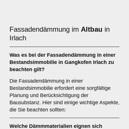
Fassadendämmung im
Altbau
in
Irlach
Was es bei der
Fassadendämmung in einer
Bestandsimmobilie
in Gangkofen Irlach zu
beachten gilt?
Die Fassadendämmung in einer
Bestandsimmobilie erfordert eine sorgfältige
Planung und Berücksichtigung der
Bausubstanz. Hier sind einige wichtige Aspekte,
die Sie beachten sollten:
Welche
Dämmmaterialien
eignen sich