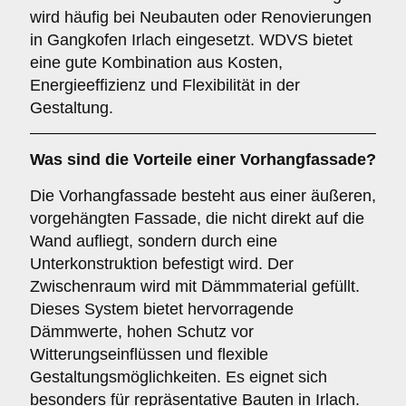
wird häufig bei Neubauten oder Renovierungen
in Gangkofen Irlach eingesetzt. WDVS bietet
eine gute Kombination aus Kosten,
Energieeffizienz und Flexibilität in der
Gestaltung.
Was sind die Vorteile einer
Vorhangfassade
?
Die Vorhangfassade besteht aus einer äußeren,
vorgehängten Fassade, die nicht direkt auf die
Wand aufliegt, sondern durch eine
Unterkonstruktion befestigt wird. Der
Zwischenraum wird mit Dämmmaterial gefüllt.
Dieses System bietet hervorragende
Dämmwerte, hohen Schutz vor
Witterungseinflüssen und flexible
Gestaltungsmöglichkeiten. Es eignet sich
besonders für repräsentative Bauten in Irlach.