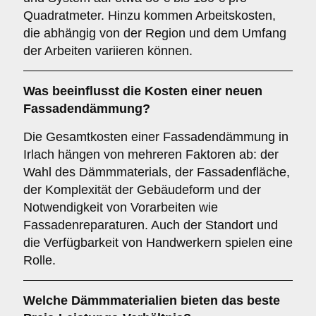
Quadratmeter. Hinzu kommen Arbeitskosten,
die abhängig von der Region und dem Umfang
der Arbeiten variieren können.
Was beeinflusst die Kosten einer neuen
Fassadendämmung?
Die Gesamtkosten einer Fassadendämmung in
Irlach hängen von mehreren Faktoren ab: der
Wahl des Dämmmaterials, der Fassadenfläche,
der Komplexität der Gebäudeform und der
Notwendigkeit von Vorarbeiten wie
Fassadenreparaturen. Auch der Standort und
die Verfügbarkeit von Handwerkern spielen eine
Rolle.
Welche Dämmmaterialien bieten das beste