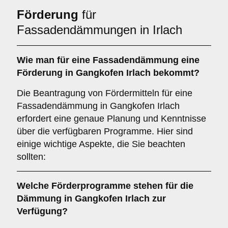
Förderung
für
Fassadendämmungen in Irlach
Wie man für eine
Fassadendämmung
eine
Förderung
in Gangkofen Irlach bekommt?
Die Beantragung von Fördermitteln für eine
Fassadendämmung in Gangkofen Irlach
erfordert eine genaue Planung und Kenntnisse
über die verfügbaren Programme. Hier sind
einige wichtige Aspekte, die Sie beachten
sollten:
Welche
Förderprogramme
stehen für die
Dämmung in Gangkofen Irlach zur
Verfügung?