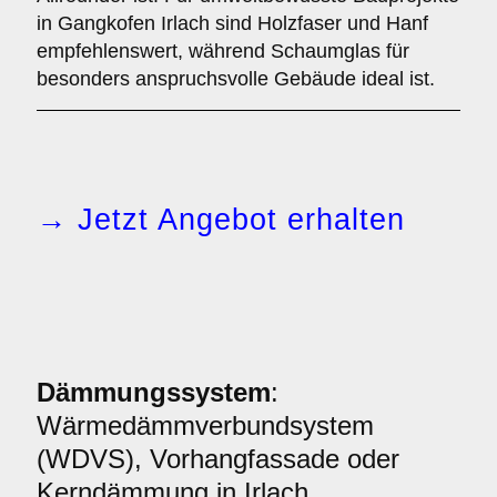
in Gangkofen Irlach sind Holzfaser und Hanf
empfehlenswert, während Schaumglas für
besonders anspruchsvolle Gebäude ideal ist.
→ Jetzt Angebot erhalten
Dämmungssystem
:
Wärmedämmverbundsystem
(WDVS), Vorhangfassade oder
Kerndämmung in Irlach