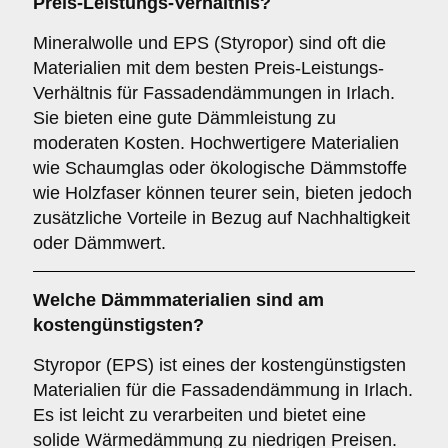
Preis-Leistungs-Verhältnis?
Mineralwolle und EPS (Styropor) sind oft die
Materialien mit dem besten Preis-Leistungs-
Verhältnis für Fassadendämmungen in Irlach.
Sie bieten eine gute Dämmleistung zu
moderaten Kosten. Hochwertigere Materialien
wie Schaumglas oder ökologische Dämmstoffe
wie Holzfaser können teurer sein, bieten jedoch
zusätzliche Vorteile in Bezug auf Nachhaltigkeit
oder Dämmwert.
Welche Dämmmaterialien sind am
kostengünstigsten?
Styropor (EPS) ist eines der kostengünstigsten
Materialien für die Fassadendämmung in Irlach.
Es ist leicht zu verarbeiten und bietet eine
solide Wärmedämmung zu niedrigen Preisen.