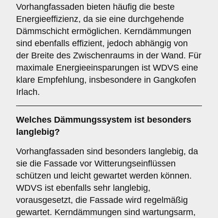
Vorhangfassaden bieten häufig die beste
Energieeffizienz, da sie eine durchgehende
Dämmschicht ermöglichen. Kerndämmungen
sind ebenfalls effizient, jedoch abhängig von
der Breite des Zwischenraums in der Wand. Für
maximale Energieeinsparungen ist WDVS eine
klare Empfehlung, insbesondere in Gangkofen
Irlach.
Welches Dämmungssystem ist besonders
langlebig?
Vorhangfassaden sind besonders langlebig, da
sie die Fassade vor Witterungseinflüssen
schützen und leicht gewartet werden können.
WDVS ist ebenfalls sehr langlebig,
vorausgesetzt, die Fassade wird regelmäßig
gewartet. Kerndämmungen sind wartungsarm,