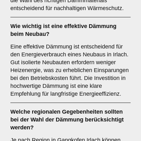
die Wahl des richtigen Dämmmaterials
entscheidend für nachhaltigen Wärmeschutz.
Wie wichtig ist eine
effektive Dämmung
beim Neubau?
Eine effektive Dämmung ist entscheidend für
den Energieverbrauch eines Neubaus in Irlach.
Gut isolierte Neubauten erfordern weniger
Heizenergie, was zu erheblichen Einsparungen
bei den Betriebskosten führt. Die Investition in
hochwertige Dämmung ist eine klare
Empfehlung für langfristige Energieeffizienz.
Welche
regionalen Gegebenheiten
sollten
bei der Wahl der Dämmung berücksichtigt
werden?
Je nach Region in Gangkofen Irlach können