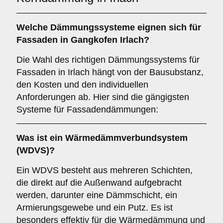
Welche
Dämmungssysteme
eignen sich für
Fassaden in Gangkofen Irlach?
Die Wahl des richtigen Dämmungssystems für
Fassaden in Irlach hängt von der Bausubstanz,
den Kosten und den individuellen
Anforderungen ab. Hier sind die gängigsten
Systeme für Fassadendämmungen:
Was ist ein
Wärmedämmverbundsystem
(WDVS)
?
Ein WDVS besteht aus mehreren Schichten,
die direkt auf die Außenwand aufgebracht
werden, darunter eine Dämmschicht, ein
Armierungsgewebe und ein Putz. Es ist
besonders effektiv für die Wärmedämmung und