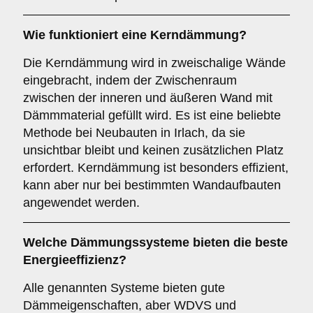
Wie funktioniert eine
Kerndämmung
?
Die Kerndämmung wird in zweischalige Wände
eingebracht, indem der Zwischenraum
zwischen der inneren und äußeren Wand mit
Dämmmaterial gefüllt wird. Es ist eine beliebte
Methode bei Neubauten in Irlach, da sie
unsichtbar bleibt und keinen zusätzlichen Platz
erfordert. Kerndämmung ist besonders effizient,
kann aber nur bei bestimmten Wandaufbauten
angewendet werden.
Welche Dämmungssysteme bieten die beste
Energieeffizienz?
Alle genannten Systeme bieten gute
Dämmeigenschaften, aber WDVS und