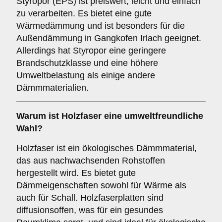
Styropor (EPS) ist preiswert, leicht und einfach
zu verarbeiten. Es bietet eine gute
Wärmedämmung und ist besonders für die
Außendämmung in Gangkofen Irlach geeignet.
Allerdings hat Styropor eine geringere
Brandschutzklasse und eine höhere
Umweltbelastung als einige andere
Dämmmaterialien.
Warum ist
Holzfaser
eine umweltfreundliche
Wahl?
Holzfaser ist ein ökologisches Dämmmaterial,
das aus nachwachsenden Rohstoffen
hergestellt wird. Es bietet gute
Dämmeigenschaften sowohl für Wärme als
auch für Schall. Holzfaserplatten sind
diffusionsoffen, was für ein gesundes