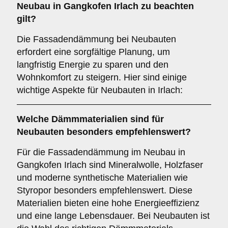
Neubau
in Gangkofen Irlach zu beachten
gilt?
Die Fassadendämmung bei Neubauten
erfordert eine sorgfältige Planung, um
langfristig Energie zu sparen und den
Wohnkomfort zu steigern. Hier sind einige
wichtige Aspekte für Neubauten in Irlach:
Welche
Dämmmaterialien
sind für
Neubauten besonders empfehlenswert?
Für die Fassadendämmung im Neubau in
Gangkofen Irlach sind Mineralwolle, Holzfaser
und moderne synthetische Materialien wie
Styropor besonders empfehlenswert. Diese
Materialien bieten eine hohe Energieeffizienz
und eine lange Lebensdauer. Bei Neubauten ist