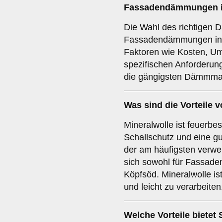
Fassadendämmungen i
Die Wahl des richtigen 
Fassadendämmungen in 
Faktoren wie Kosten, Um
spezifischen Anforderung
die gängigsten Dämmmat
Was sind die Vorteile 
Mineralwolle ist feuerbe
Schallschutz und eine g
der am häufigsten verw
sich sowohl für Fassade
Köpfsöd. Mineralwolle is
und leicht zu verarbeiten
Welche Vorteile bietet