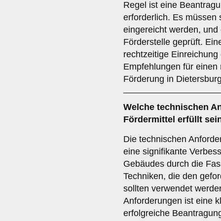
Regel ist eine Beantrag
erforderlich. Es müssen 
eingereicht werden, und 
Förderstelle geprüft. Ein
rechtzeitige Einreichung
Empfehlungen für einen 
Förderung in Dietersbur
Welche
technischen A
Fördermittel erfüllt sei
Die technischen Anforde
eine signifikante Verbes
Gebäudes durch die Fas
Techniken, die den gefo
sollten verwendet werde
Anforderungen ist eine k
erfolgreiche Beantragung