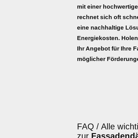
mit einer hochwerti
rechnet sich oft schne
eine nachhaltige Lö
Energiekosten. Holen 
Ihr Angebot für Ihre
möglicher Förderung
FAQ / Alle wicht
zur
Fassaden