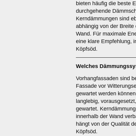
bieten häufig die beste E
durchgehende Dämmschi
Kerndämmungen sind eben
abhängig von der Breite
Wand. Für maximale Ene
eine klare Empfehlung, 
Köpfsöd.
Welches Dämmungssyst
Vorhangfassaden sind be
Fassade vor Witterungse
gewartet werden können.
langlebig, vorausgesetzt
gewartet. Kerndämmunge
innerhalb der Wand verb
hängt von der Qualität de
Köpfsöd.