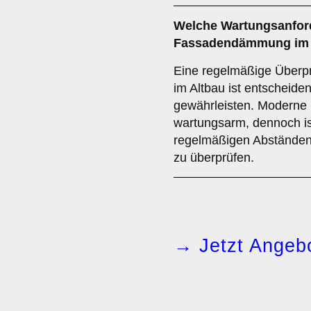
Welche
Wartungsanfor
Fassadendämmung im A
Eine regelmäßige Über
im Altbau ist entscheiden
gewährleisten. Moderne 
wartungsarm, dennoch is
regelmäßigen Abständen
zu überprüfen.
→ Jetzt Angebo