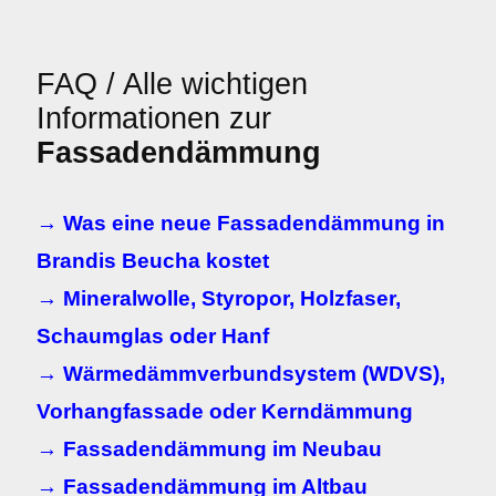
FAQ / Alle wichtigen
Informationen zur
Fassadendämmung
→ Was eine neue Fassadendämmung in
Brandis Beucha kostet
→ Mineralwolle, Styropor, Holzfaser,
Schaumglas oder Hanf
→ Wärmedämmverbundsystem (WDVS),
Vorhangfassade oder Kerndämmung
→ Fassadendämmung im Neubau
→ Fassadendämmung im Altbau