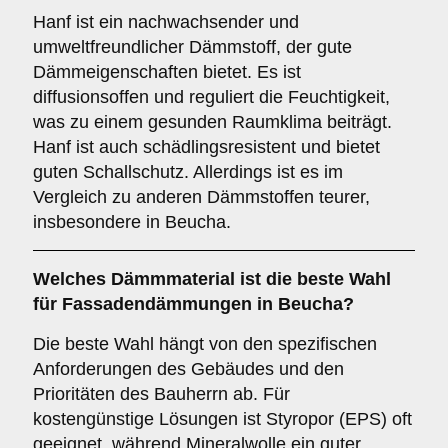
Hanf ist ein nachwachsender und
umweltfreundlicher Dämmstoff, der gute
Dämmeigenschaften bietet. Es ist
diffusionsoffen und reguliert die Feuchtigkeit,
was zu einem gesunden Raumklima beiträgt.
Hanf ist auch schädlingsresistent und bietet
guten Schallschutz. Allerdings ist es im
Vergleich zu anderen Dämmstoffen teurer,
insbesondere in Beucha.
Welches
Dämmmaterial
ist die beste Wahl
für Fassadendämmungen in Beucha?
Die beste Wahl hängt von den spezifischen
Anforderungen des Gebäudes und den
Prioritäten des Bauherrn ab. Für
kostengünstige Lösungen ist Styropor (EPS) oft
geeignet, während Mineralwolle ein guter