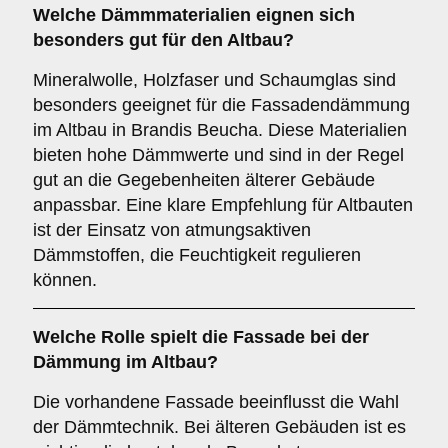
Welche
Dämmmaterialien
eignen sich
besonders gut für den Altbau?
Mineralwolle, Holzfaser und Schaumglas sind
besonders geeignet für die Fassadendämmung
im Altbau in Brandis Beucha. Diese Materialien
bieten hohe Dämmwerte und sind in der Regel
gut an die Gegebenheiten älterer Gebäude
anpassbar. Eine klare Empfehlung für Altbauten
ist der Einsatz von atmungsaktiven
Dämmstoffen, die Feuchtigkeit regulieren
können.
Welche Rolle spielt die
Fassade
bei der
Dämmung im Altbau?
Die vorhandene Fassade beeinflusst die Wahl
der Dämmtechnik. Bei älteren Gebäuden ist es