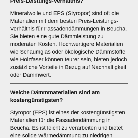
Preis-Leistungs-Verhältnis?
Mineralwolle und EPS (Styropor) sind oft die
Materialien mit dem besten Preis-Leistungs-
Verhältnis für Fassadendämmungen in Beucha.
Sie bieten eine gute Dämmleistung zu
moderaten Kosten. Hochwertigere Materialien
wie Schaumglas oder ökologische Dämmstoffe
wie Holzfaser können teurer sein, bieten jedoch
zusätzliche Vorteile in Bezug auf Nachhaltigkeit
oder Dämmwert.
Welche Dämmmaterialien sind am
kostengünstigsten?
Styropor (EPS) ist eines der kostengünstigsten
Materialien für die Fassadendämmung in
Beucha. Es ist leicht zu verarbeiten und bietet
eine solide Wärmedämmung zu niedrigen