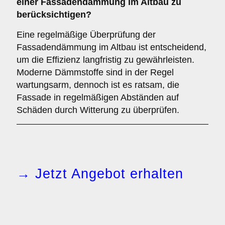
einer Fassadendämmung im Altbau zu
berücksichtigen?
Eine regelmäßige Überprüfung der
Fassadendämmung im Altbau ist entscheidend,
um die Effizienz langfristig zu gewährleisten.
Moderne Dämmstoffe sind in der Regel
wartungsarm, dennoch ist es ratsam, die
Fassade in regelmäßigen Abständen auf
Schäden durch Witterung zu überprüfen.
→ Jetzt Angebot erhalten