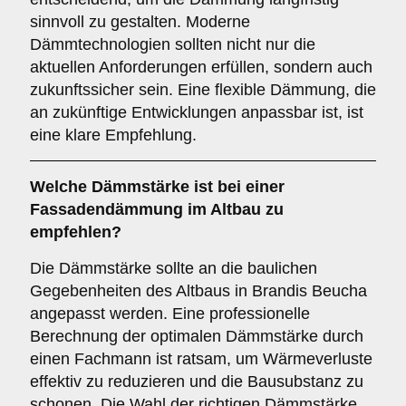
sinnvoll zu gestalten. Moderne
Dämmtechnologien sollten nicht nur die
aktuellen Anforderungen erfüllen, sondern auch
zukunftssicher sein. Eine flexible Dämmung, die
an zukünftige Entwicklungen anpassbar ist, ist
eine klare Empfehlung.
Welche
Dämmstärke
ist bei einer
Fassadendämmung im Altbau zu
empfehlen?
Die Dämmstärke sollte an die baulichen
Gegebenheiten des Altbaus in Brandis Beucha
angepasst werden. Eine professionelle
Berechnung der optimalen Dämmstärke durch
einen Fachmann ist ratsam, um Wärmeverluste
effektiv zu reduzieren und die Bausubstanz zu
schonen. Die Wahl der richtigen Dämmstärke