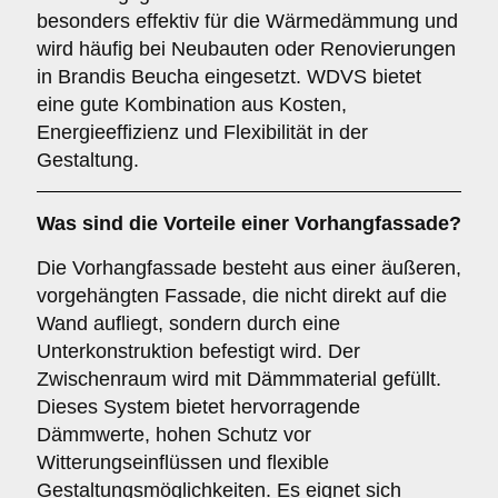
besonders effektiv für die Wärmedämmung und
wird häufig bei Neubauten oder Renovierungen
in Brandis Beucha eingesetzt. WDVS bietet
eine gute Kombination aus Kosten,
Energieeffizienz und Flexibilität in der
Gestaltung.
Was sind die Vorteile einer
Vorhangfassade
?
Die Vorhangfassade besteht aus einer äußeren,
vorgehängten Fassade, die nicht direkt auf die
Wand aufliegt, sondern durch eine
Unterkonstruktion befestigt wird. Der
Zwischenraum wird mit Dämmmaterial gefüllt.
Dieses System bietet hervorragende
Dämmwerte, hohen Schutz vor
Witterungseinflüssen und flexible
Gestaltungsmöglichkeiten. Es eignet sich