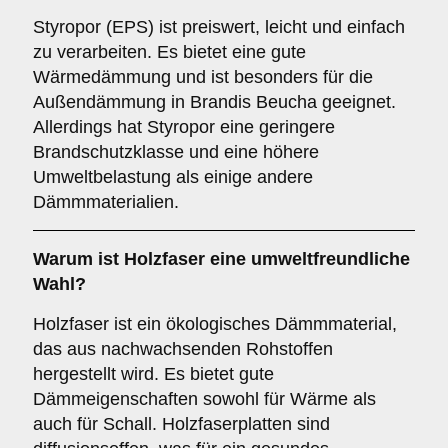
Styropor (EPS) ist preiswert, leicht und einfach
zu verarbeiten. Es bietet eine gute
Wärmedämmung und ist besonders für die
Außendämmung in Brandis Beucha geeignet.
Allerdings hat Styropor eine geringere
Brandschutzklasse und eine höhere
Umweltbelastung als einige andere
Dämmmaterialien.
Warum ist
Holzfaser
eine umweltfreundliche
Wahl?
Holzfaser ist ein ökologisches Dämmmaterial,
das aus nachwachsenden Rohstoffen
hergestellt wird. Es bietet gute
Dämmeigenschaften sowohl für Wärme als
auch für Schall. Holzfaserplatten sind