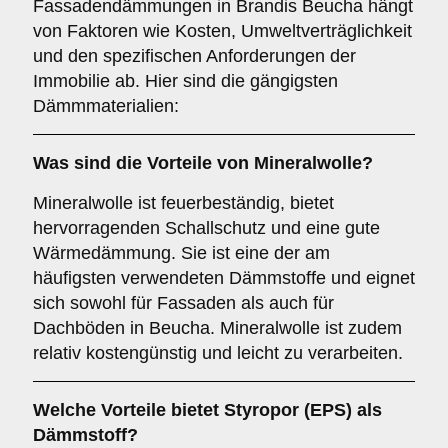
Fassadendämmungen in Brandis Beucha hängt
von Faktoren wie Kosten, Umweltverträglichkeit
und den spezifischen Anforderungen der
Immobilie ab. Hier sind die gängigsten
Dämmmaterialien:
Was sind die Vorteile von
Mineralwolle
?
Mineralwolle ist feuerbeständig, bietet
hervorragenden Schallschutz und eine gute
Wärmedämmung. Sie ist eine der am
häufigsten verwendeten Dämmstoffe und eignet
sich sowohl für Fassaden als auch für
Dachböden in Beucha. Mineralwolle ist zudem
relativ kostengünstig und leicht zu verarbeiten.
Welche Vorteile bietet
Styropor (EPS)
als
Dämmstoff?