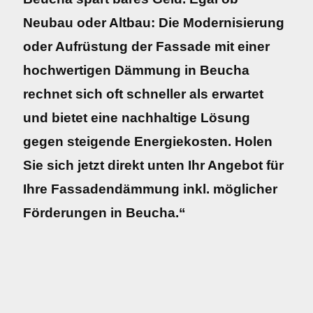
Neubau oder Altbau: Die Modernisierung
oder Aufrüstung der Fassade mit einer
hochwertigen Dämmung in Beucha
rechnet sich oft schneller als erwartet
und bietet eine nachhaltige Lösung
gegen steigende Energiekosten. Holen
Sie sich jetzt direkt unten Ihr Angebot für
Ihre Fassadendämmung inkl. möglicher
Förderungen in Beucha.“