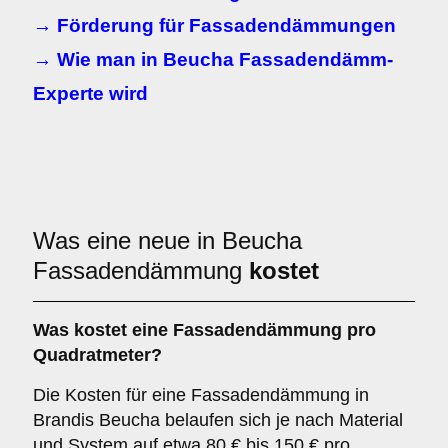
→ Förderung für Fassadendämmungen
→ Wie man in Beucha Fassadendämm-
Experte wird
Was eine neue in Beucha
Fassadendämmung
kostet
Was kostet eine Fassadendämmung pro
Quadratmeter?
Die Kosten für eine Fassadendämmung in
Brandis Beucha belaufen sich je nach Material
und System auf etwa 80 € bis 150 € pro