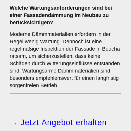
Welche
Wartungsanforderungen
sind bei
einer Fassadendämmung im Neubau zu
berücksichtigen?
Moderne Dämmmaterialien erfordern in der
Regel wenig Wartung. Dennoch ist eine
regelmäßige Inspektion der Fassade in Beucha
ratsam, um sicherzustellen, dass keine
Schäden durch Witterungseinflüsse entstanden
sind. Wartungsarme Dämmmaterialien sind
besonders empfehlenswert für einen langfristig
sorgenfreien Betrieb.
→ Jetzt Angebot erhalten