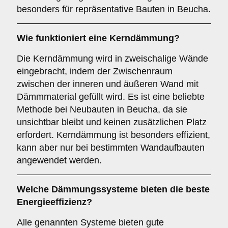
besonders für repräsentative Bauten in Beucha.
Wie funktioniert eine
Kerndämmung
?
Die Kerndämmung wird in zweischalige Wände
eingebracht, indem der Zwischenraum
zwischen der inneren und äußeren Wand mit
Dämmmaterial gefüllt wird. Es ist eine beliebte
Methode bei Neubauten in Beucha, da sie
unsichtbar bleibt und keinen zusätzlichen Platz
erfordert. Kerndämmung ist besonders effizient,
kann aber nur bei bestimmten Wandaufbauten
angewendet werden.
Welche Dämmungssysteme bieten die beste
Energieeffizienz?
Alle genannten Systeme bieten gute