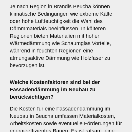
Je nach Region in Brandis Beucha können
klimatische Bedingungen wie extreme Kälte
oder hohe Luftfeuchtigkeit die Wahl des
Dämmmaterials beeinflussen. In kälteren
Regionen bieten Materialien mit hoher
Wärmedämmung wie Schaumglas Vorteile,
während in feuchten Regionen eine
atmungsaktive Dämmung wie Holzfaser zu
bevorzugen ist.
Welche
Kostenfaktoren
sind bei der
Fassadendämmung im Neubau zu
berücksichtigen?
Die Kosten für eine Fassadendämmung im
Neubau in Beucha umfassen Materialkosten,
Arbeitskosten sowie eventuelle Förderungen für
energieeffizientes Bauen. Es ist ratsam, eine