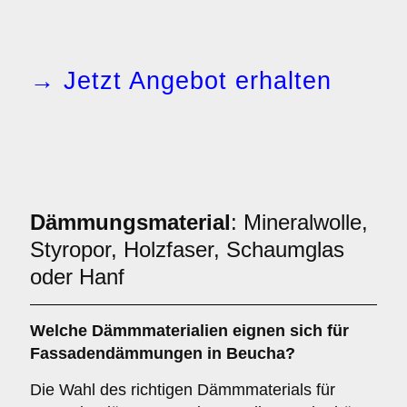
→ Jetzt Angebot erhalten
Dämmungsmaterial
: Mineralwolle,
Styropor, Holzfaser, Schaumglas
oder Hanf
Welche
Dämmmaterialien
eignen sich für
Fassadendämmungen in Beucha?
Die Wahl des richtigen Dämmmaterials für