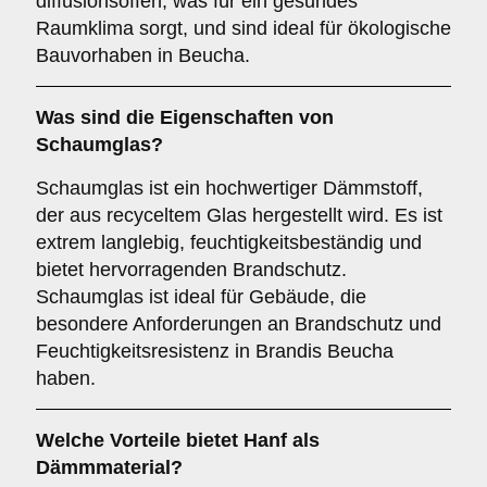
diffusionsoffen, was für ein gesundes
Raumklima sorgt, und sind ideal für ökologische
Bauvorhaben in Beucha.
Was sind die Eigenschaften von
Schaumglas
?
Schaumglas ist ein hochwertiger Dämmstoff,
der aus recyceltem Glas hergestellt wird. Es ist
extrem langlebig, feuchtigkeitsbeständig und
bietet hervorragenden Brandschutz.
Schaumglas ist ideal für Gebäude, die
besondere Anforderungen an Brandschutz und
Feuchtigkeitsresistenz in Brandis Beucha
haben.
Welche Vorteile bietet
Hanf
als
Dämmmaterial?