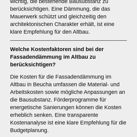
wichtig, die bestehende Bausubstanz zu
berücksichtigen. Eine Dämmung, die das
Mauerwerk schützt und gleichzeitig den
architektonischen Charakter erhält, ist eine
klare Empfehlung für den Altbau.
Welche
Kostenfaktoren
sind bei der
Fassadendämmung im Altbau zu
berücksichtigen?
Die Kosten für die Fassadendämmung im
Altbau in Beucha umfassen die Material- und
Arbeitskosten sowie mögliche Anpassungen an
die Bausubstanz. Förderprogramme für
energetische Sanierungen können die Kosten
erheblich senken. Eine transparente
Kostenanalyse ist eine klare Empfehlung für die
Budgetplanung.