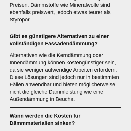
Preisen. Dämmstoffe wie Mineralwolle sind
ebenfalls preiswert, jedoch etwas teurer als
Styropor.
Gibt es günstigere Alternativen zu einer
vollständigen Fassadendämmung?
Alternativen wie die Kerndämmung oder
Innendämmung können kostengünstiger sein,
da sie weniger aufwendige Arbeiten erfordern.
Diese Lösungen sind jedoch nur in bestimmten
Fällen anwendbar und bieten möglicherweise
nicht die gleiche Dämmleistung wie eine
Außendämmung in Beucha.
Wann werden die Kosten für
Dämmmaterialien sinken?