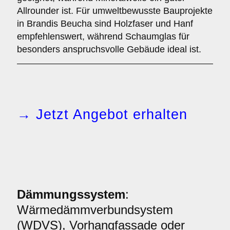
Allrounder ist. Für umweltbewusste Bauprojekte
in Brandis Beucha sind Holzfaser und Hanf
empfehlenswert, während Schaumglas für
besonders anspruchsvolle Gebäude ideal ist.
→ Jetzt Angebot erhalten
Dämmungssystem
:
Wärmedämmverbundsystem
(WDVS), Vorhangfassade oder