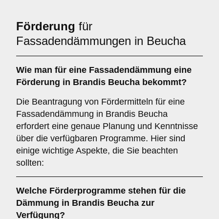
Förderung
für
Fassadendämmungen in Beucha
Wie man für eine
Fassadendämmung
eine
Förderung
in Brandis Beucha bekommt?
Die Beantragung von Fördermitteln für eine
Fassadendämmung in Brandis Beucha
erfordert eine genaue Planung und Kenntnisse
über die verfügbaren Programme. Hier sind
einige wichtige Aspekte, die Sie beachten
sollten:
Welche
Förderprogramme
stehen für die
Dämmung in Brandis Beucha zur
Verfügung?