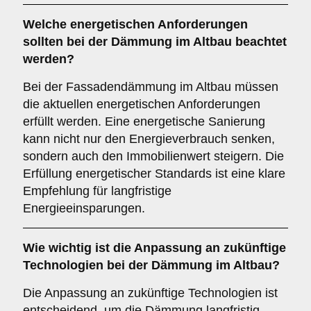
Welche
energetischen Anforderungen
sollten bei der Dämmung im Altbau beachtet
werden?
Bei der Fassadendämmung im Altbau müssen
die aktuellen energetischen Anforderungen
erfüllt werden. Eine energetische Sanierung
kann nicht nur den Energieverbrauch senken,
sondern auch den Immobilienwert steigern. Die
Erfüllung energetischer Standards ist eine klare
Empfehlung für langfristige
Energieeinsparungen.
Wie wichtig ist die
Anpassung an zukünftige
Technologien
bei der Dämmung im Altbau?
Die Anpassung an zukünftige Technologien ist
entscheidend, um die Dämmung langfristig