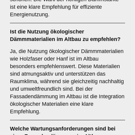
ist eine klare Empfehlung für effiziente
Energienutzung.
Ist die
Nutzung ökologischer
Dämmmaterialien
im Altbau zu empfehlen?
Ja, die Nutzung ökologischer Dämmmaterialien
wie Holzfaser oder Hanf ist im Altbau
besonders empfehlenswert. Diese Materialien
sind atmungsaktiv und unterstützen das
Raumklima, während sie gleichzeitig nachhaltig
und umweltfreundlich sind. Bei der
Fassadendämmung im Altbau ist die Integration
ökologischer Materialien eine klare
Empfehlung.
Welche
Wartungsanforderungen
sind bei