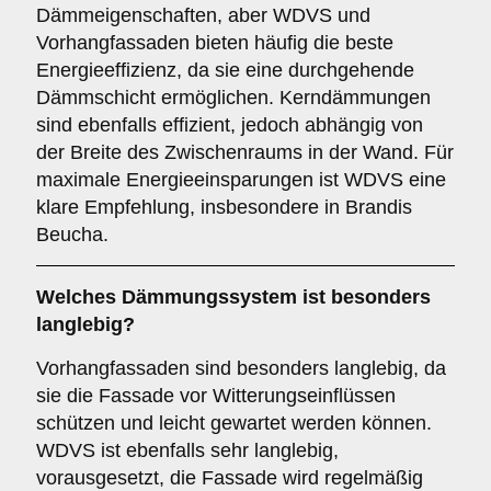
Dämmeigenschaften, aber WDVS und
Vorhangfassaden bieten häufig die beste
Energieeffizienz, da sie eine durchgehende
Dämmschicht ermöglichen. Kerndämmungen
sind ebenfalls effizient, jedoch abhängig von
der Breite des Zwischenraums in der Wand. Für
maximale Energieeinsparungen ist WDVS eine
klare Empfehlung, insbesondere in Brandis
Beucha.
Welches Dämmungssystem ist besonders
langlebig?
Vorhangfassaden sind besonders langlebig, da
sie die Fassade vor Witterungseinflüssen
schützen und leicht gewartet werden können.
WDVS ist ebenfalls sehr langlebig,
vorausgesetzt, die Fassade wird regelmäßig