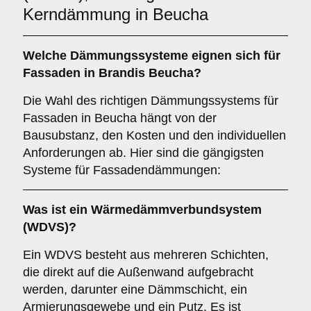
Kerndämmung in Beucha
Welche
Dämmungssysteme
eignen sich für
Fassaden in Brandis Beucha?
Die Wahl des richtigen Dämmungssystems für
Fassaden in Beucha hängt von der
Bausubstanz, den Kosten und den individuellen
Anforderungen ab. Hier sind die gängigsten
Systeme für Fassadendämmungen:
Was ist ein
Wärmedämmverbundsystem
(WDVS)
?
Ein WDVS besteht aus mehreren Schichten,
die direkt auf die Außenwand aufgebracht
werden, darunter eine Dämmschicht, ein
Armierungsgewebe und ein Putz. Es ist