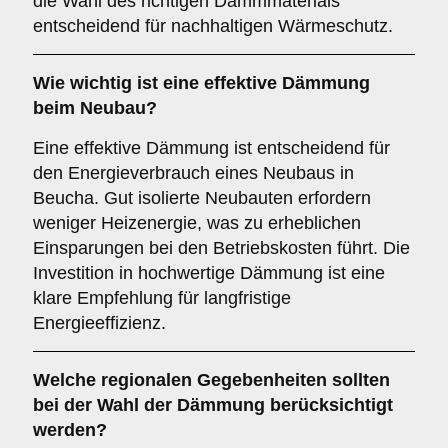
die Wahl des richtigen Dämmmaterials
entscheidend für nachhaltigen Wärmeschutz.
Wie wichtig ist eine
effektive Dämmung
beim Neubau?
Eine effektive Dämmung ist entscheidend für
den Energieverbrauch eines Neubaus in
Beucha. Gut isolierte Neubauten erfordern
weniger Heizenergie, was zu erheblichen
Einsparungen bei den Betriebskosten führt. Die
Investition in hochwertige Dämmung ist eine
klare Empfehlung für langfristige
Energieeffizienz.
Welche
regionalen Gegebenheiten
sollten
bei der Wahl der Dämmung berücksichtigt
werden?