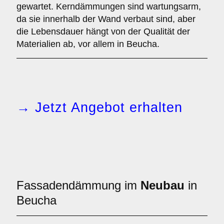
gewartet. Kerndämmungen sind wartungsarm,
da sie innerhalb der Wand verbaut sind, aber
die Lebensdauer hängt von der Qualität der
Materialien ab, vor allem in Beucha.
→ Jetzt Angebot erhalten
Fassadendämmung im
Neubau
in
Beucha