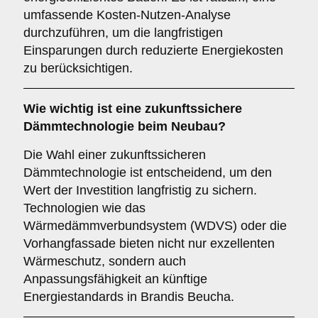
umfassende Kosten-Nutzen-Analyse
durchzuführen, um die langfristigen
Einsparungen durch reduzierte Energiekosten
zu berücksichtigen.
Wie wichtig ist eine
zukunftssichere
Dämmtechnologie beim Neubau?
Die Wahl einer zukunftssicheren
Dämmtechnologie ist entscheidend, um den
Wert der Investition langfristig zu sichern.
Technologien wie das
Wärmedämmverbundsystem (WDVS) oder die
Vorhangfassade bieten nicht nur exzellenten
Wärmeschutz, sondern auch
Anpassungsfähigkeit an künftige
Energiestandards in Brandis Beucha.