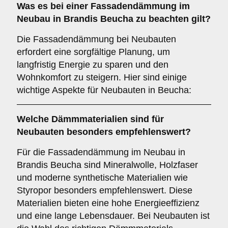
Was es bei einer
Fassadendämmung im
Neubau
in Brandis Beucha zu beachten gilt?
Die Fassadendämmung bei Neubauten
erfordert eine sorgfältige Planung, um
langfristig Energie zu sparen und den
Wohnkomfort zu steigern. Hier sind einige
wichtige Aspekte für Neubauten in Beucha:
Welche
Dämmmaterialien
sind für
Neubauten besonders empfehlenswert?
Für die Fassadendämmung im Neubau in
Brandis Beucha sind Mineralwolle, Holzfaser
und moderne synthetische Materialien wie
Styropor besonders empfehlenswert. Diese
Materialien bieten eine hohe Energieeffizienz
und eine lange Lebensdauer. Bei Neubauten ist