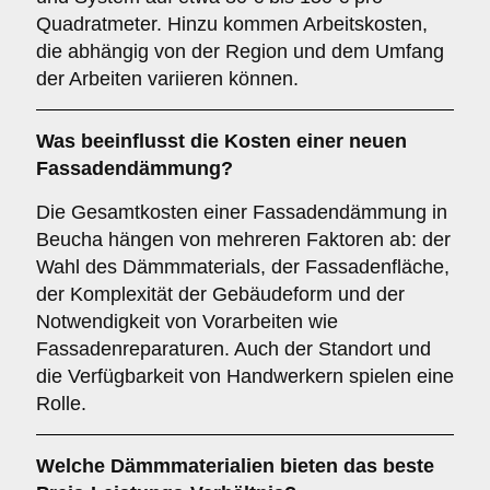
Quadratmeter. Hinzu kommen Arbeitskosten,
die abhängig von der Region und dem Umfang
der Arbeiten variieren können.
Was beeinflusst die Kosten einer neuen
Fassadendämmung?
Die Gesamtkosten einer Fassadendämmung in
Beucha hängen von mehreren Faktoren ab: der
Wahl des Dämmmaterials, der Fassadenfläche,
der Komplexität der Gebäudeform und der
Notwendigkeit von Vorarbeiten wie
Fassadenreparaturen. Auch der Standort und
die Verfügbarkeit von Handwerkern spielen eine
Rolle.
Welche Dämmmaterialien bieten das beste