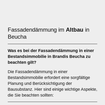
Fassadendämmung im
Altbau
in
Beucha
Was es bei der
Fassadendämmung in einer
Bestandsimmobilie
in Brandis Beucha zu
beachten gilt?
Die Fassadendämmung in einer
Bestandsimmobilie erfordert eine sorgfältige
Planung und Berücksichtigung der
Bausubstanz. Hier sind einige wichtige Aspekte,
die Sie beachten sollten: