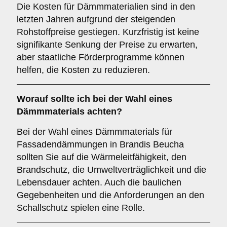
Die Kosten für Dämmmaterialien sind in den
letzten Jahren aufgrund der steigenden
Rohstoffpreise gestiegen. Kurzfristig ist keine
signifikante Senkung der Preise zu erwarten,
aber staatliche Förderprogramme können
helfen, die Kosten zu reduzieren.
Worauf sollte ich bei der Wahl eines
Dämmmaterials achten?
Bei der Wahl eines Dämmmaterials für
Fassadendämmungen in Brandis Beucha
sollten Sie auf die Wärmeleitfähigkeit, den
Brandschutz, die Umweltverträglichkeit und die
Lebensdauer achten. Auch die baulichen
Gegebenheiten und die Anforderungen an den
Schallschutz spielen eine Rolle.