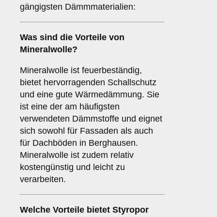
gängigsten Dämmmaterialien:
Was sind die Vorteile von
Mineralwolle
?
Mineralwolle ist feuerbeständig,
bietet hervorragenden Schallschutz
und eine gute Wärmedämmung. Sie
ist eine der am häufigsten
verwendeten Dämmstoffe und eignet
sich sowohl für Fassaden als auch
für Dachböden in Berghausen.
Mineralwolle ist zudem relativ
kostengünstig und leicht zu
verarbeiten.
Welche Vorteile bietet
Styropor