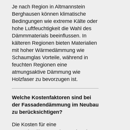
Je nach Region in Altmannstein
Berghausen können klimatische
Bedingungen wie extreme Kälte oder
hohe Luftfeuchtigkeit die Wahl des
Dämmmaterials beeinflussen. In
kälteren Regionen bieten Materialien
mit hoher Wärmedämmung wie
Schaumglas Vorteile, während in
feuchten Regionen eine
atmungsaktive Dämmung wie
Holzfaser zu bevorzugen ist.
Welche
Kostenfaktoren
sind bei
der Fassadendämmung im Neubau
zu berücksichtigen?
Die Kosten für eine