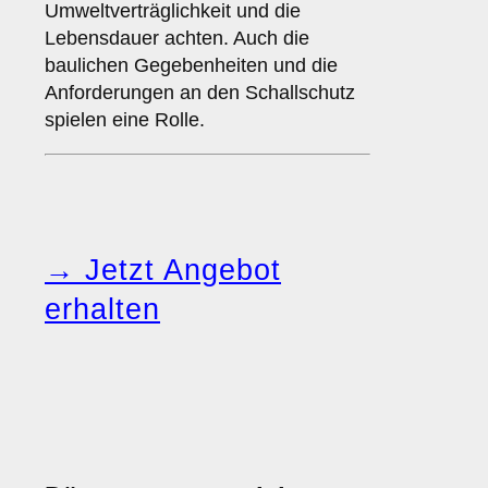
Umweltverträglichkeit und die
Lebensdauer achten. Auch die
baulichen Gegebenheiten und die
Anforderungen an den Schallschutz
spielen eine Rolle.
→ Jetzt Angebot
erhalten