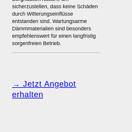
sicherzustellen, dass keine Schäden
durch Witterungseinflüsse
entstanden sind. Wartungsarme
Dämmmaterialien sind besonders
empfehlenswert für einen langfristig
sorgenfreien Betrieb.
→ Jetzt Angebot
erhalten