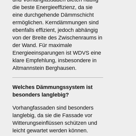
die beste Energieeffizienz, da sie
eine durchgehende Dämmschicht
ermöglichen. Kerndämmungen sind
ebenfalls effizient, jedoch abhängig
von der Breite des Zwischenraums in
der Wand. Für maximale
Energieeinsparungen ist WDVS eine
klare Empfehlung, insbesondere in
Altmannstein Berghausen.
Welches Dämmungssystem ist
besonders langlebig?
Vorhangfassaden sind besonders
langlebig, da sie die Fassade vor
Witterungseinflüssen schützen und
leicht gewartet werden können.