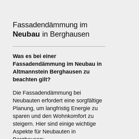
Fassadendämmung im
Neubau
in Berghausen
Was es bei einer
Fassadendämmung im Neubau
in
Altmannstein Berghausen zu
beachten gilt?
Die Fassadendämmung bei
Neubauten erfordert eine sorgfältige
Planung, um langfristig Energie zu
sparen und den Wohnkomfort zu
steigern. Hier sind einige wichtige
Aspekte für Neubauten in