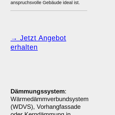
anspruchsvolle Gebäude ideal ist.
→ Jetzt Angebot
erhalten
Dämmungssystem
:
Wärmedämmverbundsystem
(WDVS), Vorhangfassade
oder Kerndämmung in