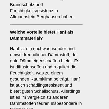
Brandschutz und
Feuchtigkeitsresistenz in
Altmannstein Berghausen haben.
Welche Vorteile bietet
Hanf
als
Dämmmaterial?
Hanf ist ein nachwachsender und
umweltfreundlicher Dämmstoff, der
gute Dämmeigenschaften bietet. Es
ist diffusionsoffen und reguliert die
Feuchtigkeit, was zu einem
gesunden Raumklima beiträgt. Hanf
ist auch schädlingsresistent und
bietet guten Schallschutz. Allerdings
ist es im Vergleich zu anderen
Dämmstoffen teurer, insbesondere in