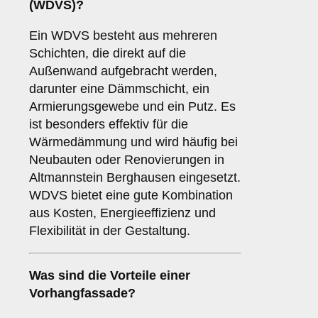
(WDVS)
?
Ein WDVS besteht aus mehreren
Schichten, die direkt auf die
Außenwand aufgebracht werden,
darunter eine Dämmschicht, ein
Armierungsgewebe und ein Putz. Es
ist besonders effektiv für die
Wärmedämmung und wird häufig bei
Neubauten oder Renovierungen in
Altmannstein Berghausen eingesetzt.
WDVS bietet eine gute Kombination
aus Kosten, Energieeffizienz und
Flexibilität in der Gestaltung.
Was sind die Vorteile einer
Vorhangfassade
?