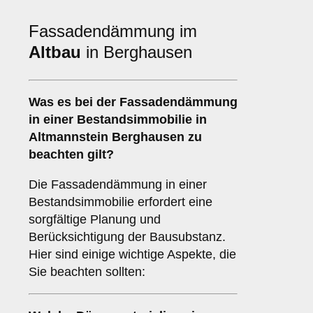
Fassadendämmung im
Altbau
in Berghausen
Was es bei der
Fassadendämmung
in einer Bestandsimmobilie
in
Altmannstein Berghausen zu
beachten gilt?
Die Fassadendämmung in einer
Bestandsimmobilie erfordert eine
sorgfältige Planung und
Berücksichtigung der Bausubstanz.
Hier sind einige wichtige Aspekte, die
Sie beachten sollten: