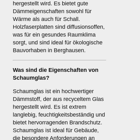
hergestellt wird. Es bietet gute
Dämmeigenschaften sowohl für
Wärme als auch für Schall.
Holzfaserplatten sind diffusionsoffen,
was für ein gesundes Raumklima
sorgt, und sind ideal für ökologische
Bauvorhaben in Berghausen.
Was sind die Eigenschaften von
Schaumglas
?
Schaumglas ist ein hochwertiger
Dämmstoff, der aus recyceltem Glas
hergestellt wird. Es ist extrem
langlebig, feuchtigkeitsbeständig und
bietet hervorragenden Brandschutz.
Schaumglas ist ideal für Gebäude,
die besondere Anforderungen an