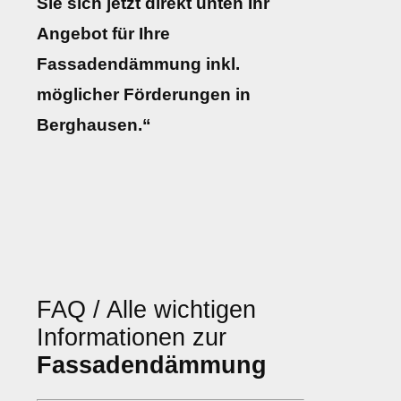
Sie sich jetzt direkt unten Ihr
Angebot für Ihre
Fassadendämmung inkl.
möglicher Förderungen in
Berghausen.“
FAQ / Alle wichtigen
Informationen zur
Fassadendämmung