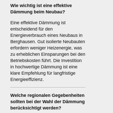
Wie wichtig ist eine
effektive
Dämmung
beim Neubau?
Eine effektive Dämmung ist
entscheidend für den
Energieverbrauch eines Neubaus in
Berghausen. Gut isolierte Neubauten
erfordern weniger Heizenergie, was
zu erheblichen Einsparungen bei den
Betriebskosten führt. Die Investition
in hochwertige Dämmung ist eine
klare Empfehlung für langfristige
Energieeffizienz.
Welche
regionalen Gegebenheiten
sollten bei der Wahl der Dämmung
berücksichtigt werden?