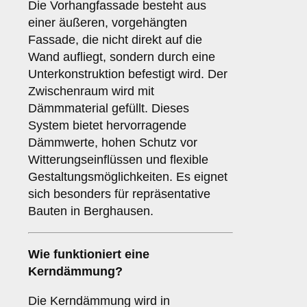
Die Vorhangfassade besteht aus
einer äußeren, vorgehängten
Fassade, die nicht direkt auf die
Wand aufliegt, sondern durch eine
Unterkonstruktion befestigt wird. Der
Zwischenraum wird mit
Dämmmaterial gefüllt. Dieses
System bietet hervorragende
Dämmwerte, hohen Schutz vor
Witterungseinflüssen und flexible
Gestaltungsmöglichkeiten. Es eignet
sich besonders für repräsentative
Bauten in Berghausen.
Wie funktioniert eine
Kerndämmung
?
Die Kerndämmung wird in