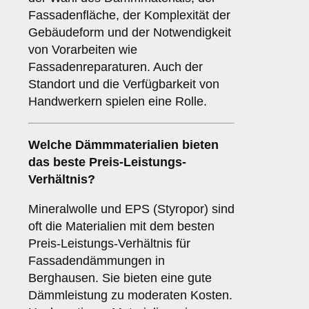
Fassadenfläche, der Komplexität der
Gebäudeform und der Notwendigkeit
von Vorarbeiten wie
Fassadenreparaturen. Auch der
Standort und die Verfügbarkeit von
Handwerkern spielen eine Rolle.
Welche Dämmmaterialien bieten
das beste Preis-Leistungs-
Verhältnis?
Mineralwolle und EPS (Styropor) sind
oft die Materialien mit dem besten
Preis-Leistungs-Verhältnis für
Fassadendämmungen in
Berghausen. Sie bieten eine gute
Dämmleistung zu moderaten Kosten.