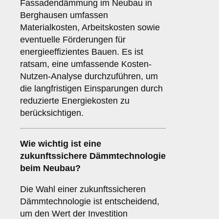
Fassadendämmung im Neubau in
Berghausen umfassen
Materialkosten, Arbeitskosten sowie
eventuelle Förderungen für
energieeffizientes Bauen. Es ist
ratsam, eine umfassende Kosten-
Nutzen-Analyse durchzuführen, um
die langfristigen Einsparungen durch
reduzierte Energiekosten zu
berücksichtigen.
Wie wichtig ist eine
zukunftssichere
Dämmtechnologie
beim Neubau?
Die Wahl einer zukunftssicheren
Dämmtechnologie ist entscheidend,
um den Wert der Investition