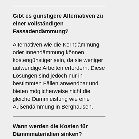
Gibt es günstigere Alternativen zu
einer vollständigen
Fassadendämmung?
Alternativen wie die Kerndämmung
oder Innendämmung können
kostengünstiger sein, da sie weniger
aufwendige Arbeiten erfordern. Diese
Lösungen sind jedoch nur in
bestimmten Fällen anwendbar und
bieten möglicherweise nicht die
gleiche Dämmleistung wie eine
Außendämmung in Berghausen.
Wann werden die Kosten für
Dämmmaterialien sinken?