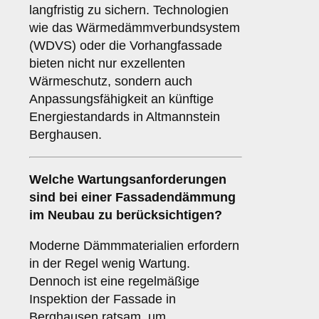
langfristig zu sichern. Technologien
wie das Wärmedämmverbundsystem
(WDVS) oder die Vorhangfassade
bieten nicht nur exzellenten
Wärmeschutz, sondern auch
Anpassungsfähigkeit an künftige
Energiestandards in Altmannstein
Berghausen.
Welche
Wartungsanforderungen
sind bei einer Fassadendämmung
im Neubau zu berücksichtigen?
Moderne Dämmmaterialien erfordern
in der Regel wenig Wartung.
Dennoch ist eine regelmäßige
Inspektion der Fassade in
Berghausen ratsam, um