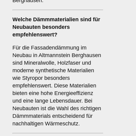
Berghausen:
Welche
Dämmmaterialien
sind für
Neubauten besonders
empfehlenswert?
Für die Fassadendämmung im
Neubau in Altmannstein Berghausen
sind Mineralwolle, Holzfaser und
moderne synthetische Materialien
wie Styropor besonders
empfehlenswert. Diese Materialien
bieten eine hohe Energieeffizienz
und eine lange Lebensdauer. Bei
Neubauten ist die Wahl des richtigen
Dämmmaterials entscheidend für
nachhaltigen Wärmeschutz.