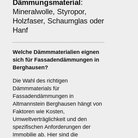
Dämmungsmaterial
:
Mineralwolle, Styropor,
Holzfaser, Schaumglas oder
Hanf
Welche
Dämmmaterialien
eignen
sich für Fassadendämmungen in
Berghausen?
Die Wahl des richtigen
Dämmmaterials für
Fassadendämmungen in
Altmannstein Berghausen hängt von
Faktoren wie Kosten,
Umweltverträglichkeit und den
spezifischen Anforderungen der
Immobilie ab. Hier sind die