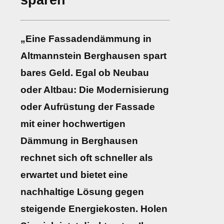
sparen
„Eine Fassadendämmung in
Altmannstein Berghausen spart
bares Geld. Egal ob Neubau
oder Altbau: Die Modernisierung
oder Aufrüstung der Fassade
mit einer hochwertigen
Dämmung in Berghausen
rechnet sich oft schneller als
erwartet und bietet eine
nachhaltige Lösung gegen
steigende Energiekosten. Holen