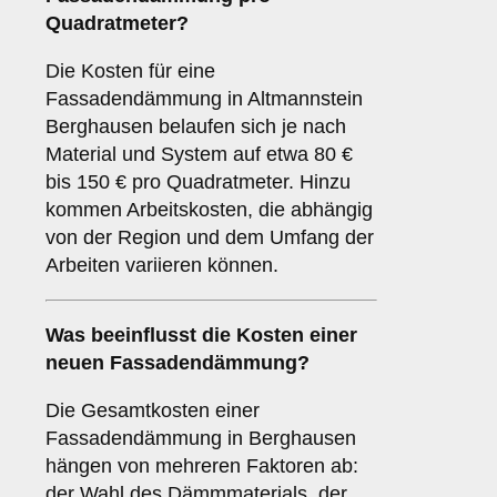
Quadratmeter?
Die Kosten für eine
Fassadendämmung in Altmannstein
Berghausen belaufen sich je nach
Material und System auf etwa 80 €
bis 150 € pro Quadratmeter. Hinzu
kommen Arbeitskosten, die abhängig
von der Region und dem Umfang der
Arbeiten variieren können.
Was beeinflusst die Kosten einer
neuen Fassadendämmung?
Die Gesamtkosten einer
Fassadendämmung in Berghausen
hängen von mehreren Faktoren ab:
der Wahl des Dämmmaterials, der