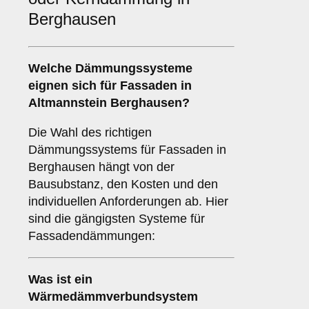
Berghausen
Welche
Dämmungssysteme
eignen sich für Fassaden in
Altmannstein Berghausen?
Die Wahl des richtigen
Dämmungssystems für Fassaden in
Berghausen hängt von der
Bausubstanz, den Kosten und den
individuellen Anforderungen ab. Hier
sind die gängigsten Systeme für
Fassadendämmungen:
Was ist ein
Wärmedämmverbundsystem