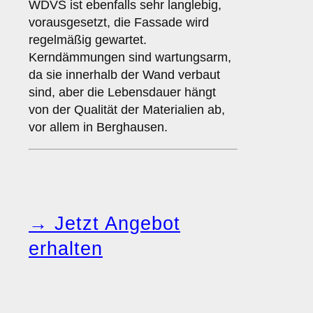
WDVS ist ebenfalls sehr langlebig,
vorausgesetzt, die Fassade wird
regelmäßig gewartet.
Kerndämmungen sind wartungsarm,
da sie innerhalb der Wand verbaut
sind, aber die Lebensdauer hängt
von der Qualität der Materialien ab,
vor allem in Berghausen.
→ Jetzt Angebot
erhalten