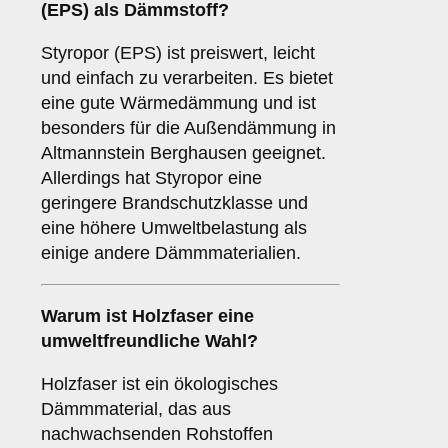
(EPS)
als Dämmstoff?
Styropor (EPS) ist preiswert, leicht
und einfach zu verarbeiten. Es bietet
eine gute Wärmedämmung und ist
besonders für die Außendämmung in
Altmannstein Berghausen geeignet.
Allerdings hat Styropor eine
geringere Brandschutzklasse und
eine höhere Umweltbelastung als
einige andere Dämmmaterialien.
Warum ist
Holzfaser
eine
umweltfreundliche Wahl?
Holzfaser ist ein ökologisches
Dämmmaterial, das aus
nachwachsenden Rohstoffen