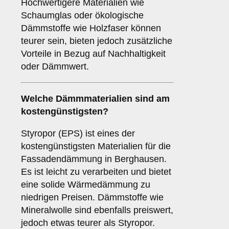
Hochwertigere Materialien wie
Schaumglas oder ökologische
Dämmstoffe wie Holzfaser können
teurer sein, bieten jedoch zusätzliche
Vorteile in Bezug auf Nachhaltigkeit
oder Dämmwert.
Welche Dämmmaterialien sind am
kostengünstigsten?
Styropor (EPS) ist eines der
kostengünstigsten Materialien für die
Fassadendämmung in Berghausen.
Es ist leicht zu verarbeiten und bietet
eine solide Wärmedämmung zu
niedrigen Preisen. Dämmstoffe wie
Mineralwolle sind ebenfalls preiswert,
jedoch etwas teurer als Styropor.