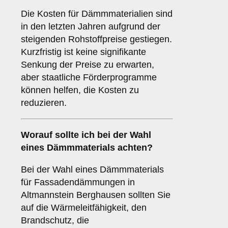
Die Kosten für Dämmmaterialien sind
in den letzten Jahren aufgrund der
steigenden Rohstoffpreise gestiegen.
Kurzfristig ist keine signifikante
Senkung der Preise zu erwarten,
aber staatliche Förderprogramme
können helfen, die Kosten zu
reduzieren.
Worauf sollte ich bei der Wahl
eines Dämmmaterials achten?
Bei der Wahl eines Dämmmaterials
für Fassadendämmungen in
Altmannstein Berghausen sollten Sie
auf die Wärmeleitfähigkeit, den
Brandschutz, die